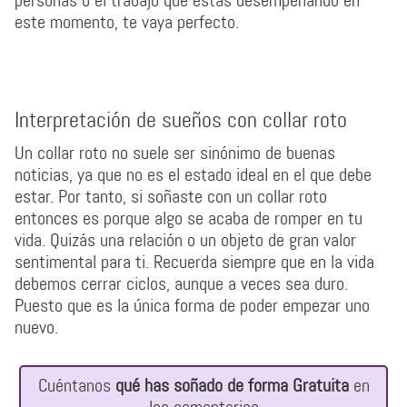
personas o el trabajo que estas desempeñando en
este momento, te vaya perfecto.
Interpretación de sueños con collar roto
Un collar roto no suele ser sinónimo de buenas
noticias, ya que no es el estado ideal en el que debe
estar. Por tanto, si soñaste con un collar roto
entonces es porque algo se acaba de romper en tu
vida. Quizás una relación o un objeto de gran valor
sentimental para ti. Recuerda siempre que en la vida
debemos cerrar ciclos, aunque a veces sea duro.
Puesto que es la única forma de poder empezar uno
nuevo.
Cuéntanos
qué has soñado de forma Gratuita
en