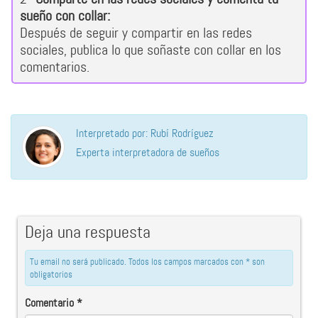
sueño con collar:
Después de seguir y compartir en las redes
sociales, publica lo que soñaste con collar en los
comentarios.
Interpretado por: Rubí Rodríguez
Experta interpretadora de sueños
Deja una respuesta
Tu email no será publicado. Todos los campos marcados con * son
obligatorios
Comentario
*