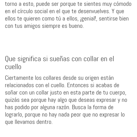
torno a esto, puede ser porque te sientes muy cómodo
en el círculo social en el que te desenvuelves. Y que
ellos te quieren como tú a ellos, ¡genial!, sentirse bien
con tus amigos siempre es bueno.
Que significa si sueñas con collar en el
cuello
Ciertamente los collares desde su origen están
relacionados con el cuello. Entonces si acabas de
soñar con un collar justo en esta parte de tu cuerpo,
quizás sea porque hay algo que deseas expresar y no
has podido por alguna razón. Busca la forma de
lograrlo, porque no hay nada peor que no expresar lo
que llevamos dentro.