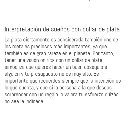
Interpretación de sueños con collar de plata
La plata ciertamente es considerada también uno de
los metales preciosos más importantes, ya que
también es de gran rareza en el planeta. Por tanto,
tener una visión onírica con un collar de plata
simboliza que quieres hacer un buen obsequio a
alguien y tu presupuesto no es muy alto. Es
importante que recuerdes siempre que la intención es
lo que cuenta, y que si la persona a la que deseas
sorprender con un regalo lo valora tu esfuerzo quizás
no sea la indicada.