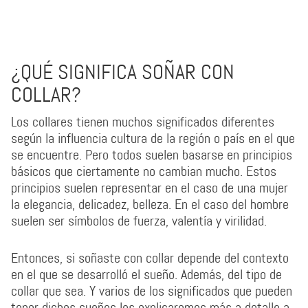
¿QUÉ SIGNIFICA SOÑAR CON
COLLAR?
Los collares tienen muchos significados diferentes
según la influencia cultura de la región o país en el que
se encuentre. Pero todos suelen basarse en principios
básicos que ciertamente no cambian mucho. Estos
principios suelen representar en el caso de una mujer
la elegancia, delicadez, belleza. En el caso del hombre
suelen ser símbolos de fuerza, valentía y virilidad.
Entonces, si soñaste con collar depende del contexto
en el que se desarrolló el sueño. Además, del tipo de
collar que sea. Y varios de los significados que pueden
tener dichos sueños los explicaremos más a detalle a