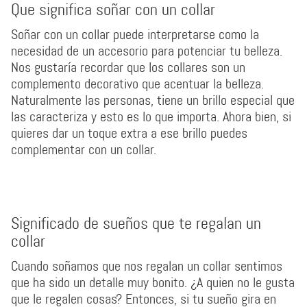
Que significa soñar con un collar
Soñar con un collar puede interpretarse como la
necesidad de un accesorio para potenciar tu belleza.
Nos gustaría recordar que los collares son un
complemento decorativo que acentuar la belleza.
Naturalmente las personas, tiene un brillo especial que
las caracteriza y esto es lo que importa. Ahora bien, si
quieres dar un toque extra a ese brillo puedes
complementar con un collar.
Significado de sueños que te regalan un
collar
Cuando soñamos que nos regalan un collar sentimos
que ha sido un detalle muy bonito. ¿A quien no le gusta
que le regalen cosas? Entonces, si tu sueño gira en