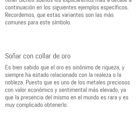
continuación en los siguientes ejemplos específicos.
Recordemos, que estas variantes son las más
comunes para este símbolo.
Soñar con collar de oro
Es bien sabido que el oro es sinónimo de riqueza, y
siempre ha estado relacionado con la realeza o la
nobleza. Puesto que es uno de los metales preciosos
con valor económico y sentimental más elevado, ya
que la presencia del mismo en el mundo es rara y es
muy complicado obtenerlo.