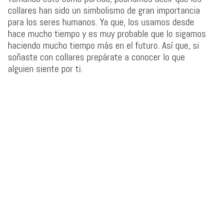
collares han sido un simbolismo de gran importancia
para los seres humanos. Ya que, los usamos desde
hace mucho tiempo y es muy probable que lo sigamos
haciendo mucho tiempo más en el futuro. Así que, si
soñaste con collares prepárate a conocer lo que
alguien siente por ti.