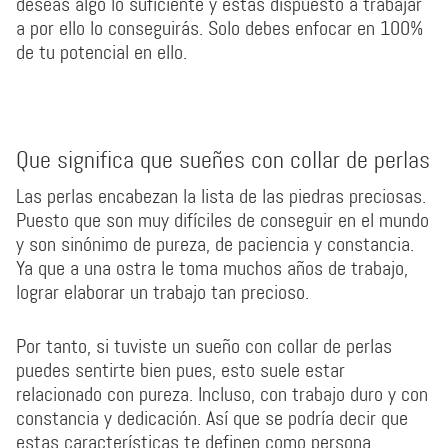
deseas algo lo suficiente y estás dispuesto a trabajar
a por ello lo conseguirás. Solo debes enfocar en 100%
de tu potencial en ello.
Que significa que sueñes con collar de perlas
Las perlas encabezan la lista de las piedras preciosas.
Puesto que son muy difíciles de conseguir en el mundo
y son sinónimo de pureza, de paciencia y constancia.
Ya que a una ostra le toma muchos años de trabajo,
lograr elaborar un trabajo tan precioso.
Por tanto, si tuviste un sueño con collar de perlas
puedes sentirte bien pues, esto suele estar
relacionado con pureza. Incluso, con trabajo duro y con
constancia y dedicación. Así que se podría decir que
estas características te definen como persona.