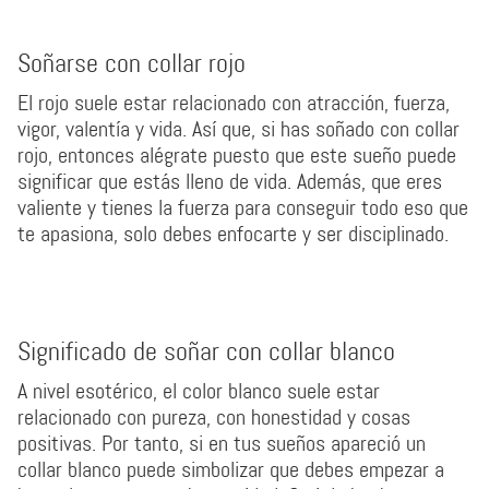
Soñarse con collar rojo
El rojo suele estar relacionado con atracción, fuerza,
vigor, valentía y vida. Así que, si has soñado con collar
rojo, entonces alégrate puesto que este sueño puede
significar que estás lleno de vida. Además, que eres
valiente y tienes la fuerza para conseguir todo eso que
te apasiona, solo debes enfocarte y ser disciplinado.
Significado de soñar con collar blanco
A nivel esotérico, el color blanco suele estar
relacionado con pureza, con honestidad y cosas
positivas. Por tanto, si en tus sueños apareció un
collar blanco puede simbolizar que debes empezar a