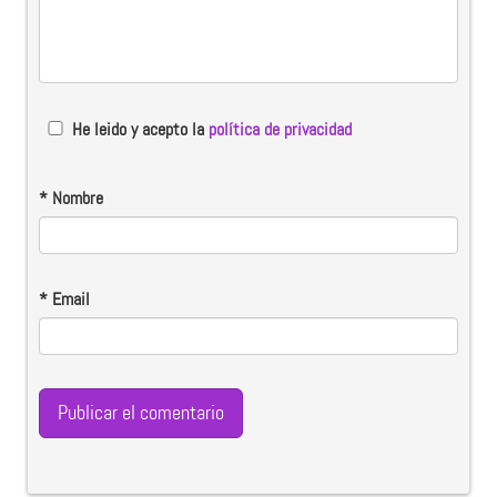
He leido y acepto la
política de privacidad
*
Nombre
*
Email