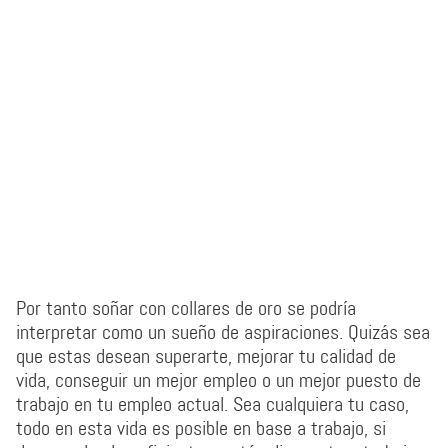
Por tanto soñar con collares de oro se podría
interpretar como un sueño de aspiraciones. Quizás sea
que estas desean superarte, mejorar tu calidad de
vida, conseguir un mejor empleo o un mejor puesto de
trabajo en tu empleo actual. Sea cualquiera tu caso,
todo en esta vida es posible en base a trabajo, si