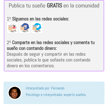
Publica tu sueño
GRATIS
en la comunidad
1º
Síguenos en las redes sociales:
2º
Comparte en las redes sociales y comenta tu
sueño con contando dinero:
Después de seguir y compartir en las redes
sociales, publica lo que soñaste con contando
dinero en los comentarios.
Interpretado por: Fernando
Psicólogo e interpretador experto sueños