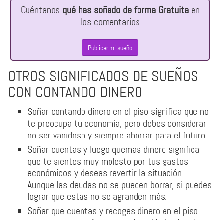
Cuéntanos
qué has soñado de forma Gratuita
en
los comentarios
Publicar mi sueño
OTROS SIGNIFICADOS DE SUEÑOS
CON CONTANDO DINERO
Soñar contando dinero en el piso significa que no
te preocupa tu economía, pero debes considerar
no ser vanidoso y siempre ahorrar para el futuro.
Soñar cuentas y luego quemas dinero significa
que te sientes muy molesto por tus gastos
económicos y deseas revertir la situación.
Aunque las deudas no se pueden borrar, si puedes
lograr que estas no se agranden más.
Soñar que cuentas y recoges dinero en el piso