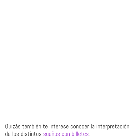
Quizás también te interese conocer la interpretación
de los distintos
sueños con billetes
.