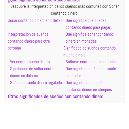
Descubre la interpretación de los sueños más comunes con Soñar
contando dinero:
Soñar contando dinero en billetes
Que significa que sueñes
contando dinero para pagar
Interpretación de sueños
Que significa soñar contando
contando dinero para otra
dinero en monedas
persona
Significado de sueños contando
mucho dinero
Ver contar mucho dinero
Soñarse contando dinero ajeno
Significado de soñar contando
Que significa sueños contando
dinero en dólares
dinero falso
Soñar contando dinero regalado
Que significa que sueñes
contando dinero en cheques
Otros significados de sueños con contando dinero