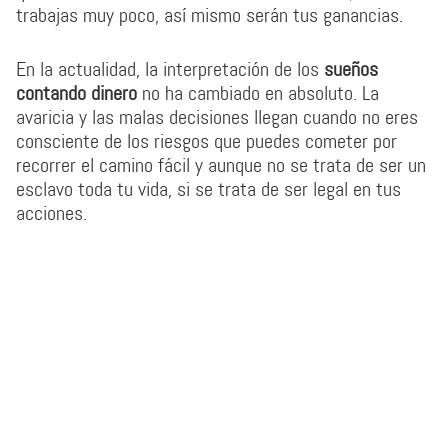
trabajas muy poco, así mismo serán tus ganancias.
En la actualidad, la interpretación de los
sueños
contando dinero
no ha cambiado en absoluto. La
avaricia y las malas decisiones llegan cuando no eres
consciente de los riesgos que puedes cometer por
recorrer el camino fácil y aunque no se trata de ser un
esclavo toda tu vida, si se trata de ser legal en tus
acciones.