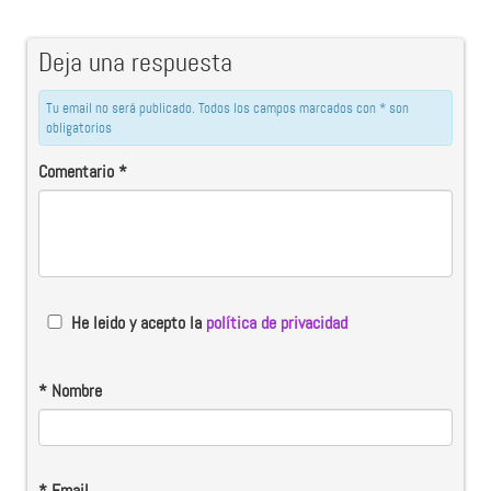
Deja una respuesta
Tu email no será publicado. Todos los campos marcados con * son
obligatorios
Comentario
*
He leido y acepto la
política de privacidad
*
Nombre
*
Email