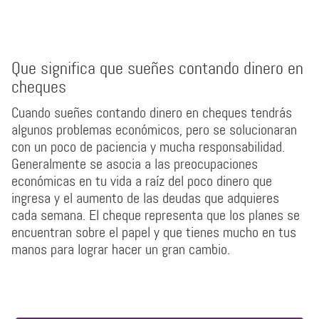
Que significa que sueñes contando dinero en
cheques
Cuando sueñes contando dinero en cheques tendrás
algunos problemas económicos, pero se solucionaran
con un poco de paciencia y mucha responsabilidad.
Generalmente se asocia a las preocupaciones
económicas en tu vida a raíz del poco dinero que
ingresa y el aumento de las deudas que adquieres
cada semana. El cheque representa que los planes se
encuentran sobre el papel y que tienes mucho en tus
manos para lograr hacer un gran cambio.