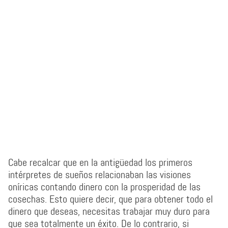
Cabe recalcar que en la antigüedad los primeros
intérpretes de sueños relacionaban las visiones
oníricas contando dinero con la prosperidad de las
cosechas. Esto quiere decir, que para obtener todo el
dinero que deseas, necesitas trabajar muy duro para
que sea totalmente un éxito. De lo contrario, si