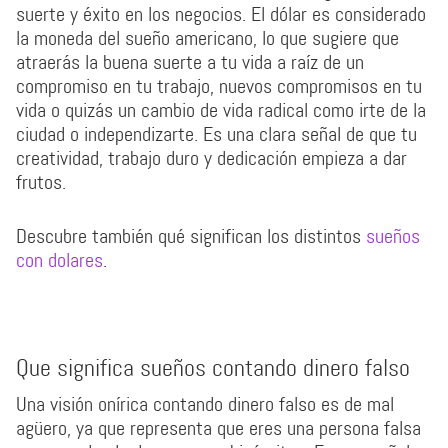
suerte y éxito en los negocios. El dólar es considerado
la moneda del sueño americano, lo que sugiere que
atraerás la buena suerte a tu vida a raíz de un
compromiso en tu trabajo, nuevos compromisos en tu
vida o quizás un cambio de vida radical como irte de la
ciudad o independizarte. Es una clara señal de que tu
creatividad, trabajo duro y dedicación empieza a dar
frutos.
Descubre también qué significan los distintos
sueños
con dolares
.
Que significa sueños contando dinero falso
Una visión onírica contando dinero falso es de mal
agüero, ya que representa que eres una persona falsa