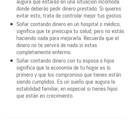
augura que estarás en una situación incómoda
donde deberás pedir dinero prestado. Si quieres
evitar esto, trata de controlar mejor tus gastos.
Soñar contando dinero en un hospital o médico,
significa que te preocupa tu salud, pero no estás
haciendo nada para mejorarla. Recuerda que el
dinero no te servirá de nada si estas
completamente enfermo.
Soñar contando dinero con tu esposa o hijos
significa que la economía de tu hogar es lo
primero y que los compromiso que tienes están
siendo cumplidos. Es un sueño que augura la
estabilidad familiar, en especial si tienes hijos
que están en crecimiento.