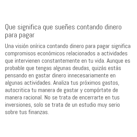
Que significa que sueñes contando dinero
para pagar
Una visión onírica contando dinero para pagar significa
compromisos económicos relacionados a actividades
que intervienen constantemente en tu vida. Aunque es
probable que tengas algunas deudas, quizás estás
pensando en gastar dinero innecesariamente en
algunas actividades. Analiza tus próximos gastos,
autocritica tu manera de gastar y compórtate de
manera racional. No se trata de encerrarte en tus
inversiones, solo se trata de un estudio muy serio
sobre tus finanzas.