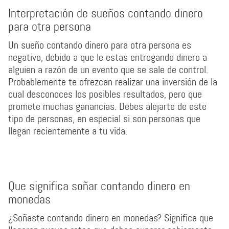
Interpretación de sueños contando dinero
para otra persona
Un sueño contando dinero para otra persona es
negativo, debido a que le estas entregando dinero a
alguien a razón de un evento que se sale de control.
Probablemente te ofrezcan realizar una inversión de la
cual desconoces los posibles resultados, pero que
promete muchas ganancias. Debes alejarte de este
tipo de personas, en especial si son personas que
llegan recientemente a tu vida.
Que significa soñar contando dinero en
monedas
¿Soñaste contando dinero en monedas? Significa que