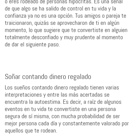
o eres rodeado de personas hipócritas. Es una señal
de que algo se ha salido de control en tu vida y la
confianza ya no es una opción. Tus amigos o pareja te
traicionaron, quizás se aprovecharon de ti en algún
momento, lo que sugiere que te convertiste en alguien
totalmente desconfiado y muy prudente al momento
de dar el siguiente paso.
Soñar contando dinero regalado
Los sueños contando dinero regalado tienen varias
interpretaciones y entre las más acertadas se
encuentra la autoestima. Es decir, a raíz de algunos
eventos en tu vida te convertiste en una persona
segura de sí misma, con mucha probabilidad de ser
mejor persona cada día y constantemente valorado por
aquellos que te rodean.