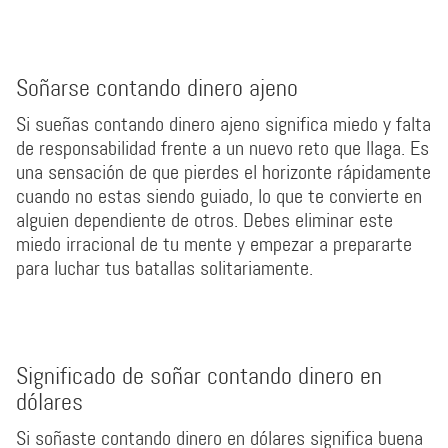
Soñarse contando dinero ajeno
Si sueñas contando dinero ajeno significa miedo y falta
de responsabilidad frente a un nuevo reto que llaga. Es
una sensación de que pierdes el horizonte rápidamente
cuando no estas siendo guiado, lo que te convierte en
alguien dependiente de otros. Debes eliminar este
miedo irracional de tu mente y empezar a prepararte
para luchar tus batallas solitariamente.
Significado de soñar contando dinero en
dólares
Si soñaste contando dinero en dólares significa buena