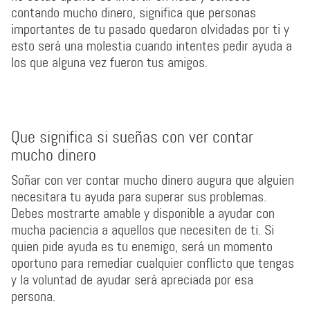
contando mucho dinero, significa que personas
importantes de tu pasado quedaron olvidadas por ti y
esto será una molestia cuando intentes pedir ayuda a
los que alguna vez fueron tus amigos.
Que significa si sueñas con ver contar
mucho dinero
Soñar con ver contar mucho dinero augura que alguien
necesitara tu ayuda para superar sus problemas.
Debes mostrarte amable y disponible a ayudar con
mucha paciencia a aquellos que necesiten de ti. Si
quien pide ayuda es tu enemigo, será un momento
oportuno para remediar cualquier conflicto que tengas
y la voluntad de ayudar será apreciada por esa
persona.