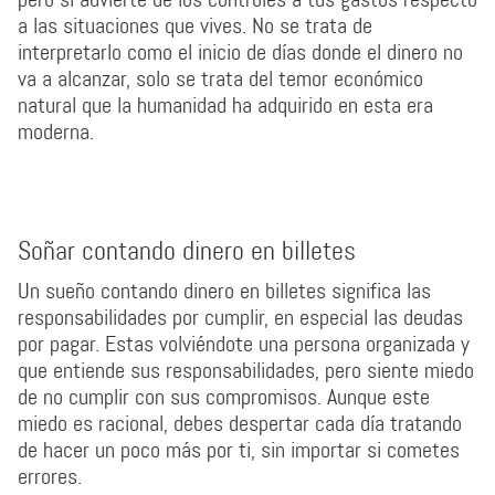
a las situaciones que vives. No se trata de
interpretarlo como el inicio de días donde el dinero no
va a alcanzar, solo se trata del temor económico
natural que la humanidad ha adquirido en esta era
moderna.
Soñar contando dinero en billetes
Un sueño contando dinero en billetes significa las
responsabilidades por cumplir, en especial las deudas
por pagar. Estas volviéndote una persona organizada y
que entiende sus responsabilidades, pero siente miedo
de no cumplir con sus compromisos. Aunque este
miedo es racional, debes despertar cada día tratando
de hacer un poco más por ti, sin importar si cometes
errores.