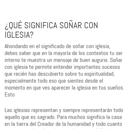
¿QUÉ SIGNIFICA SOÑAR CON
IGLESIA?
Ahondando en el significado de soñar con iglesia,
debes saber que en la mayoría de los contextos tu ser
interno te muestra un mensaje de buen augurio. Soñar
con iglesia te permite entender importantes sucesos
que recién has descubierto sobre tu espiritualidad,
especialmente todo eso que sientes desde el
momento en que ves aparecer la iglesia en tus sueños.
Esto
Las iglesias representan y siempre representarán todo
aquello que es sagrado. Para muchos significa la casa
en la tierra del Creador de la humanidad y todo cuanto