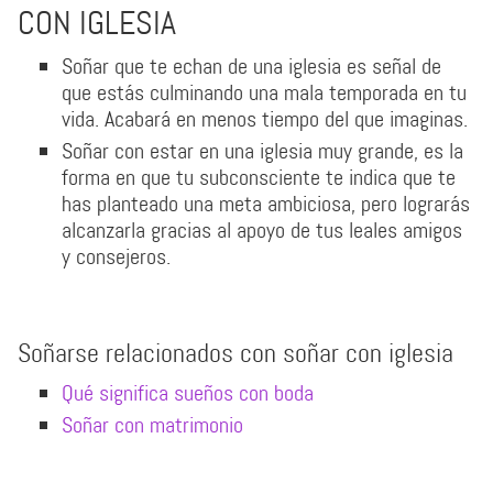
CON IGLESIA
Soñar que te echan de una iglesia es señal de
que estás culminando una mala temporada en tu
vida. Acabará en menos tiempo del que imaginas.
Soñar con estar en una iglesia muy grande, es la
forma en que tu subconsciente te indica que te
has planteado una meta ambiciosa, pero lograrás
alcanzarla gracias al apoyo de tus leales amigos
y consejeros.
Soñarse relacionados con soñar con iglesia
Qué significa sueños con boda
Soñar con matrimonio