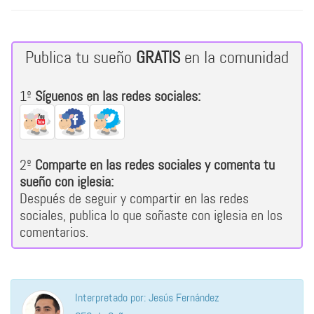
Publica tu sueño
GRATIS
en la comunidad
1º
Síguenos en las redes sociales:
2º
Comparte en las redes sociales y comenta tu
sueño con iglesia:
Después de seguir y compartir en las redes
sociales, publica lo que soñaste con iglesia en los
comentarios.
Interpretado por: Jesús Fernández