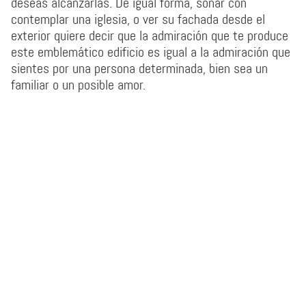
deseas alcanzarlas. De igual forma, soñar con
contemplar una iglesia, o ver su fachada desde el
exterior quiere decir que la admiración que te produce
este emblemático edificio es igual a la admiración que
sientes por una persona determinada, bien sea un
familiar o un posible amor.