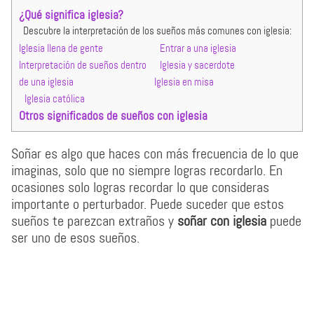
¿Qué significa iglesia?
Descubre la interpretación de los sueños más comunes con iglesia:
Iglesia llena de gente
Entrar a una iglesia
Interpretación de sueños dentro
Iglesia y sacerdote
de una iglesia
Iglesia en misa
Iglesia católica
Otros significados de sueños con iglesia
Soñar es algo que haces con más frecuencia de lo que
imaginas, solo que no siempre logras recordarlo. En
ocasiones solo logras recordar lo que consideras
importante o perturbador. Puede suceder que estos
sueños te parezcan extraños y
soñar con iglesia
puede
ser uno de esos sueños.