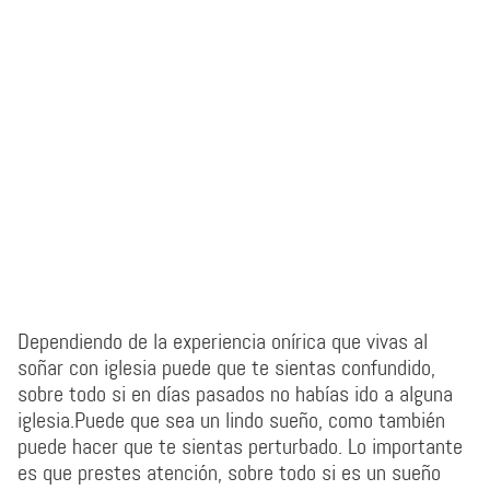
Dependiendo de la experiencia onírica que vivas al
soñar con iglesia puede que te sientas confundido,
sobre todo si en días pasados no habías ido a alguna
iglesia.Puede que sea un lindo sueño, como también
puede hacer que te sientas perturbado. Lo importante
es que prestes atención, sobre todo si es un sueño