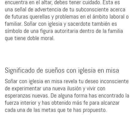
encuentra en el altar, debes tener cuidado. Esta es
una señal de advertencia de tu subconsciente acerca
de futuras querellas y problemas en el ámbito laboral o
familiar. Soñar con iglesia y sacerdote también es
símbolo de una figura autoritaria dentro de la familia
que tiene doble moral.
Significado de sueños con iglesia en misa
Soñar con iglesia en misa revela tu deseo inconsciente
de experimentar una nueva ilusión y vivir con
esperanzas nuevas. De alguna forma has encontrado la
fuerza interior y has obtenido más fe para alcanzar
cada una de las metas que te has propuesto.