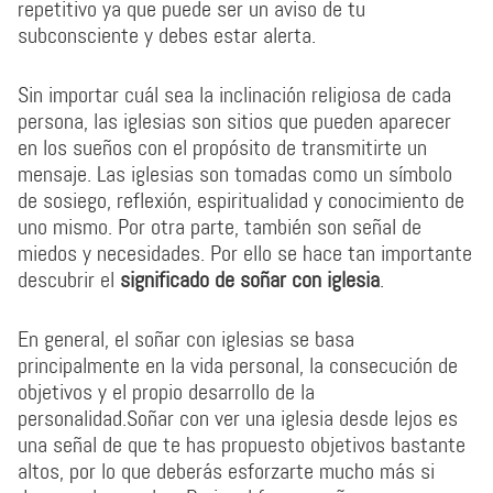
repetitivo ya que puede ser un aviso de tu
subconsciente y debes estar alerta.
Sin importar cuál sea la inclinación religiosa de cada
persona, las iglesias son sitios que pueden aparecer
en los sueños con el propósito de transmitirte un
mensaje. Las iglesias son tomadas como un símbolo
de sosiego, reflexión, espiritualidad y conocimiento de
uno mismo. Por otra parte, también son señal de
miedos y necesidades. Por ello se hace tan importante
descubrir el
significado de soñar con iglesia
.
En general, el soñar con iglesias se basa
principalmente en la vida personal, la consecución de
objetivos y el propio desarrollo de la
personalidad.Soñar con ver una iglesia desde lejos es
una señal de que te has propuesto objetivos bastante
altos, por lo que deberás esforzarte mucho más si