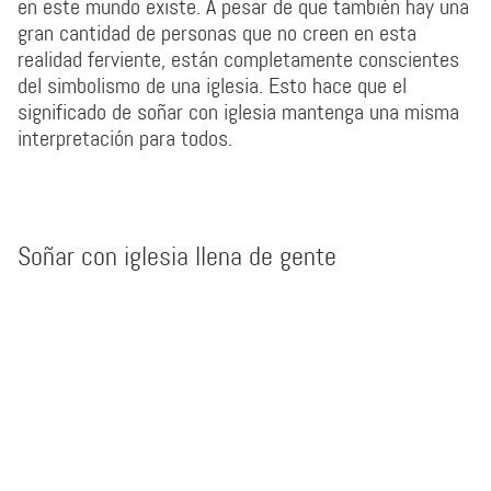
en este mundo existe. A pesar de que también hay una
gran cantidad de personas que no creen en esta
realidad ferviente, están completamente conscientes
del simbolismo de una iglesia. Esto hace que el
significado de soñar con iglesia mantenga una misma
interpretación para todos.
Soñar con iglesia llena de gente