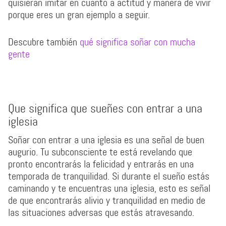
quisieran imitar en cuanto a actitud y manera de vivir
porque eres un gran ejemplo a seguir.
Descubre también
qué significa soñar con mucha
gente
Que significa que sueñes con entrar a una
iglesia
Soñar con entrar a una iglesia es una señal de buen
augurio. Tu subconsciente te está revelando que
pronto encontrarás la felicidad y entrarás en una
temporada de tranquilidad. Si durante el sueño estás
caminando y te encuentras una iglesia, esto es señal
de que encontrarás alivio y tranquilidad en medio de
las situaciones adversas que estás atravesando.