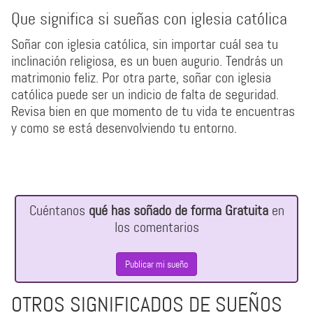
Que significa si sueñas con iglesia católica
Soñar con iglesia católica, sin importar cuál sea tu
inclinación religiosa, es un buen augurio. Tendrás un
matrimonio feliz. Por otra parte, soñar con iglesia
católica puede ser un indicio de falta de seguridad.
Revisa bien en que momento de tu vida te encuentras
y como se está desenvolviendo tu entorno.
Cuéntanos
qué has soñado de forma Gratuita
en
los comentarios
Publicar mi sueño
OTROS SIGNIFICADOS DE SUEÑOS