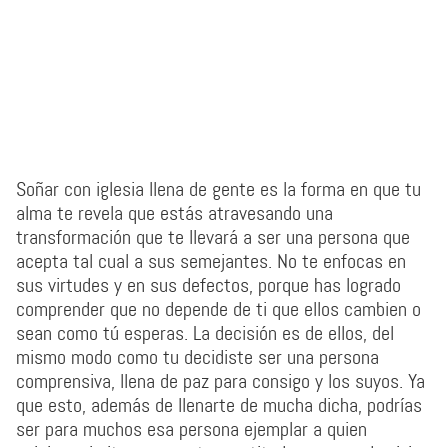
Soñar con iglesia llena de gente es la forma en que tu
alma te revela que estás atravesando una
transformación que te llevará a ser una persona que
acepta tal cual a sus semejantes. No te enfocas en
sus virtudes y en sus defectos, porque has logrado
comprender que no depende de ti que ellos cambien o
sean como tú esperas. La decisión es de ellos, del
mismo modo como tu decidiste ser una persona
comprensiva, llena de paz para consigo y los suyos. Ya
que esto, además de llenarte de mucha dicha, podrías
ser para muchos esa persona ejemplar a quien