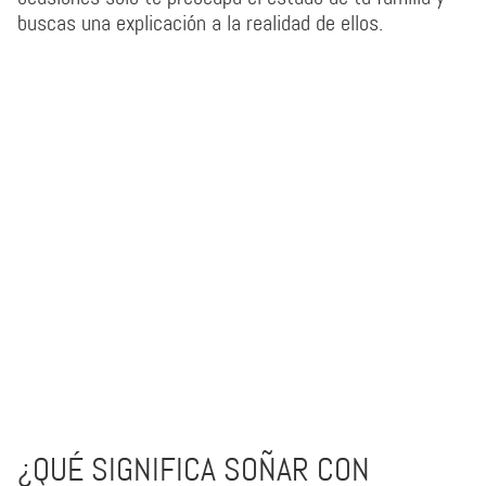
buscas una explicación a la realidad de ellos.
¿QUÉ SIGNIFICA SOÑAR CON