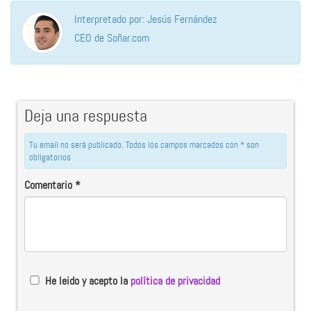
Interpretado por: Jesús Fernández
CEO de Soñar.com
Deja una respuesta
Tu email no será publicado. Todos los campos marcados con * son
obligatorios
Comentario
*
He leido y acepto la
política de privacidad