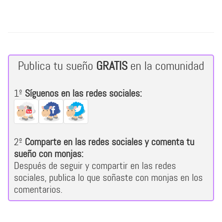
Publica tu sueño
GRATIS
en la comunidad
1º
Síguenos en las redes sociales:
2º
Comparte en las redes sociales y comenta tu
sueño con monjas:
Después de seguir y compartir en las redes
sociales, publica lo que soñaste con monjas en los
comentarios.