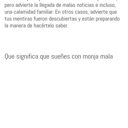
pero advierte la llegada de malas noticias e incluso,
una calamidad familiar. En otros casos, advierte que
tus mentiras fueron descubiertas y están preparando
la manera de hacértelo saber.
Que significa que sueñes con monja mala