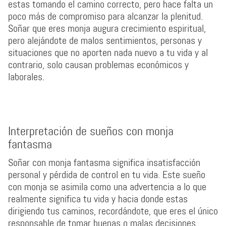
estas tomando el camino correcto, pero hace falta un
poco más de compromiso para alcanzar la plenitud.
Soñar que eres monja augura crecimiento espiritual,
pero alejándote de malos sentimientos, personas y
situaciones que no aporten nada nuevo a tu vida y al
contrario, solo causan problemas económicos y
laborales.
Interpretación de sueños con monja
fantasma
Soñar con monja fantasma significa insatisfacción
personal y pérdida de control en tu vida. Este sueño
con monja se asimila como una advertencia a lo que
realmente significa tu vida y hacia donde estas
dirigiendo tus caminos, recordándote, que eres el único
responsable de tomar buenas o malas decisiones.