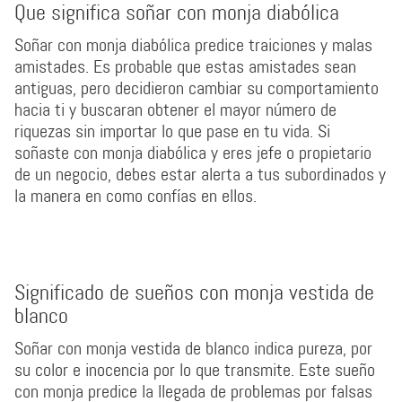
Que significa soñar con monja diabólica
Soñar con monja diabólica predice traiciones y malas
amistades. Es probable que estas amistades sean
antiguas, pero decidieron cambiar su comportamiento
hacia ti y buscaran obtener el mayor número de
riquezas sin importar lo que pase en tu vida. Si
soñaste con monja diabólica y eres jefe o propietario
de un negocio, debes estar alerta a tus subordinados y
la manera en como confías en ellos.
Significado de sueños con monja vestida de
blanco
Soñar con monja vestida de blanco indica pureza, por
su color e inocencia por lo que transmite. Este sueño
con monja predice la llegada de problemas por falsas