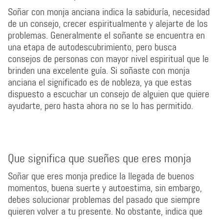
Soñar con monja anciana indica la sabiduría, necesidad
de un consejo, crecer espiritualmente y alejarte de los
problemas. Generalmente el soñante se encuentra en
una etapa de autodescubrimiento, pero busca
consejos de personas con mayor nivel espiritual que le
brinden una excelente guía. Si soñaste con monja
anciana el significado es de nobleza, ya que estas
dispuesto a escuchar un consejo de alguien que quiere
ayudarte, pero hasta ahora no se lo has permitido.
Que significa que sueñes que eres monja
Soñar que eres monja predice la llegada de buenos
momentos, buena suerte y autoestima, sin embargo,
debes solucionar problemas del pasado que siempre
quieren volver a tu presente. No obstante, indica que