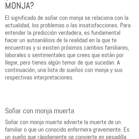
MONJA?
El significado de soñar con monja se relaciona con la
actualidad, los problemas o las insatisfacciones. Para
entender la predicción verdadera, es fundamental
hacer un autoanálisis de la realidad en la que te
encuentras y si existen próximos cambios familiares,
laborales o sentimentales que crees que están por
llegar, pero tienes algún temor de que sucedan. A
continuación, una lista de sueños con monja y sus
respectivas interpretaciones.
Soñar con monja muerta
Soñar con monja muerte advierte la muerte de un
familiar o que un conocido enfermera gravemente. Es
un sueño que rápidamente se convierte en pesadilla,