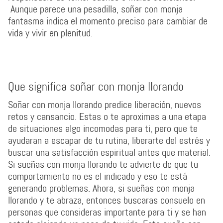
Aunque parece una pesadilla, soñar con monja
fantasma indica el momento preciso para cambiar de
vida y vivir en plenitud.
Que significa soñar con monja llorando
Soñar con monja llorando predice liberación, nuevos
retos y cansancio. Estas o te aproximas a una etapa
de situaciones algo incomodas para ti, pero que te
ayudaran a escapar de tu rutina, liberarte del estrés y
buscar una satisfacción espiritual antes que material.
Si sueñas con monja llorando te advierte de que tu
comportamiento no es el indicado y eso te está
generando problemas. Ahora, si sueñas con monja
llorando y te abraza, entonces buscaras consuelo en
personas que consideras importante para ti y se han