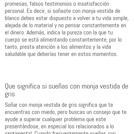
promesas, falsos testimonios o insatisfacción
personal. Es decir, si soñaste con monja vestida de
blanco debes estar dispuesto a volver a tu vida simple,
alejada de lo material y no pensar constantemente en
el dinero. Además, indica la pureza con la que tu
cuerpo se está alimentando constantemente, por lo
tanto, presta atención a los alimentos y la vida
saludable que deberías tener en estos momentos.
Que significa si sueñas con monja vestida de
gris
Soñar con monja vestida de gris significa que te
encuentras con miedo, pero buscas un consejo que te
ayude a superar cualquier problema que este
presentándose, en especial los relacionados a lo
sentimental. Cuando frecuentemente sueñas con