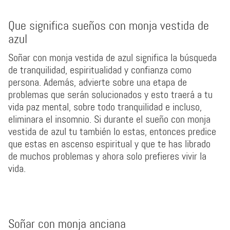
Que significa sueños con monja vestida de
azul
Soñar con monja vestida de azul significa la búsqueda
de tranquilidad, espiritualidad y confianza como
persona. Además, advierte sobre una etapa de
problemas que serán solucionados y esto traerá a tu
vida paz mental, sobre todo tranquilidad e incluso,
eliminara el insomnio. Si durante el sueño con monja
vestida de azul tu también lo estas, entonces predice
que estas en ascenso espiritual y que te has librado
de muchos problemas y ahora solo prefieres vivir la
vida.
Soñar con monja anciana