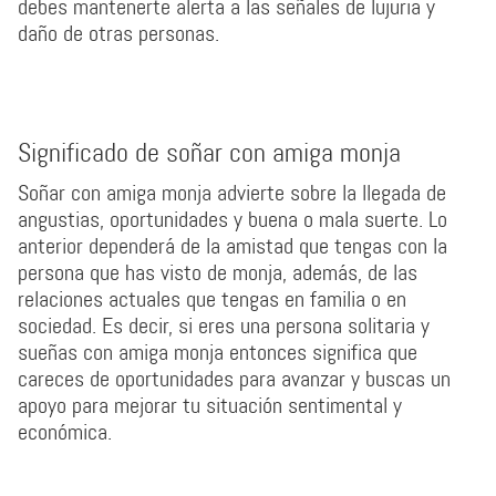
debes mantenerte alerta a las señales de lujuria y
daño de otras personas.
Significado de soñar con amiga monja
Soñar con amiga monja advierte sobre la llegada de
angustias, oportunidades y buena o mala suerte. Lo
anterior dependerá de la amistad que tengas con la
persona que has visto de monja, además, de las
relaciones actuales que tengas en familia o en
sociedad. Es decir, si eres una persona solitaria y
sueñas con amiga monja entonces significa que
careces de oportunidades para avanzar y buscas un
apoyo para mejorar tu situación sentimental y
económica.