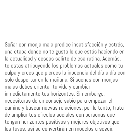
Soñar con monja mala predice insatisfacción y estrés,
una etapa donde no te gusta lo que estás haciendo en
la actualidad y deseas salirte de esa rutina. Además,
te estas atribuyendo los problemas actuales como tu
culpa y crees que pierdes la inocencia del día a día con
solo despertar en la mañana. Si suenas con monjas
malas debes orientar tu vida y cambiar
inmediatamente tus horizontes. Sin embargo,
necesitaras de un consejo sabio para empezar el
camino y buscar nuevas relaciones, por lo tanto, trata
de ampliar tus círculos sociales con personas que
tengan horizontes positivos y mejores objetivos que
los tuyos, así se convertirán en modelos a seguir.