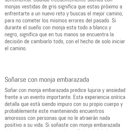
monjas vestidas de gris significa que estas próximo a
enfrentarte a un nuevo reto y buscas el mejor camino,
para no cometer los mismos errores del pasado. Si
durante el sueño con monja esta todo a blanco y
negro, significa que en tus manos se encuentra la
decisión de cambiarlo todo, con el hecho de solo iniciar
el camino.
Soñarse con monja embarazada
Soñar con monja embarazada predice lujuria y ansiedad
frente a un evento importante. Esta experiencia onírica
detalla que está siendo impuro con su propio cuerpo y
probablemente este manteniendo encuentros
amorosos con personas que no le atraerán nada
positivo a su vida. Si soñaste con monja embarazada