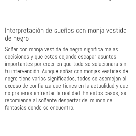
Interpretación de sueños con monja vestida
de negro
Soñar con monja vestida de negro significa malas
decisiones y que estas dejando escapar asuntos
importantes por creer en que todo se solucionara sin
tu intervención. Aunque soñar con monjas vestidas de
negro tiene varios significados, todos se asemejan al
exceso de confianza que tienes en la actualidad y que
no prefieres enfrentar la realidad. En estos casos, se
recomienda al soñante despertar del mundo de
fantasías donde se encuentra.