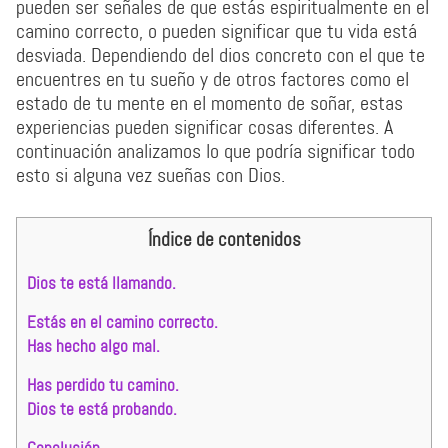
pueden ser señales de que estás espiritualmente en el
camino correcto, o pueden significar que tu vida está
desviada. Dependiendo del dios concreto con el que te
encuentres en tu sueño y de otros factores como el
estado de tu mente en el momento de soñar, estas
experiencias pueden significar cosas diferentes. A
continuación analizamos lo que podría significar todo
esto si alguna vez sueñas con Dios.
Índice de contenidos
Dios te está llamando.
Estás en el camino correcto.
Has hecho algo mal.
Has perdido tu camino.
Dios te está probando.