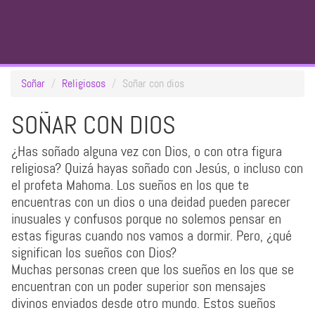
Soñar
Religiosos
Soñar con dios
SOÑAR CON DIOS
¿Has soñado alguna vez con Dios, o con otra figura
religiosa? Quizá hayas soñado con Jesús, o incluso con
el profeta Mahoma. Los sueños en los que te
encuentras con un dios o una deidad pueden parecer
inusuales y confusos porque no solemos pensar en
estas figuras cuando nos vamos a dormir. Pero, ¿qué
significan los sueños con Dios?
Muchas personas creen que los sueños en los que se
encuentran con un poder superior son mensajes
divinos enviados desde otro mundo. Estos sueños