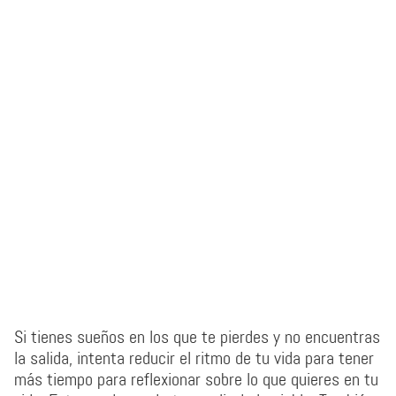
Si tienes sueños en los que te pierdes y no encuentras
la salida, intenta reducir el ritmo de tu vida para tener
más tiempo para reflexionar sobre lo que quieres en tu