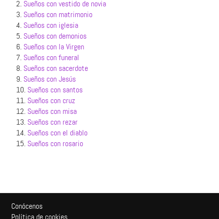
2.
Sueños con vestido de novia
3.
Sueños con matrimonio
4.
Sueños con iglesia
5.
Sueños con demonios
6.
Sueños con la Virgen
7.
Sueños con funeral
8.
Sueños con sacerdote
9.
Sueños con Jesús
10.
Sueños con santos
11.
Sueños con cruz
12.
Sueños con misa
13.
Sueños con rezar
14.
Sueños con el diablo
15.
Sueños con rosario
Conócenos
Política de cookies