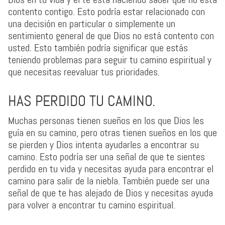
contento contigo. Esto podría estar relacionado con
una decisión en particular o simplemente un
sentimiento general de que Dios no está contento con
usted. Esto también podría significar que estás
teniendo problemas para seguir tu camino espiritual y
que necesitas reevaluar tus prioridades.
HAS PERDIDO TU CAMINO.
Muchas personas tienen sueños en los que Dios les
guía en su camino, pero otras tienen sueños en los que
se pierden y Dios intenta ayudarles a encontrar su
camino. Esto podría ser una señal de que te sientes
perdido en tu vida y necesitas ayuda para encontrar el
camino para salir de la niebla. También puede ser una
señal de que te has alejado de Dios y necesitas ayuda
para volver a encontrar tu camino espiritual.