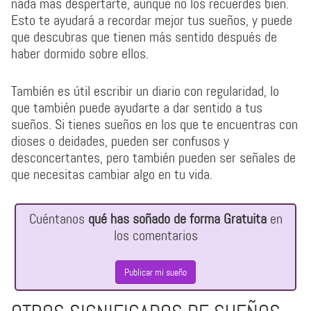
nada más despertarte, aunque no los recuerdes bien.
Esto te ayudará a recordar mejor tus sueños, y puede
que descubras que tienen más sentido después de
haber dormido sobre ellos.
También es útil escribir un diario con regularidad, lo
que también puede ayudarte a dar sentido a tus
sueños. Si tienes sueños en los que te encuentras con
dioses o deidades, pueden ser confusos y
desconcertantes, pero también pueden ser señales de
que necesitas cambiar algo en tu vida.
Cuéntanos
qué has soñado de forma Gratuita
en
los comentarios
Publicar mi sueño