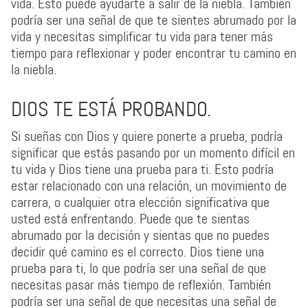
vida. Esto puede ayudarte a salir de la niebla. También
podría ser una señal de que te sientes abrumado por la
vida y necesitas simplificar tu vida para tener más
tiempo para reflexionar y poder encontrar tu camino en
la niebla.
DIOS TE ESTÁ PROBANDO.
Si sueñas con Dios y quiere ponerte a prueba, podría
significar que estás pasando por un momento difícil en
tu vida y Dios tiene una prueba para ti. Esto podría
estar relacionado con una relación, un movimiento de
carrera, o cualquier otra elección significativa que
usted está enfrentando. Puede que te sientas
abrumado por la decisión y sientas que no puedes
decidir qué camino es el correcto. Dios tiene una
prueba para ti, lo que podría ser una señal de que
necesitas pasar más tiempo de reflexión. También
podría ser una señal de que necesitas una señal de