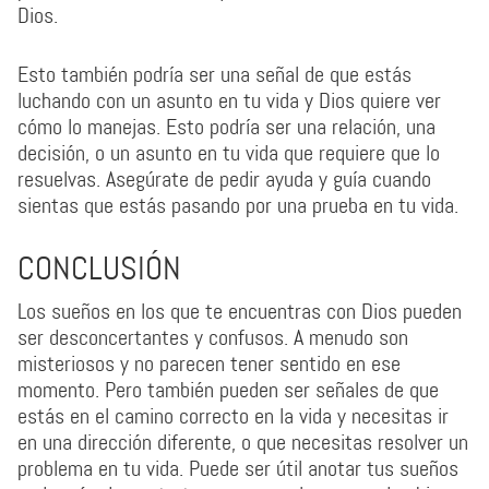
Dios.
Esto también podría ser una señal de que estás
luchando con un asunto en tu vida y Dios quiere ver
cómo lo manejas. Esto podría ser una relación, una
decisión, o un asunto en tu vida que requiere que lo
resuelvas. Asegúrate de pedir ayuda y guía cuando
sientas que estás pasando por una prueba en tu vida.
CONCLUSIÓN
Los sueños en los que te encuentras con Dios pueden
ser desconcertantes y confusos. A menudo son
misteriosos y no parecen tener sentido en ese
momento. Pero también pueden ser señales de que
estás en el camino correcto en la vida y necesitas ir
en una dirección diferente, o que necesitas resolver un
problema en tu vida. Puede ser útil anotar tus sueños