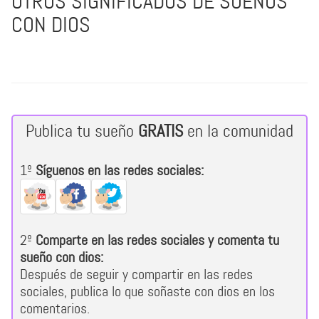
OTROS SIGNIFICADOS DE SUEÑOS
CON DIOS
Publica tu sueño
GRATIS
en la comunidad
1º
Síguenos en las redes sociales:
2º
Comparte en las redes sociales y comenta tu
sueño con dios:
Después de seguir y compartir en las redes
sociales, publica lo que soñaste con dios en los
comentarios.