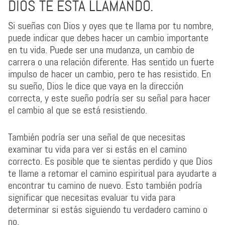
DIOS TE ESTÁ LLAMANDO.
Si sueñas con Dios y oyes que te llama por tu nombre,
puede indicar que debes hacer un cambio importante
en tu vida. Puede ser una mudanza, un cambio de
carrera o una relación diferente. Has sentido un fuerte
impulso de hacer un cambio, pero te has resistido. En
su sueño, Dios le dice que vaya en la dirección
correcta, y este sueño podría ser su señal para hacer
el cambio al que se está resistiendo.
También podría ser una señal de que necesitas
examinar tu vida para ver si estás en el camino
correcto. Es posible que te sientas perdido y que Dios
te llame a retomar el camino espiritual para ayudarte a
encontrar tu camino de nuevo. Esto también podría
significar que necesitas evaluar tu vida para
determinar si estás siguiendo tu verdadero camino o
no.