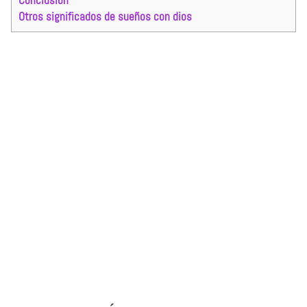
Conclusión
Otros significados de sueños con dios