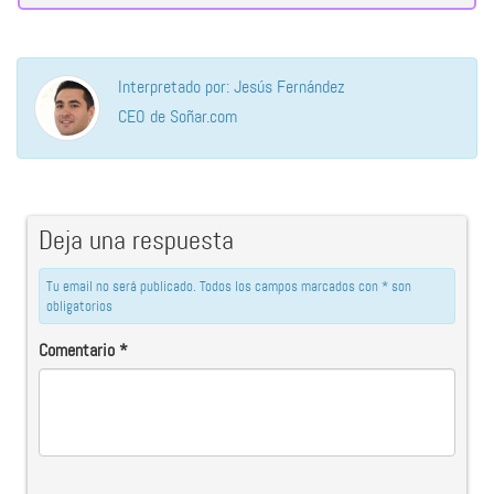
Interpretado por: Jesús Fernández
CEO de Soñar.com
Deja una respuesta
Tu email no será publicado. Todos los campos marcados con * son
obligatorios
Comentario
*