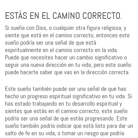
ESTÁS EN EL CAMINO CORRECTO.
Si sueña con Dios, o cualquier otra figura religiosa, y
siente que está en el camino correcto, entonces este
sueño podría ser una señal de que está
espiritualmente en el camino correcto en la vida.
Puede que necesites hacer un cambio significativo o
seguir una nueva dirección en tu vida, pero este sueño
puede hacerte saber que vas en la dirección correcta.
Este sueño también puede ser una señal de que has
hecho un progreso espiritual significativo en tu vida. Si
has estado trabajando en tu desarrollo espiritual y
sientes que estás en el camino correcto, este sueño
podría ser una señal de que estás progresando. Este
sueño también podría indicar que está listo para dar un
salto de fe en su vida, o tomar un riesgo que podría