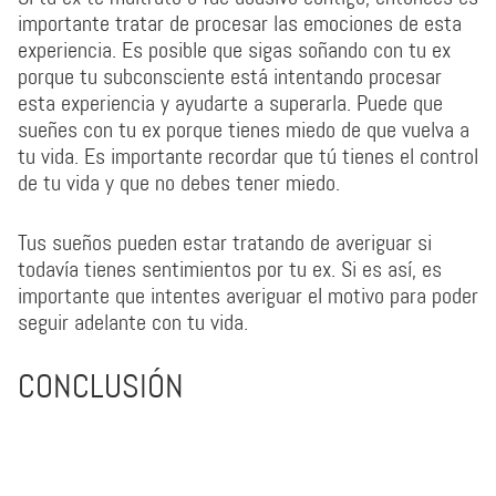
importante tratar de procesar las emociones de esta
experiencia. Es posible que sigas soñando con tu ex
porque tu subconsciente está intentando procesar
esta experiencia y ayudarte a superarla. Puede que
sueñes con tu ex porque tienes miedo de que vuelva a
tu vida. Es importante recordar que tú tienes el control
de tu vida y que no debes tener miedo.
Tus sueños pueden estar tratando de averiguar si
todavía tienes sentimientos por tu ex. Si es así, es
importante que intentes averiguar el motivo para poder
seguir adelante con tu vida.
CONCLUSIÓN