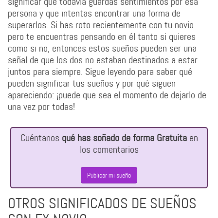
significar que todavía guardas sentimientos por esa
persona y que intentas encontrar una forma de
superarlos. Si has roto recientemente con tu novio
pero te encuentras pensando en él tanto si quieres
como si no, entonces estos sueños pueden ser una
señal de que los dos no estaban destinados a estar
juntos para siempre. Sigue leyendo para saber qué
pueden significar tus sueños y por qué siguen
apareciendo: ¡puede que sea el momento de dejarlo de
una vez por todas!
Cuéntanos
qué has soñado de forma Gratuita
en
los comentarios
Publicar mi sueño
OTROS SIGNIFICADOS DE SUEÑOS