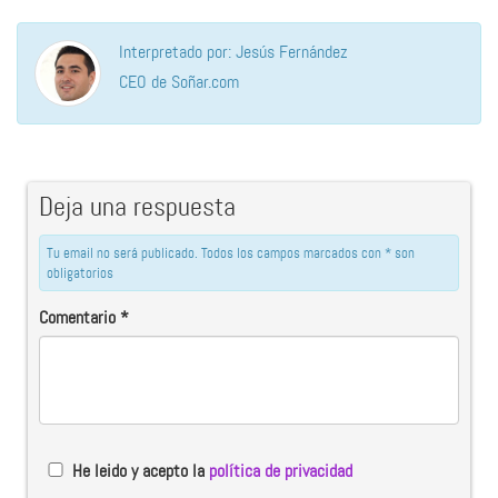
Interpretado por: Jesús Fernández
CEO de Soñar.com
Deja una respuesta
Tu email no será publicado. Todos los campos marcados con * son
obligatorios
Comentario
*
He leido y acepto la
política de privacidad