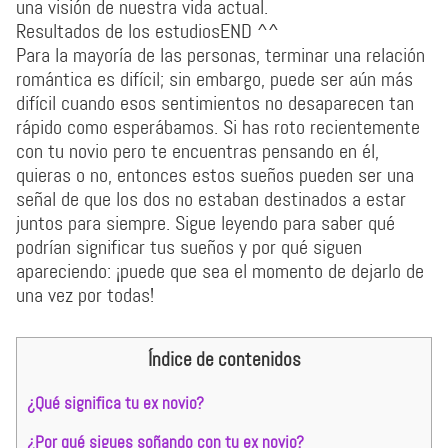
una visión de nuestra vida actual.
Resultados de los estudiosEND ^^
Para la mayoría de las personas, terminar una relación
romántica es difícil; sin embargo, puede ser aún más
difícil cuando esos sentimientos no desaparecen tan
rápido como esperábamos. Si has roto recientemente
con tu novio pero te encuentras pensando en él,
quieras o no, entonces estos sueños pueden ser una
señal de que los dos no estaban destinados a estar
juntos para siempre. Sigue leyendo para saber qué
podrían significar tus sueños y por qué siguen
apareciendo: ¡puede que sea el momento de dejarlo de
una vez por todas!
Índice de contenidos
¿Qué significa tu ex novio?
¿Por qué sigues soñando con tu ex novio?