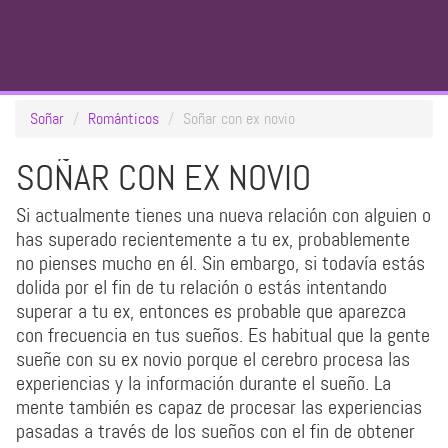
Soñar
Románticos
Soñar con ex novio
SOÑAR CON EX NOVIO
Si actualmente tienes una nueva relación con alguien o
has superado recientemente a tu ex, probablemente
no pienses mucho en él. Sin embargo, si todavía estás
dolida por el fin de tu relación o estás intentando
superar a tu ex, entonces es probable que aparezca
con frecuencia en tus sueños. Es habitual que la gente
sueñe con su ex novio porque el cerebro procesa las
experiencias y la información durante el sueño. La
mente también es capaz de procesar las experiencias
pasadas a través de los sueños con el fin de obtener