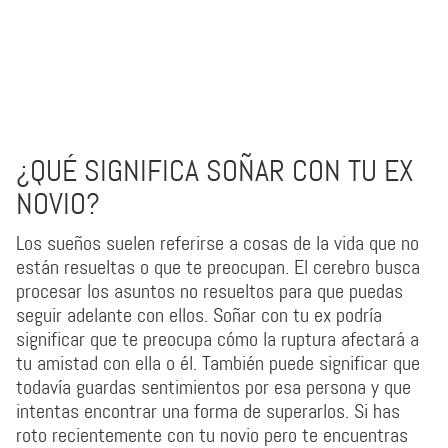
¿QUÉ SIGNIFICA SOÑAR CON TU EX
NOVIO?
Los sueños suelen referirse a cosas de la vida que no
están resueltas o que te preocupan. El cerebro busca
procesar los asuntos no resueltos para que puedas
seguir adelante con ellos. Soñar con tu ex podría
significar que te preocupa cómo la ruptura afectará a
tu amistad con ella o él. También puede significar que
todavía guardas sentimientos por esa persona y que
intentas encontrar una forma de superarlos. Si has
roto recientemente con tu novio pero te encuentras