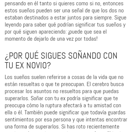
pensando en él tanto si quieres como si no, entonces
estos sueños pueden ser una señal de que los dos no
estaban destinados a estar juntos para siempre. Sigue
leyendo para saber qué podrían significar tus sueños y
por qué siguen apareciendo: ¡puede que sea el
momento de dejarlo de una vez por todas!
¿POR QUÉ SIGUES SOÑANDO CON
TU EX NOVIO?
Los sueños suelen referirse a cosas de la vida que no
están resueltas o que te preocupan. El cerebro busca
procesar los asuntos no resueltos para que puedas
superarlos. Soñar con tu ex podría significar que te
preocupa cómo la ruptura afectará a tu amistad con
ella o él. También puede significar que todavía guardas
sentimientos por esa persona y que intentas encontrar
una forma de superarlos. Si has roto recientemente