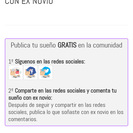
CON EX NOVIO
Publica tu sueño
GRATIS
en la comunidad
1º
Síguenos en las redes sociales:
2º
Comparte en las redes sociales y comenta tu
sueño con ex novio:
Después de seguir y compartir en las redes
sociales, publica lo que soñaste con ex novio en los
comentarios.