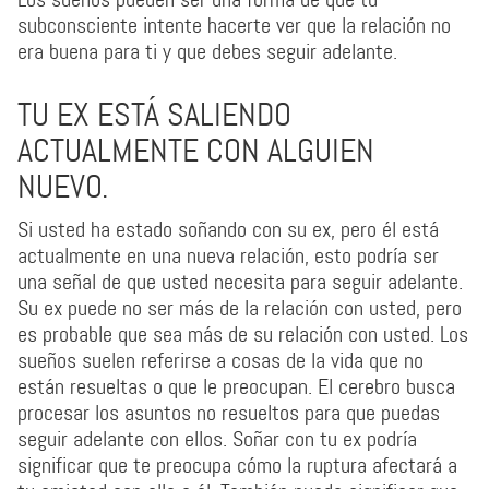
subconsciente intente hacerte ver que la relación no
era buena para ti y que debes seguir adelante.
TU EX ESTÁ SALIENDO
ACTUALMENTE CON ALGUIEN
NUEVO.
Si usted ha estado soñando con su ex, pero él está
actualmente en una nueva relación, esto podría ser
una señal de que usted necesita para seguir adelante.
Su ex puede no ser más de la relación con usted, pero
es probable que sea más de su relación con usted. Los
sueños suelen referirse a cosas de la vida que no
están resueltas o que le preocupan. El cerebro busca
procesar los asuntos no resueltos para que puedas
seguir adelante con ellos. Soñar con tu ex podría
significar que te preocupa cómo la ruptura afectará a