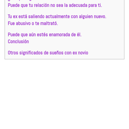
Puede que tu relación no sea la adecuada para ti.
Tu ex está saliendo actualmente con alguien nuevo.
Fue abusivo o te maltrató.
Puede que aún estés enamorada de él.
Conclusión
Otros significados de sueños con ex novio