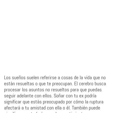
Los sueños suelen referirse a cosas de la vida que no
están resueltas o que te preocupan. El cerebro busca
procesar los asuntos no resueltos para que puedas
seguir adelante con ellos. Soñar con tu ex podría
significar que estás preocupado por cómo la ruptura
afectará a tu amistad con ella o él. También puede