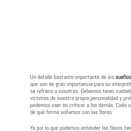
Un detalle bastante importante de los
sueños
que son de gran importancia para su interpret
se refriera a nosotros. Debemos tener cuidad
víctimas de nuestra propia personalidad y p
podemos caer en criticar a los demás. Cada u
de qué forma soñamos con las flores.
Ya por lo que podemos entender las flores tien