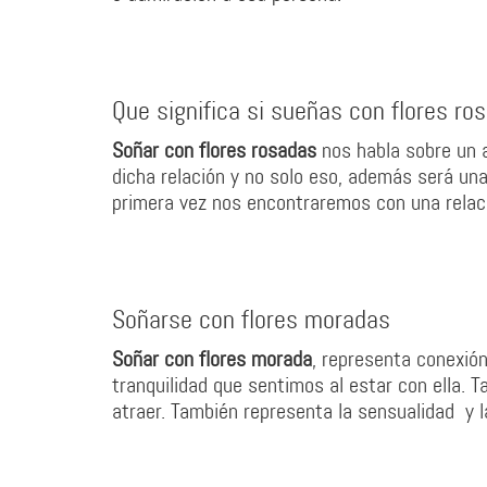
Que significa si sueñas con flores ro
Soñar con flores rosadas
nos habla sobre un 
dicha relación y no solo eso, además será una
primera vez nos encontraremos con una relació
Soñarse con flores moradas
Soñar con flores morada
, representa conexión
tranquilidad que sentimos al estar con ella. 
atraer. También representa la sensualidad y l