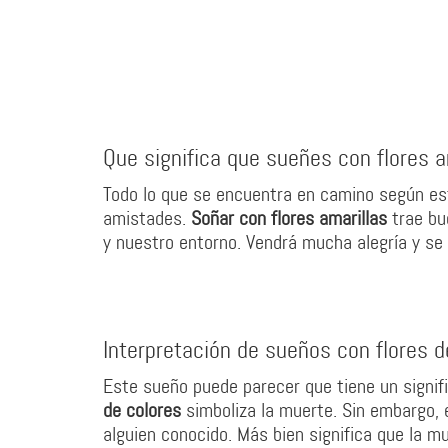
Que significa que sueñes con flores a
Todo lo que se encuentra en camino según est
amistades.
Soñar con flores amarillas
trae bu
y nuestro entorno. Vendrá mucha alegría y se
Interpretación de sueños con flores d
Este sueño puede parecer que tiene un signifi
de colores
simboliza la muerte. Sin embargo,
alguien conocido. Más bien significa que la