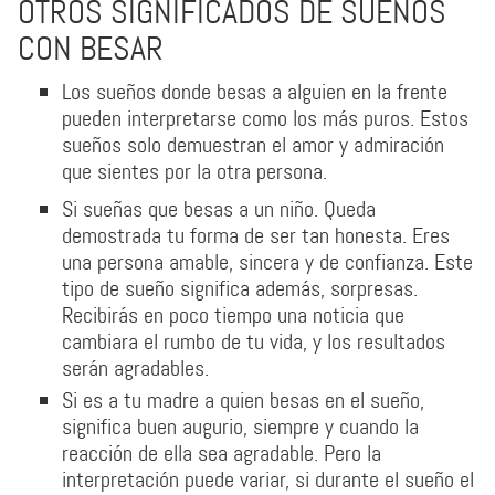
OTROS SIGNIFICADOS DE SUEÑOS
CON BESAR
Los sueños donde besas a alguien en la frente
pueden interpretarse como los más puros. Estos
sueños solo demuestran el amor y admiración
que sientes por la otra persona.
Si sueñas que besas a un niño. Queda
demostrada tu forma de ser tan honesta. Eres
una persona amable, sincera y de confianza. Este
tipo de sueño significa además, sorpresas.
Recibirás en poco tiempo una noticia que
cambiara el rumbo de tu vida, y los resultados
serán agradables.
Si es a tu madre a quien besas en el sueño,
significa buen augurio, siempre y cuando la
reacción de ella sea agradable. Pero la
interpretación puede variar, si durante el sueño el