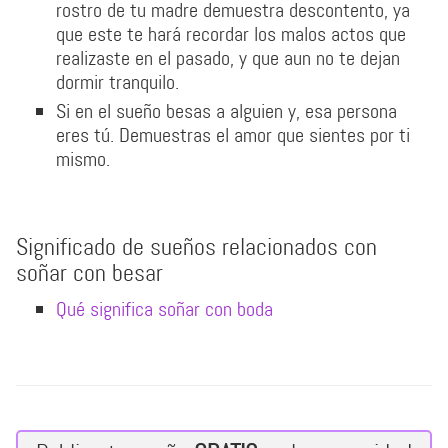
rostro de tu madre demuestra descontento, ya
que este te hará recordar los malos actos que
realizaste en el pasado, y que aun no te dejan
dormir tranquilo.
Si en el sueño besas a alguien y, esa persona
eres tú. Demuestras el amor que sientes por ti
mismo.
Significado de sueños relacionados con
soñar con besar
Qué significa soñar con boda