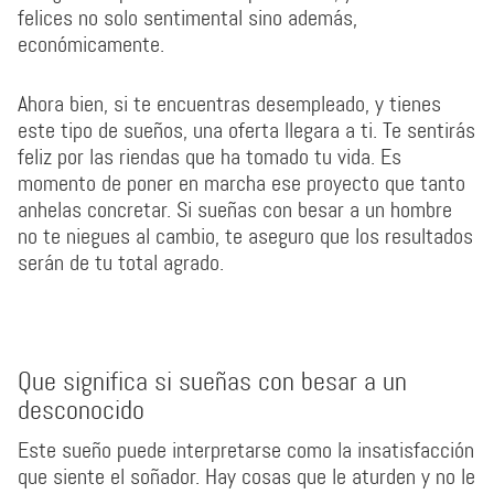
felices no solo sentimental sino además,
económicamente.
Ahora bien, si te encuentras desempleado, y tienes
este tipo de sueños, una oferta llegara a ti. Te sentirás
feliz por las riendas que ha tomado tu vida. Es
momento de poner en marcha ese proyecto que tanto
anhelas concretar. Si sueñas con besar a un hombre
no te niegues al cambio, te aseguro que los resultados
serán de tu total agrado.
Que significa si sueñas con besar a un
desconocido
Este sueño puede interpretarse como la insatisfacción
que siente el soñador. Hay cosas que le aturden y no le