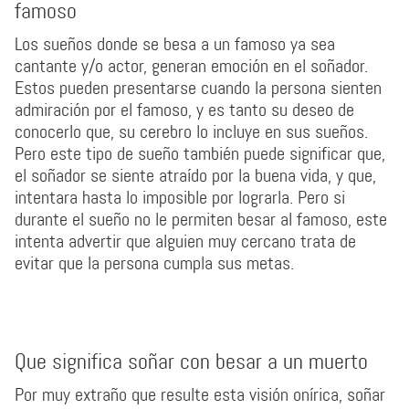
famoso
Los sueños donde se besa a un famoso ya sea
cantante y/o actor, generan emoción en el soñador.
Estos pueden presentarse cuando la persona sienten
admiración por el famoso, y es tanto su deseo de
conocerlo que, su cerebro lo incluye en sus sueños.
Pero este tipo de sueño también puede significar que,
el soñador se siente atraído por la buena vida, y que,
intentara hasta lo imposible por lograrla. Pero si
durante el sueño no le permiten besar al famoso, este
intenta advertir que alguien muy cercano trata de
evitar que la persona cumpla sus metas.
Que significa soñar con besar a un muerto
Por muy extraño que resulte esta visión onírica, soñar