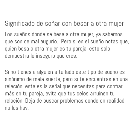
Significado de soñar con besar a otra mujer
Los sueños donde se besa a otra mujer, ya sabemos
que son de mal augurio. Pero si en el sueño notas que,
quien besa a otra mujer es tu pareja, esto solo
demuestra lo inseguro que eres.
Si no tienes a alguien a tu lado este tipo de sueño es
sinónimo de mala suerte, pero si te encuentras en una
relación, esta es la señal que necesitas para confiar
más en tu pareja, evita que tus celos arruinen tu
relación. Deja de buscar problemas donde en realidad
no los hay.