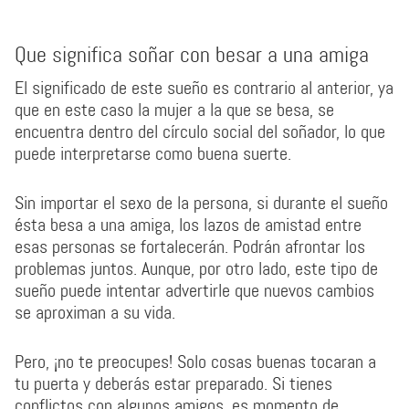
Que significa soñar con besar a una amiga
El significado de este sueño es contrario al anterior, ya
que en este caso la mujer a la que se besa, se
encuentra dentro del círculo social del soñador, lo que
puede interpretarse como buena suerte.
Sin importar el sexo de la persona, si durante el sueño
ésta besa a una amiga, los lazos de amistad entre
esas personas se fortalecerán. Podrán afrontar los
problemas juntos. Aunque, por otro lado, este tipo de
sueño puede intentar advertirle que nuevos cambios
se aproximan a su vida.
Pero, ¡no te preocupes! Solo cosas buenas tocaran a
tu puerta y deberás estar preparado. Si tienes
conflictos con algunos amigos, es momento de