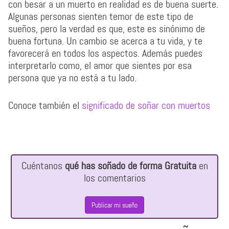
con besar a un muerto en realidad es de buena suerte.
Algunas personas sienten temor de este tipo de
sueños, pero la verdad es que, este es sinónimo de
buena fortuna. Un cambio se acerca a tu vida, y te
favorecerá en todos los aspectos. Además puedes
interpretarlo como, el amor que sientes por esa
persona que ya no está a tu lado.
Conoce también el
significado de soñar con muertos
Cuéntanos
qué has soñado de forma Gratuita
en
los comentarios
Publicar mi sueño