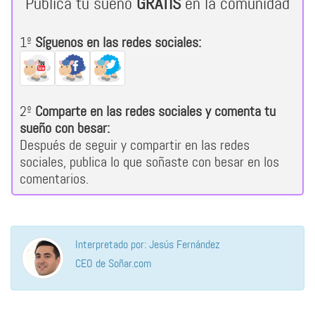
Publica tu sueño
GRATIS
en la comunidad
1º
Síguenos en las redes sociales:
2º
Comparte en las redes sociales y comenta tu
sueño con besar:
Después de seguir y compartir en las redes
sociales, publica lo que soñaste con besar en los
comentarios.
Interpretado por: Jesús Fernández
CEO de Soñar.com