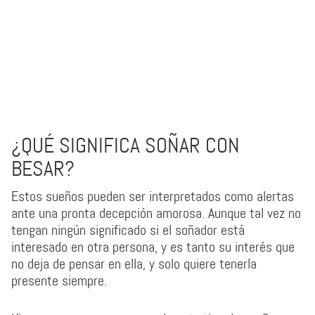
¿QUÉ SIGNIFICA SOÑAR CON
BESAR?
Estos sueños pueden ser interpretados como alertas
ante una pronta decepción amorosa. Aunque tal vez no
tengan ningún significado si el soñador está
interesado en otra persona, y es tanto su interés que
no deja de pensar en ella, y solo quiere tenerla
presente siempre.