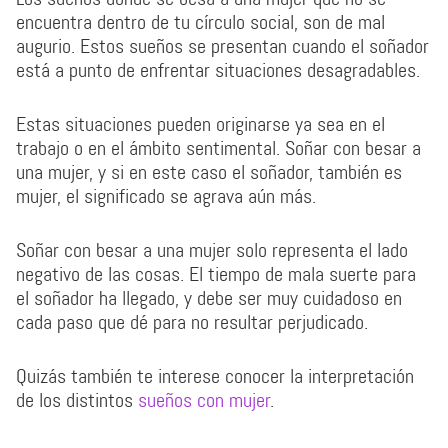
encuentra dentro de tu círculo social, son de mal
augurio. Estos sueños se presentan cuando el soñador
está a punto de enfrentar situaciones desagradables.
Estas situaciones pueden originarse ya sea en el
trabajo o en el ámbito sentimental. Soñar con besar a
una mujer, y si en este caso el soñador, también es
mujer, el significado se agrava aún más.
Soñar con besar a una mujer solo representa el lado
negativo de las cosas. El tiempo de mala suerte para
el soñador ha llegado, y debe ser muy cuidadoso en
cada paso que dé para no resultar perjudicado.
Quizás también te interese conocer la interpretación
de los distintos
sueños con mujer
.