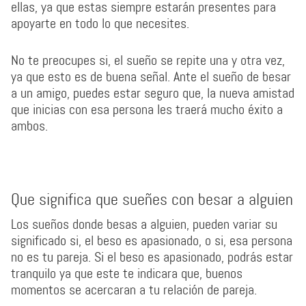
ellas, ya que estas siempre estarán presentes para
apoyarte en todo lo que necesites.
No te preocupes si, el sueño se repite una y otra vez,
ya que esto es de buena señal. Ante el sueño de besar
a un amigo, puedes estar seguro que, la nueva amistad
que inicias con esa persona les traerá mucho éxito a
ambos.
Que significa que sueñes con besar a alguien
Los sueños donde besas a alguien, pueden variar su
significado si, el beso es apasionado, o si, esa persona
no es tu pareja. Si el beso es apasionado, podrás estar
tranquilo ya que este te indicara que, buenos
momentos se acercaran a tu relación de pareja.