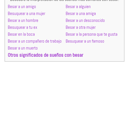
Besar a un amigo
Besar a alguien
Besuquear a una mujer
Besar a una amiga
Besar a un hombre
Besar a un desconocido
Besuquear a tu ex
Besar a otra mujer
Besar en la boca
Besar a la persona que te gusta
Besar a un compañero de trabajo
Besuquear a un famoso
Besar a un muerto
Otros significados de sueños con besar