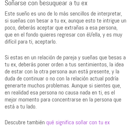
Soñarse con besuquear a tu ex
Este sueño es uno de lo más sencillos de interpretar,
si sueñas con besar a tu ex, aunque esto te intrigue un
poco, deberás aceptar que extrañas a esa persona,
que en el fondo quieres regresar con él/ella, y es muy
difícil para ti, aceptarlo.
Si estas en un relación de pareja y sueñas que besas a
tu ex, deberás poner orden a tus sentimientos, la idea
de estar con la otra persona aun está presente, y la
duda de continuar o no con la relación actual podría
generarte muchos problemas. Aunque si sientes que,
en realidad esa persona no causa nada en ti, es el
mejor momento para concentrarse en la persona que
está a tu lado.
Descubre también
qué significa soñar con tu ex