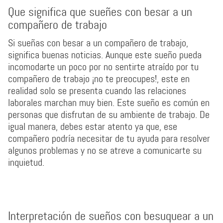
Que significa que sueñes con besar a un
compañero de trabajo
Si sueñas con besar a un compañero de trabajo,
significa buenas noticias. Aunque este sueño pueda
incomodarte un poco por no sentirte atraído por tu
compañero de trabajo ¡no te preocupes!, este en
realidad solo se presenta cuando las relaciones
laborales marchan muy bien. Este sueño es común en
personas que disfrutan de su ambiente de trabajo. De
igual manera, debes estar atento ya que, ese
compañero podría necesitar de tu ayuda para resolver
algunos problemas y no se atreve a comunicarte su
inquietud.
Interpretación de sueños con besuquear a un