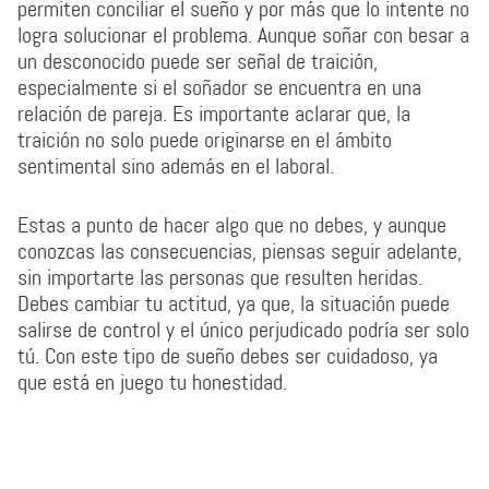
permiten conciliar el sueño y por más que lo intente no
logra solucionar el problema. Aunque soñar con besar a
un desconocido puede ser señal de traición,
especialmente si el soñador se encuentra en una
relación de pareja. Es importante aclarar que, la
traición no solo puede originarse en el ámbito
sentimental sino además en el laboral.
Estas a punto de hacer algo que no debes, y aunque
conozcas las consecuencias, piensas seguir adelante,
sin importarte las personas que resulten heridas.
Debes cambiar tu actitud, ya que, la situación puede
salirse de control y el único perjudicado podría ser solo
tú. Con este tipo de sueño debes ser cuidadoso, ya
que está en juego tu honestidad.