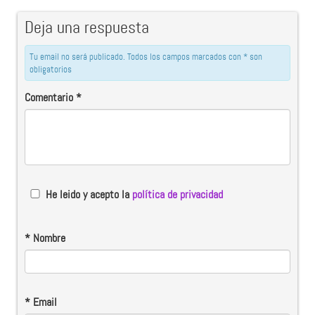
Deja una respuesta
Tu email no será publicado. Todos los campos marcados con * son
obligatorios
Comentario
*
He leido y acepto la
política de privacidad
*
Nombre
*
Email