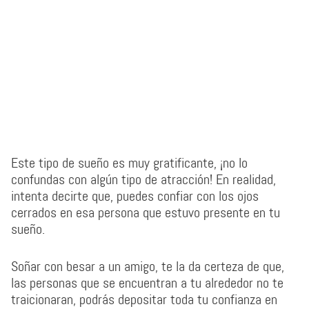
Este tipo de sueño es muy gratificante, ¡no lo
confundas con algún tipo de atracción! En realidad,
intenta decirte que, puedes confiar con los ojos
cerrados en esa persona que estuvo presente en tu
sueño.
Soñar con besar a un amigo, te la da certeza de que,
las personas que se encuentran a tu alrededor no te
traicionaran, podrás depositar toda tu confianza en