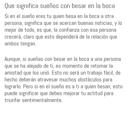
Que significa sueños con besar en la boca
Si en el sueño eres tu quien besa en la boca a otra
persona, significa que se acercan buenas noticias, y lo
mejor de todo, es que, la confianza con esa persona
crecerá, claro que esto dependerá de la relación que
ambos tengan.
Aunque, si sueñas con besar en la boca a una persona
que se ha alejado de ti, es momento de retomar la
amistad que los unió. Esto no será un trabajo fácil, de
hecho deberán atravesar muchos obstáculos para
lograrlo. Pero si en el sueño es a ti a quien besan, esto
puede significar que debes mejorar tu actitud para
triunfar sentimentalmente.