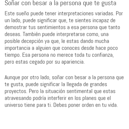
Soñar con besar a la persona que te gusta
Este sueño puede tener interpretaciones variadas. Por
un lado, puede significar que, te sientes incapaz de
demostrar tus sentimientos a esa persona que tanto
deseas. También puede interpretarse como, una
posible decepción ya que, le estas dando mucha
importancia a alguien que conoces desde hace poco
tiempo. Esa persona no merece toda tu confianza,
pero estas cegado por su apariencia.
Aunque por otro lado, soñar con besar a la persona que
te gusta, puede significar la llegada de grandes
proyectos. Pero la situación sentimental que estas
atravesando podría interferir en los planes que el
universo tiene para ti. Debes poner orden en tu vida.