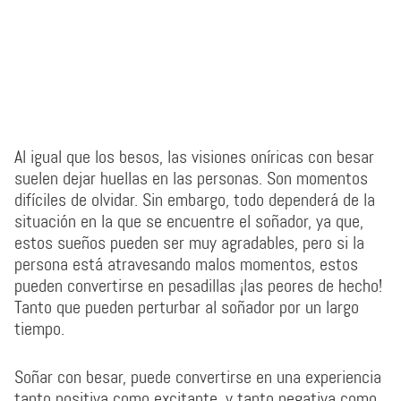
Al igual que los besos, las visiones oníricas con besar
suelen dejar huellas en las personas. Son momentos
difíciles de olvidar. Sin embargo, todo dependerá de la
situación en la que se encuentre el soñador, ya que,
estos sueños pueden ser muy agradables, pero si la
persona está atravesando malos momentos, estos
pueden convertirse en pesadillas ¡las peores de hecho!
Tanto que pueden perturbar al soñador por un largo
tiempo.
Soñar con besar, puede convertirse en una experiencia
tanto positiva como excitante, y tanto negativa como