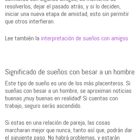
resolverlos, dejar el pasado atrás, y si lo deciden,
iniciar una nueva etapa de amistad, esto sin permitir
que otros interfieran.
Lee también la
interpretación de sueños con amigos
Significado de sueños con besar a un hombre
Este tipo de sueño es uno de los más placenteros. Si
sueñas con besar a un hombre, se aproximan noticias
buenas ¡muy buenas en realidad! Si cuentas con
trabajo, seguro serás ascendido.
Si estas en una relación de pareja, las cosas
marcharan mejor que nunca, tanto así que, podrán dar
el siguiente paso. No habrá problemas, y estarán