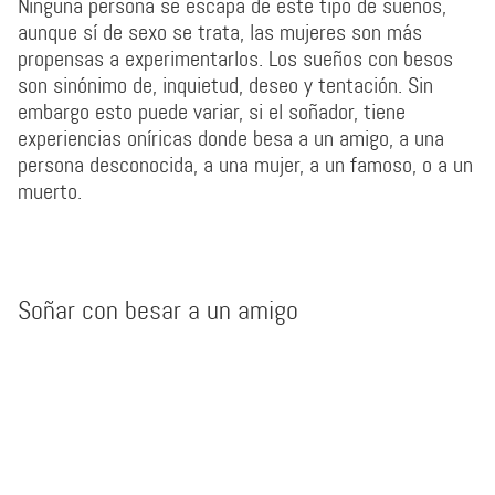
Ninguna persona se escapa de este tipo de sueños,
aunque sí de sexo se trata, las mujeres son más
propensas a experimentarlos. Los sueños con besos
son sinónimo de, inquietud, deseo y tentación. Sin
embargo esto puede variar, si el soñador, tiene
experiencias oníricas donde besa a un amigo, a una
persona desconocida, a una mujer, a un famoso, o a un
muerto.
Soñar con besar a un amigo