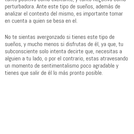
perturbadora. Ante este tipo de sueños, además de
analizar el contexto del mismo, es importante tomar
en cuenta a quien se besa en el.
No te sientas avergonzado si tienes este tipo de
sueños, y mucho menos si disfrutas de él, ya que, tu
subconsciente solo intenta decirte que, necesitas a
alguien a tu lado, o por el contrario, estas atravesando
un momento de sentimentalismo poco agradable y
tienes que salir de él lo más pronto posible.