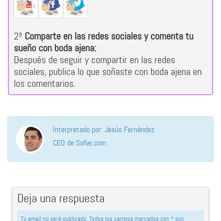
2º
Comparte en las redes sociales y comenta tu
sueño con boda ajena:
Después de seguir y compartir en las redes
sociales, publica lo que soñaste con boda ajena en
los comentarios.
Interpretado por: Jesús Fernández
CEO de Soñar.com
Deja una respuesta
Tu email no será publicado. Todos los campos marcados con * son