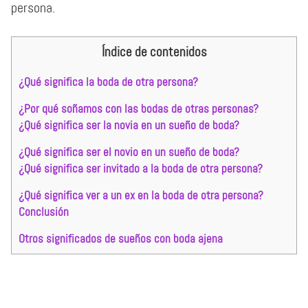
persona.
Índice de contenidos
¿Qué significa la boda de otra persona?
¿Por qué soñamos con las bodas de otras personas?
¿Qué significa ser la novia en un sueño de boda?
¿Qué significa ser el novio en un sueño de boda?
¿Qué significa ser invitado a la boda de otra persona?
¿Qué significa ver a un ex en la boda de otra persona?
Conclusión
Otros significados de sueños con boda ajena