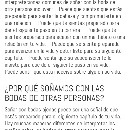
interpretaciones comunes de soñar con la boda de
otra persona incluyen: – Puede que sientas que estás
preparado para sentar la cabeza y comprometerte en
una relación. – Puede que te sientas preparado para
dar el siguiente paso en tu carrera. – Puede que te
sientas preparado para acabar con un mal hábito o una
relación en tu vida. – Puede que se sienta preparado
para avanzar en la vida y estar listo para su siguiente
capítulo. – Puede sentir que su subconsciente le
insiste para que dé el siguiente paso en su vida. –
Puede sentir que está indeciso sobre algo en su vida.
¿POR QUÉ SOÑAMOS CON LAS
BODAS DE OTRAS PERSONAS?
Soñar con bodas ajenas puede ser una señal de que
estás preparado para el siguiente capítulo de tu vida.
Hay muchas maneras diferentes de interpretar los