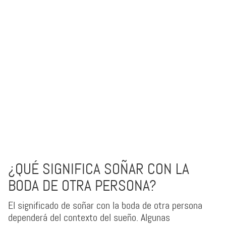
¿QUÉ SIGNIFICA SOÑAR CON LA
BODA DE OTRA PERSONA?
El significado de soñar con la boda de otra persona
dependerá del contexto del sueño. Algunas