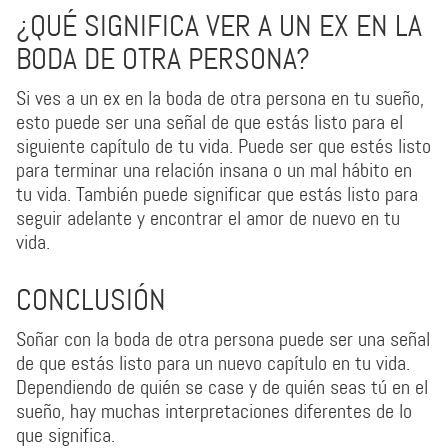
¿QUÉ SIGNIFICA VER A UN EX EN LA
BODA DE OTRA PERSONA?
Si ves a un ex en la boda de otra persona en tu sueño,
esto puede ser una señal de que estás listo para el
siguiente capítulo de tu vida. Puede ser que estés listo
para terminar una relación insana o un mal hábito en
tu vida. También puede significar que estás listo para
seguir adelante y encontrar el amor de nuevo en tu
vida.
CONCLUSIÓN
Soñar con la boda de otra persona puede ser una señal
de que estás listo para un nuevo capítulo en tu vida.
Dependiendo de quién se case y de quién seas tú en el
sueño, hay muchas interpretaciones diferentes de lo
que significa.