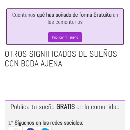
Cuéntanos
qué has soñado de forma Gratuita
en
los comentarios
Publicar mi sueño
OTROS SIGNIFICADOS DE SUEÑOS
CON BODA AJENA
Publica tu sueño
GRATIS
en la comunidad
1º
Síguenos en las redes sociales: