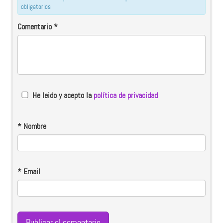
obligatorios
Comentario
*
He leido y acepto la
política de privacidad
*
Nombre
*
Email