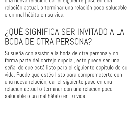
una nueva relación, dar el siguiente paso en una
relación actual, o terminar una relación poco saludable
o un mal hábito en su vida.
¿QUÉ SIGNIFICA SER INVITADO A LA
BODA DE OTRA PERSONA?
Si sueña con asistir a la boda de otra persona y no
forma parte del cortejo nupcial, esto puede ser una
señal de que está listo para el siguiente capítulo de su
vida. Puede que estés listo para comprometerte con
una nueva relación, dar el siguiente paso en una
relación actual o terminar con una relación poco
saludable o un mal hábito en tu vida.