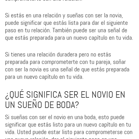
Si estás en una relación y sueñas con ser la novia,
puede significar que estás lista para dar el siguiente
paso en tu relación. También puede ser una señal de
que estás preparada para un nuevo capítulo en tu vida.
Si tienes una relación duradera pero no estás
preparada para comprometerte con tu pareja, soñar
con ser la novia es una señal de que estás preparada
para un nuevo capítulo en tu vida.
¿QUÉ SIGNIFICA SER EL NOVIO EN
UN SUEÑO DE BODA?
Si sueñas con ser el novio en una boda, esto puede
significar que estás listo para un nuevo capítulo en tu
vida. Usted puede estar listo para comprometerse con