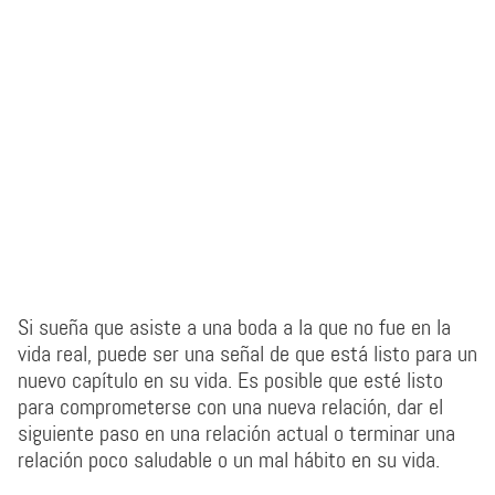
Si sueña que asiste a una boda a la que no fue en la
vida real, puede ser una señal de que está listo para un
nuevo capítulo en su vida. Es posible que esté listo
para comprometerse con una nueva relación, dar el
siguiente paso en una relación actual o terminar una
relación poco saludable o un mal hábito en su vida.