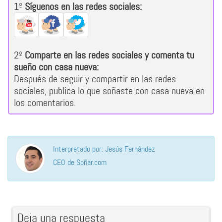
1º
Síguenos en las redes sociales:
2º
Comparte en las redes sociales y comenta tu
sueño con casa nueva:
Después de seguir y compartir en las redes
sociales, publica lo que soñaste con casa nueva en
los comentarios.
Interpretado por: Jesús Fernández
CEO de Soñar.com
Deja una respuesta