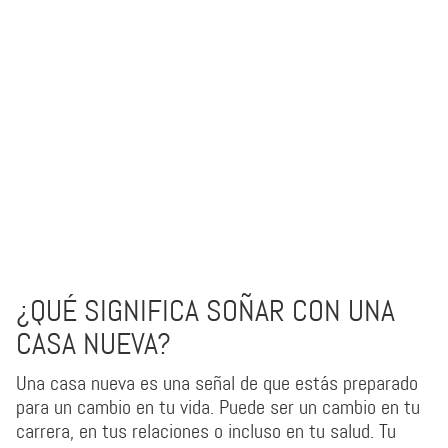
¿QUÉ SIGNIFICA SOÑAR CON UNA
CASA NUEVA?
Una casa nueva es una señal de que estás preparado
para un cambio en tu vida. Puede ser un cambio en tu
carrera, en tus relaciones o incluso en tu salud. Tu