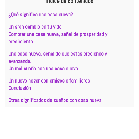
Índice de contenidos
¿Qué significa una casa nueva?
Un gran cambio en tu vida
Comprar una casa nueva, señal de prosperidad y
crecimiento
Una casa nueva, señal de que estás creciendo y
avanzando.
Un mal sueño con una casa nueva
Un nuevo hogar con amigos o familiares
Conclusión
Otros significados de sueños con casa nueva