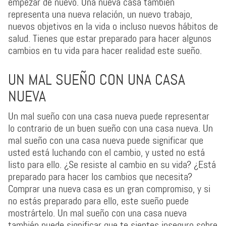
empezar de nuevo. Una nueva casa también
representa una nueva relación, un nuevo trabajo,
nuevos objetivos en la vida o incluso nuevos hábitos de
salud. Tienes que estar preparado para hacer algunos
cambios en tu vida para hacer realidad este sueño.
UN MAL SUEÑO CON UNA CASA
NUEVA
Un mal sueño con una casa nueva puede representar
lo contrario de un buen sueño con una casa nueva. Un
mal sueño con una casa nueva puede significar que
usted está luchando con el cambio, y usted no está
listo para ello. ¿Se resiste al cambio en su vida? ¿Está
preparado para hacer los cambios que necesita?
Comprar una nueva casa es un gran compromiso, y si
no estás preparado para ello, este sueño puede
mostrártelo. Un mal sueño con una casa nueva
también puede significar que te sientes inseguro sobre