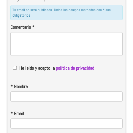
Tu email no será publicado. Todos los campos marcados con * son
obligatorios
Comentario
*
He leido y acepto la
política de privacidad
*
Nombre
*
Email