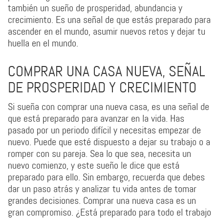
también un sueño de prosperidad, abundancia y
crecimiento. Es una señal de que estás preparado para
ascender en el mundo, asumir nuevos retos y dejar tu
huella en el mundo.
COMPRAR UNA CASA NUEVA, SEÑAL
DE PROSPERIDAD Y CRECIMIENTO
Si sueña con comprar una nueva casa, es una señal de
que está preparado para avanzar en la vida. Has
pasado por un periodo difícil y necesitas empezar de
nuevo. Puede que esté dispuesto a dejar su trabajo o a
romper con su pareja. Sea lo que sea, necesita un
nuevo comienzo, y este sueño le dice que está
preparado para ello. Sin embargo, recuerda que debes
dar un paso atrás y analizar tu vida antes de tomar
grandes decisiones. Comprar una nueva casa es un
gran compromiso. ¿Está preparado para todo el trabajo