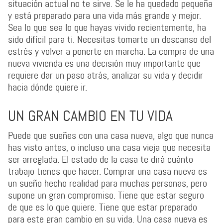
situación actual no te sirve. Se le ha quedado pequeña
y está preparado para una vida más grande y mejor.
Sea lo que sea lo que hayas vivido recientemente, ha
sido difícil para ti. Necesitas tomarte un descanso del
estrés y volver a ponerte en marcha. La compra de una
nueva vivienda es una decisión muy importante que
requiere dar un paso atrás, analizar su vida y decidir
hacia dónde quiere ir.
UN GRAN CAMBIO EN TU VIDA
Puede que sueñes con una casa nueva, algo que nunca
has visto antes, o incluso una casa vieja que necesita
ser arreglada. El estado de la casa te dirá cuánto
trabajo tienes que hacer. Comprar una casa nueva es
un sueño hecho realidad para muchas personas, pero
supone un gran compromiso. Tiene que estar seguro
de que es lo que quiere. Tiene que estar preparado
para este gran cambio en su vida. Una casa nueva es