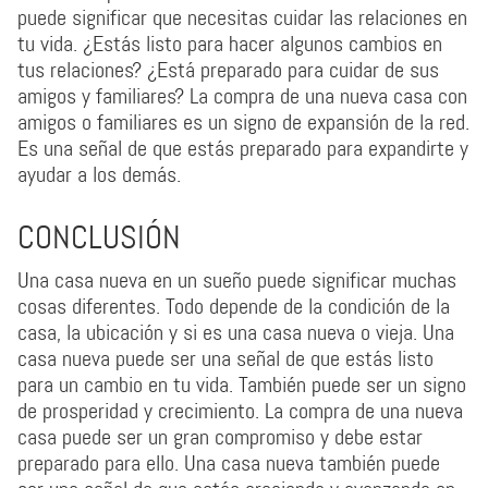
puede significar que necesitas cuidar las relaciones en
tu vida. ¿Estás listo para hacer algunos cambios en
tus relaciones? ¿Está preparado para cuidar de sus
amigos y familiares? La compra de una nueva casa con
amigos o familiares es un signo de expansión de la red.
Es una señal de que estás preparado para expandirte y
ayudar a los demás.
CONCLUSIÓN
Una casa nueva en un sueño puede significar muchas
cosas diferentes. Todo depende de la condición de la
casa, la ubicación y si es una casa nueva o vieja. Una
casa nueva puede ser una señal de que estás listo
para un cambio en tu vida. También puede ser un signo
de prosperidad y crecimiento. La compra de una nueva
casa puede ser un gran compromiso y debe estar
preparado para ello. Una casa nueva también puede