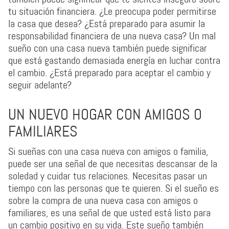
tu situación financiera. ¿Le preocupa poder permitirse
la casa que desea? ¿Está preparado para asumir la
responsabilidad financiera de una nueva casa? Un mal
sueño con una casa nueva también puede significar
que está gastando demasiada energía en luchar contra
el cambio. ¿Está preparado para aceptar el cambio y
seguir adelante?
UN NUEVO HOGAR CON AMIGOS O
FAMILIARES
Si sueñas con una casa nueva con amigos o familia,
puede ser una señal de que necesitas descansar de la
soledad y cuidar tus relaciones. Necesitas pasar un
tiempo con las personas que te quieren. Si el sueño es
sobre la compra de una nueva casa con amigos o
familiares, es una señal de que usted está listo para
un cambio positivo en su vida. Este sueño también