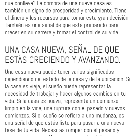
que conlleva? La compra de una nueva casa es
también un signo de prosperidad y crecimiento. Tiene
el dinero y los recursos para tomar esta gran decisión.
También es una señal de que está preparado para
crecer en su carrera y tomar el control de su vida.
UNA CASA NUEVA, SEÑAL DE QUE
ESTÁS CRECIENDO Y AVANZANDO.
Una casa nueva puede tener varios significados
dependiendo del estado de la casa y de la ubicación. Si
la casa es vieja, el sueño puede representar la
necesidad de trabajar y hacer algunos cambios en tu
vida. Si la casa es nueva, representa un comienzo
limpio en la vida, una ruptura con el pasado y nuevos
comienzos. Si el sueño se refiere a una mudanza, es
una señal de que estás listo para pasar a una nueva
fase de tu vida. Necesitas romper con el pasado y