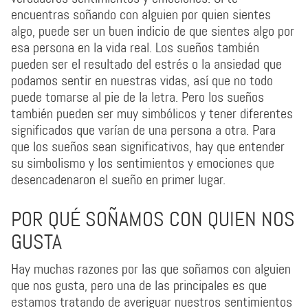
encuentras soñando con alguien por quien sientes
algo, puede ser un buen indicio de que sientes algo por
esa persona en la vida real. Los sueños también
pueden ser el resultado del estrés o la ansiedad que
podamos sentir en nuestras vidas, así que no todo
puede tomarse al pie de la letra. Pero los sueños
también pueden ser muy simbólicos y tener diferentes
significados que varían de una persona a otra. Para
que los sueños sean significativos, hay que entender
su simbolismo y los sentimientos y emociones que
desencadenaron el sueño en primer lugar.
POR QUÉ SOÑAMOS CON QUIEN NOS
GUSTA
Hay muchas razones por las que soñamos con alguien
que nos gusta, pero una de las principales es que
estamos tratando de averiguar nuestros sentimientos