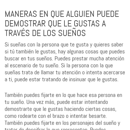
MANERAS EN QUE ALGUIEN PUEDE
DEMOSTRAR QUE LE GUSTAS A
TRAVÉS DE LOS SUEÑOS
Si sueñas con la persona que te gusta y quieres saber
si tú también le gustas, hay algunas cosas que puedes
buscar en tus sueños. Puedes prestar mucha atención
al escenario de tu sueño. Si la persona con la que
sueñas trata de llamar tu atención o intenta acercarse
a ti, puede estar tratando de insinuar que le gustas.
También puedes fijarte en lo que hace esa persona en
tu sueño. Una vez más, puede estar intentando
demostrarte que le gustas haciendo ciertas cosas,
como rodearte con el brazo o intentar besarte.
También puedes fijarte en los personajes del sueño y
tratar de descifrar lo que representan. Puedes