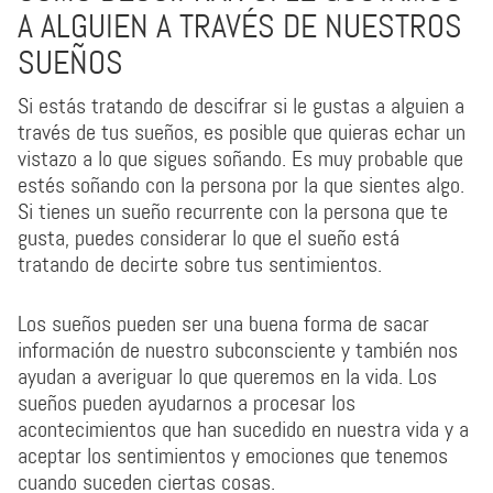
A ALGUIEN A TRAVÉS DE NUESTROS
SUEÑOS
Si estás tratando de descifrar si le gustas a alguien a
través de tus sueños, es posible que quieras echar un
vistazo a lo que sigues soñando. Es muy probable que
estés soñando con la persona por la que sientes algo.
Si tienes un sueño recurrente con la persona que te
gusta, puedes considerar lo que el sueño está
tratando de decirte sobre tus sentimientos.
Los sueños pueden ser una buena forma de sacar
información de nuestro subconsciente y también nos
ayudan a averiguar lo que queremos en la vida. Los
sueños pueden ayudarnos a procesar los
acontecimientos que han sucedido en nuestra vida y a
aceptar los sentimientos y emociones que tenemos
cuando suceden ciertas cosas.