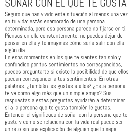
SOÑAR CON EL QUE TE GUSTA
Seguro que has vivido esta situación al menos una vez
en tu vida: estás enamorado de una persona
determinada, pero esa persona parece no fijarse en ti.
Piensas en ella constantemente, no puedes dejar de
pensar en ella y te imaginas cómo sería salir con ella
algún día.
En esos momentos en los que te sientes tan solo y
confundido por tus sentimientos no correspondidos,
puedes preguntarte si existe la posibilidad de que ellos
puedan corresponder a tus sentimientos. En otras
palabras: ¿También les gustas a ellos? ¿Esta persona
te ve como algo más que un simple amigo? Sus
respuestas a estas preguntas ayudarán a determinar
si a la persona que te gusta también le gustas.
Entender el significado de soñar con la persona que te
gusta y cómo se relaciona con la vida real puede ser
un reto sin una explicación de alguien que lo sepa.