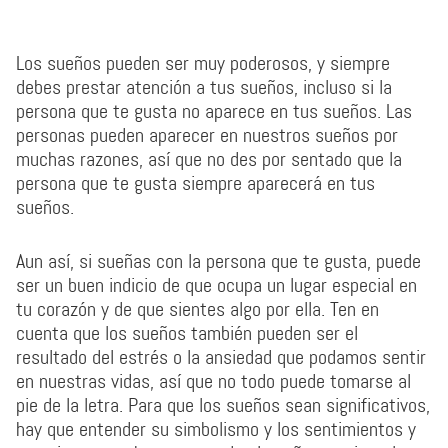
Los sueños pueden ser muy poderosos, y siempre
debes prestar atención a tus sueños, incluso si la
persona que te gusta no aparece en tus sueños. Las
personas pueden aparecer en nuestros sueños por
muchas razones, así que no des por sentado que la
persona que te gusta siempre aparecerá en tus
sueños.
Aun así, si sueñas con la persona que te gusta, puede
ser un buen indicio de que ocupa un lugar especial en
tu corazón y de que sientes algo por ella. Ten en
cuenta que los sueños también pueden ser el
resultado del estrés o la ansiedad que podamos sentir
en nuestras vidas, así que no todo puede tomarse al
pie de la letra. Para que los sueños sean significativos,
hay que entender su simbolismo y los sentimientos y