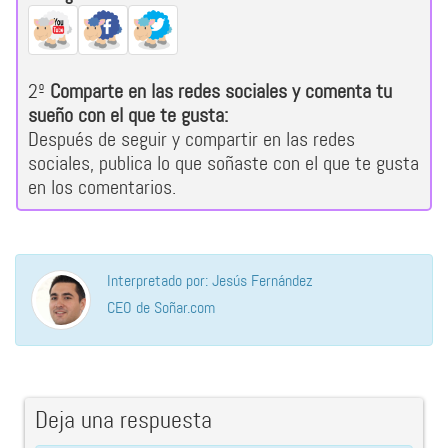
2º
Comparte en las redes sociales y comenta tu
sueño con el que te gusta:
Después de seguir y compartir en las redes
sociales, publica lo que soñaste con el que te gusta
en los comentarios.
Interpretado por: Jesús Fernández
CEO de Soñar.com
Deja una respuesta