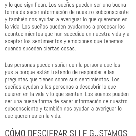
y lo que significan. Los sueños pueden ser una buena
forma de sacar información de nuestro subconsciente
y también nos ayudan a averiguar lo que queremos en
la vida. Los sueños pueden ayudarnos a procesar los
acontecimientos que han sucedido en nuestra vida y a
aceptar los sentimientos y emociones que tenemos
cuando suceden ciertas cosas.
Las personas pueden soñar con la persona que les
gusta porque están tratando de responder a las
preguntas que tienen sobre sus sentimientos. Los
sueños ayudan a las personas a descubrir lo que
quieren en la vida y lo que sienten. Los sueños pueden
ser una buena forma de sacar información de nuestro
subconsciente y también nos ayudan a averiguar lo
que queremos en la vida.
CÓMO DESCIFRAR SI LE GUSTAMOS