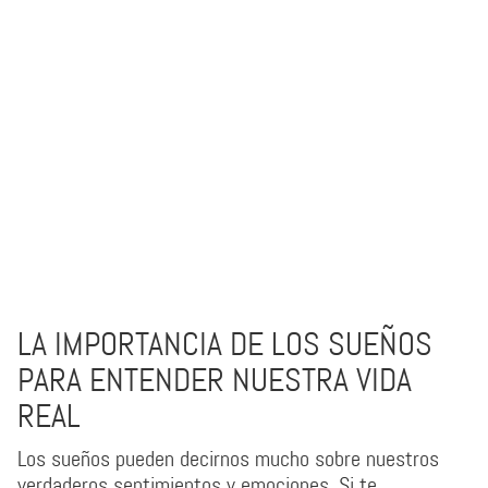
LA IMPORTANCIA DE LOS SUEÑOS
PARA ENTENDER NUESTRA VIDA
REAL
Los sueños pueden decirnos mucho sobre nuestros
verdaderos sentimientos y emociones. Si te