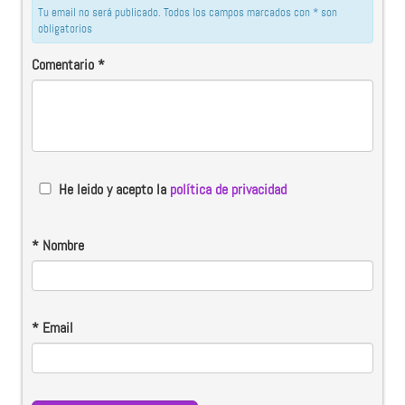
Tu email no será publicado. Todos los campos marcados con * son
obligatorios
Comentario
*
He leido y acepto la
política de privacidad
*
Nombre
*
Email