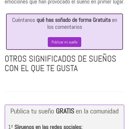
emociones que han provocado el sueño en primer lugar.
Cuéntanos
qué has soñado de forma Gratuita
en
los comentarios
Publicar mi sueño
OTROS SIGNIFICADOS DE SUEÑOS
CON EL QUE TE GUSTA
Publica tu sueño
GRATIS
en la comunidad
1º
Síguenos en las redes sociales: