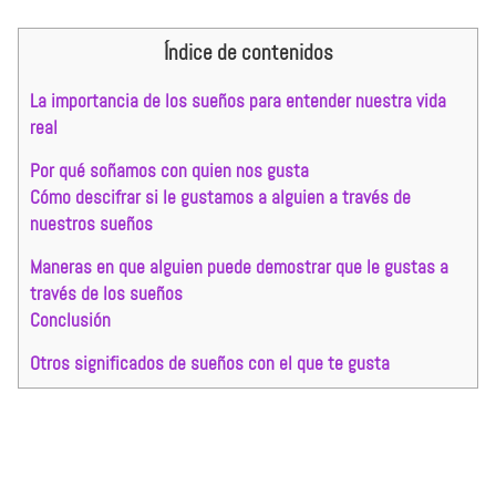
Índice de contenidos
La importancia de los sueños para entender nuestra vida
real
Por qué soñamos con quien nos gusta
Cómo descifrar si le gustamos a alguien a través de
nuestros sueños
Maneras en que alguien puede demostrar que le gustas a
través de los sueños
Conclusión
Otros significados de sueños con el que te gusta