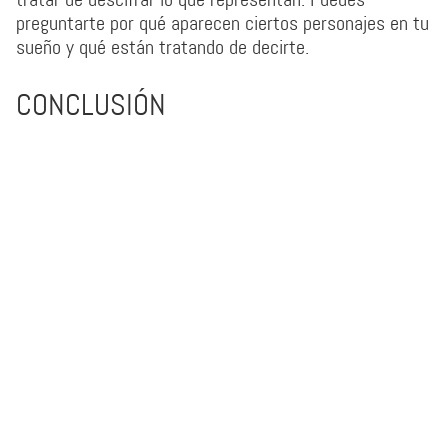
preguntarte por qué aparecen ciertos personajes en tu
sueño y qué están tratando de decirte.
CONCLUSIÓN