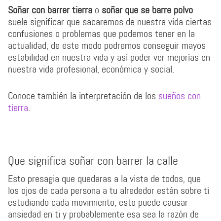
Soñar con barrer tierra
o
soñar que se barre polvo
suele significar que sacaremos de nuestra vida ciertas
confusiones o problemas que podemos tener en la
actualidad, de este modo podremos conseguir mayos
estabilidad en nuestra vida y así poder ver mejorías en
nuestra vida profesional, económica y social.
Conoce también la interpretación de los
sueños con
tierra
.
Que significa soñar con barrer la calle
Esto presagia que quedaras a la vista de todos, que
los ojos de cada persona a tu alrededor están sobre ti
estudiando cada movimiento, esto puede causar
ansiedad en ti y probablemente esa sea la razón de