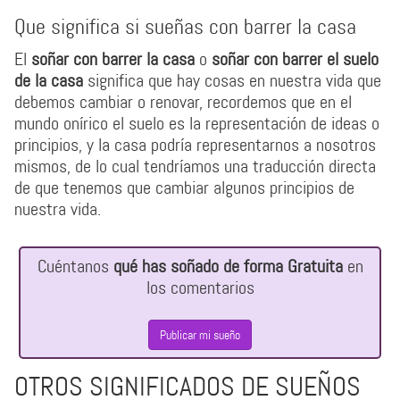
Que significa si sueñas con barrer la casa
El
soñar con barrer la casa
o
soñar con barrer el suelo
de la casa
significa que hay cosas en nuestra vida que
debemos cambiar o renovar, recordemos que en el
mundo onírico el suelo es la representación de ideas o
principios, y la casa podría representarnos a nosotros
mismos, de lo cual tendríamos una traducción directa
de que tenemos que cambiar algunos principios de
nuestra vida.
Cuéntanos
qué has soñado de forma Gratuita
en
los comentarios
Publicar mi sueño
OTROS SIGNIFICADOS DE SUEÑOS