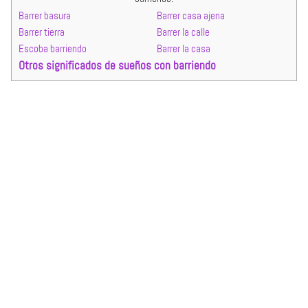
Barrer basura
Barrer casa ajena
Barrer tierra
Barrer la calle
Escoba barriendo
Barrer la casa
Otros significados de sueños con barriendo