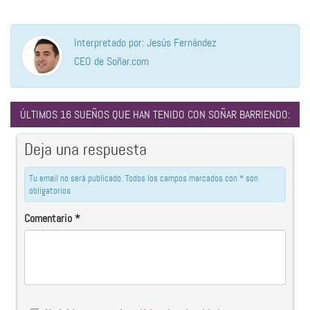
Interpretado por: Jesús Fernández
CEO de Soñar.com
ÚLTIMOS 16 SUEÑOS QUE HAN TENIDO CON SOÑAR BARRIENDO:
Deja una respuesta
Tu email no será publicado. Todos los campos marcados con * son
obligatorios
Comentario
*