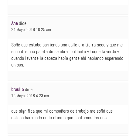
Ana
dice:
24 Mayo, 2018 10:25 am
Soñé que estaba barriendo una calle era tierra seca y que me
encontré una paleta de sembrar brillante y toque la verde y
cuando levante la cabeza había gente ahí hablando esperando
un bus.
braulio
dice:
15 Mayo, 2018 4:23 am
que significa que mi compañero de trabajo me soñó que
estaba barriendo en la oficina que contamos los dos