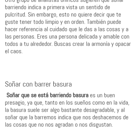
barriendo indica a primera vista un sentido de
pulcritud. Sin embargo, esto no quiere decir que te
guste tener todo limpio y en orden. También puede
hacer referencia al cuidado que le das a las cosas y a
las personas. Eres una persona delicada y amable con
todos a tu alrededor. Buscas crear la armonía y opacar
el caos.
Soñar con barrer basura
Soñar que se está barriendo basura
es un buen
presagio, ya que, tanto en los sueños como en la vida,
la basura suele ser algo bastante desagradable, y al
soñar que la barremos indica que nos deshacemos de
las cosas que no nos agradan o nos disgustan.