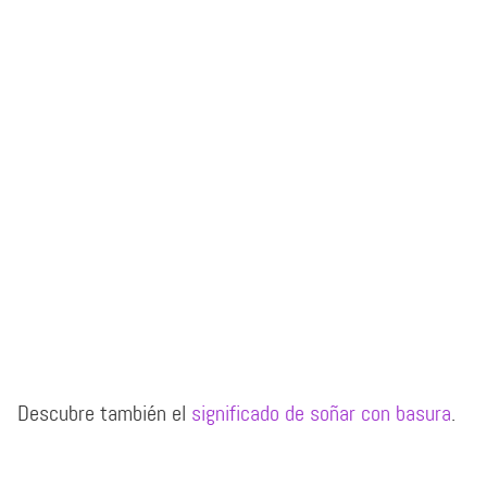
Descubre también el
significado de soñar con basura
.