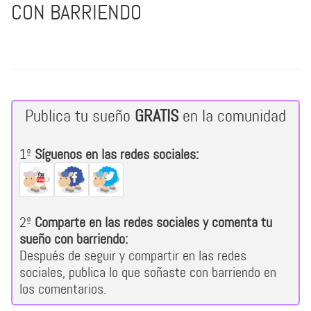
CON BARRIENDO
Publica tu sueño
GRATIS
en la comunidad
1º
Síguenos en las redes sociales:
2º
Comparte en las redes sociales y comenta tu
sueño con barriendo:
Después de seguir y compartir en las redes
sociales, publica lo que soñaste con barriendo en
los comentarios.