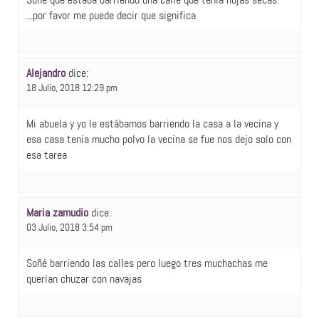
...por favor me puede decir que significa
Alejandro
dice:
18 Julio, 2018 12:29 pm
Mi abuela y yo le estábamos barriendo la casa a la vecina y
esa casa tenia mucho polvo la vecina se fue nos dejo solo con
esa tarea
Maria zamudio
dice:
03 Julio, 2018 3:54 pm
Soñé barriendo las calles pero luego tres muchachas me
querían chuzar con navajas