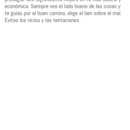
económica. Siempre ves el lado bueno de las cosas y
te guías por el buen camino, elige el ben sobre el mal.
Evitas los vicios y las tentaciones.