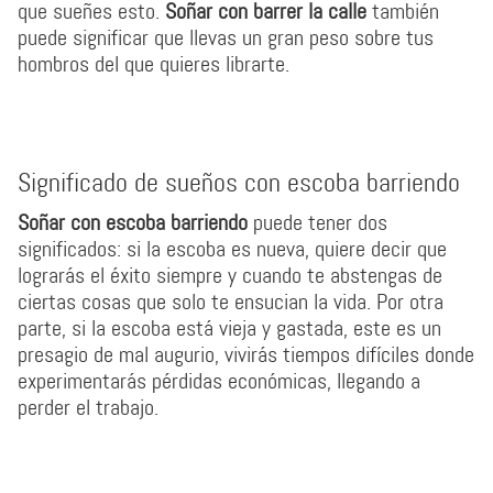
que sueñes esto.
Soñar con barrer la calle
también
puede significar que llevas un gran peso sobre tus
hombros del que quieres librarte.
Significado de sueños con escoba barriendo
Soñar con escoba barriendo
puede tener dos
significados: si la escoba es nueva, quiere decir que
lograrás el éxito siempre y cuando te abstengas de
ciertas cosas que solo te ensucian la vida. Por otra
parte, si la escoba está vieja y gastada, este es un
presagio de mal augurio, vivirás tiempos difíciles donde
experimentarás pérdidas económicas, llegando a
perder el trabajo.