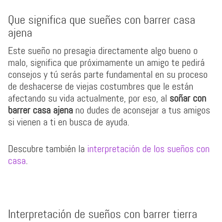
Que significa que sueñes con barrer casa
ajena
Este sueño no presagia directamente algo bueno o
malo, significa que próximamente un amigo te pedirá
consejos y tú serás parte fundamental en su proceso
de deshacerse de viejas costumbres que le están
afectando su vida actualmente, por eso, al
soñar con
barrer casa ajena
no dudes de aconsejar a tus amigos
si vienen a ti en busca de ayuda.
Descubre también la
interpretación de los sueños con
casa
.
Interpretación de sueños con barrer tierra