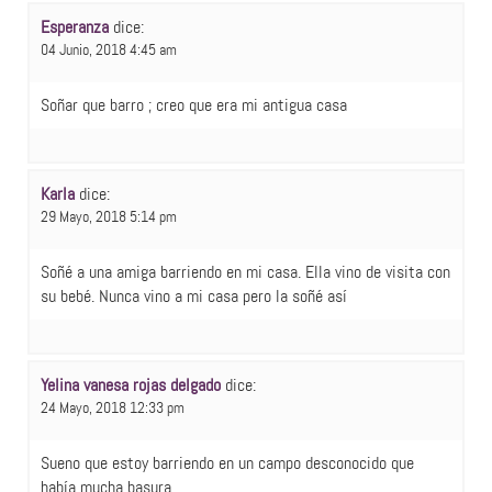
Esperanza
dice:
04 Junio, 2018 4:45 am
Soñar que barro ; creo que era mi antigua casa
Karla
dice:
29 Mayo, 2018 5:14 pm
Soñé a una amiga barriendo en mi casa. Ella vino de visita con
su bebé. Nunca vino a mi casa pero la soñé así
Yelina vanesa rojas delgado
dice:
24 Mayo, 2018 12:33 pm
Sueno que estoy barriendo en un campo desconocido que
había mucha basura