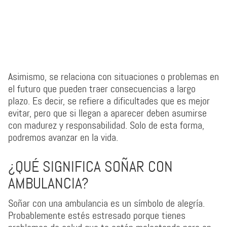
Asimismo, se relaciona con situaciones o problemas en
el futuro que pueden traer consecuencias a largo
plazo. Es decir, se refiere a dificultades que es mejor
evitar, pero que si llegan a aparecer deben asumirse
con madurez y responsabilidad. Solo de esta forma,
podremos avanzar en la vida.
¿QUÉ SIGNIFICA SOÑAR CON
AMBULANCIA?
Soñar con una ambulancia es un símbolo de alegría.
Probablemente estés estresado porque tienes