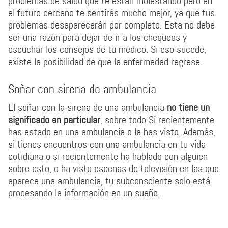
problemas de salud que te están molestando pero en
el futuro cercano te sentirás mucho mejor, ya que tus
problemas desaparecerán por completo. Esta no debe
ser una razón para dejar de ir a los chequeos y
escuchar los consejos de tu médico. Si eso sucede,
existe la posibilidad de que la enfermedad regrese.
Soñar con sirena de ambulancia
El soñar con la sirena de una ambulancia
no tiene un
significado en particular
, sobre todo Si recientemente
has estado en una ambulancia o la has visto. Además,
si tienes encuentros con una ambulancia en tu vida
cotidiana o si recientemente ha hablado con alguien
sobre esto, o ha visto escenas de televisión en las que
aparece una ambulancia, tu subconsciente solo está
procesando la información en un sueño.