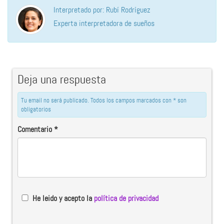
Interpretado por: Rubí Rodríguez
Experta interpretadora de sueños
Deja una respuesta
Tu email no será publicado. Todos los campos marcados con * son
obligatorios
Comentario
*
He leido y acepto la
política de privacidad