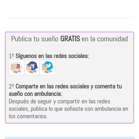
Publica tu sueño
GRATIS
en la comunidad
1º
Síguenos en las redes sociales:
2º
Comparte en las redes sociales y comenta tu
sueño con ambulancia:
Después de seguir y compartir en las redes
sociales, publica lo que soñaste con ambulancia en
los comentarios.