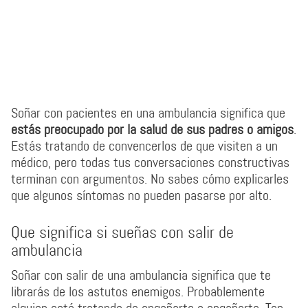
Soñar con pacientes en una ambulancia significa que
estás preocupado por la salud de sus padres o amigos
.
Estás tratando de convencerlos de que visiten a un
médico, pero todas tus conversaciones constructivas
terminan con argumentos. No sabes cómo explicarles
que algunos síntomas no pueden pasarse por alto.
Que significa si sueñas con salir de
ambulancia
Soñar con salir de una ambulancia significa que te
librarás de los astutos enemigos. Probablemente