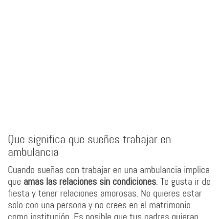
Que significa que sueñes trabajar en
ambulancia
Cuando sueñas con trabajar en una ambulancia implica
que
amas las relaciones sin condiciones
. Te gusta ir de
fiesta y tener relaciones amorosas. No quieres estar
solo con una persona y no crees en el matrimonio
como institución. Es posible que tus padres quieran