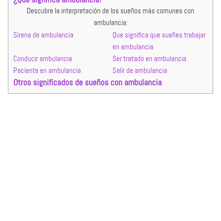
Descubre la interpretación de los sueños más comunes con
ambulancia:
Sirena de ambulancia
Que significa que sueñes trabajar
en ambulancia
Conducir ambulancia
Ser tratado en ambulancia
Paciente en ambulancia
Salir de ambulancia
Otros significados de sueños con ambulancia