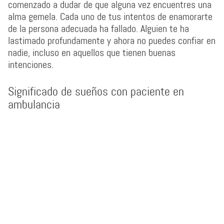
comenzado a dudar de que alguna vez encuentres una
alma gemela. Cada uno de tus intentos de enamorarte
de la persona adecuada ha fallado. Alguien te ha
lastimado profundamente y ahora no puedes confiar en
nadie, incluso en aquellos que tienen buenas
intenciones.
Significado de sueños con paciente en
ambulancia