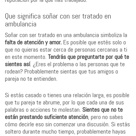
Que significa soñar con ser tratado en
ambulancia
Soñar con ser tratado en una ambulancia simboliza la
falta de atención y amor.
Es posible que estés solo o
que no quieras estar cerca de personas cercanas a ti
en este momento.
Tendrás que preguntarte por qué te
sientes así
. ¿Eres el problema o las personas que te
rodean? Probablemente sientas que tus amigos o
pareja no te entienden.
Si estás casado o tienes una relación larga, es posible
que tu pareja te abrume, por lo que cada una de sus
palabras o acciones te molestan.
Sientes que no te
están prestando suficiente atención
, pero no sabes
cómo decirle eso sin comenzar una discusión. Si estás
soltero durante mucho tiempo, probablemente hayas