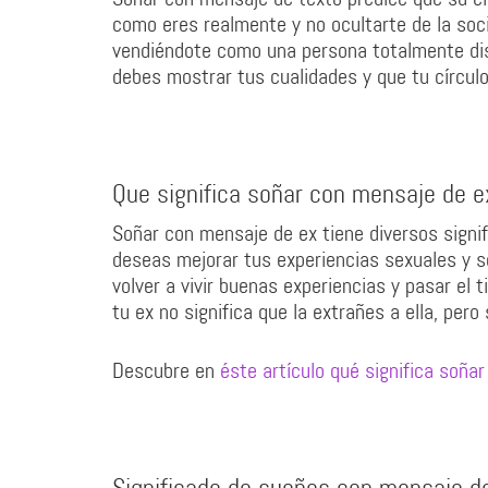
como eres realmente y no ocultarte de la soci
vendiéndote como una persona totalmente dist
debes mostrar tus cualidades y que tu círcul
Que significa soñar con mensaje de e
Soñar con mensaje de ex tiene diversos signif
deseas mejorar tus experiencias sexuales y se
volver a vivir buenas experiencias y pasar el
tu ex no significa que la extrañes a ella, pero
Descubre en
éste artículo qué significa soñar