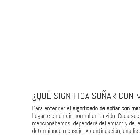
¿QUÉ SIGNIFICA SOÑAR CON
Para entender el
significado de soñar con me
llegarte en un día normal en tu vida. Cada sue
mencionábamos, dependerá del emisor y de la 
determinado mensaje. A continuación, una lis