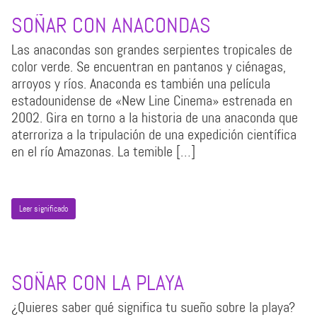
SOÑAR CON ANACONDAS
Las anacondas son grandes serpientes tropicales de
color verde. Se encuentran en pantanos y ciénagas,
arroyos y ríos. Anaconda es también una película
estadounidense de «New Line Cinema» estrenada en
2002. Gira en torno a la historia de una anaconda que
aterroriza a la tripulación de una expedición científica
en el río Amazonas. La temible […]
Leer significado
SOÑAR CON LA PLAYA
¿Quieres saber qué significa tu sueño sobre la playa?