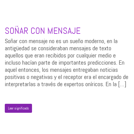
SOÑAR CON MENSAJE
Soñar con mensaje no es un sueño moderno, en la
antigüedad se consideraban mensajes de texto
aquellos que eran recibidos por cualquier medio e
incluso hacían parte de importantes predicciones. En
aquel entonces, los mensajes entregaban noticias
positivas o negativas y el receptor era el encargado de
interpretarlas a través de expertos oníricos. En la […]
Leer significado