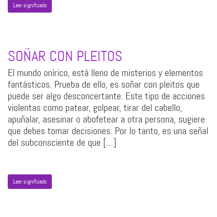
Leer significado
SOÑAR CON PLEITOS
El mundo onírico, está lleno de misterios y elementos
fantásticos. Prueba de ello, es soñar con pleitos que
puede ser algo desconcertante. Este tipo de acciones
violentas como patear, golpear, tirar del cabello,
apuñalar, asesinar o abofetear a otra persona, sugiere
que debes tomar decisiones. Por lo tanto, es una señal
del subconsciente de que […]
Leer significado