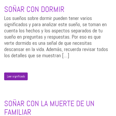
SOÑAR CON DORMIR
Los sueños sobre dormir pueden tener varios
significados y para analizar este sueño, se toman en
cuenta los hechos y los aspectos separados de tu
sueño en preguntas y respuestas. Por eso es que
verte dormido es una señal de que necesitas
descansar en la vida. Además, recuerda revisar todos
los detalles que se muestran […]
Leer significado
SOÑAR CON LA MUERTE DE UN
FAMILIAR