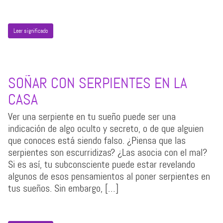
Leer significado
SOÑAR CON SERPIENTES EN LA
CASA
Ver una serpiente en tu sueño puede ser una
indicación de algo oculto y secreto, o de que alguien
que conoces está siendo falso. ¿Piensa que las
serpientes son escurridizas? ¿Las asocia con el mal?
Si es así, tu subconsciente puede estar revelando
algunos de esos pensamientos al poner serpientes en
tus sueños. Sin embargo, […]