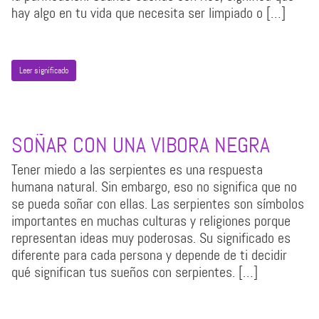
hay algo en tu vida que necesita ser limpiado o […]
Leer significado
SOÑAR CON UNA VIBORA NEGRA
Tener miedo a las serpientes es una respuesta
humana natural. Sin embargo, eso no significa que no
se pueda soñar con ellas. Las serpientes son símbolos
importantes en muchas culturas y religiones porque
representan ideas muy poderosas. Su significado es
diferente para cada persona y depende de ti decidir
qué significan tus sueños con serpientes. […]