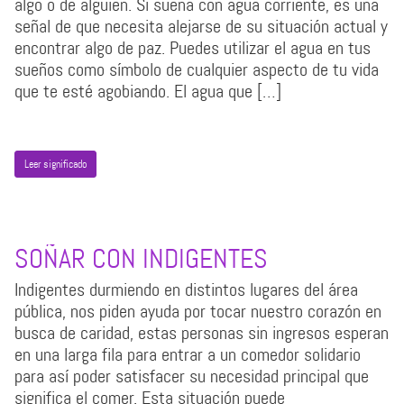
algo o de alguien. Si sueña con agua corriente, es una
señal de que necesita alejarse de su situación actual y
encontrar algo de paz. Puedes utilizar el agua en tus
sueños como símbolo de cualquier aspecto de tu vida
que te esté agobiando. El agua que […]
Leer significado
SOÑAR CON INDIGENTES
Indigentes durmiendo en distintos lugares del área
pública, nos piden ayuda por tocar nuestro corazón en
busca de caridad, estas personas sin ingresos esperan
en una larga fila para entrar a un comedor solidario
para así poder satisfacer su necesidad principal que
significa el comer. Esta situación puede