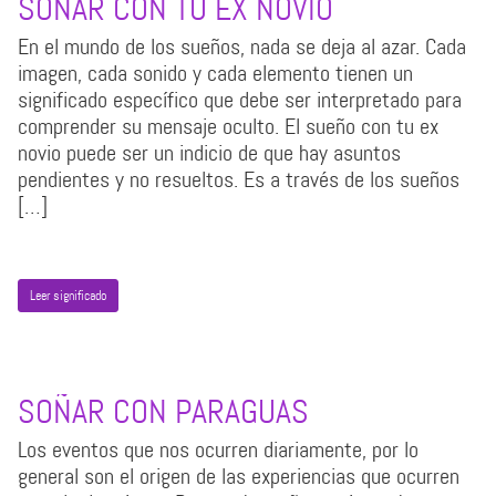
SOÑAR CON TU EX NOVIO
En el mundo de los sueños, nada se deja al azar. Cada
imagen, cada sonido y cada elemento tienen un
significado específico que debe ser interpretado para
comprender su mensaje oculto. El sueño con tu ex
novio puede ser un indicio de que hay asuntos
pendientes y no resueltos. Es a través de los sueños
[…]
Leer significado
SOÑAR CON PARAGUAS
Los eventos que nos ocurren diariamente, por lo
general son el origen de las experiencias que ocurren