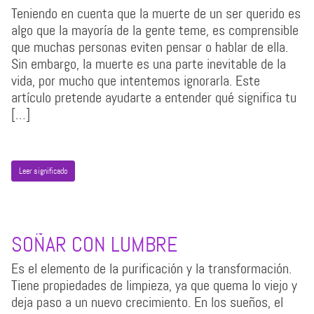
Teniendo en cuenta que la muerte de un ser querido es
algo que la mayoría de la gente teme, es comprensible
que muchas personas eviten pensar o hablar de ella.
Sin embargo, la muerte es una parte inevitable de la
vida, por mucho que intentemos ignorarla. Este
artículo pretende ayudarte a entender qué significa tu
[…]
Leer significado
SOÑAR CON LUMBRE
Es el elemento de la purificación y la transformación.
Tiene propiedades de limpieza, ya que quema lo viejo y
deja paso a un nuevo crecimiento. En los sueños, el