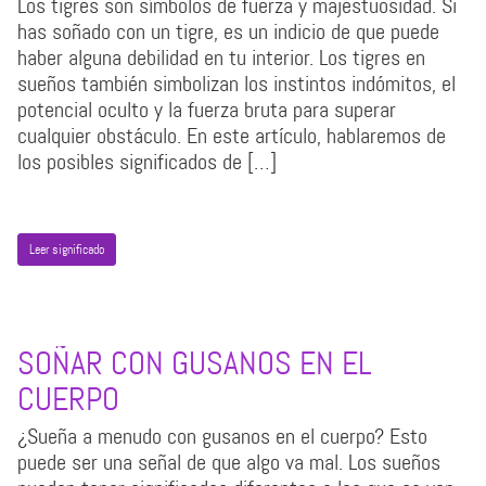
Los tigres son símbolos de fuerza y majestuosidad. Si
has soñado con un tigre, es un indicio de que puede
haber alguna debilidad en tu interior. Los tigres en
sueños también simbolizan los instintos indómitos, el
potencial oculto y la fuerza bruta para superar
cualquier obstáculo. En este artículo, hablaremos de
los posibles significados de […]
Leer significado
SOÑAR CON GUSANOS EN EL
CUERPO
¿Sueña a menudo con gusanos en el cuerpo? Esto
puede ser una señal de que algo va mal. Los sueños