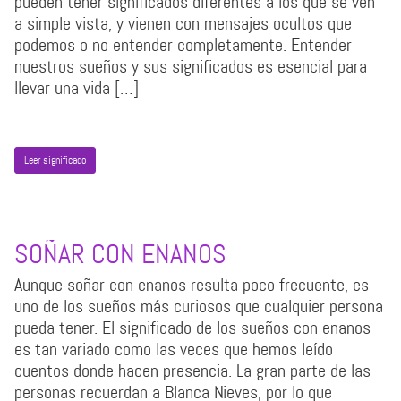
pueden tener significados diferentes a los que se ven
a simple vista, y vienen con mensajes ocultos que
podemos o no entender completamente. Entender
nuestros sueños y sus significados es esencial para
llevar una vida […]
Leer significado
SOÑAR CON ENANOS
Aunque soñar con enanos resulta poco frecuente, es
uno de los sueños más curiosos que cualquier persona
pueda tener. El significado de los sueños con enanos
es tan variado como las veces que hemos leído
cuentos donde hacen presencia. La gran parte de las
personas recuerdan a Blanca Nieves, por lo que