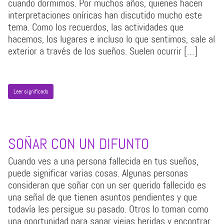
cuando dormimos. Por muchos años, quienes hacen
interpretaciones oníricas han discutido mucho este
tema. Como los recuerdos, las actividades que
hacemos, los lugares e incluso lo que sentimos, sale al
exterior a través de los sueños. Suelen ocurrir […]
Leer significado
SOÑAR CON UN DIFUNTO
Cuando ves a una persona fallecida en tus sueños,
puede significar varias cosas. Algunas personas
consideran que soñar con un ser querido fallecido es
una señal de que tienen asuntos pendientes y que
todavía les persigue su pasado. Otros lo toman como
una oportunidad para sanar viejas heridas y encontrar