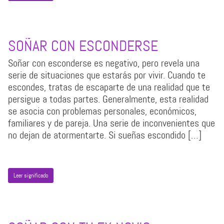
SOÑAR CON ESCONDERSE
Soñar con esconderse es negativo, pero revela una
serie de situaciones que estarás por vivir. Cuando te
escondes, tratas de escaparte de una realidad que te
persigue a todas partes. Generalmente, esta realidad
se asocia con problemas personales, económicos,
familiares y de pareja. Una serie de inconvenientes que
no dejan de atormentarte. Si sueñas escondido […]
Leer significado