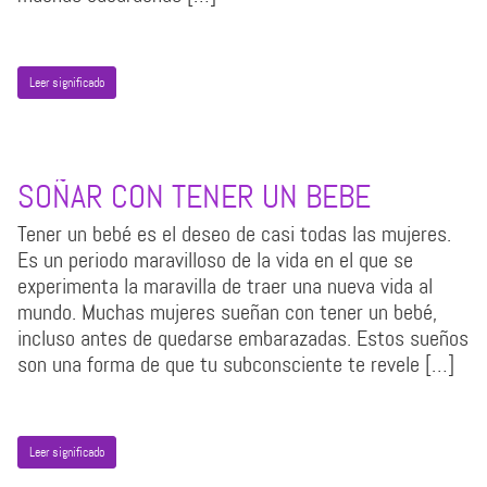
Leer significado
SOÑAR CON TENER UN BEBE
Tener un bebé es el deseo de casi todas las mujeres.
Es un periodo maravilloso de la vida en el que se
experimenta la maravilla de traer una nueva vida al
mundo. Muchas mujeres sueñan con tener un bebé,
incluso antes de quedarse embarazadas. Estos sueños
son una forma de que tu subconsciente te revele […]
Leer significado