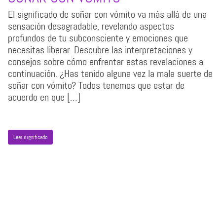
El significado de soñar con vómito va más allá de una
sensación desagradable, revelando aspectos
profundos de tu subconsciente y emociones que
necesitas liberar. Descubre las interpretaciones y
consejos sobre cómo enfrentar estas revelaciones a
continuación. ¿Has tenido alguna vez la mala suerte de
soñar con vómito? Todos tenemos que estar de
acuerdo en que […]
Leer significado