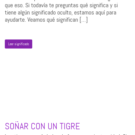
que eso. Si todavía te preguntas qué significa y si
tiene algún significado oculto, estamos aquí para
ayudarte. Veamos qué significan […]
Leer significado
SOÑAR CON UN TIGRE