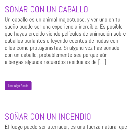
SOÑAR CON UN CABALLO
Un caballo es un animal majestuoso, y ver uno en tu
sueño puede ser una experiencia increíble. Es posible
que hayas crecido viendo películas de animación sobre
caballos parlantes o leyendo cuentos de hadas con
ellos como protagonistas. Si alguna vez has soñado
con un caballo, probablemente sea porque aún
albergas algunos recuerdos residuales de […]
Leer significado
SOÑAR CON UN INCENDIO
El fuego puede ser aterrador, es una fuerza natural que