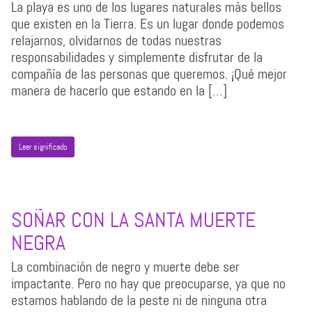
La playa es uno de los lugares naturales más bellos
que existen en la Tierra. Es un lugar donde podemos
relajarnos, olvidarnos de todas nuestras
responsabilidades y simplemente disfrutar de la
compañía de las personas que queremos. ¡Qué mejor
manera de hacerlo que estando en la […]
Leer significado
SOÑAR CON LA SANTA MUERTE
NEGRA
La combinación de negro y muerte debe ser
impactante. Pero no hay que preocuparse, ya que no
estamos hablando de la peste ni de ninguna otra