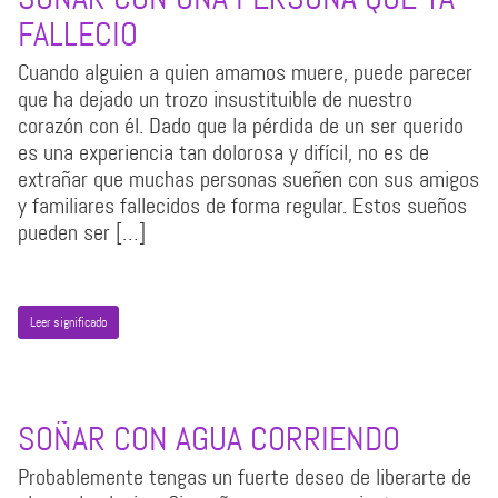
FALLECIO
Cuando alguien a quien amamos muere, puede parecer
que ha dejado un trozo insustituible de nuestro
corazón con él. Dado que la pérdida de un ser querido
es una experiencia tan dolorosa y difícil, no es de
extrañar que muchas personas sueñen con sus amigos
y familiares fallecidos de forma regular. Estos sueños
pueden ser […]
Leer significado
SOÑAR CON AGUA CORRIENDO
Probablemente tengas un fuerte deseo de liberarte de