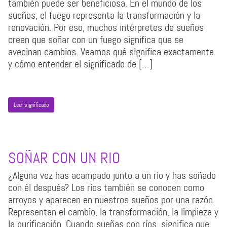
también puede ser beneficiosa. En el mundo de los
sueños, el fuego representa la transformación y la
renovación. Por eso, muchos intérpretes de sueños
creen que soñar con un fuego significa que se
avecinan cambios. Veamos qué significa exactamente
y cómo entender el significado de […]
Leer significado
SOÑAR CON UN RIO
¿Alguna vez has acampado junto a un río y has soñado
con él después? Los ríos también se conocen como
arroyos y aparecen en nuestros sueños por una razón.
Representan el cambio, la transformación, la limpieza y
la purificación. Cuando sueñas con ríos, significa que