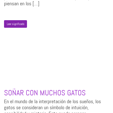
piensan en los […]
Leer significado
SOÑAR CON MUCHOS GATOS
En el mundo de la interpretación de los sueños, los
gatos se consideran un símbolo de intuición,