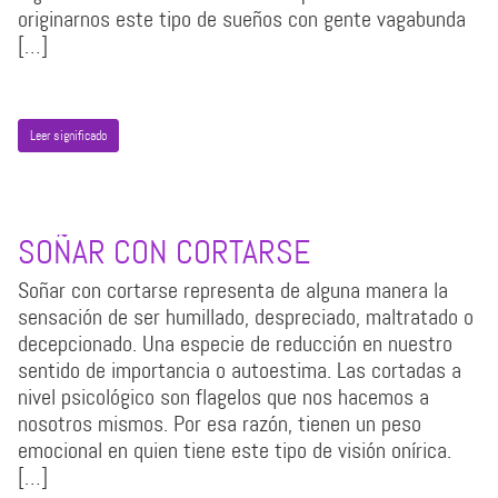
originarnos este tipo de sueños con gente vagabunda
[…]
Leer significado
SOÑAR CON CORTARSE
Soñar con cortarse representa de alguna manera la
sensación de ser humillado, despreciado, maltratado o
decepcionado. Una especie de reducción en nuestro
sentido de importancia o autoestima. Las cortadas a
nivel psicológico son flagelos que nos hacemos a
nosotros mismos. Por esa razón, tienen un peso
emocional en quien tiene este tipo de visión onírica.
[…]