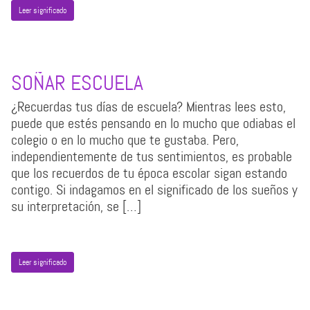
Leer significado
SOÑAR ESCUELA
¿Recuerdas tus días de escuela? Mientras lees esto,
puede que estés pensando en lo mucho que odiabas el
colegio o en lo mucho que te gustaba. Pero,
independientemente de tus sentimientos, es probable
que los recuerdos de tu época escolar sigan estando
contigo. Si indagamos en el significado de los sueños y
su interpretación, se […]
Leer significado