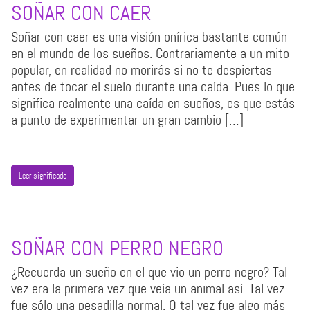
SOÑAR CON CAER
Soñar con caer es una visión onírica bastante común
en el mundo de los sueños. Contrariamente a un mito
popular, en realidad no morirás si no te despiertas
antes de tocar el suelo durante una caída. Pues lo que
significa realmente una caída en sueños, es que estás
a punto de experimentar un gran cambio […]
Leer significado
SOÑAR CON PERRO NEGRO
¿Recuerda un sueño en el que vio un perro negro? Tal
vez era la primera vez que veía un animal así. Tal vez
fue sólo una pesadilla normal. O tal vez fue algo más