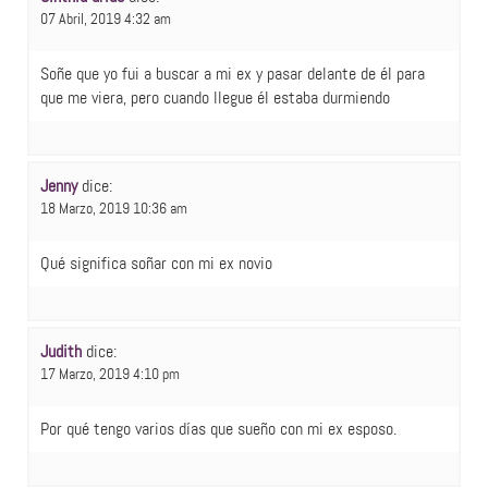
07 Abril, 2019 4:32 am
Soñe que yo fui a buscar a mi ex y pasar delante de él para
que me viera, pero cuando llegue él estaba durmiendo
Jenny
dice:
18 Marzo, 2019 10:36 am
Qué significa soñar con mi ex novio
Judith
dice:
17 Marzo, 2019 4:10 pm
Por qué tengo varios días que sueño con mi ex esposo.