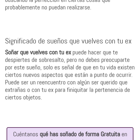
probablemente no puedan realizarse.
Significado de sueños que vuelves con tu ex
Soñar que vuelves con tu ex
puede hacer que te
despiertes de sobresalto, pero no debes preocuparte
por este sueño, solo es señal de que en tu vida existen
ciertos nuevos aspectos que están a punto de ocurrir.
Puede ser un reencuentro con algún ser querido que
extrañas o con tu ex para finiquitar la pertenencia de
ciertos objetos.
Cuéntanos
qué has soñado de forma Gratuita
en