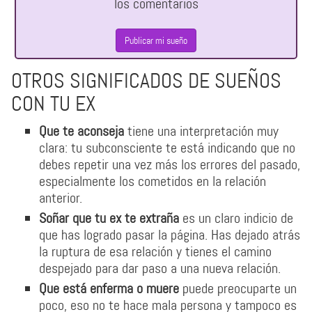
los comentarios
Publicar mi sueño
OTROS SIGNIFICADOS DE SUEÑOS
CON TU EX
Que te aconseja
tiene una interpretación muy
clara: tu subconsciente te está indicando que no
debes repetir una vez más los errores del pasado,
especialmente los cometidos en la relación
anterior.
Soñar que tu ex te extraña
es un claro indicio de
que has logrado pasar la página. Has dejado atrás
la ruptura de esa relación y tienes el camino
despejado para dar paso a una nueva relación.
Que está enferma o muere
puede preocuparte un
poco, eso no te hace mala persona y tampoco es