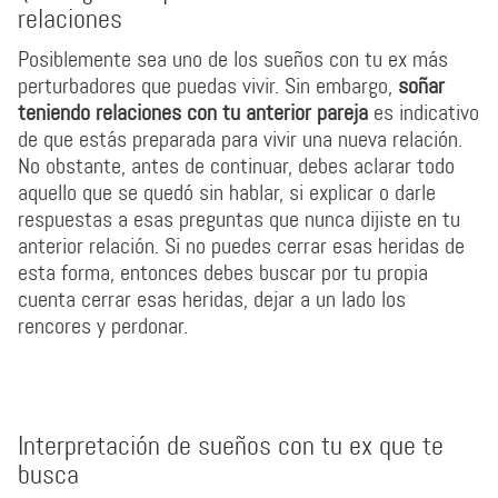
relaciones
Posiblemente sea uno de los sueños con tu ex más
perturbadores que puedas vivir. Sin embargo,
soñar
teniendo relaciones con tu anterior pareja
es indicativo
de que estás preparada para vivir una nueva relación.
No obstante, antes de continuar, debes aclarar todo
aquello que se quedó sin hablar, si explicar o darle
respuestas a esas preguntas que nunca dijiste en tu
anterior relación. Si no puedes cerrar esas heridas de
esta forma, entonces debes buscar por tu propia
cuenta cerrar esas heridas, dejar a un lado los
rencores y perdonar.
Interpretación de sueños con tu ex que te
busca