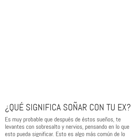
¿QUÉ SIGNIFICA SOÑAR CON TU EX?
Es muy probable que después de éstos sueños, te
levantes con sobresalto y nervios, pensando en lo que
esto pueda significar. Esto es algo más común de lo