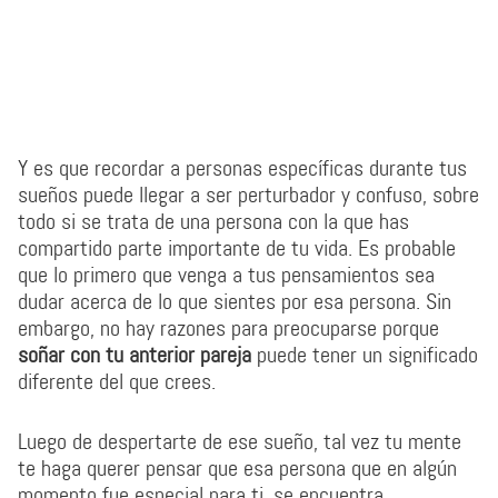
Y es que recordar a personas específicas durante tus
sueños puede llegar a ser perturbador y confuso, sobre
todo si se trata de una persona con la que has
compartido parte importante de tu vida. Es probable
que lo primero que venga a tus pensamientos sea
dudar acerca de lo que sientes por esa persona. Sin
embargo, no hay razones para preocuparse porque
soñar con tu anterior pareja
puede tener un significado
diferente del que crees.
Luego de despertarte de ese sueño, tal vez tu mente
te haga querer pensar que esa persona que en algún
momento fue especial para ti, se encuentra