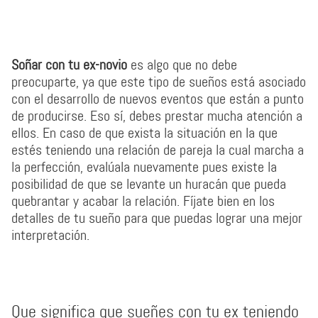
Soñar con tu ex-novio
es algo que no debe
preocuparte, ya que este tipo de sueños está asociado
con el desarrollo de nuevos eventos que están a punto
de producirse. Eso sí, debes prestar mucha atención a
ellos. En caso de que exista la situación en la que
estés teniendo una relación de pareja la cual marcha a
la perfección, evalúala nuevamente pues existe la
posibilidad de que se levante un huracán que pueda
quebrantar y acabar la relación. Fíjate bien en los
detalles de tu sueño para que puedas lograr una mejor
interpretación.
Que significa que sueñes con tu ex teniendo