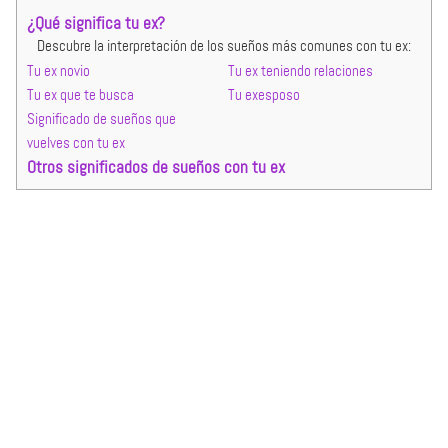
¿Qué significa tu ex?
Descubre la interpretación de los sueños más comunes con tu ex:
Tu ex novio
Tu ex teniendo relaciones
Tu ex que te busca
Tu exesposo
Significado de sueños que
vuelves con tu ex
Otros significados de sueños con tu ex