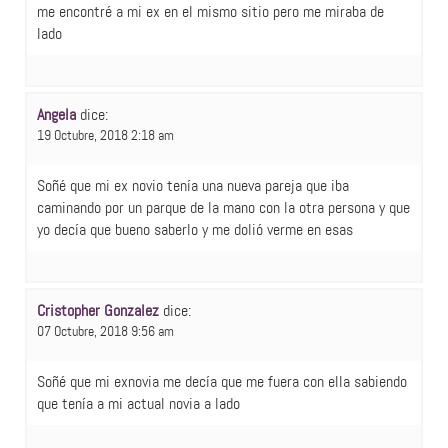
me encontré a mi ex en el mismo sitio pero me miraba de
lado
Angela
dice:
19 Octubre, 2018 2:18 am
Soñé que mi ex novio tenía una nueva pareja que iba
caminando por un parque de la mano con la otra persona y que
yo decía que bueno saberlo y me dolió verme en esas
Cristopher Gonzalez
dice:
07 Octubre, 2018 9:56 am
Soñé que mi exnovia me decía que me fuera con ella sabiendo
que tenía a mi actual novia a lado