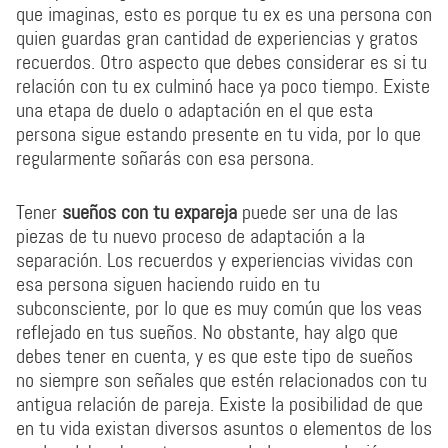
que imaginas, esto es porque tu ex es una persona con
quien guardas gran cantidad de experiencias y gratos
recuerdos. Otro aspecto que debes considerar es si tu
relación con tu ex culminó hace ya poco tiempo. Existe
una etapa de duelo o adaptación en el que esta
persona sigue estando presente en tu vida, por lo que
regularmente soñarás con esa persona.
Tener
sueños con tu expareja
puede ser una de las
piezas de tu nuevo proceso de adaptación a la
separación. Los recuerdos y experiencias vividas con
esa persona siguen haciendo ruido en tu
subconsciente, por lo que es muy común que los veas
reflejado en tus sueños. No obstante, hay algo que
debes tener en cuenta, y es que este tipo de sueños
no siempre son señales que estén relacionados con tu
antigua relación de pareja. Existe la posibilidad de que
en tu vida existan diversos asuntos o elementos de los