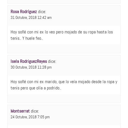
Rosa Rodríguez
dice:
31 Octubre, 2018 12:42 am
Hoy soñé con mi ex lo veo pero mojado de su ropa hasta los
tenis.. Y huele feo..
Isela RodriguezReyes
dice:
30 Octubre, 2018 11:28 pm
Hoy soñé con mi ex marido, que lo veía mojado desde la ropa y
tenis pero que olía a podrido..
Montserrat
dice:
24 Octubre, 2018 7:05 pm