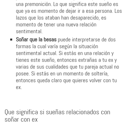
una premonición. Lo que significa este sueño es
que ya es momento de dejar ir a esa persona. Los
lazos que los ataban han desaparecido, es
momento de tener una nueva relación
sentimental.
Soñar que la besas
puede interpretarse de dos
formas la cual varía según la situación
sentimental actual. Si estás en una relación y
tienes este sueño, entonces extrañas a tu ex y
varias de sus cualidades que tu pareja actual no
posee. Si estás en un momento de soltería,
entonces queda claro que quieres volver con tu
ex.
Que significa si sueñas relacionados con
soñar con ex