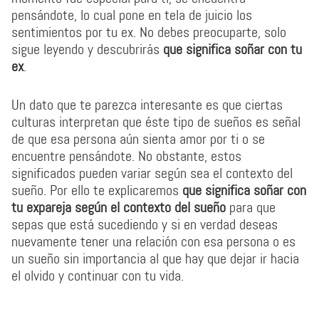
pensándote, lo cual pone en tela de juicio los
sentimientos por tu ex. No debes preocuparte, solo
sigue leyendo y descubrirás
que significa soñar con tu
ex
.
Un dato que te parezca interesante es que ciertas
culturas interpretan que éste tipo de sueños es señal
de que esa persona aún sienta amor por ti o se
encuentre pensándote. No obstante, estos
significados pueden variar según sea el contexto del
sueño. Por ello te explicaremos
que significa soñar con
tu expareja según el contexto del sueño
para que
sepas que está sucediendo y si en verdad deseas
nuevamente tener una relación con esa persona o es
un sueño sin importancia al que hay que dejar ir hacia
el olvido y continuar con tu vida.