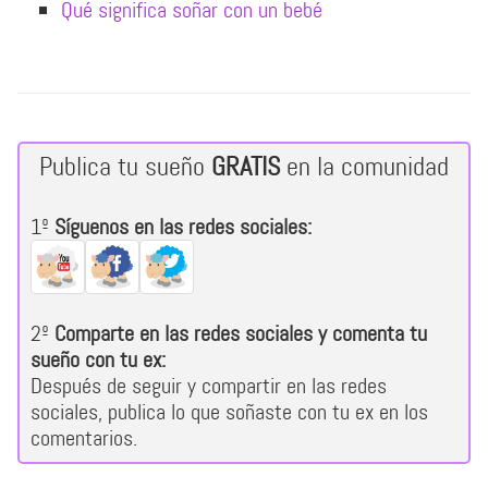
Qué significa soñar con un bebé
Publica tu sueño
GRATIS
en la comunidad
1º
Síguenos en las redes sociales:
2º
Comparte en las redes sociales y comenta tu
sueño con tu ex:
Después de seguir y compartir en las redes
sociales, publica lo que soñaste con tu ex en los
comentarios.