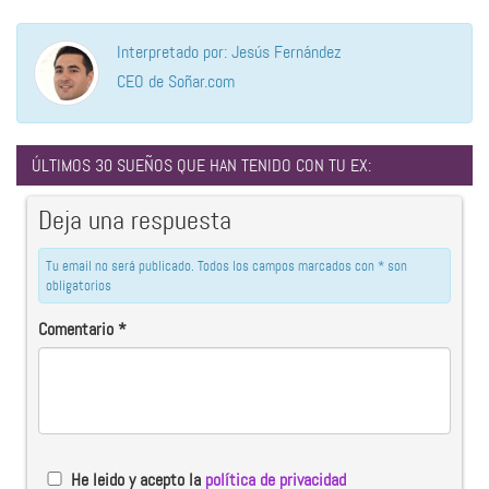
Interpretado por: Jesús Fernández
CEO de Soñar.com
ÚLTIMOS 30 SUEÑOS QUE HAN TENIDO CON TU EX:
Deja una respuesta
Tu email no será publicado. Todos los campos marcados con * son
obligatorios
Comentario
*
He leido y acepto la
política de privacidad