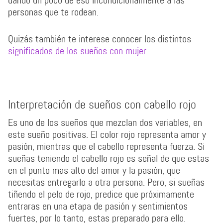
dando un poco de eso incondicionalmente a las
personas que te rodean.
Quizás también te interese conocer los distintos
significados de los sueños con mujer
.
Interpretación de sueños con cabello rojo
Es uno de los sueños que mezclan dos variables, en
este sueño positivas. El color rojo representa amor y
pasión, mientras que el cabello representa fuerza. Si
sueñas teniendo el cabello rojo es señal de que estas
en el punto mas alto del amor y la pasión, que
necesitas entregarlo a otra persona. Pero, si sueñas
tiñendo el pelo de rojo, predice que próximamente
entraras en una etapa de pasión y sentimientos
fuertes, por lo tanto, estas preparado para ello.