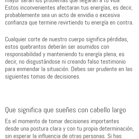
mayor serán los problemas que llegarán a tu vida.
Estos inconvenientes afectaran tus energías, es decir,
probablemente sea un acto de envidia o excesiva
confianza que termine revirtiendo tu energía en contra.
Cualquier corte de nuestro cuerpo significa pérdidas,
estos quebrantos deberán ser asumidos con
responsabilidad y manteniendo tu energía plena, es
decir, no disgustándose ni creando falso testimonio
para enmendar la situación. Debes ser prudente en las
siguientes tomas de decisiones.
Que significa que sueñes con cabello largo
Es el momento de tomar decisiones importantes
desde una postura clara y con tu propia determinación,
sin esperar la influencia de otras personas. Si has