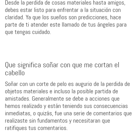
Desde la perdida de cosas materiales hasta amigos,
debes estar listo para enfrentar a la situación con
claridad. Ya que los sueños son predicciones, hace
parte de ti atender este llamado de tus ángeles para
que tengas cuidado.
Que significa soñar con que me cortan el
cabello
Soñar con un corte de pelo es augurio de la perdida de
objetos materiales e incluso la posible partida de
amistades. Generalmente se debe a acciones que
hemos realizado y están teniendo sus consecuencias
inmediatas, o quizás, fue una serie de comentarios que
realizaste sin fundamentos y necesitaran que
ratifiques tus comentarios.