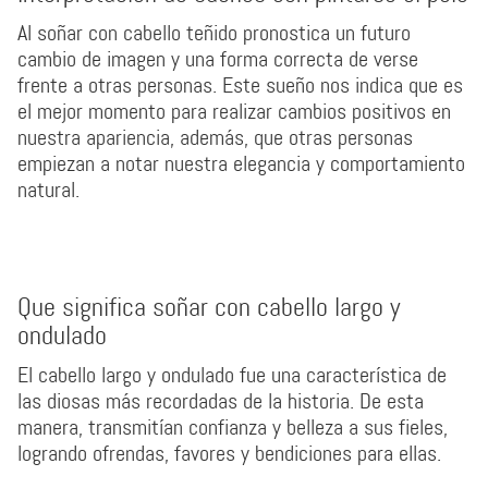
Al soñar con cabello teñido pronostica un futuro
cambio de imagen y una forma correcta de verse
frente a otras personas. Este sueño nos indica que es
el mejor momento para realizar cambios positivos en
nuestra apariencia, además, que otras personas
empiezan a notar nuestra elegancia y comportamiento
natural.
Que significa soñar con cabello largo y
ondulado
El cabello largo y ondulado fue una característica de
las diosas más recordadas de la historia. De esta
manera, transmitían confianza y belleza a sus fieles,
logrando ofrendas, favores y bendiciones para ellas.