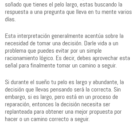
soñado que tienes el pelo largo, estas buscando la
respuesta a una pregunta que lleva en tu mente varios
días.
Esta interpretación generalmente acentúa sobre la
necesidad de tomar una decisión. Darle vida a un
problema que puedes evitar por un simple
racionamiento lógico. Es decir, debes aprovechar esta
señal para finalmente tomar un camino a seguir.
Si durante el sueño tu pelo es largo y abundante, la
decisión que llevas pensando será la correcta. Sin
embargo, si es largo, pero está en un proceso de
reparación, entonces la decisión necesita ser
replanteada para obtener una mejor propuesta por
hacer o un camino correcto a seguir.