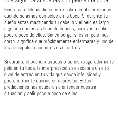
Que significa si sueñas con pelo en la boca
Existe una delgada línea entre salir o contraer deudas
cuando soñamos con pelos en la boca. Si durante tu
sueño estas masticando tu cabello y el pelo es largo,
significa que estas lleno de deudas, pero vas a salir
poco a poco de ellas. Sin embargo, si es un pelo muy
corto, significa que próximamente enfermaras y uno de
los principales causantes es el estrés.
Si durante el sueño masticas o tienes exageradamente
pelo en tu boca, la interpretación se asocia a un alto
nivel de estrés en tu vida que causa infelicidad y
posteriormente caerías en depresión. Estas
predicciones nos ayudaran a entender nuestra
situación y salir poco a poco de ellas.