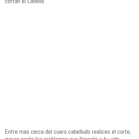
cortan el Cabello.
Entre mas cerca del cuero cabelludo realices el corte,