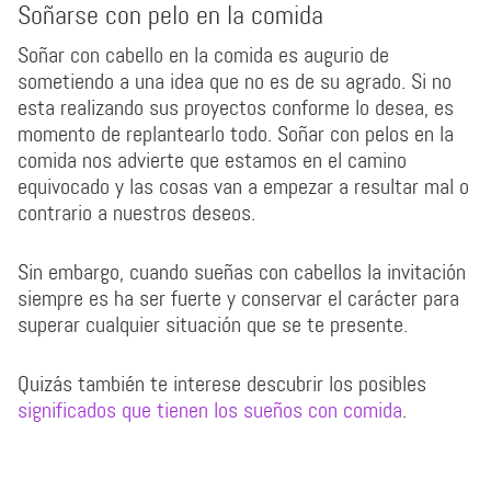
Soñarse con pelo en la comida
Soñar con cabello en la comida es augurio de
sometiendo a una idea que no es de su agrado. Si no
esta realizando sus proyectos conforme lo desea, es
momento de replantearlo todo. Soñar con pelos en la
comida nos advierte que estamos en el camino
equivocado y las cosas van a empezar a resultar mal o
contrario a nuestros deseos.
Sin embargo, cuando sueñas con cabellos la invitación
siempre es ha ser fuerte y conservar el carácter para
superar cualquier situación que se te presente.
Quizás también te interese descubrir los posibles
significados que tienen los sueños con comida
.