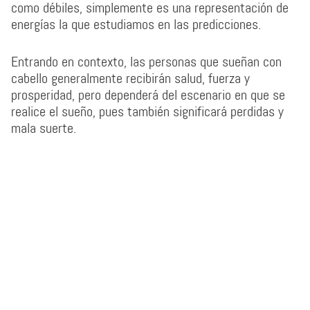
como débiles, simplemente es una representación de
energías la que estudiamos en las predicciones.
Entrando en contexto, las personas que sueñan con
cabello generalmente recibirán salud, fuerza y
prosperidad, pero dependerá del escenario en que se
realice el sueño, pues también significará perdidas y
mala suerte.