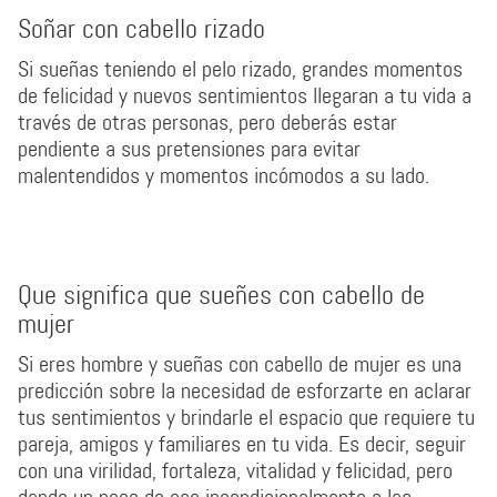
Soñar con cabello rizado
Si sueñas teniendo el pelo rizado, grandes momentos
de felicidad y nuevos sentimientos llegaran a tu vida a
través de otras personas, pero deberás estar
pendiente a sus pretensiones para evitar
malentendidos y momentos incómodos a su lado.
Que significa que sueñes con cabello de
mujer
Si eres hombre y sueñas con cabello de mujer es una
predicción sobre la necesidad de esforzarte en aclarar
tus sentimientos y brindarle el espacio que requiere tu
pareja, amigos y familiares en tu vida. Es decir, seguir
con una virilidad, fortaleza, vitalidad y felicidad, pero