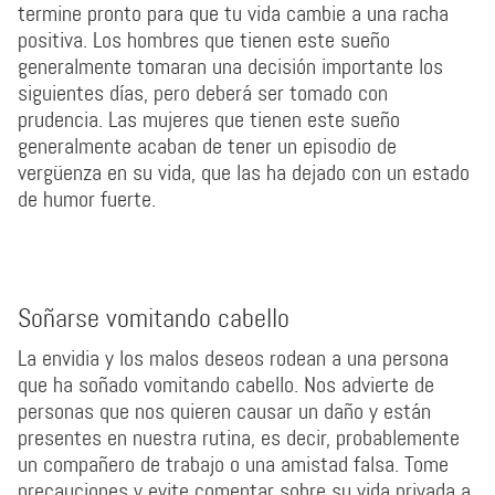
termine pronto para que tu vida cambie a una racha
positiva. Los hombres que tienen este sueño
generalmente tomaran una decisión importante los
siguientes días, pero deberá ser tomado con
prudencia. Las mujeres que tienen este sueño
generalmente acaban de tener un episodio de
vergüenza en su vida, que las ha dejado con un estado
de humor fuerte.
Soñarse vomitando cabello
La envidia y los malos deseos rodean a una persona
que ha soñado vomitando cabello. Nos advierte de
personas que nos quieren causar un daño y están
presentes en nuestra rutina, es decir, probablemente
un compañero de trabajo o una amistad falsa. Tome
precauciones y evite comentar sobre su vida privada a