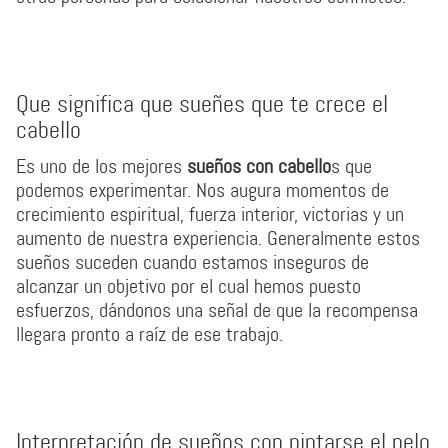
Que significa que sueñes que te crece el
cabello
Es uno de los mejores
sueños con cabello
s que
podemos experimentar. Nos augura momentos de
crecimiento espiritual, fuerza interior, victorias y un
aumento de nuestra experiencia. Generalmente estos
sueños suceden cuando estamos inseguros de
alcanzar un objetivo por el cual hemos puesto
esfuerzos, dándonos una señal de que la recompensa
llegara pronto a raíz de ese trabajo.
Interpretación de sueños con pintarse el pelo