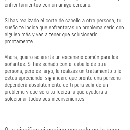
enfrentamientos con un amigo cercano.
Si has realizado el corte de cabello a otra persona, tu
sueño te indica que enfrentaras un problema serio con
alguien más y vas a tener que solucionarlo
prontamente.
Ahora, quiero aclararte un escenario común para los
soñantes. Si has soñado con el cabello de otra
persona, pero es largo, le realizas un tratamiento o le
estas apreciando, significara que pronto una persona
dependerá absolutamente de ti para salir de un
problema y que será tu fuerza la que ayudara a
solucionar todos sus inconvenientes.