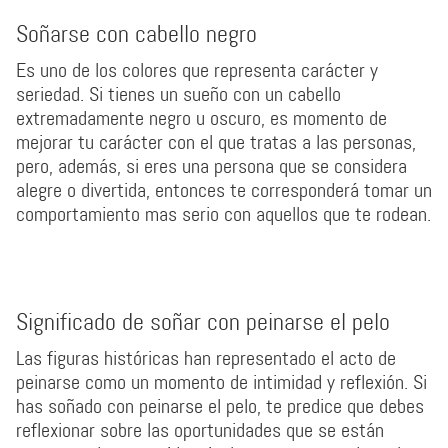
Soñarse con cabello negro
Es uno de los colores que representa carácter y
seriedad. Si tienes un sueño con un cabello
extremadamente negro u oscuro, es momento de
mejorar tu carácter con el que tratas a las personas,
pero, además, si eres una persona que se considera
alegre o divertida, entonces te corresponderá tomar un
comportamiento mas serio con aquellos que te rodean.
Significado de soñar con peinarse el pelo
Las figuras históricas han representado el acto de
peinarse como un momento de intimidad y reflexión. Si
has soñado con peinarse el pelo, te predice que debes
reflexionar sobre las oportunidades que se están