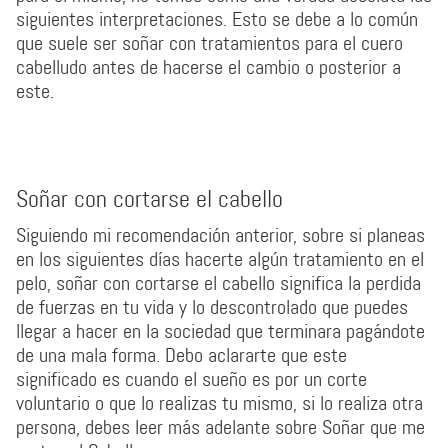
siguientes interpretaciones. Esto se debe a lo común
que suele ser soñar con tratamientos para el cuero
cabelludo antes de hacerse el cambio o posterior a
este.
Soñar con cortarse el cabello
Siguiendo mi recomendación anterior, sobre si planeas
en los siguientes días hacerte algún tratamiento en el
pelo, soñar con cortarse el cabello significa la perdida
de fuerzas en tu vida y lo descontrolado que puedes
llegar a hacer en la sociedad que terminara pagándote
de una mala forma. Debo aclararte que este
significado es cuando el sueño es por un corte
voluntario o que lo realizas tu mismo, si lo realiza otra
persona, debes leer más adelante sobre Soñar que me