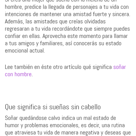
hombre, predice la llegada de personajes a tu vida con
intenciones de mantener una amistad fuerte y sincera.
Además, las amistades que creías olvidadas
regresaran a tu vida recordándote que siempre puedes
confiar en ellas. Aprovecha este momento para llamar
a tus amigos y familiares, así conocerás su estado
emocional actual.
Lee también en éste otro artículo qué significa
soñar
con hombre
.
Que significa si sueñas sin cabello
Soñar quedándose calvo indica un mal estado de
humor y problemas emocionales, es decir, una rutina
que atraviesa tu vida de manera negativa y deseas que