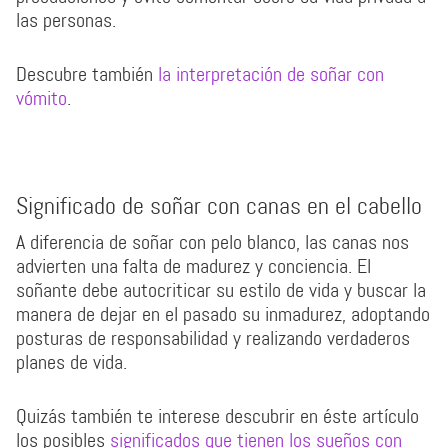
las personas.
Descubre también
la interpretación de soñar con
vómito
.
Significado de soñar con canas en el cabello
A diferencia de soñar con pelo blanco, las canas nos
advierten una falta de madurez y conciencia. El
soñante debe autocriticar su estilo de vida y buscar la
manera de dejar en el pasado su inmadurez, adoptando
posturas de responsabilidad y realizando verdaderos
planes de vida.
Quizás también te interese descubrir en éste artículo
los posibles
significados que tienen los sueños con