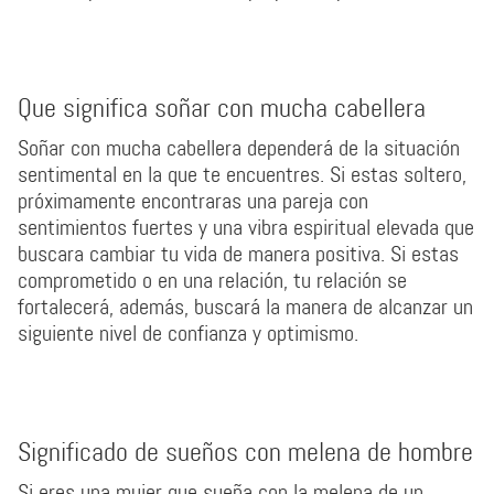
Que significa soñar con mucha cabellera
Soñar con mucha cabellera dependerá de la situación
sentimental en la que te encuentres. Si estas soltero,
próximamente encontraras una pareja con
sentimientos fuertes y una vibra espiritual elevada que
buscara cambiar tu vida de manera positiva. Si estas
comprometido o en una relación, tu relación se
fortalecerá, además, buscará la manera de alcanzar un
siguiente nivel de confianza y optimismo.
Significado de sueños con melena de hombre
Si eres una mujer que sueña con la melena de un