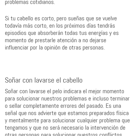
problemas cotidianos.
Si tu cabello es corto, pero sueñas que se vuelve
todavía más corto, en los próximos días tendrás
episodios que absorberán todas tus energías y es
momento de prestarle atención a no dejarse
influenciar por la opinión de otras personas.
Soñar con lavarse el cabello
Soñar con lavarse el pelo indicara el mejor momento
para solucionar nuestros problemas e incluso terminar
o sellar completamente errores del pasado. Es una
señal que nos advierte que estamos preparados física
y mentalmente para solucionar cualquier problema que
tengamos y que no será necesario la intervención de
otras personas para solucionar nuestros conflictos.