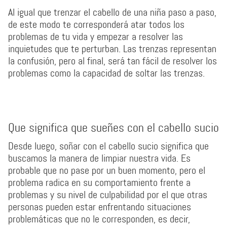
Al igual que trenzar el cabello de una niña paso a paso,
de este modo te corresponderá atar todos los
problemas de tu vida y empezar a resolver las
inquietudes que te perturban. Las trenzas representan
la confusión, pero al final, será tan fácil de resolver los
problemas como la capacidad de soltar las trenzas.
Que significa que sueñes con el cabello sucio
Desde luego, soñar con el cabello sucio significa que
buscamos la manera de limpiar nuestra vida. Es
probable que no pase por un buen momento, pero el
problema radica en su comportamiento frente a
problemas y su nivel de culpabilidad por el que otras
personas pueden estar enfrentando situaciones
problemáticas que no le corresponden, es decir,