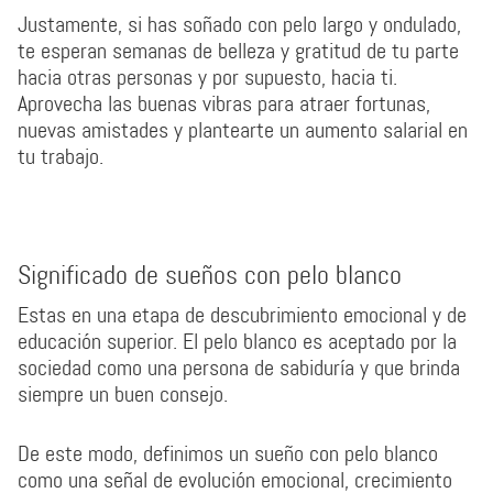
Justamente, si has soñado con pelo largo y ondulado,
te esperan semanas de belleza y gratitud de tu parte
hacia otras personas y por supuesto, hacia ti.
Aprovecha las buenas vibras para atraer fortunas,
nuevas amistades y plantearte un aumento salarial en
tu trabajo.
Significado de sueños con pelo blanco
Estas en una etapa de descubrimiento emocional y de
educación superior. El pelo blanco es aceptado por la
sociedad como una persona de sabiduría y que brinda
siempre un buen consejo.
De este modo, definimos un sueño con pelo blanco
como una señal de evolución emocional, crecimiento