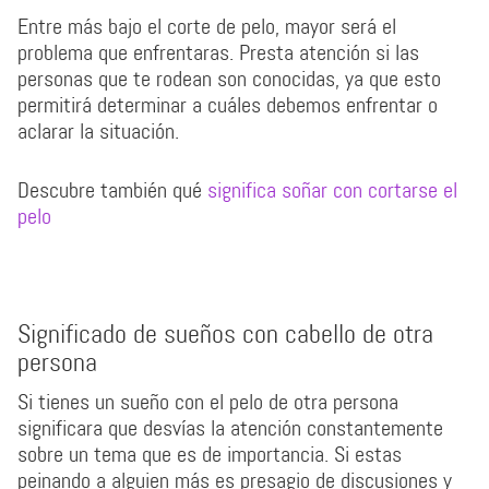
Entre más bajo el corte de pelo, mayor será el
problema que enfrentaras. Presta atención si las
personas que te rodean son conocidas, ya que esto
permitirá determinar a cuáles debemos enfrentar o
aclarar la situación.
Descubre también qué
significa soñar con cortarse el
pelo
Significado de sueños con cabello de otra
persona
Si tienes un sueño con el pelo de otra persona
significara que desvías la atención constantemente
sobre un tema que es de importancia. Si estas
peinando a alguien más es presagio de discusiones y