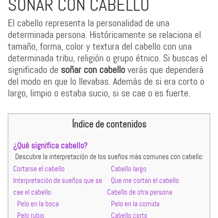
SOÑAR CON CABELLO
El cabello representa la personalidad de una
determinada persona. Históricamente se relaciona el
tamaño, forma, color y textura del cabello con una
determinada tribu, religión o grupo étnico. Si buscas el
significado de
soñar con cabello
verás que dependerá
del modo en que lo llevabas. Además de si era corto o
largo, limpio o estaba sucio, si se cae o es fuerte.
Índice de contenidos
¿Qué significa cabello?
Descubre la interpretación de los sueños más comunes con cabello:
Cortarse el cabello
Cabello largo
Interpretación de sueños que se
Que me cortan el cabello
cae el cabello
Cabello de otra persona
Pelo en la boca
Pelo en la comida
Pelo rubio
Cabello corto