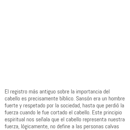
El registro más antiguo sobre la importancia del
cabello es precisamente bíblico. Sansón era un hombre
fuerte y respetado por la sociedad, hasta que perdió la
fuerza cuando le fue cortado el cabello. Este principio
espiritual nos señala que el cabello representa nuestra
fuerza, lógicamente, no define a las personas calvas