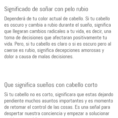
Significado de soñar con pelo rubio
Dependerá de tu color actual de cabello. Si tu cabello
es oscuro y cambia a rubio durante el sueño, significa
que llegaran cambios radicales a tu vida, es decir, una
toma de decisiones que afectaran positivamente tu
vida. Pero, si tu cabello es claro o si es oscuro pero al
caerse es rubio, significa decepciones amorosas y
dolor a causa de malas decisiones.
Que significa sueños con cabello corto
Si tu cabello no es corto, significara que estas dejando
pendiente muchos asuntos importantes y es momento
de retomar el control de las cosas. Es una señal para
despertar nuestra conciencia y empezar a solucionar