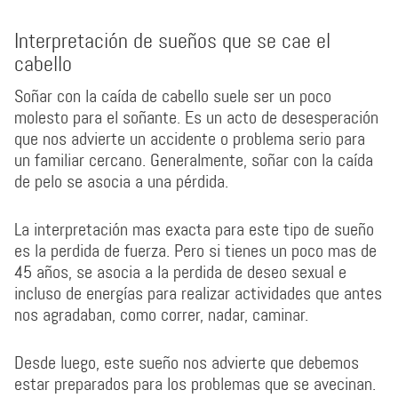
Interpretación de sueños que se cae el
cabello
Soñar con la caída de cabello suele ser un poco
molesto para el soñante. Es un acto de desesperación
que nos advierte un accidente o problema serio para
un familiar cercano. Generalmente, soñar con la caída
de pelo se asocia a una pérdida.
La interpretación mas exacta para este tipo de sueño
es la perdida de fuerza. Pero si tienes un poco mas de
45 años, se asocia a la perdida de deseo sexual e
incluso de energías para realizar actividades que antes
nos agradaban, como correr, nadar, caminar.
Desde luego, este sueño nos advierte que debemos
estar preparados para los problemas que se avecinan.