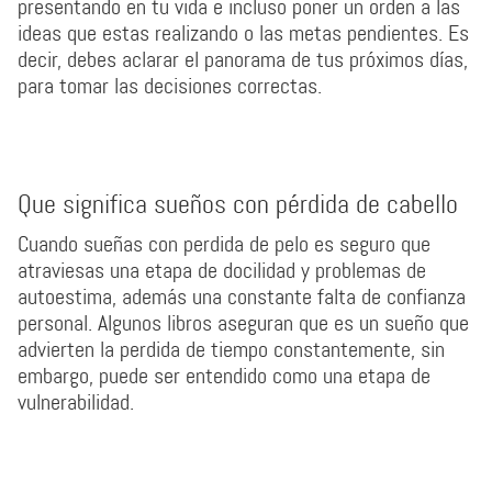
presentando en tu vida e incluso poner un orden a las
ideas que estas realizando o las metas pendientes. Es
decir, debes aclarar el panorama de tus próximos días,
para tomar las decisiones correctas.
Que significa sueños con pérdida de cabello
Cuando sueñas con perdida de pelo es seguro que
atraviesas una etapa de docilidad y problemas de
autoestima, además una constante falta de confianza
personal. Algunos libros aseguran que es un sueño que
advierten la perdida de tiempo constantemente, sin
embargo, puede ser entendido como una etapa de
vulnerabilidad.