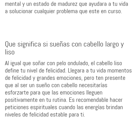
mental y un estado de madurez que ayudara a tu vida
a solucionar cualquier problema que este en curso.
Que significa si sueñas con cabello largo y
liso
Al igual que soñar con pelo ondulado, el cabello liso
define tu nivel de felicidad. Llegara a tu vida momentos
de felicidad y grandes emociones, pero ten presente
que al ser un sueño con cabello necesitarías
esforzarte para que las emociones lleguen
positivamente en tu rutina. Es recomendable hacer
peticiones espirituales cuando las energías brindan
niveles de felicidad estable para ti.