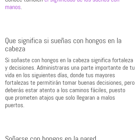
manos
.
Que significa si sueñas con hongos en la
cabeza
Si soñaste con hongos en la cabeza significa fortaleza
y decisiones. Administraras una parte importante de tu
vida en los siguientes días, donde tus mayores
fortalezas te permitirán tomar buenas decisiones, pero
deberás estar atento a los caminos fáciles, puesto
que prometen atajos que solo llegaran a malos
puertos.
Soñarse con hongos en la pared