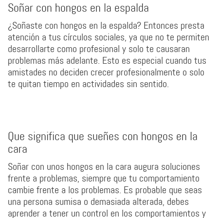
Soñar con hongos en la espalda
¿Soñaste con hongos en la espalda? Entonces presta
atención a tus círculos sociales, ya que no te permiten
desarrollarte como profesional y solo te causaran
problemas más adelante. Esto es especial cuando tus
amistades no deciden crecer profesionalmente o solo
te quitan tiempo en actividades sin sentido.
Que significa que sueñes con hongos en la
cara
Soñar con unos hongos en la cara augura soluciones
frente a problemas, siempre que tu comportamiento
cambie frente a los problemas. Es probable que seas
una persona sumisa o demasiada alterada, debes
aprender a tener un control en los comportamientos y