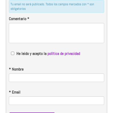
Tu email no será publicado. Todos los campos marcados con * son
obligatorios
Comentario
*
He leido y acepto la
política de privacidad
*
Nombre
*
Email