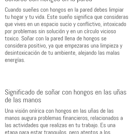
Cuando sueñes con hongos en la pared debes limpiar
tu hogar y tu vida. Este sueño significa que consideras
que vives en un espacio sucio y conflictivo, intoxicado
por problemas sin solución y en un círculo vicioso
toxico. Soñar con la pared llena de hongos se
considera positivo, ya que empezaras una limpieza y
desintoxicación de tu ambiente, alejando las malas
energías.
Significado de soñar con hongos en las uñas
de las manos
Una visión onírica con hongos en las uñas de las
manos augura problemas financieros, relacionados a
las actividades que realizas en tu trabajo. Es una
etapa para estar tranquilos, pero atentos a los