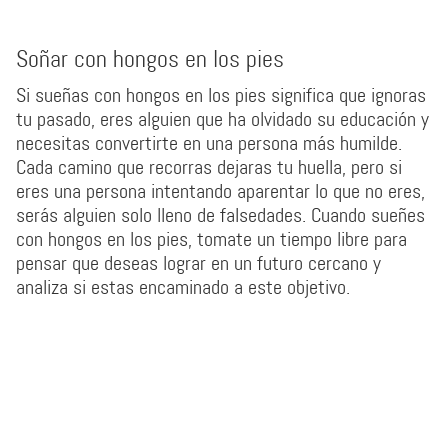
Soñar con hongos en los pies
Si sueñas con hongos en los pies significa que ignoras
tu pasado, eres alguien que ha olvidado su educación y
necesitas convertirte en una persona más humilde.
Cada camino que recorras dejaras tu huella, pero si
eres una persona intentando aparentar lo que no eres,
serás alguien solo lleno de falsedades. Cuando sueñes
con hongos en los pies, tomate un tiempo libre para
pensar que deseas lograr en un futuro cercano y
analiza si estas encaminado a este objetivo.