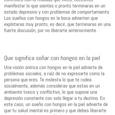
manifestar lo que sientes o pronto terminaras en un
estado depresivo y con problemas de comportamiento.
Los sueños con hongos en la boca advierten que
explotaras muy pronto, es decir, que terminaras en una
fuerte discusión, por no liberarte anteriormente.
Que significa soñar con hongos en la piel
Una visión onírica con hongos en la piel advierte de
problemas sociales, a raíz de no expresarte como la
persona que eres. Te molesta lo que te rodea
socialmente, además consideras que estas en un
ambiente toxico y conflictivo, lo que supone una
depresión constante con solo llegar a tu destino. En
este caso, un sueño con hongos en la piel advierte de
que tu salud mental es primero y que debes liberarte