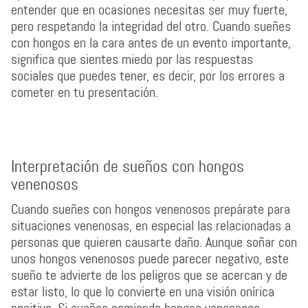
entender que en ocasiones necesitas ser muy fuerte,
pero respetando la integridad del otro. Cuando sueñes
con hongos en la cara antes de un evento importante,
significa que sientes miedo por las respuestas
sociales que puedes tener, es decir, por los errores a
cometer en tu presentación.
Interpretación de sueños con hongos
venenosos
Cuando sueñes con hongos venenosos prepárate para
situaciones venenosas, en especial las relacionadas a
personas que quieren causarte daño. Aunque soñar con
unos hongos venenosos puede parecer negativo, este
sueño te advierte de los peligros que se acercan y de
estar listo, lo que lo convierte en una visión onírica