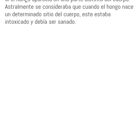
Astralmente se consideraba que cuando el hongo nace
un determinado sitio del cuerpo, este estaba
intoxicado y debía ser sanado.