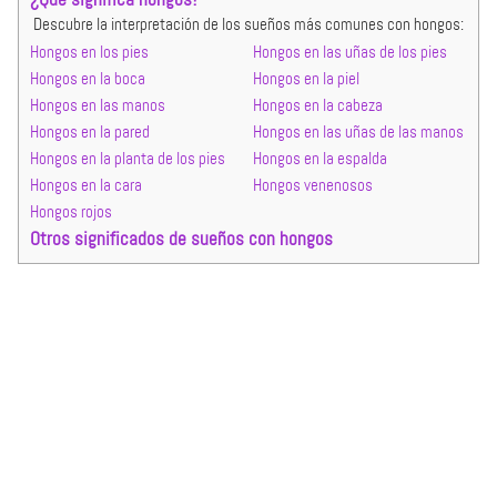
Descubre la interpretación de los sueños más comunes con hongos:
Hongos en los pies
Hongos en las uñas de los pies
Hongos en la boca
Hongos en la piel
Hongos en las manos
Hongos en la cabeza
Hongos en la pared
Hongos en las uñas de las manos
Hongos en la planta de los pies
Hongos en la espalda
Hongos en la cara
Hongos venenosos
Hongos rojos
Otros significados de sueños con hongos