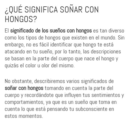
¿QUÉ SIGNIFICA SOÑAR CON
HONGOS?
El
significado de los sueños con hongos
es tan diverso
como los tipos de hongos que existen en el mundo. Sin
embargo, no es fácil identificar que hongo te está
atacando en tu sueño, por lo tanto, las descripciones
se basan en la parte del cuerpo que nace el hongo y
quizás el color u olor del mismo.
No obstante, describiremos varios significados de
soñar con hongos
tomando en cuenta la parte del
cuerpo y recordándote que influyen tus sentimientos y
comportamientos, ya que es un sueño que toma en
cuenta lo que está pensando tu subconsciente en
estos momentos.