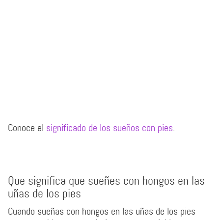
Conoce el
significado de los sueños con pies
.
Que significa que sueñes con hongos en las
uñas de los pies
Cuando sueñas con hongos en las uñas de los pies