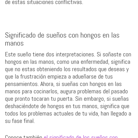
de estas situaciones conflictivas.
Significado de sueños con hongos en las
manos
Este sueño tiene dos interpretaciones. Si soñaste con
hongos en las manos, como una enfermedad, significa
que no estas obteniendo los resultados que deseas y
que la frustración empieza a adueñarse de tus
pensamientos. Ahora, si sueñas con hongos en las
manos para cocinarlos, augura problemas del pasado
que pronto tocaran tu puerta. Sin embargo, si sueñas
deshaciéndote de hongos en tus manos, significa que
todos los problemas actuales de tu vida, han llegado a
su fase final.
Conoce también
el significado de los sueños con