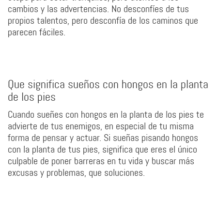
cambios y las advertencias. No desconfíes de tus
propios talentos, pero desconfía de los caminos que
parecen fáciles.
Que significa sueños con hongos en la planta
de los pies
Cuando sueñes con hongos en la planta de los pies te
advierte de tus enemigos, en especial de tu misma
forma de pensar y actuar. Si sueñas pisando hongos
con la planta de tus pies, significa que eres el único
culpable de poner barreras en tu vida y buscar más
excusas y problemas, que soluciones.