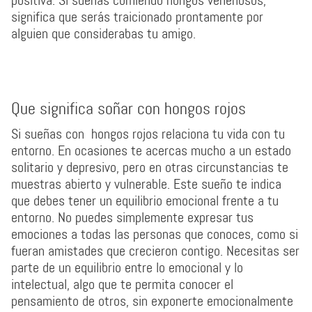
positiva. Si sueñas comiendo hongos venenosos,
significa que serás traicionado prontamente por
alguien que considerabas tu amigo.
Que significa soñar con hongos rojos
Si sueñas con hongos rojos relaciona tu vida con tu
entorno. En ocasiones te acercas mucho a un estado
solitario y depresivo, pero en otras circunstancias te
muestras abierto y vulnerable. Este sueño te indica
que debes tener un equilibrio emocional frente a tu
entorno. No puedes simplemente expresar tus
emociones a todas las personas que conoces, como si
fueran amistades que crecieron contigo. Necesitas ser
parte de un equilibrio entre lo emocional y lo
intelectual, algo que te permita conocer el
pensamiento de otros, sin exponerte emocionalmente