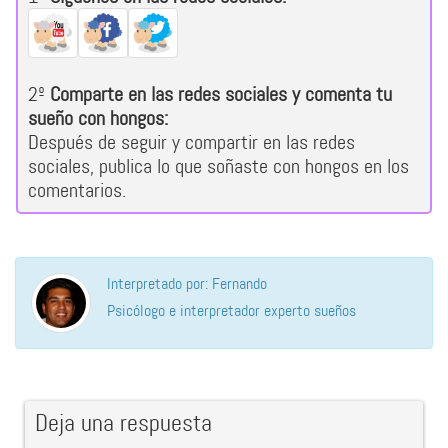
2º
Comparte en las redes sociales y comenta tu
sueño con hongos:
Después de seguir y compartir en las redes
sociales, publica lo que soñaste con hongos en los
comentarios.
Interpretado por: Fernando
Psicólogo e interpretador experto sueños
Deja una respuesta