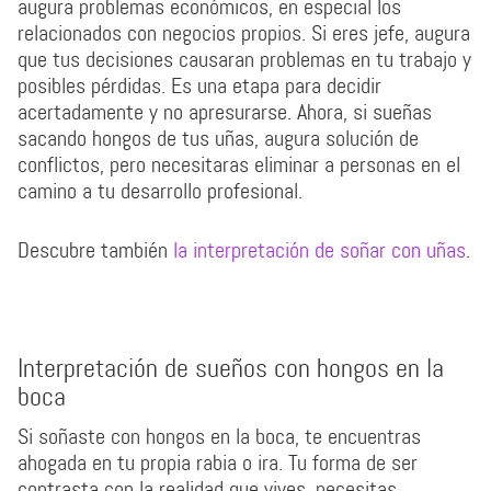
augura problemas económicos, en especial los
relacionados con negocios propios. Si eres jefe, augura
que tus decisiones causaran problemas en tu trabajo y
posibles pérdidas. Es una etapa para decidir
acertadamente y no apresurarse. Ahora, si sueñas
sacando hongos de tus uñas, augura solución de
conflictos, pero necesitaras eliminar a personas en el
camino a tu desarrollo profesional.
Descubre también
la interpretación de soñar con uñas
.
Interpretación de sueños con hongos en la
boca
Si soñaste con hongos en la boca, te encuentras
ahogada en tu propia rabia o ira. Tu forma de ser
contrasta con la realidad que vives, necesitas