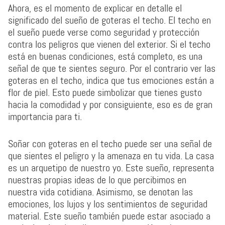
Ahora, es el momento de explicar en detalle el
significado del sueño de goteras el techo. El techo en
el sueño puede verse como seguridad y protección
contra los peligros que vienen del exterior. Si el techo
está en buenas condiciones, está completo, es una
señal de que te sientes seguro. Por el contrario ver las
goteras en el techo, indica que tus emociones están a
flor de piel. Esto puede simbolizar que tienes gusto
hacia la comodidad y por consiguiente, eso es de gran
importancia para ti.
Soñar con goteras en el techo puede ser una señal de
que sientes el peligro y la amenaza en tu vida. La casa
es un arquetipo de nuestro yo. Este sueño, representa
nuestras propias ideas de lo que percibimos en
nuestra vida cotidiana. Asimismo, se denotan las
emociones, los lujos y los sentimientos de seguridad
material. Este sueño también puede estar asociado a