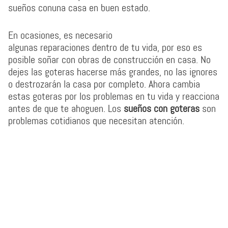
sueños conuna casa en buen estado.
En ocasiones, es necesario
algunas reparaciones dentro de tu vida, por eso es
posible soñar con obras de construcción en casa. No
dejes las goteras hacerse más grandes, no las ignores
o destrozarán la casa por completo. Ahora cambia
estas goteras por los problemas en tu vida y reacciona
antes de que te ahoguen. Los
sueños con goteras
son
problemas cotidianos que necesitan atención.