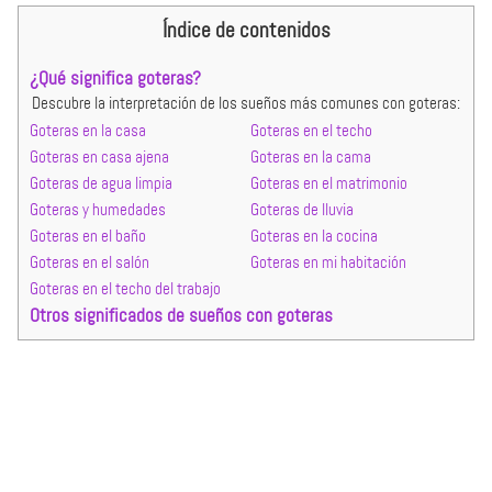
Índice de contenidos
¿Qué significa goteras?
Descubre la interpretación de los sueños más comunes con goteras:
Goteras en la casa
Goteras en el techo
Goteras en casa ajena
Goteras en la cama
Goteras de agua limpia
Goteras en el matrimonio
Goteras y humedades
Goteras de lluvia
Goteras en el baño
Goteras en la cocina
Goteras en el salón
Goteras en mi habitación
Goteras en el techo del trabajo
Otros significados de sueños con goteras