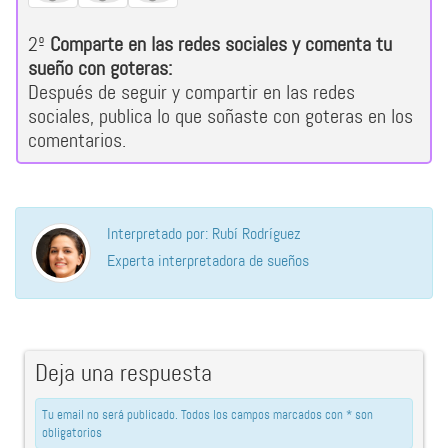
2º
Comparte en las redes sociales y comenta tu
sueño con goteras:
Después de seguir y compartir en las redes
sociales, publica lo que soñaste con goteras en los
comentarios.
Interpretado por: Rubí Rodríguez
Experta interpretadora de sueños
Deja una respuesta
Tu email no será publicado. Todos los campos marcados con * son
obligatorios