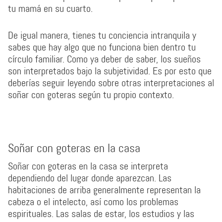
tu mamá en su cuarto.
De igual manera, tienes tu conciencia intranquila y
sabes que hay algo que no funciona bien dentro tu
círculo familiar. Como ya deber de saber, los sueños
son interpretados bajo la subjetividad. Es por esto que
deberías seguir leyendo sobre otras interpretaciones al
soñar con goteras según tu propio contexto.
Soñar con goteras en la casa
Soñar con goteras en la casa se interpreta
dependiendo del lugar donde aparezcan. Las
habitaciones de arriba generalmente representan la
cabeza o el intelecto, así como los problemas
espirituales. Las salas de estar, los estudios y las