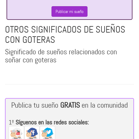
Publicar mi sueño
OTROS SIGNIFICADOS DE SUEÑOS
CON GOTERAS
Significado de sueños relacionados con
soñar con goteras
Publica tu sueño
GRATIS
en la comunidad
1º
Síguenos en las redes sociales: