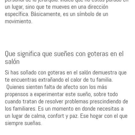
un lugar, sino que te mueves en una dirección
específica. Básicamente, es un símbolo de un
movimiento.
Que significa que sueñes con goteras en el
salón
Si has soñado con goteras en el salón demuestra que
te encuentras extrañando el calor de tu familia.
Quienes sienten falta de afecto son los más
propensos a experimentar este sueño, sobre todo
cuando tratan de resolver problemas prescindiendo de
los familiares. Es un momento en donde necesitas a
un lugar de calma, confort y paz. Ese hogar con el que
siempre sueñas.