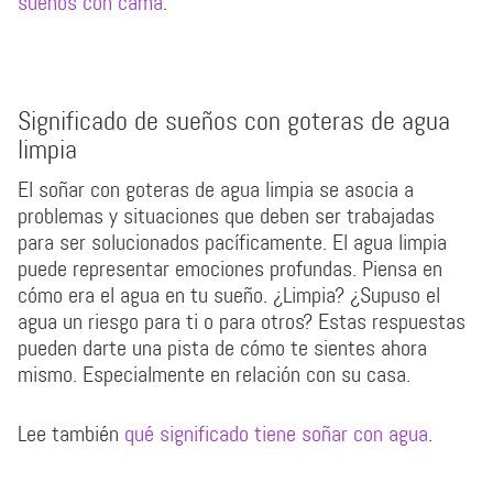
sueños con cama
.
Significado de sueños con goteras de agua
limpia
El soñar con goteras de agua limpia se asocia a
problemas y situaciones que deben ser trabajadas
para ser solucionados pacíficamente. El agua limpia
puede representar emociones profundas. Piensa en
cómo era el agua en tu sueño. ¿Limpia? ¿Supuso el
agua un riesgo para ti o para otros? Estas respuestas
pueden darte una pista de cómo te sientes ahora
mismo. Especialmente en relación con su casa.
Lee también
qué significado tiene soñar con agua
.