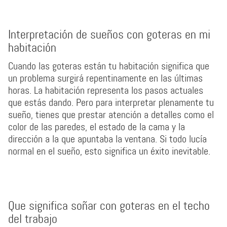
Interpretación de sueños con goteras en mi
habitación
Cuando las goteras están tu habitación significa que
un problema surgirá repentinamente en las últimas
horas. La habitación representa los pasos actuales
que estás dando. Pero para interpretar plenamente tu
sueño, tienes que prestar atención a detalles como el
color de las paredes, el estado de la cama y la
dirección a la que apuntaba la ventana. Si todo lucía
normal en el sueño, esto significa un éxito inevitable.
Que significa soñar con goteras en el techo
del trabajo