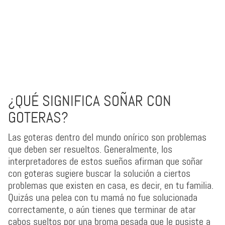
¿QUÉ SIGNIFICA SOÑAR CON
GOTERAS?
Las goteras dentro del mundo onírico son problemas
que deben ser resueltos. Generalmente, los
interpretadores de estos sueños afirman que soñar
con goteras sugiere buscar la solución a ciertos
problemas que existen en casa, es decir, en tu familia.
Quizás una pelea con tu mamá no fue solucionada
correctamente, o aún tienes que terminar de atar
cabos sueltos por una broma pesada que le pusiste a