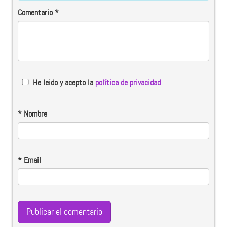
Comentario
*
He leido y acepto la
política de privacidad
*
Nombre
*
Email