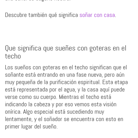
Descubre también qué significa
soñar con casa
.
Que significa que sueñes con goteras en el
techo
Los sueños con goteras en el techo significan que el
soñante está entrando en una fase nueva, pero aún
muy pequeña de la purificación espiritual. Esta etapa
está representada por el agua, y la casa aquí puede
verse como su cuerpo. Mientras el techo está
indicando la cabeza y por eso vemos esta visión
onírica. Algo especial está sucediendo muy
lentamente, y el soñador se encuentra con esto en
primer lugar del sueño.