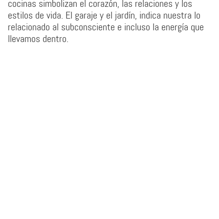
cocinas simbolizan el corazón, las relaciones y los
estilos de vida. El garaje y el jardín, indica nuestra lo
relacionado al subconsciente e incluso la energía que
llevamos dentro.