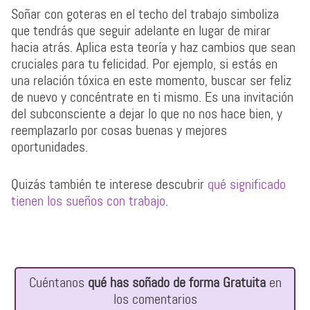
Soñar con goteras en el techo del trabajo simboliza
que tendrás que seguir adelante en lugar de mirar
hacia atrás. Aplica esta teoría y haz cambios que sean
cruciales para tu felicidad. Por ejemplo, si estás en
una relación tóxica en este momento, buscar ser feliz
de nuevo y concéntrate en ti mismo. Es una invitación
del subconsciente a dejar lo que no nos hace bien, y
reemplazarlo por cosas buenas y mejores
oportunidades.
Quizás también te interese descubrir
qué significado
tienen los sueños con trabajo
.
Cuéntanos
qué has soñado de forma Gratuita
en
los comentarios