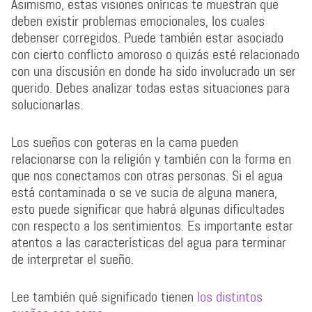
Asimismo, estas visiones oníricas te muestran que
deben existir problemas emocionales, los cuales
debenser corregidos. Puede también estar asociado
con cierto conflicto amoroso o quizás esté relacionado
con una discusión en donde ha sido involucrado un ser
querido. Debes analizar todas estas situaciones para
solucionarlas.
Los sueños con goteras en la cama pueden
relacionarse con la religión y también con la forma en
que nos conectamos con otras personas. Si el agua
está contaminada o se ve sucia de alguna manera,
esto puede significar que habrá algunas dificultades
con respecto a los sentimientos. Es importante estar
atentos a las características del agua para terminar
de interpretar el sueño.
Lee también qué significado tienen
los distintos