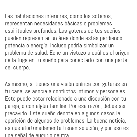
Las habitaciones inferiores, como los sótanos,
representan necesidades básicas o problemas
espirituales profundos. Las goteras de tus sueños
pueden representar un área donde estás perdiendo
potencia o energía. Incluso podría simbolizar un
problema de salud. Eche un vistazo a cuál es el origen
de la fuga en tu sueño para conectarlo con una parte
del cuerpo.
Asimismo, si tienes una visión onírica con goteras en
tu casa, se asocia a conflictos íntimos y personales.
Esto puede estar relacionado a una discusión con tu
pareja, o con algún familiar. Por esa razón, debes ser
precavido. Este sueño denota en algunos casos la
aparición de algunos de problemas. La buena noticia,
es que afortunadamente tienen solución, y por eso es
una señal de augurio neutra.