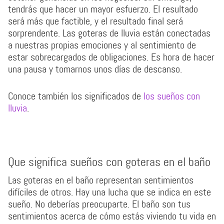
tendrás que hacer un mayor esfuerzo. El resultado
será más que factible, y el resultado final será
sorprendente. Las goteras de lluvia están conectadas
a nuestras propias emociones y al sentimiento de
estar sobrecargados de obligaciones. Es hora de hacer
una pausa y tomarnos unos días de descanso.
Conoce también los significados de
los sueños con
lluvia
.
Que significa sueños con goteras en el baño
Las goteras en el baño representan sentimientos
difíciles de otros. Hay una lucha que se indica en este
sueño. No deberías preocuparte. El baño son tus
sentimientos acerca de cómo estás viviendo tu vida en