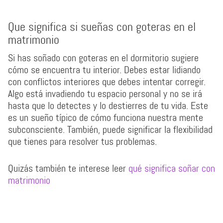
Que significa si sueñas con goteras en el
matrimonio
Si has soñado con goteras en el dormitorio sugiere
cómo se encuentra tu interior. Debes estar lidiando
con conflictos interiores que debes intentar corregir.
Algo está invadiendo tu espacio personal y no se irá
hasta que lo detectes y lo destierres de tu vida. Este
es un sueño típico de cómo funciona nuestra mente
subconsciente. También, puede significar la flexibilidad
que tienes para resolver tus problemas.
Quizás también te interese leer
qué significa soñar con
matrimonio