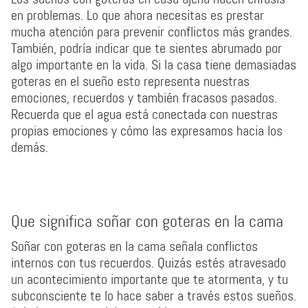
en problemas. Lo que ahora necesitas es prestar
mucha atención para prevenir conflictos más grandes.
También, podría indicar que te sientes abrumado por
algo importante en la vida. Si la casa tiene demasiadas
goteras en el sueño esto representa nuestras
emociones, recuerdos y también fracasos pasados.
Recuerda que el agua está conectada con nuestras
propias emociones y cómo las expresamos hacia los
demás.
Que significa soñar con goteras en la cama
Soñar con goteras en la cama señala conflictos
internos con tus recuerdos. Quizás estés atravesado
un acontecimiento importante que te atormenta, y tu
subconsciente te lo hace saber a través estos sueños.