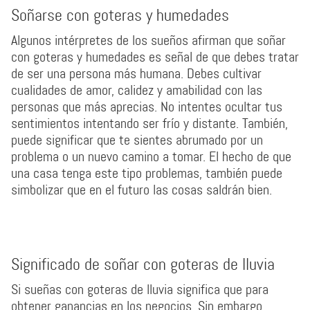
Soñarse con goteras y humedades
Algunos intérpretes de los sueños afirman que soñar
con goteras y humedades es señal de que debes tratar
de ser una persona más humana. Debes cultivar
cualidades de amor, calidez y amabilidad con las
personas que más aprecias. No intentes ocultar tus
sentimientos intentando ser frío y distante. También,
puede significar que te sientes abrumado por un
problema o un nuevo camino a tomar. El hecho de que
una casa tenga este tipo problemas, también puede
simbolizar que en el futuro las cosas saldrán bien.
Significado de soñar con goteras de lluvia
Si sueñas con goteras de lluvia significa que para
obtener ganancias en los negocios. Sin embargo,