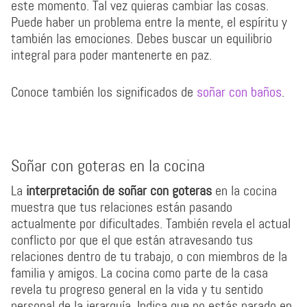
este momento. Tal vez quieras cambiar las cosas.
Puede haber un problema entre la mente, el espíritu y
también las emociones. Debes buscar un equilibrio
integral para poder mantenerte en paz.
Conoce también los significados de
soñar con baños
.
Soñar con goteras en la cocina
La
interpretación de soñar con goteras
en la cocina
muestra que tus relaciones están pasando
actualmente por dificultades. También revela el actual
conflicto por que el que están atravesando tus
relaciones dentro de tu trabajo, o con miembros de la
familia y amigos. La cocina como parte de la casa
revela tu progreso general en la vida y tu sentido
personal de la jerarquía. Indica que no estás parado en