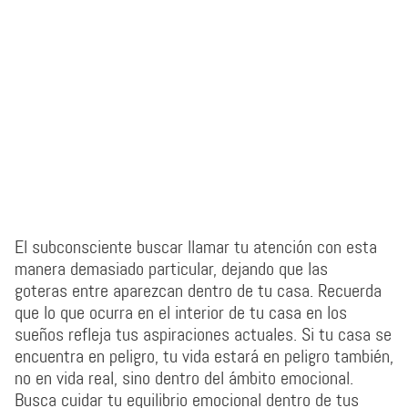
El subconsciente buscar llamar tu atención con esta
manera demasiado particular, dejando que las
goteras entre aparezcan dentro de tu casa. Recuerda
que lo que ocurra en el interior de tu casa en los
sueños refleja tus aspiraciones actuales. Si tu casa se
encuentra en peligro, tu vida estará en peligro también,
no en vida real, sino dentro del ámbito emocional.
Busca cuidar tu equilibrio emocional dentro de tus