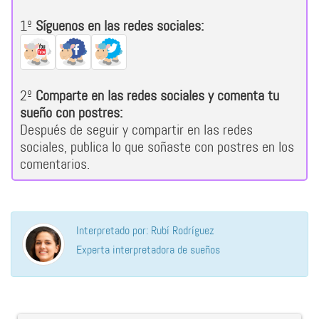
1º
Síguenos en las redes sociales:
2º
Comparte en las redes sociales y comenta tu
sueño con postres:
Después de seguir y compartir en las redes
sociales, publica lo que soñaste con postres en los
comentarios.
Interpretado por: Rubí Rodríguez
Experta interpretadora de sueños