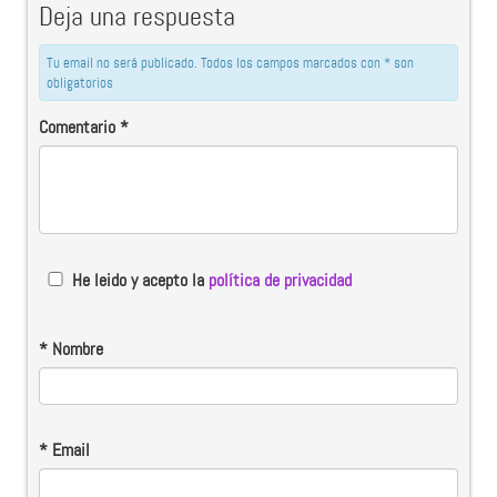
Deja una respuesta
Tu email no será publicado. Todos los campos marcados con * son
obligatorios
Comentario
*
He leido y acepto la
política de privacidad
*
Nombre
*
Email