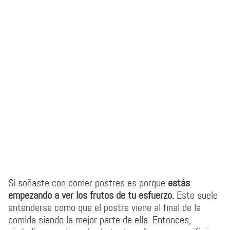
Si soñaste con comer postres es porque
estás
empezando a ver los frutos de tu esfuerzo.
Esto suele
entenderse como que el postre viene al final de la
comida siendo la mejor parte de ella. Entonces,