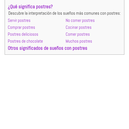
¿Qué significa postres?
Descubre la interpretación de los sueños más comunes con postres:
Servir postres
No comer postres
Comprar postres
Cocinar postres
Postres deliciosos
Comer postres
Postres de chocolate
Muchos postres
Otros significados de sueños con postres