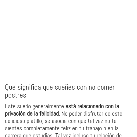
Que significa que sueñes con no comer
postres
Este sueño generalmente
está relacionado con la
privación de la felicidad
. No poder disfrutar de este
delicioso platillo, se asocia con que tal vez no te
sientes completamente feliz en tu trabajo o en la
carrera que estudias. Tal vez incluso tu relación de