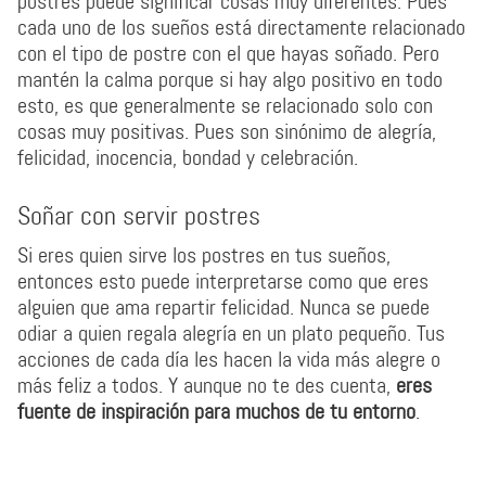
postres puede significar cosas muy diferentes. Pues
cada uno de los sueños está directamente relacionado
con el tipo de postre con el que hayas soñado. Pero
mantén la calma porque si hay algo positivo en todo
esto, es que generalmente se relacionado solo con
cosas muy positivas. Pues son sinónimo de alegría,
felicidad, inocencia, bondad y celebración.
Soñar con servir postres
Si eres quien sirve los postres en tus sueños,
entonces esto puede interpretarse como que eres
alguien que ama repartir felicidad. Nunca se puede
odiar a quien regala alegría en un plato pequeño. Tus
acciones de cada día les hacen la vida más alegre o
más feliz a todos. Y aunque no te des cuenta,
eres
fuente de inspiración para muchos de tu entorno
.