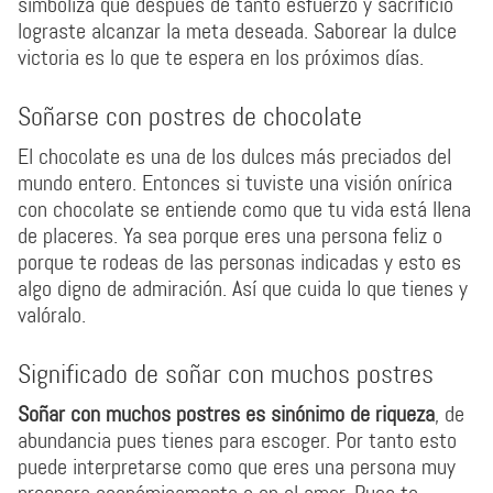
simboliza que después de tanto esfuerzo y sacrificio
lograste alcanzar la meta deseada. Saborear la dulce
victoria es lo que te espera en los próximos días.
Soñarse con postres de chocolate
El chocolate es una de los dulces más preciados del
mundo entero. Entonces si tuviste una visión onírica
con chocolate se entiende como que tu vida está llena
de placeres. Ya sea porque eres una persona feliz o
porque te rodeas de las personas indicadas y esto es
algo digno de admiración. Así que cuida lo que tienes y
valóralo.
Significado de soñar con muchos postres
Soñar con muchos postres es sinónimo de riqueza
, de
abundancia pues tienes para escoger. Por tanto esto
puede interpretarse como que eres una persona muy