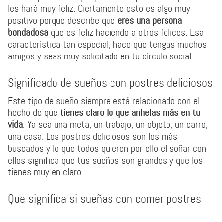
les hará muy feliz. Ciertamente esto es algo muy
positivo porque describe que
eres una persona
bondadosa
que es feliz haciendo a otros felices. Esa
característica tan especial, hace que tengas muchos
amigos y seas muy solicitado en tu círculo social.
Significado de sueños con postres deliciosos
Este tipo de sueño siempre está relacionado con el
hecho de que
tienes claro lo que anhelas más en tu
vida
. Ya sea una meta, un trabajo, un objeto, un carro,
una casa. Los postres deliciosos son los más
buscados y lo que todos quieren por ello el soñar con
ellos significa que tus sueños son grandes y que los
tienes muy en claro.
Que significa si sueñas con comer postres