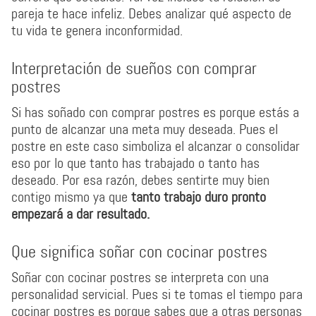
pareja te hace infeliz. Debes analizar qué aspecto de
tu vida te genera inconformidad.
Interpretación de sueños con comprar
postres
Si has soñado con comprar postres es porque estás a
punto de alcanzar una meta muy deseada. Pues el
postre en este caso simboliza el alcanzar o consolidar
eso por lo que tanto has trabajado o tanto has
deseado. Por esa razón, debes sentirte muy bien
contigo mismo ya que
tanto trabajo duro pronto
empezará a dar resultado.
Que significa soñar con cocinar postres
Soñar con cocinar postres se interpreta con una
personalidad servicial. Pues si te tomas el tiempo para
cocinar postres es porque sabes que a otras personas