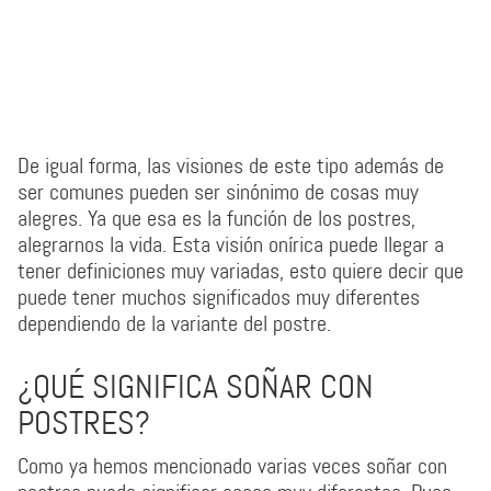
De igual forma, las visiones de este tipo además de
ser comunes pueden ser sinónimo de cosas muy
alegres. Ya que esa es la función de los postres,
alegrarnos la vida. Esta visión onírica puede llegar a
tener definiciones muy variadas, esto quiere decir que
puede tener muchos significados muy diferentes
dependiendo de la variante del postre.
¿QUÉ SIGNIFICA SOÑAR CON
POSTRES?
Como ya hemos mencionado varias veces soñar con