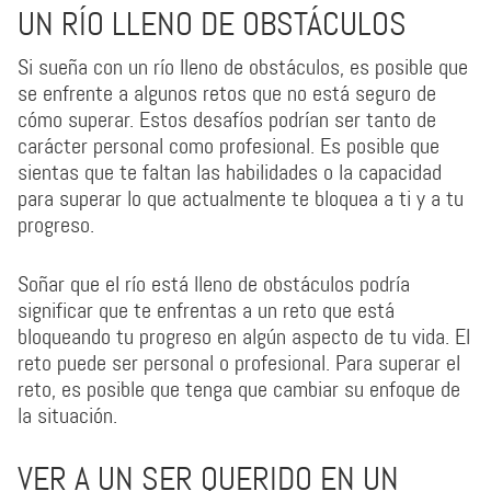
UN RÍO LLENO DE OBSTÁCULOS
Si sueña con un río lleno de obstáculos, es posible que
se enfrente a algunos retos que no está seguro de
cómo superar. Estos desafíos podrían ser tanto de
carácter personal como profesional. Es posible que
sientas que te faltan las habilidades o la capacidad
para superar lo que actualmente te bloquea a ti y a tu
progreso.
Soñar que el río está lleno de obstáculos podría
significar que te enfrentas a un reto que está
bloqueando tu progreso en algún aspecto de tu vida. El
reto puede ser personal o profesional. Para superar el
reto, es posible que tenga que cambiar su enfoque de
la situación.
VER A UN SER QUERIDO EN UN