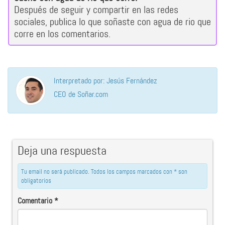
Después de seguir y compartir en las redes
sociales, publica lo que soñaste con agua de rio que
corre en los comentarios.
Interpretado por: Jesús Fernández
CEO de Soñar.com
Deja una respuesta
Tu email no será publicado. Todos los campos marcados con * son
obligatorios
Comentario
*