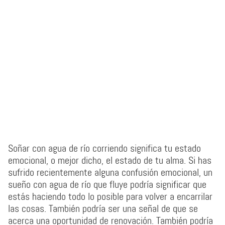
Soñar con agua de río corriendo significa tu estado
emocional, o mejor dicho, el estado de tu alma. Si has
sufrido recientemente alguna confusión emocional, un
sueño con agua de río que fluye podría significar que
estás haciendo todo lo posible para volver a encarrilar
las cosas. También podría ser una señal de que se
acerca una oportunidad de renovación. También podría