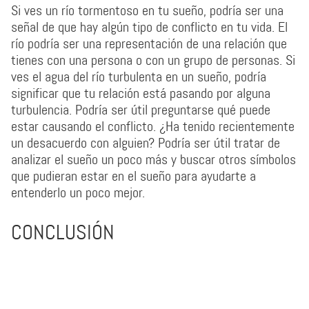
Si ves un río tormentoso en tu sueño, podría ser una
señal de que hay algún tipo de conflicto en tu vida. El
río podría ser una representación de una relación que
tienes con una persona o con un grupo de personas. Si
ves el agua del río turbulenta en un sueño, podría
significar que tu relación está pasando por alguna
turbulencia. Podría ser útil preguntarse qué puede
estar causando el conflicto. ¿Ha tenido recientemente
un desacuerdo con alguien? Podría ser útil tratar de
analizar el sueño un poco más y buscar otros símbolos
que pudieran estar en el sueño para ayudarte a
entenderlo un poco mejor.
CONCLUSIÓN