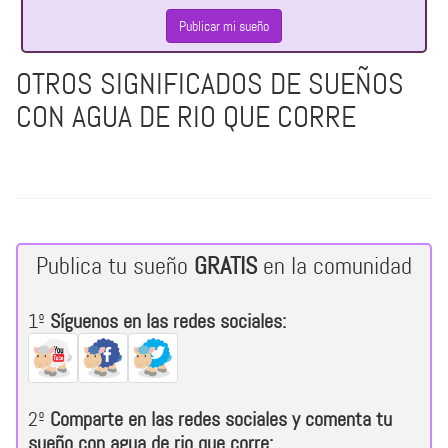
Publicar mi sueño
OTROS SIGNIFICADOS DE SUEÑOS
CON AGUA DE RIO QUE CORRE
Publica tu sueño
GRATIS
en la comunidad
1º
Síguenos en las redes sociales:
2º
Comparte en las redes sociales y comenta tu
sueño con agua de rio que corre: