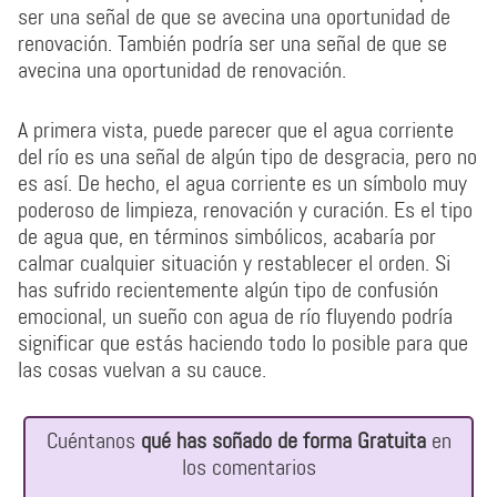
ser una señal de que se avecina una oportunidad de
renovación. También podría ser una señal de que se
avecina una oportunidad de renovación.
A primera vista, puede parecer que el agua corriente
del río es una señal de algún tipo de desgracia, pero no
es así. De hecho, el agua corriente es un símbolo muy
poderoso de limpieza, renovación y curación. Es el tipo
de agua que, en términos simbólicos, acabaría por
calmar cualquier situación y restablecer el orden. Si
has sufrido recientemente algún tipo de confusión
emocional, un sueño con agua de río fluyendo podría
significar que estás haciendo todo lo posible para que
las cosas vuelvan a su cauce.
Cuéntanos
qué has soñado de forma Gratuita
en
los comentarios