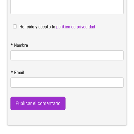
He leido y acepto la
política de privacidad
*
Nombre
*
Email