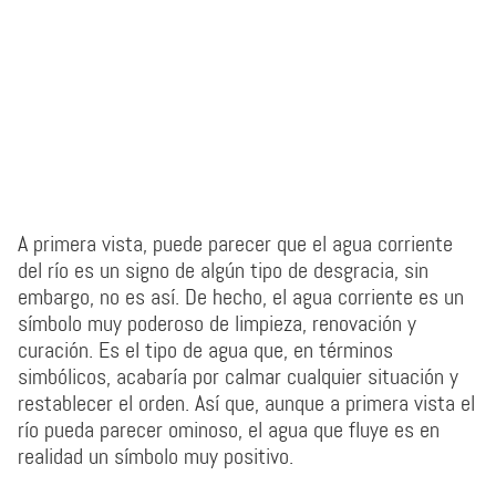
A primera vista, puede parecer que el agua corriente
del río es un signo de algún tipo de desgracia, sin
embargo, no es así. De hecho, el agua corriente es un
símbolo muy poderoso de limpieza, renovación y
curación. Es el tipo de agua que, en términos
simbólicos, acabaría por calmar cualquier situación y
restablecer el orden. Así que, aunque a primera vista el
río pueda parecer ominoso, el agua que fluye es en
realidad un símbolo muy positivo.