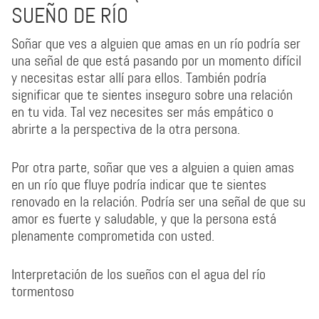
SUEÑO DE RÍO
Soñar que ves a alguien que amas en un río podría ser
una señal de que está pasando por un momento difícil
y necesitas estar allí para ellos. También podría
significar que te sientes inseguro sobre una relación
en tu vida. Tal vez necesites ser más empático o
abrirte a la perspectiva de la otra persona.
Por otra parte, soñar que ves a alguien a quien amas
en un río que fluye podría indicar que te sientes
renovado en la relación. Podría ser una señal de que su
amor es fuerte y saludable, y que la persona está
plenamente comprometida con usted.
Interpretación de los sueños con el agua del río
tormentoso