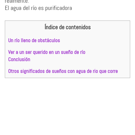
realmente:
El agua del río es purificadora
Índice de contenidos
Un río lleno de obstáculos
Ver a un ser querido en un sueño de río
Conclusión
Otros significados de sueños con agua de rio que corre