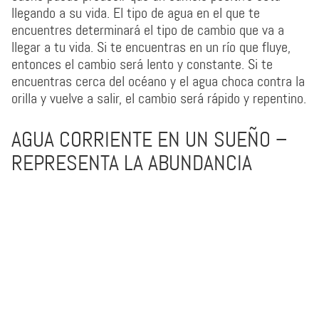
llegando a su vida. El tipo de agua en el que te
encuentres determinará el tipo de cambio que va a
llegar a tu vida. Si te encuentras en un río que fluye,
entonces el cambio será lento y constante. Si te
encuentras cerca del océano y el agua choca contra la
orilla y vuelve a salir, el cambio será rápido y repentino.
AGUA CORRIENTE EN UN SUEÑO –
REPRESENTA LA ABUNDANCIA