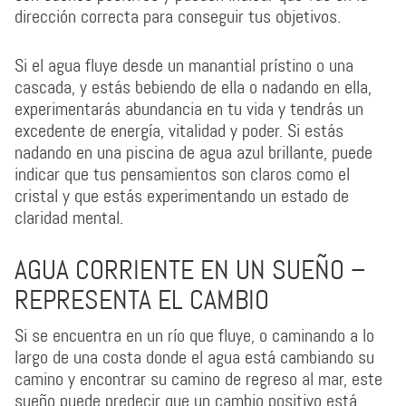
dirección correcta para conseguir tus objetivos.
Si el agua fluye desde un manantial prístino o una
cascada, y estás bebiendo de ella o nadando en ella,
experimentarás abundancia en tu vida y tendrás un
excedente de energía, vitalidad y poder. Si estás
nadando en una piscina de agua azul brillante, puede
indicar que tus pensamientos son claros como el
cristal y que estás experimentando un estado de
claridad mental.
AGUA CORRIENTE EN UN SUEÑO –
REPRESENTA EL CAMBIO
Si se encuentra en un río que fluye, o caminando a lo
largo de una costa donde el agua está cambiando su
camino y encontrar su camino de regreso al mar, este
sueño puede predecir que un cambio positivo está