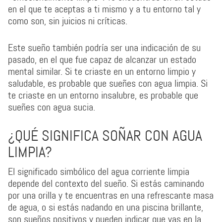
en el que te aceptas a ti mismo y a tu entorno tal y
como son, sin juicios ni críticas.
Este sueño también podría ser una indicación de su
pasado, en el que fue capaz de alcanzar un estado
mental similar. Si te criaste en un entorno limpio y
saludable, es probable que sueñes con agua limpia. Si
te criaste en un entorno insalubre, es probable que
sueñes con agua sucia.
¿QUÉ SIGNIFICA SOÑAR CON AGUA
LIMPIA?
El significado simbólico del agua corriente limpia
depende del contexto del sueño. Si estás caminando
por una orilla y te encuentras en una refrescante masa
de agua, o si estás nadando en una piscina brillante,
son sueños positivos y pueden indicar que vas en la