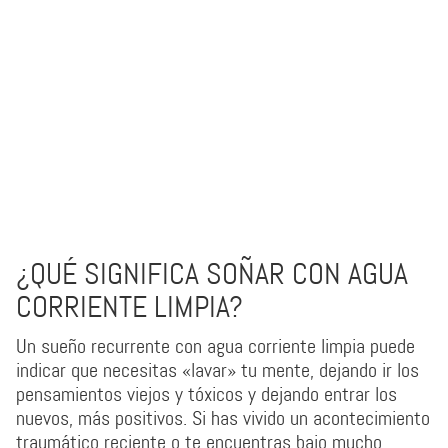
¿QUÉ SIGNIFICA SOÑAR CON AGUA
CORRIENTE LIMPIA?
Un sueño recurrente con agua corriente limpia puede
indicar que necesitas «lavar» tu mente, dejando ir los
pensamientos viejos y tóxicos y dejando entrar los
nuevos, más positivos. Si has vivido un acontecimiento
traumático reciente o te encuentras bajo mucho