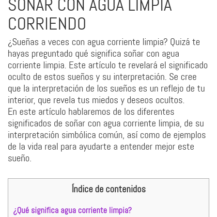
SOÑAR CON AGUA LIMPIA
CORRIENDO
¿Sueñas a veces con agua corriente limpia? Quizá te
hayas preguntado qué significa soñar con agua
corriente limpia. Este artículo te revelará el significado
oculto de estos sueños y su interpretación. Se cree
que la interpretación de los sueños es un reflejo de tu
interior, que revela tus miedos y deseos ocultos.
En este artículo hablaremos de los diferentes
significados de soñar con agua corriente limpia, de su
interpretación simbólica común, así como de ejemplos
de la vida real para ayudarte a entender mejor este
sueño.
Índice de contenidos
¿Qué significa agua corriente limpia?