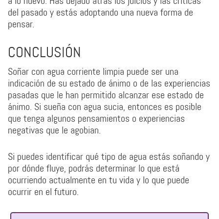
a lo nuevo. Has dejado atrás los juicios y las críticas
del pasado y estás adoptando una nueva forma de
pensar.
CONCLUSIÓN
Soñar con agua corriente limpia puede ser una
indicación de su estado de ánimo o de las experiencias
pasadas que le han permitido alcanzar ese estado de
ánimo. Si sueña con agua sucia, entonces es posible
que tenga algunos pensamientos o experiencias
negativas que le agobian.
Si puedes identificar qué tipo de agua estás soñando y
por dónde fluye, podrás determinar lo que está
ocurriendo actualmente en tu vida y lo que puede
ocurrir en el futuro.