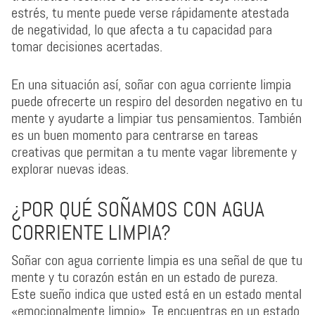
estrés, tu mente puede verse rápidamente atestada
de negatividad, lo que afecta a tu capacidad para
tomar decisiones acertadas.
En una situación así, soñar con agua corriente limpia
puede ofrecerte un respiro del desorden negativo en tu
mente y ayudarte a limpiar tus pensamientos. También
es un buen momento para centrarse en tareas
creativas que permitan a tu mente vagar libremente y
explorar nuevas ideas.
¿POR QUÉ SOÑAMOS CON AGUA
CORRIENTE LIMPIA?
Soñar con agua corriente limpia es una señal de que tu
mente y tu corazón están en un estado de pureza.
Este sueño indica que usted está en un estado mental
«emocionalmente limpio». Te encuentras en un estado