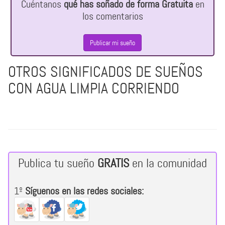
Cuéntanos
qué has soñado de forma Gratuita
en
los comentarios
Publicar mi sueño
OTROS SIGNIFICADOS DE SUEÑOS
CON AGUA LIMPIA CORRIENDO
Publica tu sueño
GRATIS
en la comunidad
1º
Síguenos en las redes sociales: