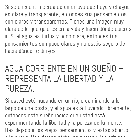
Si se encuentra cerca de un arroyo que fluye y el agua
es clara y transparente, entonces sus pensamientos
son claros y transparentes. Tienes una imagen muy
clara de lo que quieres en la vida y hacia dónde quieres
ir. Si el agua es turbia y poco clara, entonces tus
pensamientos son poco claros y no estás seguro de
hacia dónde te diriges.
AGUA CORRIENTE EN UN SUEÑO –
REPRESENTA LA LIBERTAD Y LA
PUREZA.
Si usted está nadando en un río, o caminando a lo
largo de una costa, y el agua está fluyendo libremente,
entonces este sueño indica que usted está
experimentando la libertad y la pureza de la mente.
Has dejado ir los viejos pensamientos y estás abierto