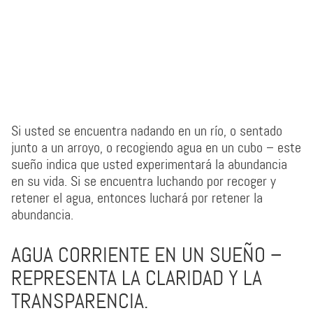
Si usted se encuentra nadando en un río, o sentado
junto a un arroyo, o recogiendo agua en un cubo – este
sueño indica que usted experimentará la abundancia
en su vida. Si se encuentra luchando por recoger y
retener el agua, entonces luchará por retener la
abundancia.
AGUA CORRIENTE EN UN SUEÑO –
REPRESENTA LA CLARIDAD Y LA
TRANSPARENCIA.