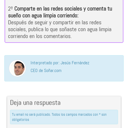
2º
Comparte en las redes sociales y comenta tu
sueño con agua limpia corriendo:
Después de seguir y compartir en las redes
sociales, publica lo que soñaste con agua limpia
corriendo en los comentarios.
Interpretado por: Jesús Fernández
CEO de Soñar.com
Deja una respuesta
Tu email no será publicado. Todos los campos marcados con * son
obligatorios