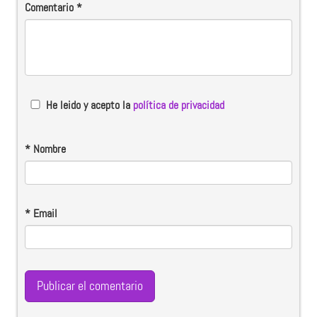
Comentario
*
He leido y acepto la
política de privacidad
*
Nombre
*
Email