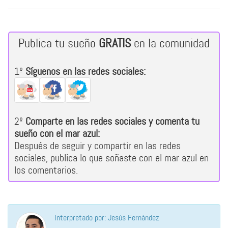
Publica tu sueño
GRATIS
en la comunidad
1º
Síguenos en las redes sociales:
2º
Comparte en las redes sociales y comenta tu
sueño con el mar azul:
Después de seguir y compartir en las redes
sociales, publica lo que soñaste con el mar azul en
los comentarios.
Interpretado por: Jesús Fernández