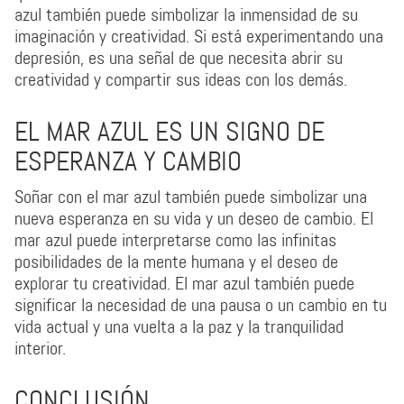
azul también puede simbolizar la inmensidad de su
imaginación y creatividad. Si está experimentando una
depresión, es una señal de que necesita abrir su
creatividad y compartir sus ideas con los demás.
EL MAR AZUL ES UN SIGNO DE
ESPERANZA Y CAMBIO
Soñar con el mar azul también puede simbolizar una
nueva esperanza en su vida y un deseo de cambio. El
mar azul puede interpretarse como las infinitas
posibilidades de la mente humana y el deseo de
explorar tu creatividad. El mar azul también puede
significar la necesidad de una pausa o un cambio en tu
vida actual y una vuelta a la paz y la tranquilidad
interior.
CONCLUSIÓN