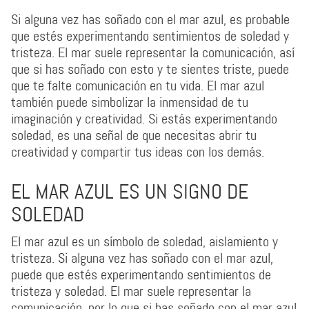
Si alguna vez has soñado con el mar azul, es probable
que estés experimentando sentimientos de soledad y
tristeza. El mar suele representar la comunicación, así
que si has soñado con esto y te sientes triste, puede
que te falte comunicación en tu vida. El mar azul
también puede simbolizar la inmensidad de tu
imaginación y creatividad. Si estás experimentando
soledad, es una señal de que necesitas abrir tu
creatividad y compartir tus ideas con los demás.
EL MAR AZUL ES UN SIGNO DE
SOLEDAD
El mar azul es un símbolo de soledad, aislamiento y
tristeza. Si alguna vez has soñado con el mar azul,
puede que estés experimentando sentimientos de
tristeza y soledad. El mar suele representar la
comunicación, por lo que si has soñado con el mar azul