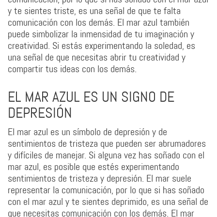
y te sientes triste, es una señal de que te falta
comunicación con los demás. El mar azul también
puede simbolizar la inmensidad de tu imaginación y
creatividad. Si estás experimentando la soledad, es
una señal de que necesitas abrir tu creatividad y
compartir tus ideas con los demás.
EL MAR AZUL ES UN SIGNO DE
DEPRESIÓN
El mar azul es un símbolo de depresión y de
sentimientos de tristeza que pueden ser abrumadores
y difíciles de manejar. Si alguna vez has soñado con el
mar azul, es posible que estés experimentando
sentimientos de tristeza y depresión. El mar suele
representar la comunicación, por lo que si has soñado
con el mar azul y te sientes deprimido, es una señal de
que necesitas comunicación con los demás. El mar