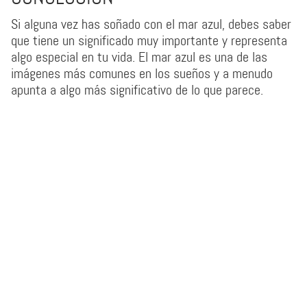
Si alguna vez has soñado con el mar azul, debes saber
que tiene un significado muy importante y representa
algo especial en tu vida. El mar azul es una de las
imágenes más comunes en los sueños y a menudo
apunta a algo más significativo de lo que parece.