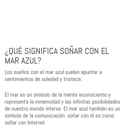
¿QUÉ SIGNIFICA SOÑAR CON EL
MAR AZUL?
Los sueños con el mar azul suelen apuntar a
sentimientos de soledad y tristeza.
El mar es un símbolo de la mente inconsciente y
representa la inmensidad y las infinitas posibilidades
de nuestro mundo interior. El mar azul también es un
símbolo de la comunicación: soñar con él es como
soñar con Internet.