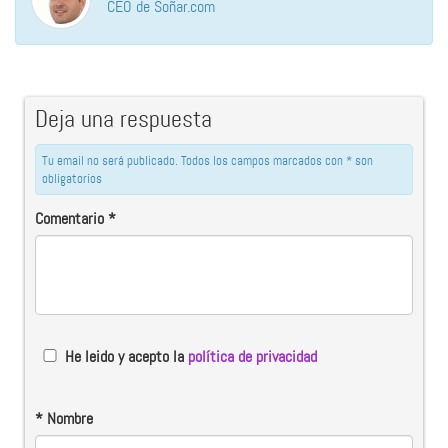
CEO de Soñar.com
Deja una respuesta
Tu email no será publicado. Todos los campos marcados con * son
obligatorios
Comentario
*
He leido y acepto la
política de privacidad
*
Nombre