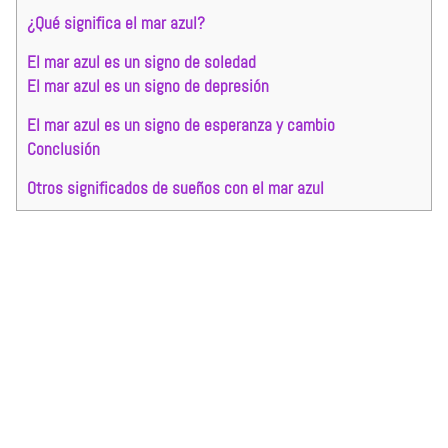
¿Qué significa el mar azul?
El mar azul es un signo de soledad
El mar azul es un signo de depresión
El mar azul es un signo de esperanza y cambio
Conclusión
Otros significados de sueños con el mar azul