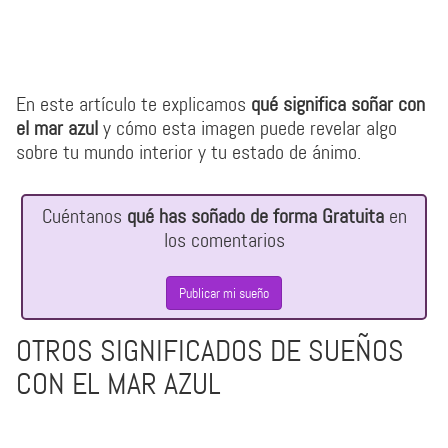
En este artículo te explicamos
qué significa soñar con
el mar azul
y cómo esta imagen puede revelar algo
sobre tu mundo interior y tu estado de ánimo.
Cuéntanos
qué has soñado de forma Gratuita
en
los comentarios
Publicar mi sueño
OTROS SIGNIFICADOS DE SUEÑOS
CON EL MAR AZUL