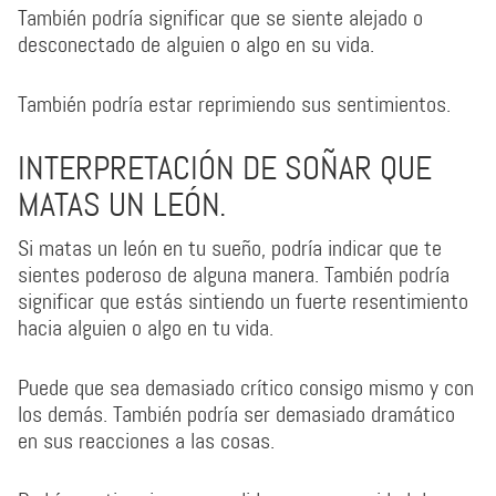
También podría significar que se siente alejado o
desconectado de alguien o algo en su vida.
También podría estar reprimiendo sus sentimientos.
INTERPRETACIÓN DE SOÑAR QUE
MATAS UN LEÓN.
Si matas un león en tu sueño, podría indicar que te
sientes poderoso de alguna manera. También podría
significar que estás sintiendo un fuerte resentimiento
hacia alguien o algo en tu vida.
Puede que sea demasiado crítico consigo mismo y con
los demás. También podría ser demasiado dramático
en sus reacciones a las cosas.