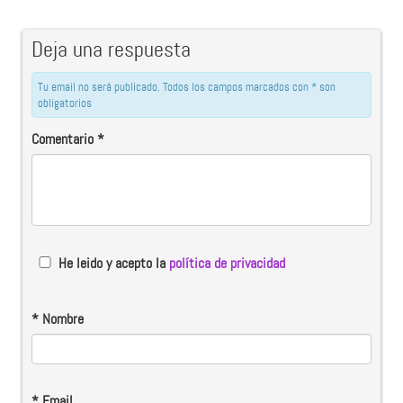
Deja una respuesta
Tu email no será publicado. Todos los campos marcados con * son
obligatorios
Comentario
*
He leido y acepto la
política de privacidad
*
Nombre
*
Email