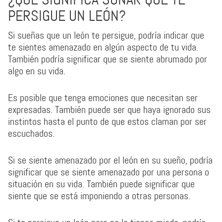
PERSIGUE UN LEÓN?
Si sueñas que un león te persigue, podría indicar que
te sientes amenazado en algún aspecto de tu vida.
También podría significar que se siente abrumado por
algo en su vida.
Es posible que tenga emociones que necesitan ser
expresadas. También puede ser que haya ignorado sus
instintos hasta el punto de que estos claman por ser
escuchados.
Si se siente amenazado por el león en su sueño, podría
significar que se siente amenazado por una persona o
situación en su vida. También puede significar que
siente que se está imponiendo a otras personas.