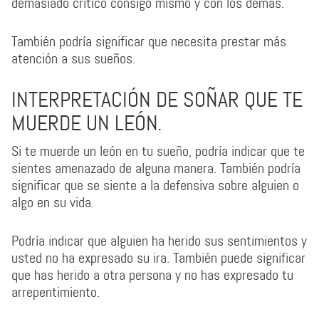
demasiado crítico consigo mismo y con los demás.
También podría significar que necesita prestar más
atención a sus sueños.
INTERPRETACIÓN DE SOÑAR QUE TE
MUERDE UN LEÓN.
Si te muerde un león en tu sueño, podría indicar que te
sientes amenazado de alguna manera. También podría
significar que se siente a la defensiva sobre alguien o
algo en su vida.
Podría indicar que alguien ha herido sus sentimientos y
usted no ha expresado su ira. También puede significar
que has herido a otra persona y no has expresado tu
arrepentimiento.