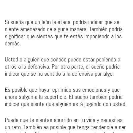
Si sueña que un león le ataca, podría indicar que se
siente amenazado de alguna manera. También podría
significar que sientes que te estás imponiendo a los
demás.
Usted o alguien que conoce puede estar poniendo a
otros a la defensiva. Por otra parte, el sueño podría
indicar que se ha sentido a la defensiva por algo.
Es posible que haya reprimido sus emociones y que
ahora salgan a la superficie. El sueño también podría
indicar que siente que alguien está jugando con usted.
Puede que te sientas aburrido en tu vida y necesites
un reto. También es posible que tenga tendencia a ser