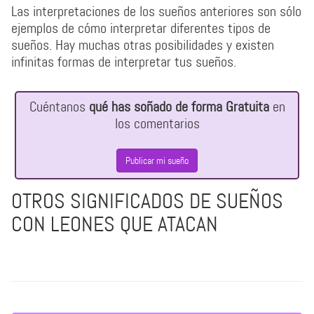
Las interpretaciones de los sueños anteriores son sólo
ejemplos de cómo interpretar diferentes tipos de
sueños. Hay muchas otras posibilidades y existen
infinitas formas de interpretar tus sueños.
Cuéntanos
qué has soñado de forma Gratuita
en
los comentarios
Publicar mi sueño
OTROS SIGNIFICADOS DE SUEÑOS
CON LEONES QUE ATACAN