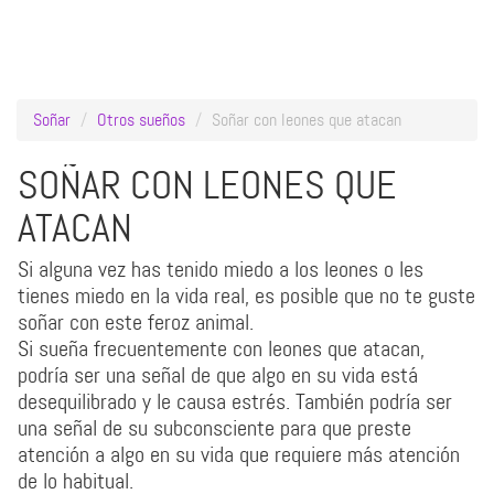
Soñar
Otros sueños
Soñar con leones que atacan
SOÑAR CON LEONES QUE
ATACAN
Si alguna vez has tenido miedo a los leones o les
tienes miedo en la vida real, es posible que no te guste
soñar con este feroz animal.
Si sueña frecuentemente con leones que atacan,
podría ser una señal de que algo en su vida está
desequilibrado y le causa estrés. También podría ser
una señal de su subconsciente para que preste
atención a algo en su vida que requiere más atención
de lo habitual.