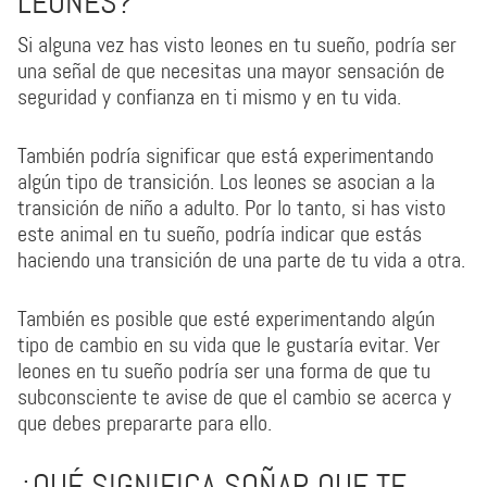
LEONES?
Si alguna vez has visto leones en tu sueño, podría ser
una señal de que necesitas una mayor sensación de
seguridad y confianza en ti mismo y en tu vida.
También podría significar que está experimentando
algún tipo de transición. Los leones se asocian a la
transición de niño a adulto. Por lo tanto, si has visto
este animal en tu sueño, podría indicar que estás
haciendo una transición de una parte de tu vida a otra.
También es posible que esté experimentando algún
tipo de cambio en su vida que le gustaría evitar. Ver
leones en tu sueño podría ser una forma de que tu
subconsciente te avise de que el cambio se acerca y
que debes prepararte para ello.
¿QUÉ SIGNIFICA SOÑAR QUE TE