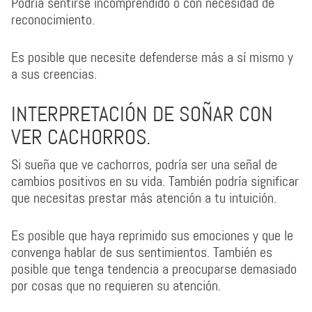
Podría sentirse incomprendido o con necesidad de
reconocimiento.
Es posible que necesite defenderse más a sí mismo y
a sus creencias.
INTERPRETACIÓN DE SOÑAR CON
VER CACHORROS.
Si sueña que ve cachorros, podría ser una señal de
cambios positivos en su vida. También podría significar
que necesitas prestar más atención a tu intuición.
Es posible que haya reprimido sus emociones y que le
convenga hablar de sus sentimientos. También es
posible que tenga tendencia a preocuparse demasiado
por cosas que no requieren su atención.