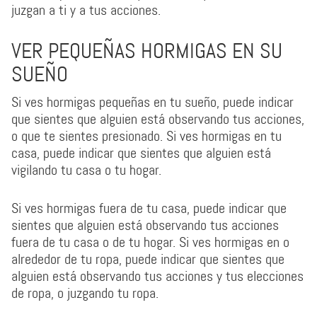
juzgan a ti y a tus acciones.
VER PEQUEÑAS HORMIGAS EN SU
SUEÑO
Si ves hormigas pequeñas en tu sueño, puede indicar
que sientes que alguien está observando tus acciones,
o que te sientes presionado. Si ves hormigas en tu
casa, puede indicar que sientes que alguien está
vigilando tu casa o tu hogar.
Si ves hormigas fuera de tu casa, puede indicar que
sientes que alguien está observando tus acciones
fuera de tu casa o de tu hogar. Si ves hormigas en o
alrededor de tu ropa, puede indicar que sientes que
alguien está observando tus acciones y tus elecciones
de ropa, o juzgando tu ropa.