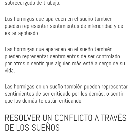
sobrecargado de trabajo.
Las hormigas que aparecen en el sueño también
pueden representar sentimientos de inferioridad y de
estar agobiado.
Las hormigas que aparecen en el sueño también
pueden representar sentimientos de ser controlado
por otros o sentir que alguien más está a cargo de su
vida.
Las hormigas en un sueño también pueden representar
sentimientos de ser criticado por los demás, o sentir
que los demás te están criticando.
RESOLVER UN CONFLICTO A TRAVÉS
DE LOS SUEÑOS