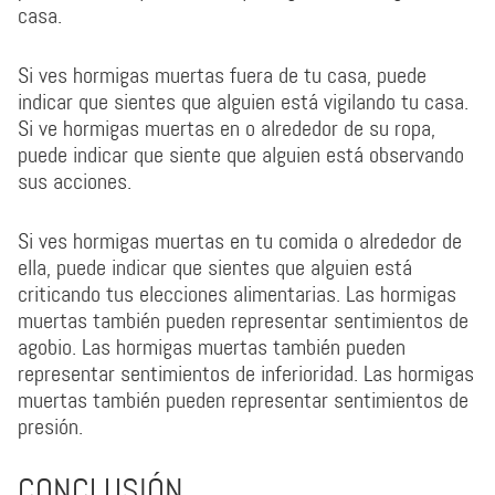
casa.
Si ves hormigas muertas fuera de tu casa, puede
indicar que sientes que alguien está vigilando tu casa.
Si ve hormigas muertas en o alrededor de su ropa,
puede indicar que siente que alguien está observando
sus acciones.
Si ves hormigas muertas en tu comida o alrededor de
ella, puede indicar que sientes que alguien está
criticando tus elecciones alimentarias. Las hormigas
muertas también pueden representar sentimientos de
agobio. Las hormigas muertas también pueden
representar sentimientos de inferioridad. Las hormigas
muertas también pueden representar sentimientos de
presión.
CONCLUSIÓN