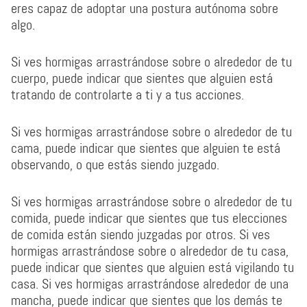
eres capaz de adoptar una postura autónoma sobre
algo.
Si ves hormigas arrastrándose sobre o alrededor de tu
cuerpo, puede indicar que sientes que alguien está
tratando de controlarte a ti y a tus acciones.
Si ves hormigas arrastrándose sobre o alrededor de tu
cama, puede indicar que sientes que alguien te está
observando, o que estás siendo juzgado.
Si ves hormigas arrastrándose sobre o alrededor de tu
comida, puede indicar que sientes que tus elecciones
de comida están siendo juzgadas por otros. Si ves
hormigas arrastrándose sobre o alrededor de tu casa,
puede indicar que sientes que alguien está vigilando tu
casa. Si ves hormigas arrastrándose alrededor de una
mancha, puede indicar que sientes que los demás te