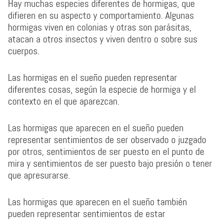
Hay muchas especies diferentes de hormigas, que
difieren en su aspecto y comportamiento. Algunas
hormigas viven en colonias y otras son parásitas,
atacan a otros insectos y viven dentro o sobre sus
cuerpos.
Las hormigas en el sueño pueden representar
diferentes cosas, según la especie de hormiga y el
contexto en el que aparezcan.
Las hormigas que aparecen en el sueño pueden
representar sentimientos de ser observado o juzgado
por otros, sentimientos de ser puesto en el punto de
mira y sentimientos de ser puesto bajo presión o tener
que apresurarse.
Las hormigas que aparecen en el sueño también
pueden representar sentimientos de estar