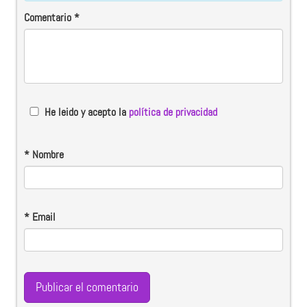
Comentario
*
He leido y acepto la
política de privacidad
*
Nombre
*
Email