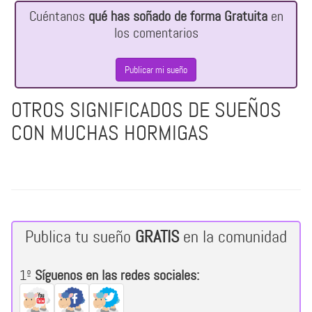
Cuéntanos
qué has soñado de forma Gratuita
en
los comentarios
Publicar mi sueño
OTROS SIGNIFICADOS DE SUEÑOS
CON MUCHAS HORMIGAS
Publica tu sueño
GRATIS
en la comunidad
1º
Síguenos en las redes sociales: