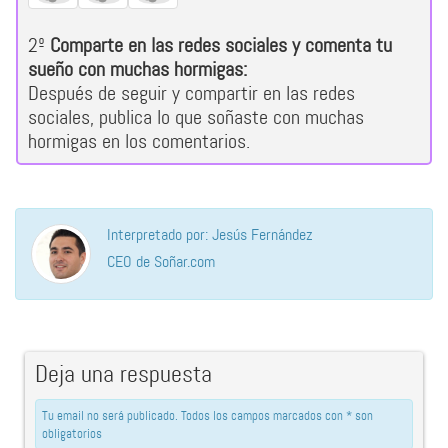
2º
Comparte en las redes sociales y comenta tu
sueño con muchas hormigas:
Después de seguir y compartir en las redes
sociales, publica lo que soñaste con muchas
hormigas en los comentarios.
Interpretado por: Jesús Fernández
CEO de Soñar.com
Deja una respuesta
Tu email no será publicado. Todos los campos marcados con * son
obligatorios