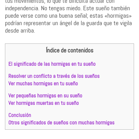
tus movimientos, lo que te dificulta actuar con
independencia. No tengas miedo. Este sueño también
puede verse como una buena señal; estas «hormigas»
podrían representar un ángel de la guarda que te vigila
desde arriba.
Índice de contenidos
El significado de las hormigas en tu sueño
Resolver un conflicto a través de los sueños
Ver muchas hormigas en tu sueño
Ver pequeñas hormigas en su sueño
Ver hormigas muertas en tu sueño
Conclusión
Otros significados de sueños con muchas hormigas