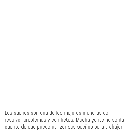
Los sueños son una de las mejores maneras de
resolver problemas y conflictos. Mucha gente no se da
cuenta de que puede utilizar sus sueños para trabajar