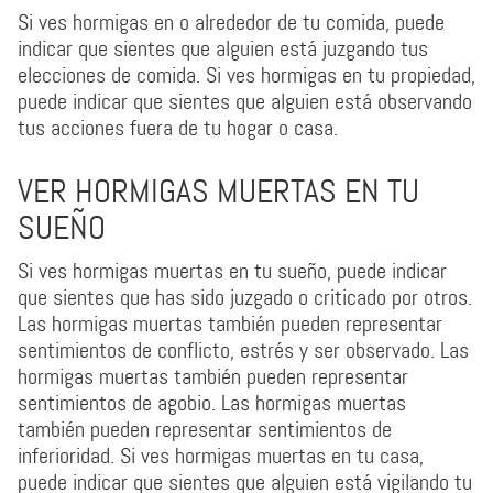
Si ves hormigas en o alrededor de tu comida, puede
indicar que sientes que alguien está juzgando tus
elecciones de comida. Si ves hormigas en tu propiedad,
puede indicar que sientes que alguien está observando
tus acciones fuera de tu hogar o casa.
VER HORMIGAS MUERTAS EN TU
SUEÑO
Si ves hormigas muertas en tu sueño, puede indicar
que sientes que has sido juzgado o criticado por otros.
Las hormigas muertas también pueden representar
sentimientos de conflicto, estrés y ser observado. Las
hormigas muertas también pueden representar
sentimientos de agobio. Las hormigas muertas
también pueden representar sentimientos de
inferioridad. Si ves hormigas muertas en tu casa,
puede indicar que sientes que alguien está vigilando tu