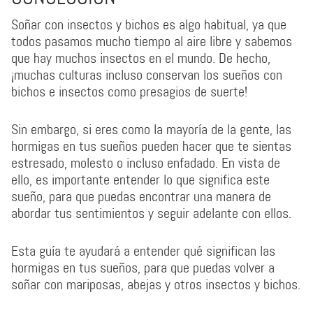
Soñar con insectos y bichos es algo habitual, ya que
todos pasamos mucho tiempo al aire libre y sabemos
que hay muchos insectos en el mundo. De hecho,
¡muchas culturas incluso conservan los sueños con
bichos e insectos como presagios de suerte!
Sin embargo, si eres como la mayoría de la gente, las
hormigas en tus sueños pueden hacer que te sientas
estresado, molesto o incluso enfadado. En vista de
ello, es importante entender lo que significa este
sueño, para que puedas encontrar una manera de
abordar tus sentimientos y seguir adelante con ellos.
Esta guía te ayudará a entender qué significan las
hormigas en tus sueños, para que puedas volver a
soñar con mariposas, abejas y otros insectos y bichos.