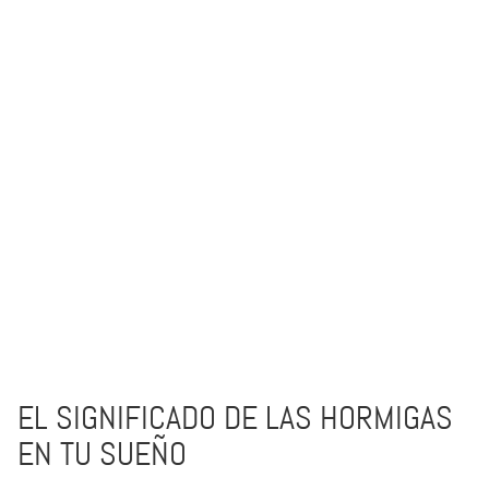
EL SIGNIFICADO DE LAS HORMIGAS
EN TU SUEÑO