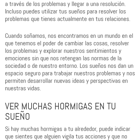
a través de los problemas y llegar a una resolución.
Incluso puedes utilizar tus sueños para resolver los
problemas que tienes actualmente en tus relaciones.
Cuando soñamos, nos encontramos en un mundo en el
que tenemos el poder de cambiar las cosas, resolver
los problemas y explorar nuestros sentimientos y
emociones sin que nos retengan las normas de la
sociedad o de nuestro entorno. Los sueños nos dan un
espacio seguro para trabajar nuestros problemas y nos
permiten desarrollar nuevas ideas y perspectivas en
nuestras vidas.
VER MUCHAS HORMIGAS EN TU
SUEÑO
Si hay muchas hormigas a tu alrededor, puede indicar
que sientes que alguien vigila tus acciones y que no