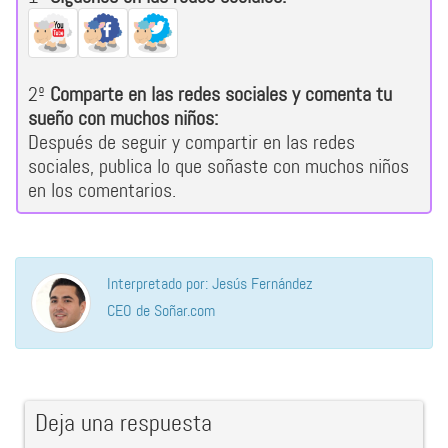
2º
Comparte en las redes sociales y comenta tu
sueño con muchos niños:
Después de seguir y compartir en las redes
sociales, publica lo que soñaste con muchos niños
en los comentarios.
Interpretado por: Jesús Fernández
CEO de Soñar.com
Deja una respuesta