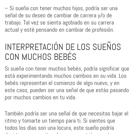
– Si sueña con tener muchos hijos, podría ser una
señal de su deseo de cambiar de carrera y/o de
trabajo. Tal vez se sienta agobiado en su carrera
actual y esté pensando en cambiar de profesión.
INTERPRETACIÓN DE LOS SUEÑOS
CON MUCHOS BEBÉS
Si sueña con tener muchos bebés, podría significar que
está experimentando muchos cambios en su vida. Los
bebés representan el comienzo de algo nuevo, y en
este caso, pueden ser una señal de que estás pasando
por muchos cambios en tu vida.
También podría ser una señal de que necesitas bajar el
ritmo y tomarte un tiempo para ti. Si sientes que
todos los días son una locura, este sueño podría