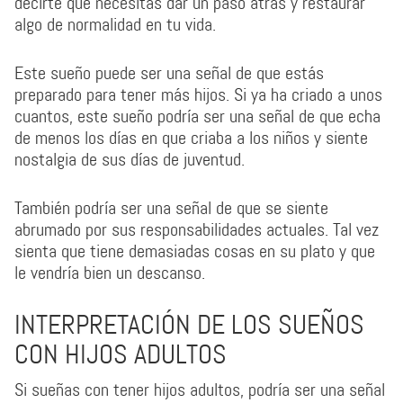
decirte que necesitas dar un paso atrás y restaurar
algo de normalidad en tu vida.
Este sueño puede ser una señal de que estás
preparado para tener más hijos. Si ya ha criado a unos
cuantos, este sueño podría ser una señal de que echa
de menos los días en que criaba a los niños y siente
nostalgia de sus días de juventud.
También podría ser una señal de que se siente
abrumado por sus responsabilidades actuales. Tal vez
sienta que tiene demasiadas cosas en su plato y que
le vendría bien un descanso.
INTERPRETACIÓN DE LOS SUEÑOS
CON HIJOS ADULTOS
Si sueñas con tener hijos adultos, podría ser una señal