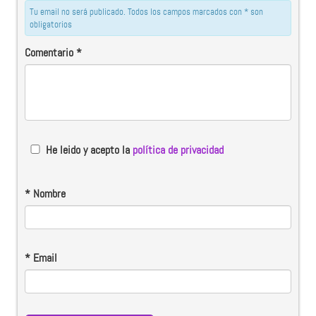
Tu email no será publicado. Todos los campos marcados con * son
obligatorios
Comentario
*
He leido y acepto la
política de privacidad
*
Nombre
*
Email