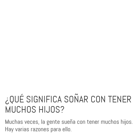
¿QUÉ SIGNIFICA SOÑAR CON TENER
MUCHOS HIJOS?
Muchas veces, la gente sueña con tener muchos hijos.
Hay varias razones para ello.