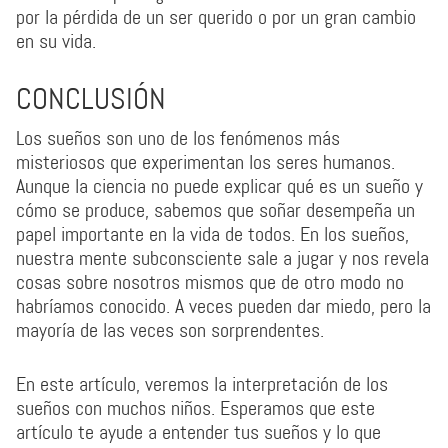
por la pérdida de un ser querido o por un gran cambio
en su vida.
CONCLUSIÓN
Los sueños son uno de los fenómenos más
misteriosos que experimentan los seres humanos.
Aunque la ciencia no puede explicar qué es un sueño y
cómo se produce, sabemos que soñar desempeña un
papel importante en la vida de todos. En los sueños,
nuestra mente subconsciente sale a jugar y nos revela
cosas sobre nosotros mismos que de otro modo no
habríamos conocido. A veces pueden dar miedo, pero la
mayoría de las veces son sorprendentes.
En este artículo, veremos la interpretación de los
sueños con muchos niños. Esperamos que este
artículo te ayude a entender tus sueños y lo que