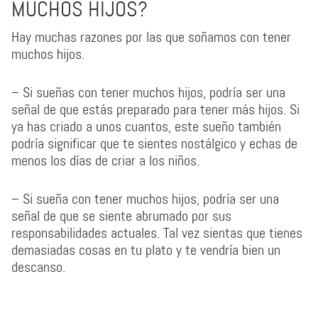
MUCHOS HIJOS?
Hay muchas razones por las que soñamos con tener
muchos hijos.
– Si sueñas con tener muchos hijos, podría ser una
señal de que estás preparado para tener más hijos. Si
ya has criado a unos cuantos, este sueño también
podría significar que te sientes nostálgico y echas de
menos los días de criar a los niños.
– Si sueña con tener muchos hijos, podría ser una
señal de que se siente abrumado por sus
responsabilidades actuales. Tal vez sientas que tienes
demasiadas cosas en tu plato y te vendría bien un
descanso.