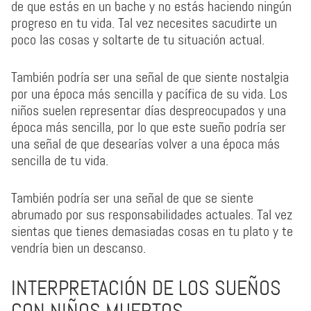
de que estás en un bache y no estás haciendo ningún
progreso en tu vida. Tal vez necesites sacudirte un
poco las cosas y soltarte de tu situación actual.
También podría ser una señal de que siente nostalgia
por una época más sencilla y pacífica de su vida. Los
niños suelen representar días despreocupados y una
época más sencilla, por lo que este sueño podría ser
una señal de que desearías volver a una época más
sencilla de tu vida.
También podría ser una señal de que se siente
abrumado por sus responsabilidades actuales. Tal vez
sientas que tienes demasiadas cosas en tu plato y te
vendría bien un descanso.
INTERPRETACIÓN DE LOS SUEÑOS