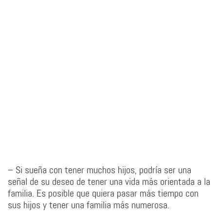
– Si sueña con tener muchos hijos, podría ser una
señal de su deseo de tener una vida más orientada a la
familia. Es posible que quiera pasar más tiempo con
sus hijos y tener una familia más numerosa.