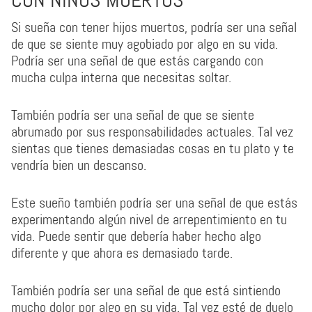
CON NIÑOS MUERTOS
Si sueña con tener hijos muertos, podría ser una señal
de que se siente muy agobiado por algo en su vida.
Podría ser una señal de que estás cargando con
mucha culpa interna que necesitas soltar.
También podría ser una señal de que se siente
abrumado por sus responsabilidades actuales. Tal vez
sientas que tienes demasiadas cosas en tu plato y te
vendría bien un descanso.
Este sueño también podría ser una señal de que estás
experimentando algún nivel de arrepentimiento en tu
vida. Puede sentir que debería haber hecho algo
diferente y que ahora es demasiado tarde.
También podría ser una señal de que está sintiendo
mucho dolor por algo en su vida. Tal vez esté de duelo