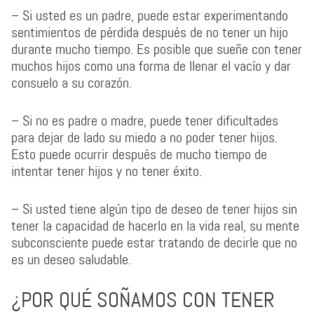
– Si usted es un padre, puede estar experimentando
sentimientos de pérdida después de no tener un hijo
durante mucho tiempo. Es posible que sueñe con tener
muchos hijos como una forma de llenar el vacío y dar
consuelo a su corazón.
– Si no es padre o madre, puede tener dificultades
para dejar de lado su miedo a no poder tener hijos.
Esto puede ocurrir después de mucho tiempo de
intentar tener hijos y no tener éxito.
– Si usted tiene algún tipo de deseo de tener hijos sin
tener la capacidad de hacerlo en la vida real, su mente
subconsciente puede estar tratando de decirle que no
es un deseo saludable.
¿POR QUÉ SOÑAMOS CON TENER