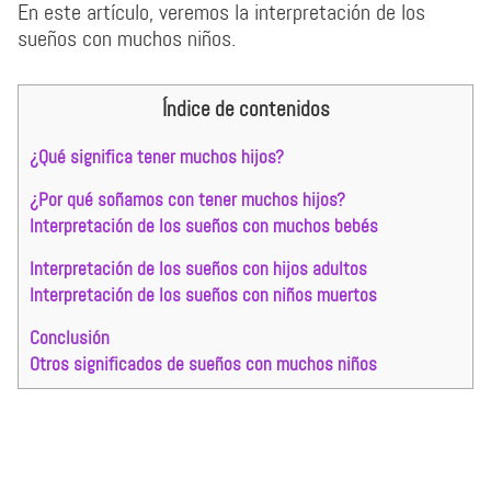
En este artículo, veremos la interpretación de los
sueños con muchos niños.
Índice de contenidos
¿Qué significa tener muchos hijos?
¿Por qué soñamos con tener muchos hijos?
Interpretación de los sueños con muchos bebés
Interpretación de los sueños con hijos adultos
Interpretación de los sueños con niños muertos
Conclusión
Otros significados de sueños con muchos niños