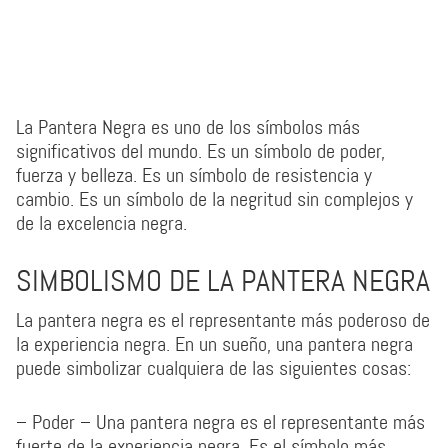
La Pantera Negra es uno de los símbolos más
significativos del mundo. Es un símbolo de poder,
fuerza y belleza. Es un símbolo de resistencia y
cambio. Es un símbolo de la negritud sin complejos y
de la excelencia negra.
SIMBOLISMO DE LA PANTERA NEGRA
La pantera negra es el representante más poderoso de
la experiencia negra. En un sueño, una pantera negra
puede simbolizar cualquiera de las siguientes cosas:
– Poder – Una pantera negra es el representante más
fuerte de la experiencia negra. Es el símbolo más