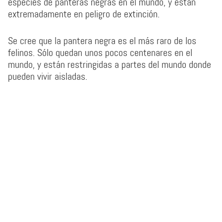
especies de panteras negras en el mundo, y están
extremadamente en peligro de extinción.
Se cree que la pantera negra es el más raro de los
felinos. Sólo quedan unos pocos centenares en el
mundo, y están restringidas a partes del mundo donde
pueden vivir aisladas.