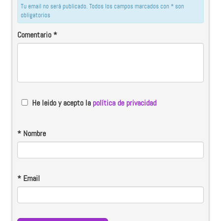
Tu email no será publicado. Todos los campos marcados con * son
obligatorios
Comentario
*
He leido y acepto la
política de privacidad
*
Nombre
*
Email