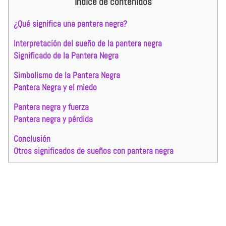
Índice de contenidos
¿Qué significa una pantera negra?
Interpretación del sueño de la pantera negra
Significado de la Pantera Negra
Simbolismo de la Pantera Negra
Pantera Negra y el miedo
Pantera negra y fuerza
Pantera negra y pérdida
Conclusión
Otros significados de sueños con pantera negra