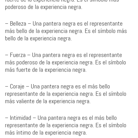
poderoso de la experiencia negra.
– Belleza – Una pantera negra es el representante
más bello de la experiencia negra. Es el símbolo más
bello de la experiencia negra.
– Fuerza – Una pantera negra es el representante
más poderoso de la experiencia negra. Es el símbolo
más fuerte de la experiencia negra.
– Coraje – Una pantera negra es el más bello
representante de la experiencia negra. Es el símbolo
más valiente de la experiencia negra.
– Intimidad – Una pantera negra es el más bello
representante de la experiencia negra. Es el símbolo
más íntimo de la experiencia negra.