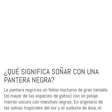
¿QUÉ SIGNIFICA SOÑAR CON UNA
PANTERA NEGRA?
La pantera negra es un felino nocturno de gran tamaño
(el mayor de las especies de gatos) con un pelaje
marrón oscuro con manchas negras. Es originario de
las selvas tropicales del sur y el sudeste de Asia, el