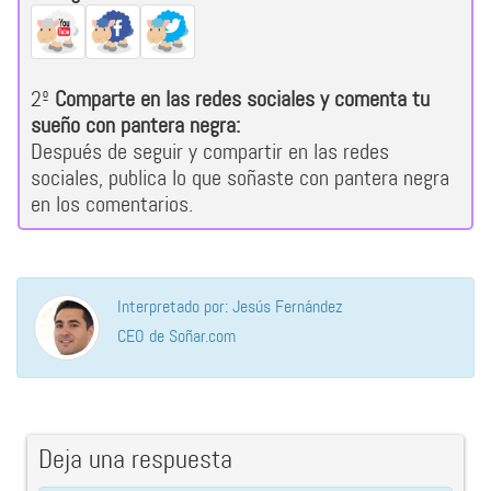
2º
Comparte en las redes sociales y comenta tu
sueño con pantera negra:
Después de seguir y compartir en las redes
sociales, publica lo que soñaste con pantera negra
en los comentarios.
Interpretado por: Jesús Fernández
CEO de Soñar.com
Deja una respuesta