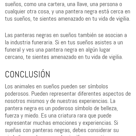
sueños, como una cartera, una llave, una persona o
cualquier otra cosa, y una pantera negra está cerca en
tus sueños, te sientes amenazado en tu vida de vigilia.
Las panteras negras en sueños también se asocian a
la industria funeraria. Si en tus sueños asistes a un
funeral y ves una pantera negra en algún lugar
cercano, te sientes amenazado en tu vida de vigilia.
CONCLUSIÓN
Los animales en sueños pueden ser símbolos
poderosos. Pueden representar diferentes aspectos de
nosotros mismos y de nuestras experiencias. La
pantera negra es un poderoso símbolo de belleza,
fuerza y miedo. Es una criatura rara que puede
representar muchas emociones y experiencias. Si
sueñas con panteras negras, debes considerar su