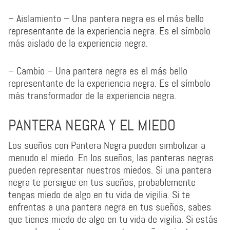
– Aislamiento – Una pantera negra es el más bello
representante de la experiencia negra. Es el símbolo
más aislado de la experiencia negra.
– Cambio – Una pantera negra es el más bello
representante de la experiencia negra. Es el símbolo
más transformador de la experiencia negra.
PANTERA NEGRA Y EL MIEDO
Los sueños con Pantera Negra pueden simbolizar a
menudo el miedo. En los sueños, las panteras negras
pueden representar nuestros miedos. Si una pantera
negra te persigue en tus sueños, probablemente
tengas miedo de algo en tu vida de vigilia. Si te
enfrentas a una pantera negra en tus sueños, sabes
que tienes miedo de algo en tu vida de vigilia. Si estás