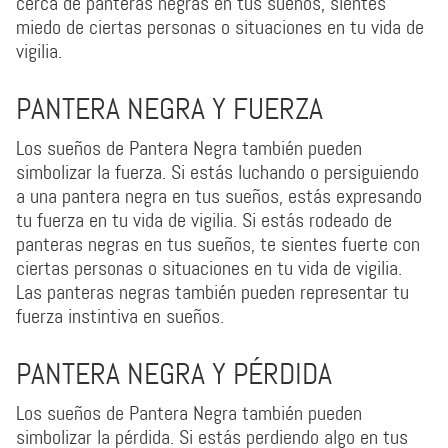
cerca de panteras negras en tus sueños, sientes
miedo de ciertas personas o situaciones en tu vida de
vigilia.
PANTERA NEGRA Y FUERZA
Los sueños de Pantera Negra también pueden
simbolizar la fuerza. Si estás luchando o persiguiendo
a una pantera negra en tus sueños, estás expresando
tu fuerza en tu vida de vigilia. Si estás rodeado de
panteras negras en tus sueños, te sientes fuerte con
ciertas personas o situaciones en tu vida de vigilia.
Las panteras negras también pueden representar tu
fuerza instintiva en sueños.
PANTERA NEGRA Y PÉRDIDA
Los sueños de Pantera Negra también pueden
simbolizar la pérdida. Si estás perdiendo algo en tus