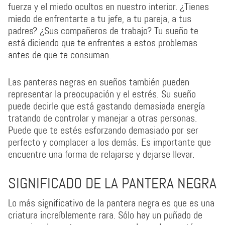
fuerza y el miedo ocultos en nuestro interior. ¿Tienes
miedo de enfrentarte a tu jefe, a tu pareja, a tus
padres? ¿Sus compañeros de trabajo? Tu sueño te
está diciendo que te enfrentes a estos problemas
antes de que te consuman.
Las panteras negras en sueños también pueden
representar la preocupación y el estrés. Su sueño
puede decirle que está gastando demasiada energía
tratando de controlar y manejar a otras personas.
Puede que te estés esforzando demasiado por ser
perfecto y complacer a los demás. Es importante que
encuentre una forma de relajarse y dejarse llevar.
SIGNIFICADO DE LA PANTERA NEGRA
Lo más significativo de la pantera negra es que es una
criatura increíblemente rara. Sólo hay un puñado de