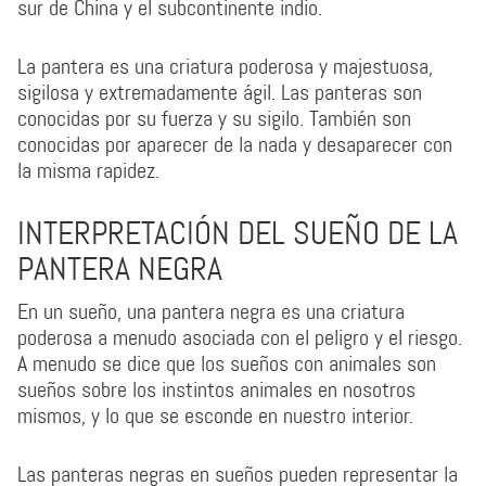
sur de China y el subcontinente indio.
La pantera es una criatura poderosa y majestuosa,
sigilosa y extremadamente ágil. Las panteras son
conocidas por su fuerza y su sigilo. También son
conocidas por aparecer de la nada y desaparecer con
la misma rapidez.
INTERPRETACIÓN DEL SUEÑO DE LA
PANTERA NEGRA
En un sueño, una pantera negra es una criatura
poderosa a menudo asociada con el peligro y el riesgo.
A menudo se dice que los sueños con animales son
sueños sobre los instintos animales en nosotros
mismos, y lo que se esconde en nuestro interior.
Las panteras negras en sueños pueden representar la