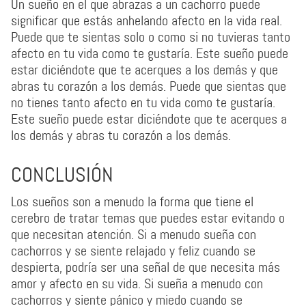
Un sueño en el que abrazas a un cachorro puede
significar que estás anhelando afecto en la vida real.
Puede que te sientas solo o como si no tuvieras tanto
afecto en tu vida como te gustaría. Este sueño puede
estar diciéndote que te acerques a los demás y que
abras tu corazón a los demás. Puede que sientas que
no tienes tanto afecto en tu vida como te gustaría.
Este sueño puede estar diciéndote que te acerques a
los demás y abras tu corazón a los demás.
CONCLUSIÓN
Los sueños son a menudo la forma que tiene el
cerebro de tratar temas que puedes estar evitando o
que necesitan atención. Si a menudo sueña con
cachorros y se siente relajado y feliz cuando se
despierta, podría ser una señal de que necesita más
amor y afecto en su vida. Si sueña a menudo con
cachorros y siente pánico y miedo cuando se