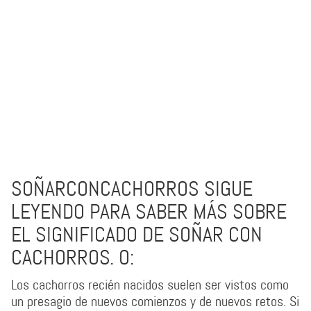
SOÑARCONCACHORROS SIGUE
LEYENDO PARA SABER MÁS SOBRE
EL SIGNIFICADO DE SOÑAR CON
CACHORROS. O:
Los cachorros recién nacidos suelen ser vistos como
un presagio de nuevos comienzos y de nuevos retos. Si