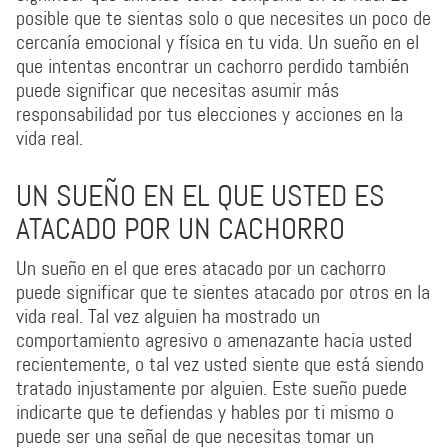
posible que te sientas solo o que necesites un poco de
cercanía emocional y física en tu vida. Un sueño en el
que intentas encontrar un cachorro perdido también
puede significar que necesitas asumir más
responsabilidad por tus elecciones y acciones en la
vida real.
UN SUEÑO EN EL QUE USTED ES
ATACADO POR UN CACHORRO
Un sueño en el que eres atacado por un cachorro
puede significar que te sientes atacado por otros en la
vida real. Tal vez alguien ha mostrado un
comportamiento agresivo o amenazante hacia usted
recientemente, o tal vez usted siente que está siendo
tratado injustamente por alguien. Este sueño puede
indicarte que te defiendas y hables por ti mismo o
puede ser una señal de que necesitas tomar un