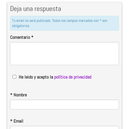
Deja una respuesta
Tu email no será publicado. Todos los campos marcados con * son
obligatorios
Comentario
*
He leido y acepto la
política de privacidad
*
Nombre
*
Email