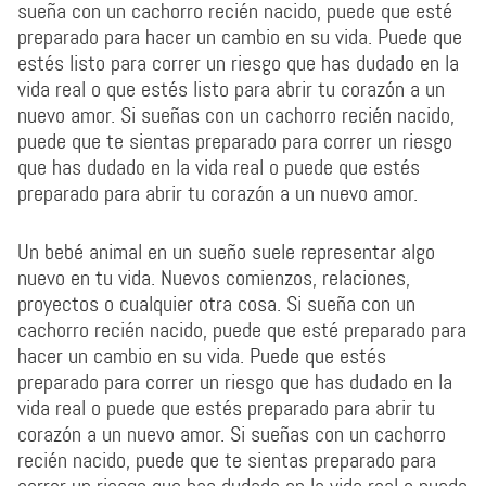
sueña con un cachorro recién nacido, puede que esté
preparado para hacer un cambio en su vida. Puede que
estés listo para correr un riesgo que has dudado en la
vida real o que estés listo para abrir tu corazón a un
nuevo amor. Si sueñas con un cachorro recién nacido,
puede que te sientas preparado para correr un riesgo
que has dudado en la vida real o puede que estés
preparado para abrir tu corazón a un nuevo amor.
Un bebé animal en un sueño suele representar algo
nuevo en tu vida. Nuevos comienzos, relaciones,
proyectos o cualquier otra cosa. Si sueña con un
cachorro recién nacido, puede que esté preparado para
hacer un cambio en su vida. Puede que estés
preparado para correr un riesgo que has dudado en la
vida real o puede que estés preparado para abrir tu
corazón a un nuevo amor. Si sueñas con un cachorro
recién nacido, puede que te sientas preparado para