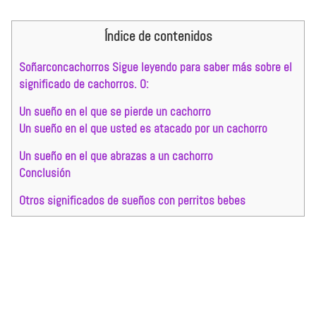
Índice de contenidos
Soñarconcachorros Sigue leyendo para saber más sobre el
significado de cachorros. O:
Un sueño en el que se pierde un cachorro
Un sueño en el que usted es atacado por un cachorro
Un sueño en el que abrazas a un cachorro
Conclusión
Otros significados de sueños con perritos bebes