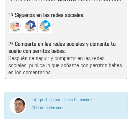
1º
Síguenos en las redes sociales:
2º
Comparte en las redes sociales y comenta tu
sueño con perritos bebes:
Después de seguir y compartir en las redes
sociales, publica lo que soñaste con perritos bebes
en los comentarios.
Interpretado por: Jesús Fernández
CEO de Soñar.com