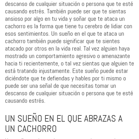
descanso de cualquier situación o persona que te esté
causando estrés. También puede ser que te sientas
ansioso por algo en tu vida y soñar que te ataca un
cachorro es la forma que tiene tu cerebro de lidiar con
esos sentimientos. Un sueño en el que te ataca un
cachorro también puede significar que te sientes
atacado por otros en la vida real. Tal vez alguien haya
mostrado un comportamiento agresivo o amenazante
hacia ti recientemente, o tal vez sientas que alguien te
está tratando injustamente. Este sueño puede estar
diciéndote que te defiendas y hables por ti mismo o
puede ser una señal de que necesitas tomar un
descanso de cualquier situación o persona que te esté
causando estrés.
UN SUEÑO EN EL QUE ABRAZAS A
UN CACHORRO