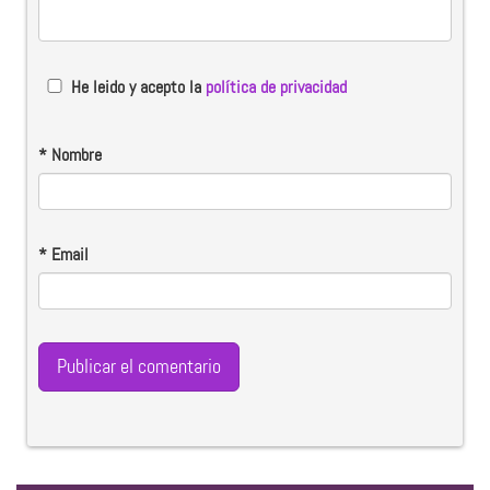
He leido y acepto la
política de privacidad
*
Nombre
*
Email