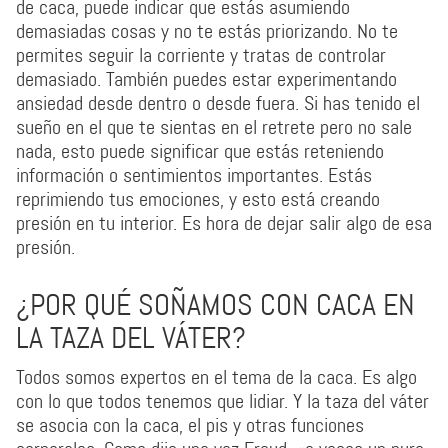
de caca, puede indicar que estás asumiendo
demasiadas cosas y no te estás priorizando. No te
permites seguir la corriente y tratas de controlar
demasiado. También puedes estar experimentando
ansiedad desde dentro o desde fuera. Si has tenido el
sueño en el que te sientas en el retrete pero no sale
nada, esto puede significar que estás reteniendo
información o sentimientos importantes. Estás
reprimiendo tus emociones, y esto está creando
presión en tu interior. Es hora de dejar salir algo de esa
presión.
¿POR QUÉ SOÑAMOS CON CACA EN
LA TAZA DEL VÁTER?
Todos somos expertos en el tema de la caca. Es algo
con lo que todos tenemos que lidiar. Y la taza del váter
se asocia con la caca, el pis y otras funciones