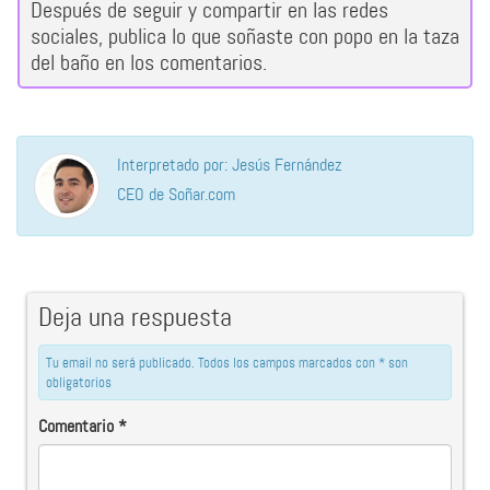
Después de seguir y compartir en las redes
sociales, publica lo que soñaste con popo en la taza
del baño en los comentarios.
Interpretado por: Jesús Fernández
CEO de Soñar.com
Deja una respuesta
Tu email no será publicado. Todos los campos marcados con * son
obligatorios
Comentario
*