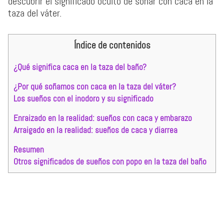
descubrir el significado oculto de soñar con caca en la
taza del váter.
Índice de contenidos
¿Qué significa caca en la taza del baño?
¿Por qué soñamos con caca en la taza del váter?
Los sueños con el inodoro y su significado
Enraizado en la realidad: sueños con caca y embarazo
Arraigado en la realidad: sueños de caca y diarrea
Resumen
Otros significados de sueños con popo en la taza del baño