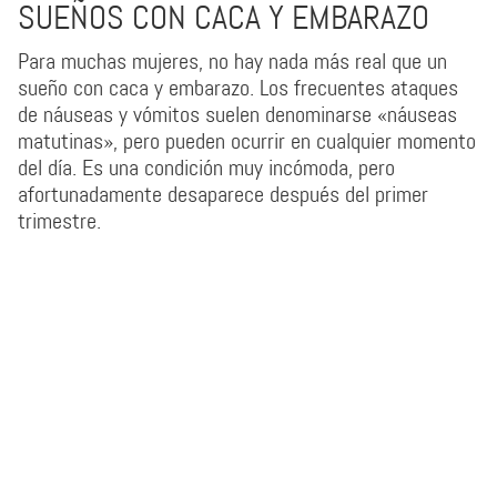
SUEÑOS CON CACA Y EMBARAZO
Para muchas mujeres, no hay nada más real que un
sueño con caca y embarazo. Los frecuentes ataques
de náuseas y vómitos suelen denominarse «náuseas
matutinas», pero pueden ocurrir en cualquier momento
del día. Es una condición muy incómoda, pero
afortunadamente desaparece después del primer
trimestre.