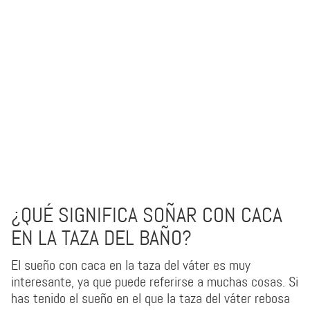
¿QUÉ SIGNIFICA SOÑAR CON CACA
EN LA TAZA DEL BAÑO?
El sueño con caca en la taza del váter es muy
interesante, ya que puede referirse a muchas cosas. Si
has tenido el sueño en el que la taza del váter rebosa