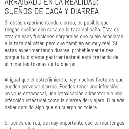
ARRAIGADO EN LA REALIDAD:
SUEÑOS DE CACA Y DIARREA
Si estás experimentando diarrea, es posible que
tengas sueños con caca en la taza del baño. Esta es
otra de esas funciones corporales que suele asociarse
a la taza del váter, pero que también es muy real. Si
estás experimentando diarrea, probablemente sea
porque tu sistema gastrointestinal está tratando de
eliminar las toxinas de tu cuerpo.
Al igual que el estreñimiento, hay muchos factores que
pueden provocar diarrea. Puedes tener una infección,
un virus estomacal, una intoxicación alimentaria o una
infección intestinal como la diarrea del viajero. O puede
haber comido algo que su cuerpo no tolera.
Si tienes diarrea, es muy importante que te mantengas