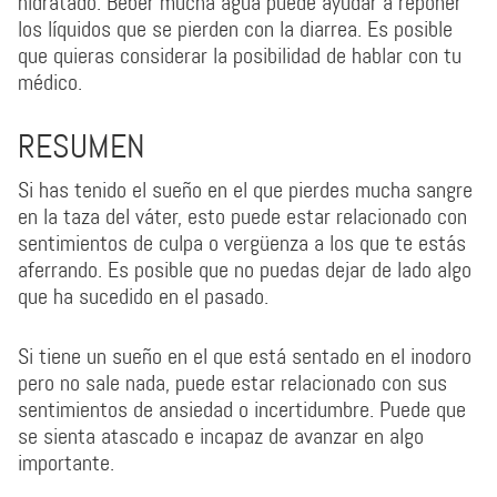
hidratado. Beber mucha agua puede ayudar a reponer
los líquidos que se pierden con la diarrea. Es posible
que quieras considerar la posibilidad de hablar con tu
médico.
RESUMEN
Si has tenido el sueño en el que pierdes mucha sangre
en la taza del váter, esto puede estar relacionado con
sentimientos de culpa o vergüenza a los que te estás
aferrando. Es posible que no puedas dejar de lado algo
que ha sucedido en el pasado.
Si tiene un sueño en el que está sentado en el inodoro
pero no sale nada, puede estar relacionado con sus
sentimientos de ansiedad o incertidumbre. Puede que
se sienta atascado e incapaz de avanzar en algo
importante.