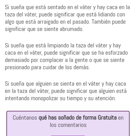
Si sueña que está sentado en el váter y hay caca en la
taza del váter, puede significar que está lidiando con
algo que está arraigado en el pasado. También puede
significar que se siente abrumado.
Si sueña que está limpiando la taza del váter y hay
caca en el váter, puede significar que se ha esforzado
demasiado por complacer a la gente o que se siente
presionado para cuidar de los demás.
Si sueña que alguien se sienta en el váter y hay caca
en la taza del váter, puede significar que alguien está
intentando monopolizar su tiempo y su atención.
Cuéntanos
qué has soñado de forma Gratuita
en
los comentarios