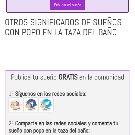
Publicar mi sueño
OTROS SIGNIFICADOS DE SUEÑOS
CON POPO EN LA TAZA DEL BAÑO
Publica tu sueño
GRATIS
en la comunidad
1º
Síguenos en las redes sociales:
2º
Comparte en las redes sociales y comenta tu
sueño con popo en la taza del baño: