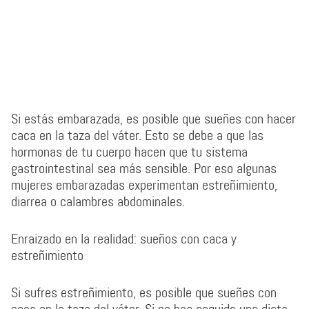
Si estás embarazada, es posible que sueñes con hacer
caca en la taza del váter. Esto se debe a que las
hormonas de tu cuerpo hacen que tu sistema
gastrointestinal sea más sensible. Por eso algunas
mujeres embarazadas experimentan estreñimiento,
diarrea o calambres abdominales.
Enraizado en la realidad: sueños con caca y
estreñimiento
Si sufres estreñimiento, es posible que sueñes con