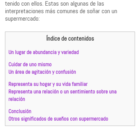
tenido con ellos. Estas son algunas de las
interpretaciones más comunes de soñar con un
supermercado:
Índice de contenidos
Un lugar de abundancia y variedad
Cuidar de uno mismo
Un área de agitación y confusión
Representa su hogar y su vida familiar
Representa una relación o un sentimiento sobre una
relación
Conclusión
Otros significados de sueños con supermercado