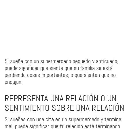
Si sueña con un supermercado pequeño y anticuado,
puede significar que siente que su familia se está
perdiendo cosas importantes, o que sienten que no
encajan.
REPRESENTA UNA RELACIÓN O UN
SENTIMIENTO SOBRE UNA RELACIÓN
Si sueñas con una cita en un supermercado y termina
mal, puede significar que tu relación está terminando