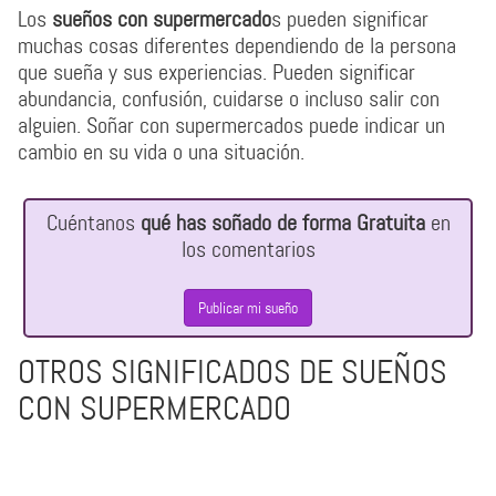
Los
sueños con supermercado
s pueden significar
muchas cosas diferentes dependiendo de la persona
que sueña y sus experiencias. Pueden significar
abundancia, confusión, cuidarse o incluso salir con
alguien. Soñar con supermercados puede indicar un
cambio en su vida o una situación.
Cuéntanos
qué has soñado de forma Gratuita
en
los comentarios
Publicar mi sueño
OTROS SIGNIFICADOS DE SUEÑOS
CON SUPERMERCADO