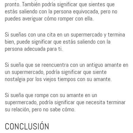
pronto. También podría significar que sientes que
estás saliendo con la persona equivocada, pero no
puedes averiguar cómo romper con ella.
Si sueñas con una cita en un supermercado y termina
bien, puede significar que estás saliendo con la
persona adecuada para ti.
Si sueña que se reencuentra con un antiguo amante en
un supermercado, podría significar que siente
nostalgia por los viejos tiempos con su amante.
Si sueña que rompe con su amante en un
supermercado, podría significar que necesita terminar
su relación, pero no sabe cómo.
CONCLUSIÓN