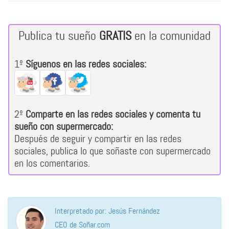
Publica tu sueño
GRATIS
en la comunidad
1º
Síguenos en las redes sociales:
2º
Comparte en las redes sociales y comenta tu
sueño con supermercado:
Después de seguir y compartir en las redes
sociales, publica lo que soñaste con supermercado
en los comentarios.
Interpretado por: Jesús Fernández
CEO de Soñar.com