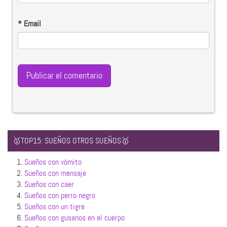
*
Email
🥇TOP15: SUEÑOS OTROS SUEÑOS🥇
1.
Sueños con vómito
2.
Sueños con mensaje
3.
Sueños con caer
4.
Sueños con perro negro
5.
Sueños con un tigre
6.
Sueños con gusanos en el cuerpo