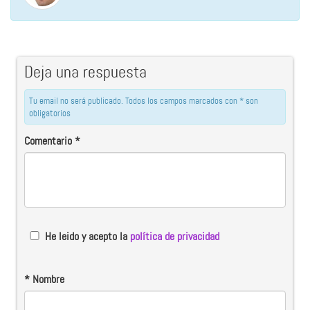
Deja una respuesta
Tu email no será publicado. Todos los campos marcados con * son
obligatorios
Comentario
*
He leido y acepto la
política de privacidad
*
Nombre