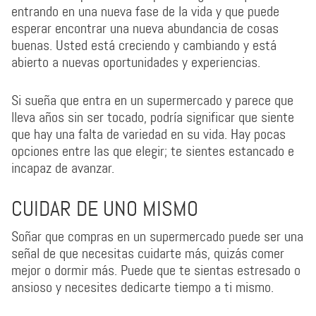
entrando en una nueva fase de la vida y que puede
esperar encontrar una nueva abundancia de cosas
buenas. Usted está creciendo y cambiando y está
abierto a nuevas oportunidades y experiencias.
Si sueña que entra en un supermercado y parece que
lleva años sin ser tocado, podría significar que siente
que hay una falta de variedad en su vida. Hay pocas
opciones entre las que elegir; te sientes estancado e
incapaz de avanzar.
CUIDAR DE UNO MISMO
Soñar que compras en un supermercado puede ser una
señal de que necesitas cuidarte más, quizás comer
mejor o dormir más. Puede que te sientas estresado o
ansioso y necesites dedicarte tiempo a ti mismo.