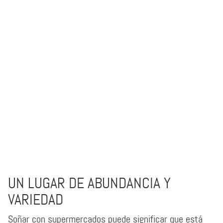
UN LUGAR DE ABUNDANCIA Y
VARIEDAD
Soñar con supermercados puede significar que está