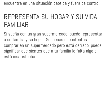
encuentra en una situación caótica y fuera de control.
REPRESENTA SU HOGAR Y SU VIDA
FAMILIAR
Si sueña con un gran supermercado, puede representar
a su familia y su hogar. Si sueñas que intentas
comprar en un supermercado pero está cerrado, puede
significar que sientes que a tu familia le falta algo o
está insatisfecha.