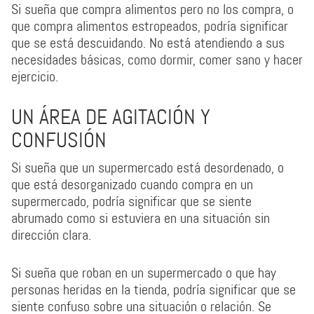
Si sueña que compra alimentos pero no los compra, o
que compra alimentos estropeados, podría significar
que se está descuidando. No está atendiendo a sus
necesidades básicas, como dormir, comer sano y hacer
ejercicio.
UN ÁREA DE AGITACIÓN Y
CONFUSIÓN
Si sueña que un supermercado está desordenado, o
que está desorganizado cuando compra en un
supermercado, podría significar que se siente
abrumado como si estuviera en una situación sin
dirección clara.
Si sueña que roban en un supermercado o que hay
personas heridas en la tienda, podría significar que se
siente confuso sobre una situación o relación. Se