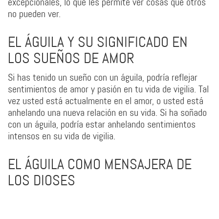
excepcionales, lo que les permite ver cosas que otros
no pueden ver.
EL ÁGUILA Y SU SIGNIFICADO EN
LOS SUEÑOS DE AMOR
Si has tenido un sueño con un águila, podría reflejar
sentimientos de amor y pasión en tu vida de vigilia. Tal
vez usted está actualmente en el amor, o usted está
anhelando una nueva relación en su vida. Si ha soñado
con un águila, podría estar anhelando sentimientos
intensos en su vida de vigilia.
EL ÁGUILA COMO MENSAJERA DE
LOS DIOSES