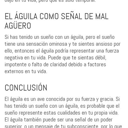
EL ÁGUILA COMO SEÑAL DE MAL
AGÜERO
Si has tenido un sueño con un águila, pero el sueño
tiene una sensación ominosa y te sientes ansioso por
ello, entonces el águila podría representar una fuerza
negativa en tu vida. Puede que te sientas débil,
impotente o falto de claridad debido a factores
externos en tu vida.
CONCLUSIÓN
El águila es un ave conocida por su fuerza y gracia. Si
has tenido un sueño con un águila, es probable que el
sueño represente estas cualidades en tu propia vida.
El águila también puede ser una señal de un poder
superior, o un mensaje de tu subconsciente, por lo que