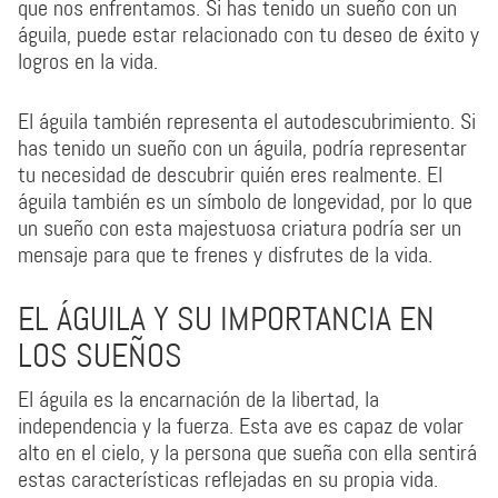
que nos enfrentamos. Si has tenido un sueño con un
águila, puede estar relacionado con tu deseo de éxito y
logros en la vida.
El águila también representa el autodescubrimiento. Si
has tenido un sueño con un águila, podría representar
tu necesidad de descubrir quién eres realmente. El
águila también es un símbolo de longevidad, por lo que
un sueño con esta majestuosa criatura podría ser un
mensaje para que te frenes y disfrutes de la vida.
EL ÁGUILA Y SU IMPORTANCIA EN
LOS SUEÑOS
El águila es la encarnación de la libertad, la
independencia y la fuerza. Esta ave es capaz de volar
alto en el cielo, y la persona que sueña con ella sentirá
estas características reflejadas en su propia vida.