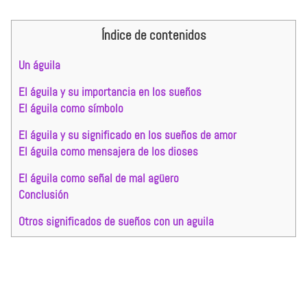
Índice de contenidos
Un águila
El águila y su importancia en los sueños
El águila como símbolo
El águila y su significado en los sueños de amor
El águila como mensajera de los dioses
El águila como señal de mal agüero
Conclusión
Otros significados de sueños con un aguila