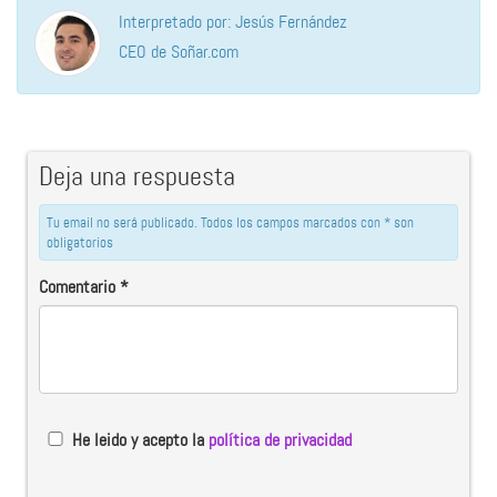
Interpretado por: Jesús Fernández
CEO de Soñar.com
Deja una respuesta
Tu email no será publicado. Todos los campos marcados con * son
obligatorios
Comentario
*
He leido y acepto la
política de privacidad