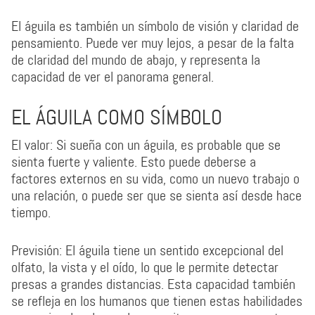
El águila es también un símbolo de visión y claridad de
pensamiento. Puede ver muy lejos, a pesar de la falta
de claridad del mundo de abajo, y representa la
capacidad de ver el panorama general.
EL ÁGUILA COMO SÍMBOLO
El valor: Si sueña con un águila, es probable que se
sienta fuerte y valiente. Esto puede deberse a
factores externos en su vida, como un nuevo trabajo o
una relación, o puede ser que se sienta así desde hace
tiempo.
Previsión: El águila tiene un sentido excepcional del
olfato, la vista y el oído, lo que le permite detectar
presas a grandes distancias. Esta capacidad también
se refleja en los humanos que tienen estas habilidades