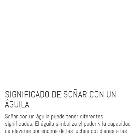
SIGNIFICADO DE SOÑAR CON UN
ÁGUILA
Soñar con un águila puede tener diferentes
significados. El águila simboliza el poder y la capacidad
de elevarse por encima de las luchas cotidianas a las