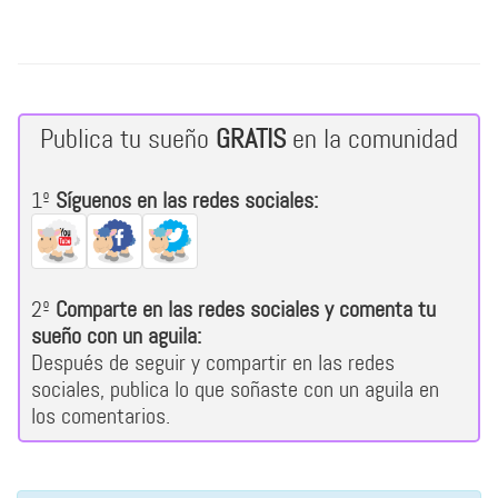
Publica tu sueño
GRATIS
en la comunidad
1º
Síguenos en las redes sociales:
2º
Comparte en las redes sociales y comenta tu
sueño con un aguila:
Después de seguir y compartir en las redes
sociales, publica lo que soñaste con un aguila en
los comentarios.