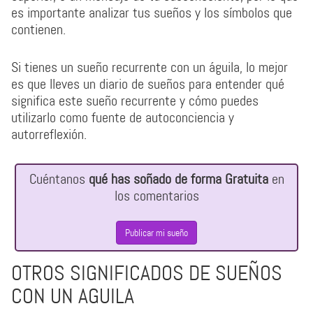
es importante analizar tus sueños y los símbolos que
contienen.
Si tienes un sueño recurrente con un águila, lo mejor
es que lleves un diario de sueños para entender qué
significa este sueño recurrente y cómo puedes
utilizarlo como fuente de autoconciencia y
autorreflexión.
Cuéntanos
qué has soñado de forma Gratuita
en
los comentarios
Publicar mi sueño
OTROS SIGNIFICADOS DE SUEÑOS
CON UN AGUILA