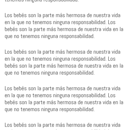
Los bebés son la parte más hermosa de nuestra vida
en la que no tenemos ninguna responsabilidad. Los
bebés son la parte más hermosa de nuestra vida en la
que no tenemos ninguna responsabilidad.
Los bebés son la parte más hermosa de nuestra vida
en la que no tenemos ninguna responsabilidad. Los
bebés son la parte más hermosa de nuestra vida en la
que no tenemos ninguna responsabilidad.
Los bebés son la parte más hermosa de nuestra vida
en la que no tenemos ninguna responsabilidad. Los
bebés son la parte más hermosa de nuestra vida en la
que no tenemos ninguna responsabilidad.
Los bebés son la parte más hermosa de nuestra vida