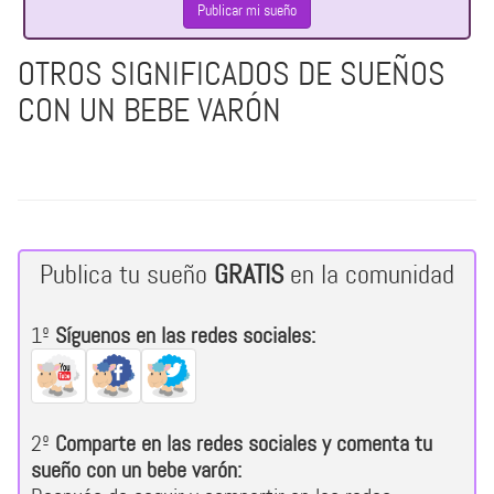
Publicar mi sueño
OTROS SIGNIFICADOS DE SUEÑOS
CON UN BEBE VARÓN
Publica tu sueño
GRATIS
en la comunidad
1º
Síguenos en las redes sociales:
2º
Comparte en las redes sociales y comenta tu
sueño con un bebe varón: