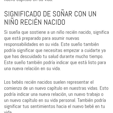
SIGNIFICADO DE SOÑAR CON UN
NIÑO RECIÉN NACIDO
Si sueña que sostiene a un niño recién nacido, significa
que está preparado para asumir nuevas
responsabilidades en su vida. Este sueño también
podría significar que necesitas empezar a cuidarte ya
que has descuidado tu salud durante mucho tiempo.
Este sueño también podría indicar que está listo para
una nueva relación en su vida.
Los bebés recién nacidos suelen representar el
comienzo de un nuevo capítulo en nuestras vidas. Esto
podría indicar una nueva relación, un nuevo trabajo o
un nuevo capítulo en su vida personal. También podría
significar tus sentimientos hacia el nuevo bebé en tu
vida.