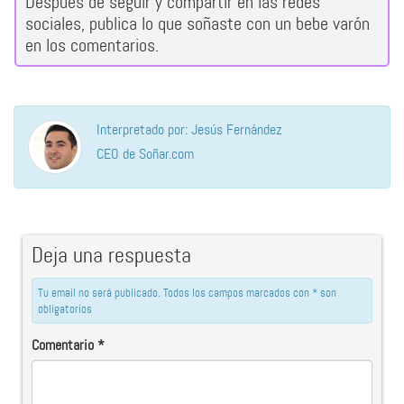
Después de seguir y compartir en las redes
sociales, publica lo que soñaste con un bebe varón
en los comentarios.
Interpretado por: Jesús Fernández
CEO de Soñar.com
Deja una respuesta
Tu email no será publicado. Todos los campos marcados con * son
obligatorios
Comentario
*