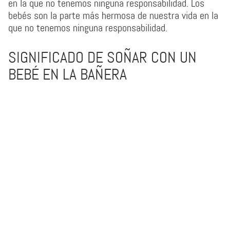
en la que no tenemos ninguna responsabilidad. Los
bebés son la parte más hermosa de nuestra vida en la
que no tenemos ninguna responsabilidad.
SIGNIFICADO DE SOÑAR CON UN
BEBÉ EN LA BAÑERA