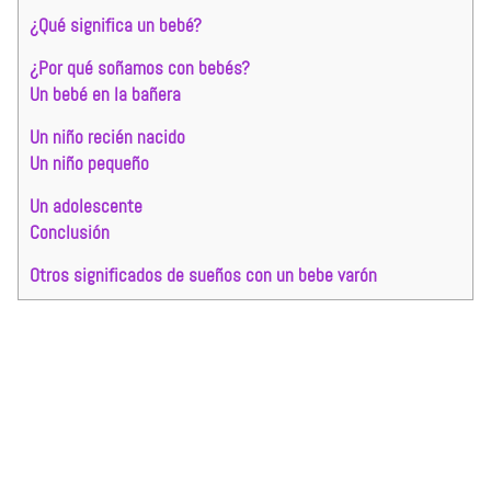
¿Qué significa un bebé?
¿Por qué soñamos con bebés?
Un bebé en la bañera
Un niño recién nacido
Un niño pequeño
Un adolescente
Conclusión
Otros significados de sueños con un bebe varón