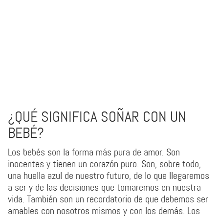
¿QUÉ SIGNIFICA SOÑAR CON UN
BEBÉ?
Los bebés son la forma más pura de amor. Son
inocentes y tienen un corazón puro. Son, sobre todo,
una huella azul de nuestro futuro, de lo que llegaremos
a ser y de las decisiones que tomaremos en nuestra
vida. También son un recordatorio de que debemos ser
amables con nosotros mismos y con los demás. Los