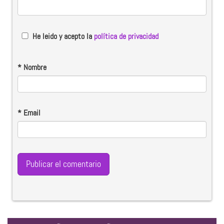
He leido y acepto la
política de privacidad
*
Nombre
*
Email