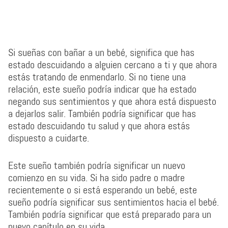
Si sueñas con bañar a un bebé, significa que has
estado descuidando a alguien cercano a ti y que ahora
estás tratando de enmendarlo. Si no tiene una
relación, este sueño podría indicar que ha estado
negando sus sentimientos y que ahora está dispuesto
a dejarlos salir. También podría significar que has
estado descuidando tu salud y que ahora estás
dispuesto a cuidarte.
Este sueño también podría significar un nuevo
comienzo en su vida. Si ha sido padre o madre
recientemente o si está esperando un bebé, este
sueño podría significar sus sentimientos hacia el bebé.
También podría significar que está preparado para un
nuevo capítulo en su vida.