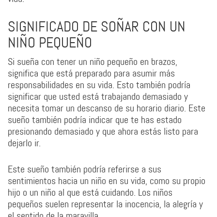
SIGNIFICADO DE SOÑAR CON UN
NIÑO PEQUEÑO
Si sueña con tener un niño pequeño en brazos,
significa que está preparado para asumir más
responsabilidades en su vida. Esto también podría
significar que usted está trabajando demasiado y
necesita tomar un descanso de su horario diario. Este
sueño también podría indicar que te has estado
presionando demasiado y que ahora estás listo para
dejarlo ir.
Este sueño también podría referirse a sus
sentimientos hacia un niño en su vida, como su propio
hijo o un niño al que está cuidando. Los niños
pequeños suelen representar la inocencia, la alegría y
el sentido de la maravilla.