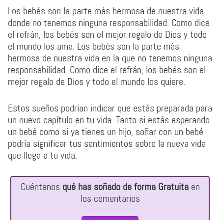
Los bebés son la parte más hermosa de nuestra vida
donde no tenemos ninguna responsabilidad. Como dice
el refrán, los bebés son el mejor regalo de Dios y todo
el mundo los ama. Los bebés son la parte más
hermosa de nuestra vida en la que no tenemos ninguna
responsabilidad. Como dice el refrán, los bebés son el
mejor regalo de Dios y todo el mundo los quiere.
Estos sueños podrían indicar que estás preparada para
un nuevo capítulo en tu vida. Tanto si estás esperando
un bebé como si ya tienes un hijo, soñar con un bebé
podría significar tus sentimientos sobre la nueva vida
que llega a tu vida.
Cuéntanos
qué has soñado de forma Gratuita
en
los comentarios