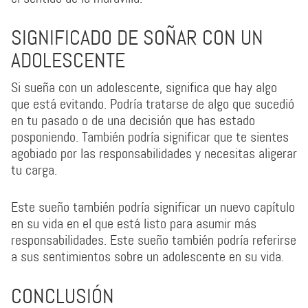
SIGNIFICADO DE SOÑAR CON UN
ADOLESCENTE
Si sueña con un adolescente, significa que hay algo
que está evitando. Podría tratarse de algo que sucedió
en tu pasado o de una decisión que has estado
posponiendo. También podría significar que te sientes
agobiado por las responsabilidades y necesitas aligerar
tu carga.
Este sueño también podría significar un nuevo capítulo
en su vida en el que está listo para asumir más
responsabilidades. Este sueño también podría referirse
a sus sentimientos sobre un adolescente en su vida.
CONCLUSIÓN