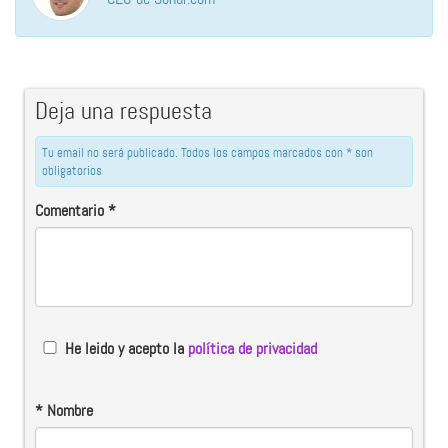
Deja una respuesta
Tu email no será publicado. Todos los campos marcados con * son
obligatorios
Comentario
*
He leido y acepto la
política de privacidad
*
Nombre