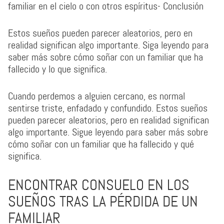
familiar en el cielo o con otros espíritus- Conclusión
Estos sueños pueden parecer aleatorios, pero en
realidad significan algo importante. Siga leyendo para
saber más sobre cómo soñar con un familiar que ha
fallecido y lo que significa.
Cuando perdemos a alguien cercano, es normal
sentirse triste, enfadado y confundido. Estos sueños
pueden parecer aleatorios, pero en realidad significan
algo importante. Sigue leyendo para saber más sobre
cómo soñar con un familiar que ha fallecido y qué
significa.
ENCONTRAR CONSUELO EN LOS
SUEÑOS TRAS LA PÉRDIDA DE UN
FAMILIAR