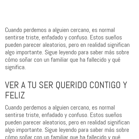
Cuando perdemos a alguien cercano, es normal
sentirse triste, enfadado y confuso. Estos sueños
pueden parecer aleatorios, pero en realidad significan
algo importante. Sigue leyendo para saber más sobre
cómo soñar con un familiar que ha fallecido y qué
significa.
VER A TU SER QUERIDO CONTIGO Y
FELIZ
Cuando perdemos a alguien cercano, es normal
sentirse triste, enfadado y confuso. Estos sueños
pueden parecer aleatorios, pero en realidad significan
algo importante. Sigue leyendo para saber más sobre
cómo soñar con un familiar que ha fallecido y qué