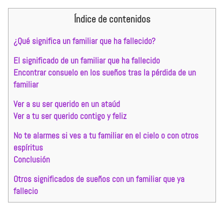
Índice de contenidos
¿Qué significa un familiar que ha fallecido?
El significado de un familiar que ha fallecido
Encontrar consuelo en los sueños tras la pérdida de un
familiar
Ver a su ser querido en un ataúd
Ver a tu ser querido contigo y feliz
No te alarmes si ves a tu familiar en el cielo o con otros
espíritus
Conclusión
Otros significados de sueños con un familiar que ya
fallecio