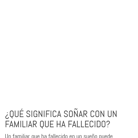
¿QUÉ SIGNIFICA SOÑAR CON UN
FAMILIAR QUE HA FALLECIDO?
Un familiar que ha fallecido en un sueño puede