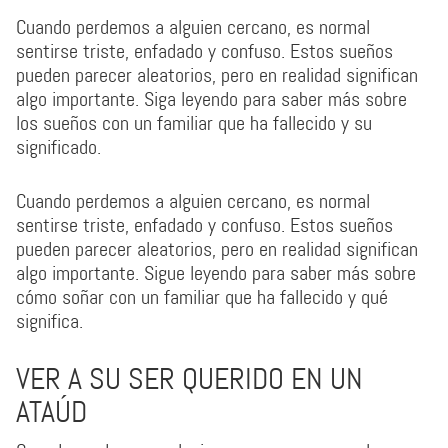
Cuando perdemos a alguien cercano, es normal
sentirse triste, enfadado y confuso. Estos sueños
pueden parecer aleatorios, pero en realidad significan
algo importante. Siga leyendo para saber más sobre
los sueños con un familiar que ha fallecido y su
significado.
Cuando perdemos a alguien cercano, es normal
sentirse triste, enfadado y confuso. Estos sueños
pueden parecer aleatorios, pero en realidad significan
algo importante. Sigue leyendo para saber más sobre
cómo soñar con un familiar que ha fallecido y qué
significa.
VER A SU SER QUERIDO EN UN
ATAÚD