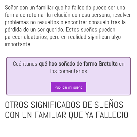
Soñar con un familiar que ha fallecido puede ser una
forma de retomar la relación con esa persona, resolver
problemas no resueltos o encontrar consuelo tras la
pérdida de un ser querido. Estos sueños pueden
parecer aleatorios, pero en realidad significan algo
importante.
Cuéntanos
qué has soñado de forma Gratuita
en
los comentarios
Publicar mi sueño
OTROS SIGNIFICADOS DE SUEÑOS
CON UN FAMILIAR QUE YA FALLECIO