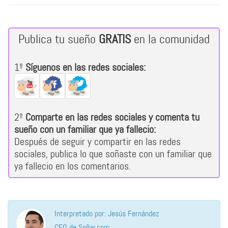
Publica tu sueño
GRATIS
en la comunidad
1º
Síguenos en las redes sociales:
2º
Comparte en las redes sociales y comenta tu
sueño con un familiar que ya fallecio:
Después de seguir y compartir en las redes
sociales, publica lo que soñaste con un familiar que
ya fallecio en los comentarios.
Interpretado por: Jesús Fernández
CEO de Soñar.com