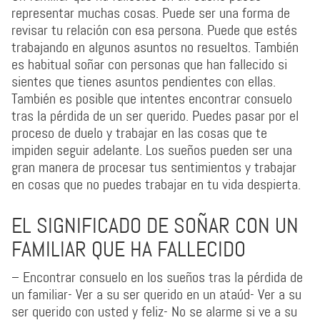
representar muchas cosas. Puede ser una forma de
revisar tu relación con esa persona. Puede que estés
trabajando en algunos asuntos no resueltos. También
es habitual soñar con personas que han fallecido si
sientes que tienes asuntos pendientes con ellas.
También es posible que intentes encontrar consuelo
tras la pérdida de un ser querido. Puedes pasar por el
proceso de duelo y trabajar en las cosas que te
impiden seguir adelante. Los sueños pueden ser una
gran manera de procesar tus sentimientos y trabajar
en cosas que no puedes trabajar en tu vida despierta.
EL SIGNIFICADO DE SOÑAR CON UN
FAMILIAR QUE HA FALLECIDO
– Encontrar consuelo en los sueños tras la pérdida de
un familiar- Ver a su ser querido en un ataúd- Ver a su
ser querido con usted y feliz- No se alarme si ve a su