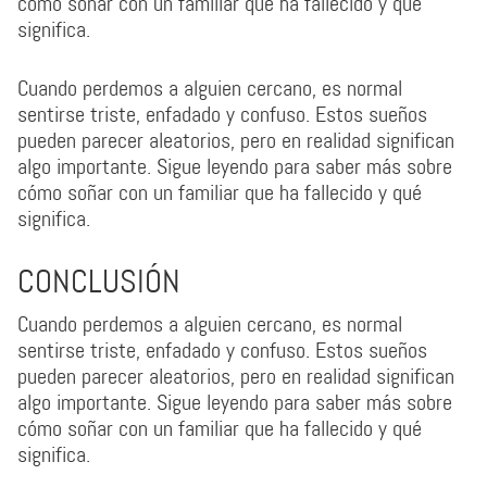
cómo soñar con un familiar que ha fallecido y qué
significa.
Cuando perdemos a alguien cercano, es normal
sentirse triste, enfadado y confuso. Estos sueños
pueden parecer aleatorios, pero en realidad significan
algo importante. Sigue leyendo para saber más sobre
cómo soñar con un familiar que ha fallecido y qué
significa.
CONCLUSIÓN
Cuando perdemos a alguien cercano, es normal
sentirse triste, enfadado y confuso. Estos sueños
pueden parecer aleatorios, pero en realidad significan
algo importante. Sigue leyendo para saber más sobre
cómo soñar con un familiar que ha fallecido y qué
significa.