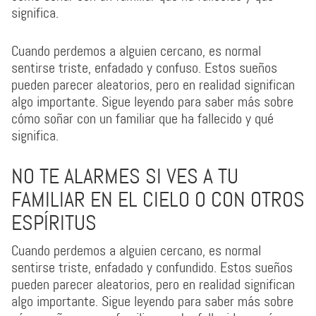
significa.
Cuando perdemos a alguien cercano, es normal
sentirse triste, enfadado y confuso. Estos sueños
pueden parecer aleatorios, pero en realidad significan
algo importante. Sigue leyendo para saber más sobre
cómo soñar con un familiar que ha fallecido y qué
significa.
NO TE ALARMES SI VES A TU
FAMILIAR EN EL CIELO O CON OTROS
ESPÍRITUS
Cuando perdemos a alguien cercano, es normal
sentirse triste, enfadado y confundido. Estos sueños
pueden parecer aleatorios, pero en realidad significan
algo importante. Sigue leyendo para saber más sobre