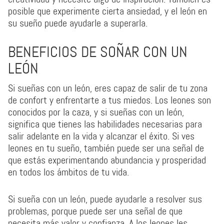
posible que experimente cierta ansiedad, y el león en
su sueño puede ayudarle a superarla.
BENEFICIOS DE SOÑAR CON UN
LEÓN
Si sueñas con un león, eres capaz de salir de tu zona
de confort y enfrentarte a tus miedos. Los leones son
conocidos por la caza, y si sueñas con un león,
significa que tienes las habilidades necesarias para
salir adelante en la vida y alcanzar el éxito. Si ves
leones en tu sueño, también puede ser una señal de
que estás experimentando abundancia y prosperidad
en todos los ámbitos de tu vida.
Si sueña con un león, puede ayudarle a resolver sus
problemas, porque puede ser una señal de que
necesita más valor y confianza. A los leones les