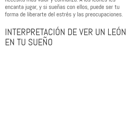
encanta jugar, y si sueñas con ellos, puede ser tu
forma de liberarte del estrés y las preocupaciones.
INTERPRETACIÓN DE VER UN LEÓN
EN TU SUEÑO