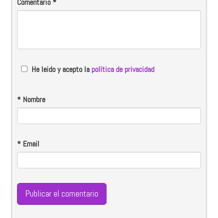
Comentario
*
He leido y acepto la
política de privacidad
*
Nombre
*
Email