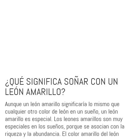
¿QUÉ SIGNIFICA SOÑAR CON UN
LEÓN AMARILLO?
Aunque un león amarillo significaría lo mismo que
cualquier otro color de león en un sueño, un león
amarillo es especial. Los leones amarillos son muy
especiales en los sueños, porque se asocian con la
riqueza y la abundancia. El color amarillo del león