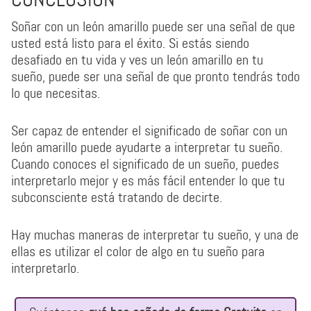
Soñar con un león amarillo puede ser una señal de que
usted está listo para el éxito. Si estás siendo
desafiado en tu vida y ves un león amarillo en tu
sueño, puede ser una señal de que pronto tendrás todo
lo que necesitas.
Ser capaz de entender el significado de soñar con un
león amarillo puede ayudarte a interpretar tu sueño.
Cuando conoces el significado de un sueño, puedes
interpretarlo mejor y es más fácil entender lo que tu
subconsciente está tratando de decirte.
Hay muchas maneras de interpretar tu sueño, y una de
ellas es utilizar el color de algo en tu sueño para
interpretarlo.