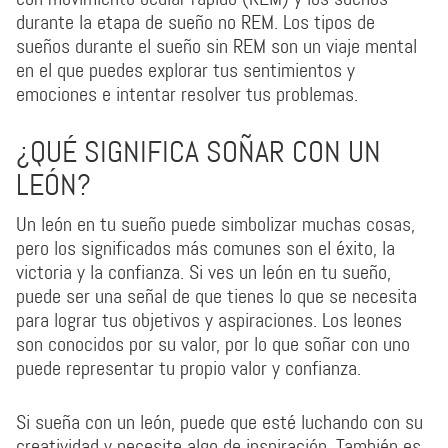
durante la etapa de sueño no REM. Los tipos de
sueños durante el sueño sin REM son un viaje mental
en el que puedes explorar tus sentimientos y
emociones e intentar resolver tus problemas.
¿QUÉ SIGNIFICA SOÑAR CON UN
LEÓN?
Un león en tu sueño puede simbolizar muchas cosas,
pero los significados más comunes son el éxito, la
victoria y la confianza. Si ves un león en tu sueño,
puede ser una señal de que tienes lo que se necesita
para lograr tus objetivos y aspiraciones. Los leones
son conocidos por su valor, por lo que soñar con uno
puede representar tu propio valor y confianza.
Si sueña con un león, puede que esté luchando con su
creatividad y necesite algo de inspiración. También es