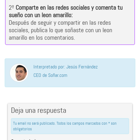
2º
Comparte en las redes sociales y comenta tu
sueño con un leon amarillo:
Después de seguir y compartir en las redes
sociales, publica lo que soñaste con un leon
amarillo en los comentarios.
Interpretado por: Jesús Fernández
CEO de Soñar.com
Deja una respuesta
Tu email no será publicado. Todos los campos marcados con * son
obligatorios