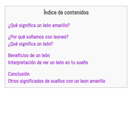
Índice de contenidos
¿Qué significa un león amarillo?
¿Por qué soñamos con leones?
¿Qué significa un león?
Beneficios de un león
Interpretación de ver un león en tu sueño
Conclusión
Otros significados de sueños con un leon amarillo