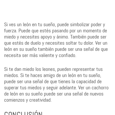
Si ves un león en tu sueño, puede simbolizar poder y
fuerza. Puede que estés pasando por un momento de
miedo y necesites apoyo y ánimo. También puede ser
que estés de duelo y necesites soltar tu dolor. Ver un
león en su sueño también puede ser una señal de que
necesita ser más valiente y confiado.
Si te dan miedo los leones, pueden representar tus
miedos. Si te haces amigo de un león en tu sueño,
puede ser una señal de que tienes la capacidad de
superar tus miedos y seguir adelante. Ver un cachorro
de león en su sueño puede ser una señal de nuevos
comienzos y creatividad.
CONCLUSIÓN