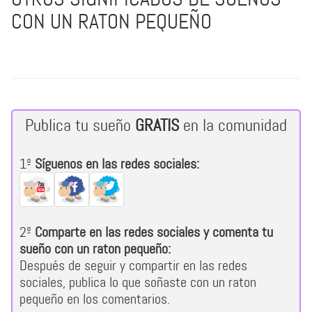
CON UN RATON PEQUEÑO
Publica tu sueño
GRATIS
en la comunidad
1º
Síguenos en las redes sociales:
2º
Comparte en las redes sociales y comenta tu
sueño con un raton pequeño:
Después de seguir y compartir en las redes
sociales, publica lo que soñaste con un raton
pequeño en los comentarios.