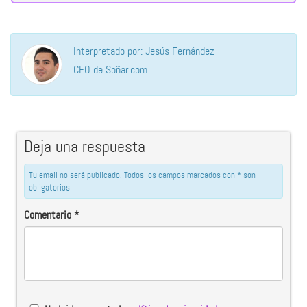
Interpretado por: Jesús Fernández
CEO de Soñar.com
Deja una respuesta
Tu email no será publicado. Todos los campos marcados con * son
obligatorios
Comentario
*