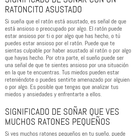
RATONCITO ASUSTADO
Si sueña que el ratón está asustado, es señal de que
está ansioso o preocupado por algo. El ratón puede
estar ansioso por ti o por algo que has hecho, o tú
puedes estar ansioso por el ratón. Puede que te
sientas culpable por haber asustado al ratón o por algo
que hayas hecho. Por otra parte, el sueño puede ser
una señal de que te sientes ansioso por una situación
en la que te encuentras. Tus miedos pueden estar
reteniéndote o puedes sentirte amenazado por alguien
o por algo. Es posible que tengas que analizar tus
miedos y ansiedades y enfrentarte a ellos.
SIGNIFICADO DE SOÑAR QUE VES
MUCHOS RATONES PEQUEÑOS
Si ves muchos ratones pequeños en tu sueño, puede