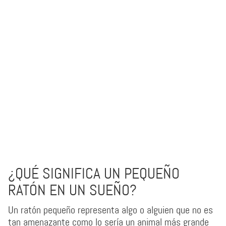
¿QUÉ SIGNIFICA UN PEQUEÑO
RATÓN EN UN SUEÑO?
Un ratón pequeño representa algo o alguien que no es
tan amenazante como lo sería un animal más grande