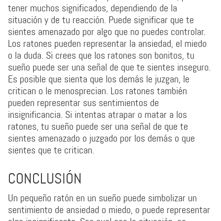
tener muchos significados, dependiendo de la
situación y de tu reacción. Puede significar que te
sientes amenazado por algo que no puedes controlar.
Los ratones pueden representar la ansiedad, el miedo
o la duda. Si crees que los ratones son bonitos, tu
sueño puede ser una señal de que te sientes inseguro.
Es posible que sienta que los demás le juzgan, le
critican o le menosprecian. Los ratones también
pueden representar sus sentimientos de
insignificancia. Si intentas atrapar o matar a los
ratones, tu sueño puede ser una señal de que te
sientes amenazado o juzgado por los demás o que
sientes que te critican.
CONCLUSIÓN
Un pequeño ratón en un sueño puede simbolizar un
sentimiento de ansiedad o miedo, o puede representar