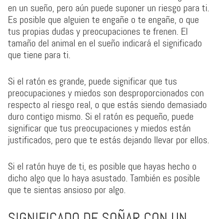
en un sueño, pero aún puede suponer un riesgo para ti.
Es posible que alguien te engañe o te engañe, o que
tus propias dudas y preocupaciones te frenen. El
tamaño del animal en el sueño indicará el significado
que tiene para ti.
Si el ratón es grande, puede significar que tus
preocupaciones y miedos son desproporcionados con
respecto al riesgo real, o que estás siendo demasiado
duro contigo mismo. Si el ratón es pequeño, puede
significar que tus preocupaciones y miedos están
justificados, pero que te estás dejando llevar por ellos.
Si el ratón huye de ti, es posible que hayas hecho o
dicho algo que lo haya asustado. También es posible
que te sientas ansioso por algo.
SIGNIFICADO DE SOÑAR CON UN