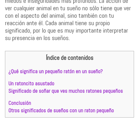
miedos e inseguridades más profundos. La acción de
ver cualquier animal en tu sueño no sólo tiene que ver
con el aspecto del animal, sino también con tu
reacción ante él. Cada animal tiene su propio
significado, por lo que es muy importante interpretar
su presencia en los sueños.
Índice de contenidos
¿Qué significa un pequeño ratón en un sueño?
Un ratoncito asustado
Significado de soñar que ves muchos ratones pequeños
Conclusión
Otros significados de sueños con un raton pequeño