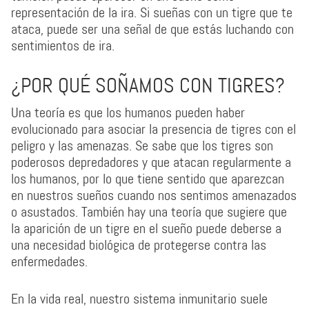
representación de la ira. Si sueñas con un tigre que te
ataca, puede ser una señal de que estás luchando con
sentimientos de ira.
¿POR QUÉ SOÑAMOS CON TIGRES?
Una teoría es que los humanos pueden haber
evolucionado para asociar la presencia de tigres con el
peligro y las amenazas. Se sabe que los tigres son
poderosos depredadores y que atacan regularmente a
los humanos, por lo que tiene sentido que aparezcan
en nuestros sueños cuando nos sentimos amenazados
o asustados. También hay una teoría que sugiere que
la aparición de un tigre en el sueño puede deberse a
una necesidad biológica de protegerse contra las
enfermedades.
En la vida real, nuestro sistema inmunitario suele