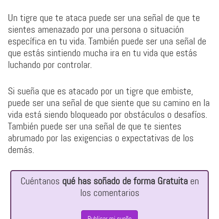
Un tigre que te ataca puede ser una señal de que te
sientes amenazado por una persona o situación
específica en tu vida. También puede ser una señal de
que estás sintiendo mucha ira en tu vida que estás
luchando por controlar.
Si sueña que es atacado por un tigre que embiste,
puede ser una señal de que siente que su camino en la
vida está siendo bloqueado por obstáculos o desafíos.
También puede ser una señal de que te sientes
abrumado por las exigencias o expectativas de los
demás.
Cuéntanos
qué has soñado de forma Gratuita
en
los comentarios
Publicar mi sueño