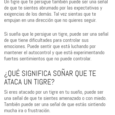
Un tigre que te persigue también puede ser una señal
de que te sientes abrumado por las expectativas y
exigencias de los demás. Tal vez sientas que te
empujan en una dirección que no quieres seguir.
Si sueña que le persigue un tigre, puede ser una señal
de que tiene dificultades para controlar sus
emociones. Puede sentir que está luchando por
mantener el autocontrol y que está experimentando
fuertes sentimientos que no puede controlar.
¿QUÉ SIGNIFICA SOÑAR QUE TE
ATACA UN TIGRE?
Si eres atacado por un tigre en tu sueño, puede ser
una señal de que te sientes amenazado o con miedo.
También puede ser una señal de que estás sintiendo
mucha ira o frustración.