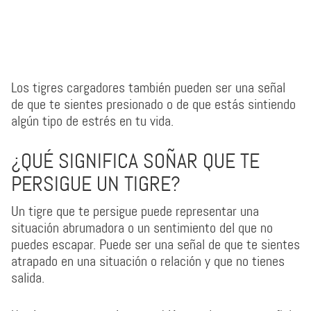
Los tigres cargadores también pueden ser una señal
de que te sientes presionado o de que estás sintiendo
algún tipo de estrés en tu vida.
¿QUÉ SIGNIFICA SOÑAR QUE TE
PERSIGUE UN TIGRE?
Un tigre que te persigue puede representar una
situación abrumadora o un sentimiento del que no
puedes escapar. Puede ser una señal de que te sientes
atrapado en una situación o relación y que no tienes
salida.