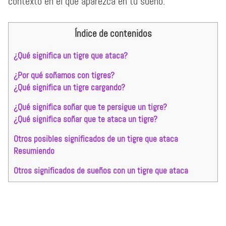
contexto en el que aparezca en tu sueño.
Índice de contenidos
¿Qué significa un tigre que ataca?
¿Por qué soñamos con tigres?
¿Qué significa un tigre cargando?
¿Qué significa soñar que te persigue un tigre?
¿Qué significa soñar que te ataca un tigre?
Otros posibles significados de un tigre que ataca
Resumiendo
Otros significados de sueños con un tigre que ataca