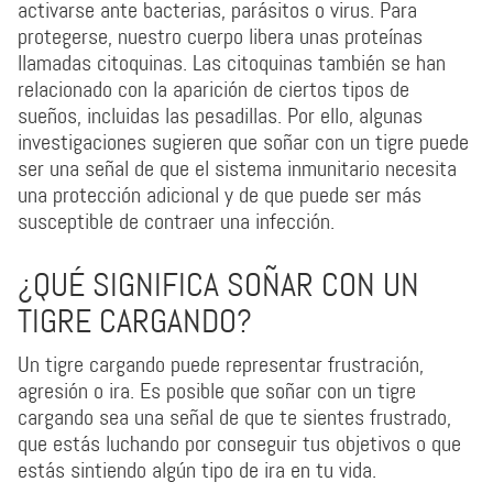
activarse ante bacterias, parásitos o virus. Para
protegerse, nuestro cuerpo libera unas proteínas
llamadas citoquinas. Las citoquinas también se han
relacionado con la aparición de ciertos tipos de
sueños, incluidas las pesadillas. Por ello, algunas
investigaciones sugieren que soñar con un tigre puede
ser una señal de que el sistema inmunitario necesita
una protección adicional y de que puede ser más
susceptible de contraer una infección.
¿QUÉ SIGNIFICA SOÑAR CON UN
TIGRE CARGANDO?
Un tigre cargando puede representar frustración,
agresión o ira. Es posible que soñar con un tigre
cargando sea una señal de que te sientes frustrado,
que estás luchando por conseguir tus objetivos o que
estás sintiendo algún tipo de ira en tu vida.