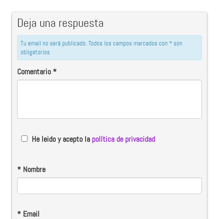
Deja una respuesta
Tu email no será publicado. Todos los campos marcados con * son
obligatorios
Comentario
*
He leido y acepto la
política de privacidad
*
Nombre
*
Email