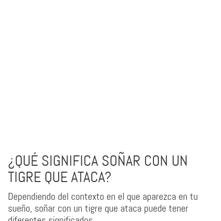
¿QUÉ SIGNIFICA SOÑAR CON UN
TIGRE QUE ATACA?
Dependiendo del contexto en el que aparezca en tu
sueño, soñar con un tigre que ataca puede tener
diferentes significados.