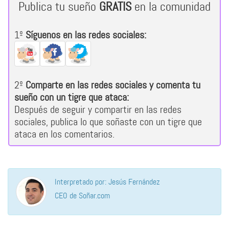
Publica tu sueño
GRATIS
en la comunidad
1º
Síguenos en las redes sociales:
2º
Comparte en las redes sociales y comenta tu
sueño con un tigre que ataca:
Después de seguir y compartir en las redes
sociales, publica lo que soñaste con un tigre que
ataca en los comentarios.
Interpretado por: Jesús Fernández
CEO de Soñar.com