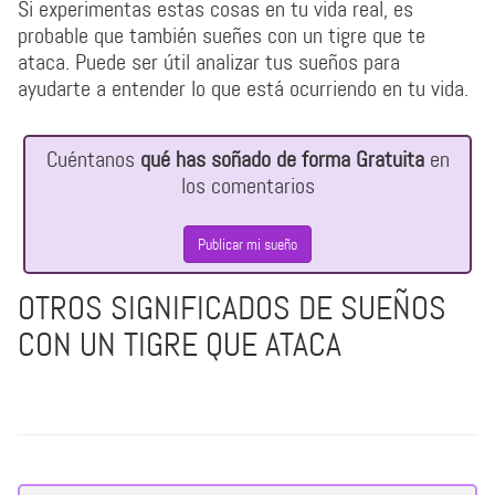
Si experimentas estas cosas en tu vida real, es
probable que también sueñes con un tigre que te
ataca. Puede ser útil analizar tus sueños para
ayudarte a entender lo que está ocurriendo en tu vida.
Cuéntanos
qué has soñado de forma Gratuita
en
los comentarios
Publicar mi sueño
OTROS SIGNIFICADOS DE SUEÑOS
CON UN TIGRE QUE ATACA