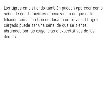
Los tigres embistiendo también pueden aparecer como
señal de que te sientes amenazado o de que estás
lidiando con algún tipo de desafío en tu vida. El tigre
cargado puede ser una señal de que se siente
abrumado por las exigencias o expectativas de los
demás.