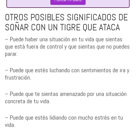
OTROS POSIBLES SIGNIFICADOS DE
SOÑAR CON UN TIGRE QUE ATACA
– Puede haber una situación en tu vida que sientas
que está fuera de control y que sientas que no puedes
parar.
– Puede que estés luchando con sentimientos de ira y
frustración.
– Puede que te sientas amenazado por una situación
concreta de tu vida.
– Puede que estés lidiando con mucho estrés en tu
vida.