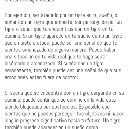
Por ejemplo, ser atacado por un tigre en tu sueño, o
soñar con un tigre que embiste, ser perseguido por un
tigre o soñar que te encuentras con un tigre en tu
camino. Si un tigre aparece en tu sueño como un tigre
que embiste o ataca, puede ser una señal de que te
sientes amenazado de alguna manera. Puede haber
una situación en tu vida real que te haga sentir
incómodo o amenazado. Si sueña con un tigre
amenazante, también puede ser una señal de que sus
emociones están fuera de control.
Si sueña que se encuentra con un tigre cargando en su
camino, puede sentir que su camino en la vida está
siendo bloqueado por obstáculos. Es posible que
sientas que no puedes perseguir tus objetivos ni hacer
ningún progreso significativo hacia tu futuro. Un tigre
también puede aparecer en un sueño como