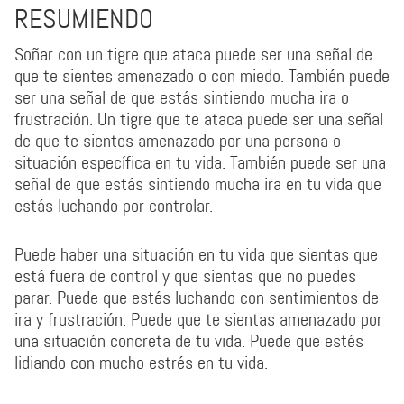
RESUMIENDO
Soñar con un tigre que ataca puede ser una señal de
que te sientes amenazado o con miedo. También puede
ser una señal de que estás sintiendo mucha ira o
frustración. Un tigre que te ataca puede ser una señal
de que te sientes amenazado por una persona o
situación específica en tu vida. También puede ser una
señal de que estás sintiendo mucha ira en tu vida que
estás luchando por controlar.
Puede haber una situación en tu vida que sientas que
está fuera de control y que sientas que no puedes
parar. Puede que estés luchando con sentimientos de
ira y frustración. Puede que te sientas amenazado por
una situación concreta de tu vida. Puede que estés
lidiando con mucho estrés en tu vida.