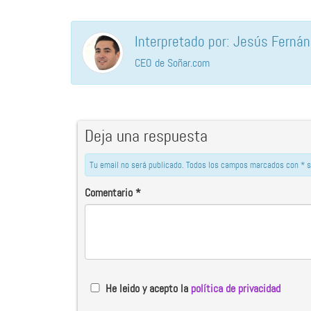
Interpretado por: Jesús Ferná
CEO de Soñar.com
Deja una respuesta
Tu email no será publicado. Todos los campos marcados con * s
Comentario
*
He leido y acepto la
política de privacidad