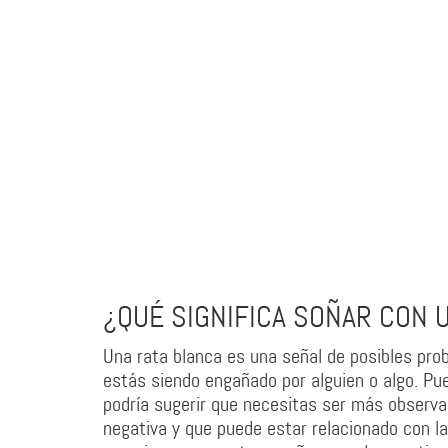
¿QUÉ SIGNIFICA SOÑAR CON 
Una rata blanca es una señal de posibles prob
estás siendo engañado por alguien o algo. Pue
podría sugerir que necesitas ser más observa
negativa y que puede estar relacionado con la