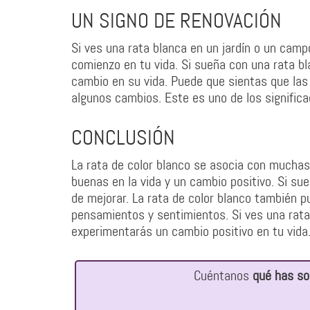
UN SIGNO DE RENOVACIÓN
Si ves una rata blanca en un jardín o un camp
comienzo en tu vida. Si sueña con una rata bl
cambio en su vida. Puede que sientas que las
algunos cambios. Este es uno de los significa
CONCLUSIÓN
La rata de color blanco se asocia con muchas
buenas en la vida y un cambio positivo. Si su
de mejorar. La rata de color blanco también p
pensamientos y sentimientos. Si ves una rata
experimentarás un cambio positivo en tu vida
Cuéntanos
qué has so