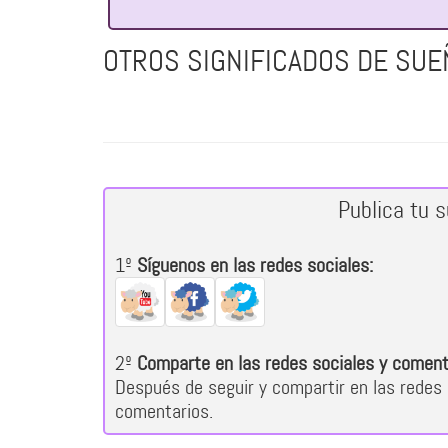
OTROS SIGNIFICADOS DE SUE
Publica tu 
1º
Síguenos en las redes sociales:
2º
Comparte en las redes sociales y coment
Después de seguir y compartir en las redes 
comentarios.