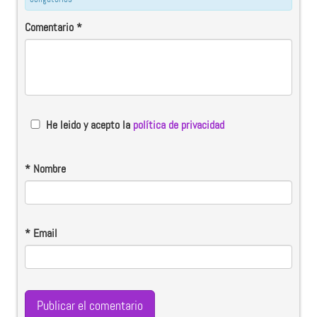
Comentario
*
He leido y acepto la
política de privacidad
*
Nombre
*
Email