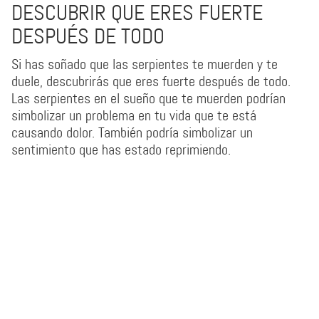
DESCUBRIR QUE ERES FUERTE
DESPUÉS DE TODO
Si has soñado que las serpientes te muerden y te
duele, descubrirás que eres fuerte después de todo.
Las serpientes en el sueño que te muerden podrían
simbolizar un problema en tu vida que te está
causando dolor. También podría simbolizar un
sentimiento que has estado reprimiendo.