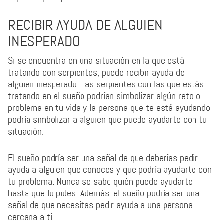
RECIBIR AYUDA DE ALGUIEN
INESPERADO
Si se encuentra en una situación en la que está
tratando con serpientes, puede recibir ayuda de
alguien inesperado. Las serpientes con las que estás
tratando en el sueño podrían simbolizar algún reto o
problema en tu vida y la persona que te está ayudando
podría simbolizar a alguien que puede ayudarte con tu
situación.
El sueño podría ser una señal de que deberías pedir
ayuda a alguien que conoces y que podría ayudarte con
tu problema. Nunca se sabe quién puede ayudarte
hasta que lo pides. Además, el sueño podría ser una
señal de que necesitas pedir ayuda a una persona
cercana a ti.