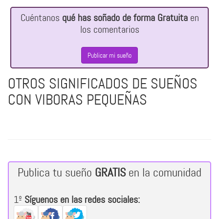
Cuéntanos
qué has soñado de forma Gratuita
en
los comentarios
Publicar mi sueño
OTROS SIGNIFICADOS DE SUEÑOS
CON VIBORAS PEQUEÑAS
Publica tu sueño
GRATIS
en la comunidad
1º
Síguenos en las redes sociales: