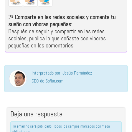
2º
Comparte en las redes sociales y comenta tu
sueño con viboras pequeñas:
Después de seguir y compartir en las redes
sociales, publica lo que soñaste con viboras
pequeñas en los comentarios.
Interpretado por: Jesús Fernández
CEO de Soñar.com
Deja una respuesta
Tu email no será publicado. Todos los campos marcados con * son
obligatorios