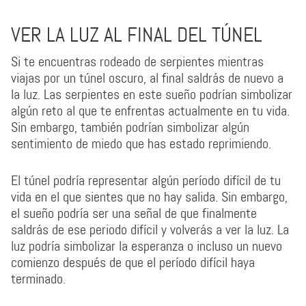
VER LA LUZ AL FINAL DEL TÚNEL
Si te encuentras rodeado de serpientes mientras
viajas por un túnel oscuro, al final saldrás de nuevo a
la luz. Las serpientes en este sueño podrían simbolizar
algún reto al que te enfrentas actualmente en tu vida.
Sin embargo, también podrían simbolizar algún
sentimiento de miedo que has estado reprimiendo.
El túnel podría representar algún período difícil de tu
vida en el que sientes que no hay salida. Sin embargo,
el sueño podría ser una señal de que finalmente
saldrás de ese periodo difícil y volverás a ver la luz. La
luz podría simbolizar la esperanza o incluso un nuevo
comienzo después de que el período difícil haya
terminado.