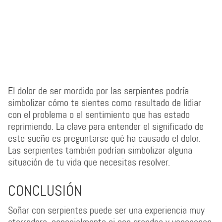
El dolor de ser mordido por las serpientes podría
simbolizar cómo te sientes como resultado de lidiar
con el problema o el sentimiento que has estado
reprimiendo. La clave para entender el significado de
este sueño es preguntarse qué ha causado el dolor.
Las serpientes también podrían simbolizar alguna
situación de tu vida que necesitas resolver.
CONCLUSIÓN
Soñar con serpientes puede ser una experiencia muy