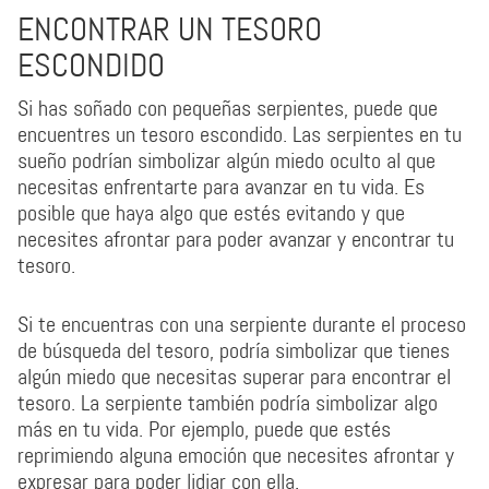
ENCONTRAR UN TESORO
ESCONDIDO
Si has soñado con pequeñas serpientes, puede que
encuentres un tesoro escondido. Las serpientes en tu
sueño podrían simbolizar algún miedo oculto al que
necesitas enfrentarte para avanzar en tu vida. Es
posible que haya algo que estés evitando y que
necesites afrontar para poder avanzar y encontrar tu
tesoro.
Si te encuentras con una serpiente durante el proceso
de búsqueda del tesoro, podría simbolizar que tienes
algún miedo que necesitas superar para encontrar el
tesoro. La serpiente también podría simbolizar algo
más en tu vida. Por ejemplo, puede que estés
reprimiendo alguna emoción que necesites afrontar y
expresar para poder lidiar con ella.