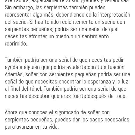
aterradora, especialmente si son grandes y venenosas.
Sin embargo, las serpientes también pueden
representar algo más, dependiendo de la interpretación
del sueño. Si has tenido recientemente un sueño con
serpientes pequeñas, podría ser una señal de que
necesitas afrontar un miedo o un sentimiento
reprimido.
También podría ser una señal de que necesitas pedir
ayuda a alguien que podría ayudarte con tu situación.
Además, soñar con serpientes pequeñas podría ser una
señal de que necesitas encontrar la esperanza y la luz
al final del túnel. También podría ser una señal de que
necesitas descubrir que eres fuerte después de todo.
Ahora que conoces el significado de soñar con
serpientes pequeñas, puedes dar los pasos necesarios
para avanzar en tu vida.