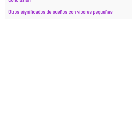
Conclusión
Otros significados de sueños con viboras pequeñas