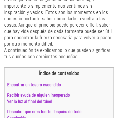
importante o simplemente nos sentimos sin
inspiración y vacíos. Estos son los momentos en los
que es importante saber cómo darle la vuelta a las
cosas. Aunque al principio pueda parecer difícil, saber
que hay vida después de cada tormenta puede ser útil
para encontrar la fuerza necesaria para volver a pasar
por otro momento difícil.
A continuación te explicamos lo que pueden significar
tus sueños con serpientes pequeñas:
Índice de contenidos
Encontrar un tesoro escondido
Recibir ayuda de alguien inesperado
Ver la luz al final del túnel
Descubrir que eres fuerte después de todo