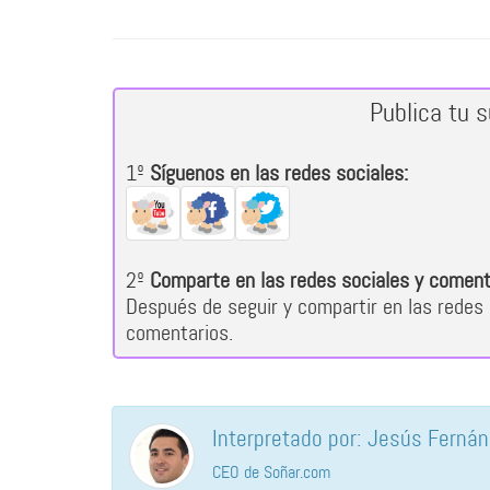
Publica tu 
1º
Síguenos en las redes sociales:
2º
Comparte en las redes sociales y coment
Después de seguir y compartir en las redes 
comentarios.
Interpretado por: Jesús Ferná
CEO de Soñar.com