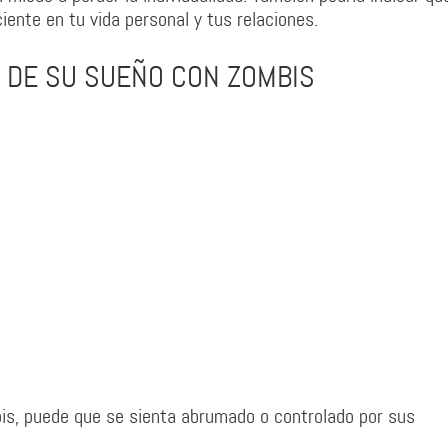
iente en tu vida personal y tus relaciones.
O DE SU SUEÑO CON ZOMBIS
is, puede que se sienta abrumado o controlado por sus