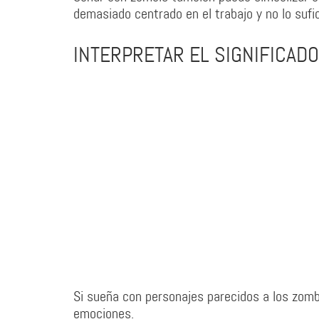
demasiado centrado en el trabajo y no lo sufic
INTERPRETAR EL SIGNIFICAD
Si sueña con personajes parecidos a los zomb
emociones.