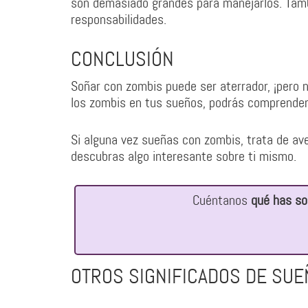
son demasiado grandes para manejarlos. Tamb
responsabilidades.
CONCLUSIÓN
Soñar con zombis puede ser aterrador, ¡pero no
los zombis en tus sueños, podrás comprender
Si alguna vez sueñas con zombis, trata de ave
descubras algo interesante sobre ti mismo.
Cuéntanos
qué has so
OTROS SIGNIFICADOS DE SUE