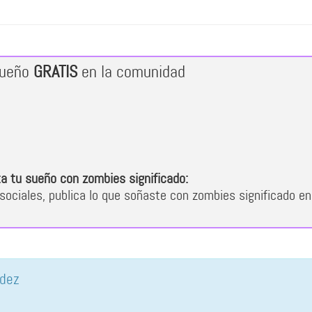
sueño
GRATIS
en la comunidad
a tu sueño con zombies significado:
sociales, publica lo que soñaste con zombies significado en
ndez