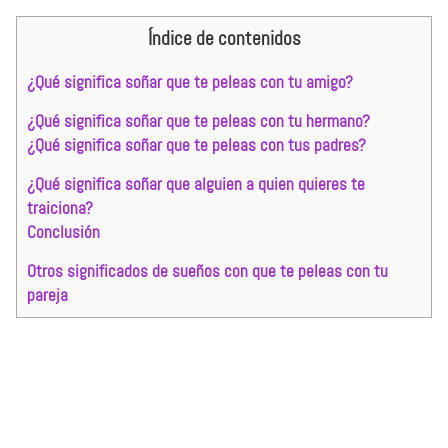
Índice de contenidos
¿Qué significa soñar que te peleas con tu amigo?
¿Qué significa soñar que te peleas con tu hermano?
¿Qué significa soñar que te peleas con tus padres?
¿Qué significa soñar que alguien a quien quieres te
traiciona?
Conclusión
Otros significados de sueños con que te peleas con tu
pareja