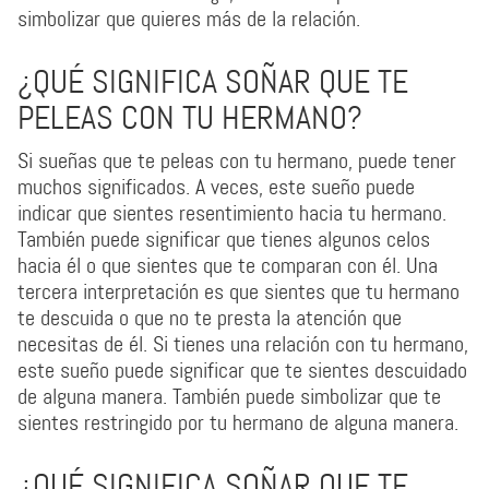
simbolizar que quieres más de la relación.
¿QUÉ SIGNIFICA SOÑAR QUE TE
PELEAS CON TU HERMANO?
Si sueñas que te peleas con tu hermano, puede tener
muchos significados. A veces, este sueño puede
indicar que sientes resentimiento hacia tu hermano.
También puede significar que tienes algunos celos
hacia él o que sientes que te comparan con él. Una
tercera interpretación es que sientes que tu hermano
te descuida o que no te presta la atención que
necesitas de él. Si tienes una relación con tu hermano,
este sueño puede significar que te sientes descuidado
de alguna manera. También puede simbolizar que te
sientes restringido por tu hermano de alguna manera.
¿QUÉ SIGNIFICA SOÑAR QUE TE