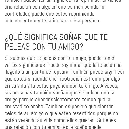
una relación con alguien que es manipulador o
controlador, puede que estés reprimiendo
inconscientemente la ira hacia esa persona.
¿QUÉ SIGNIFICA SOÑAR QUE TE
PELEAS CON TU AMIGO?
Si sueñas que te peleas con tu amigo, puede tener
varios significados. Puede significar que la relación ha
llegado a un punto de ruptura. También puede significar
que estás sintiendo una frustración extrema por algo
en tu vida y la estás pagando con tu amigo. A veces,
las personas también sueñan que se pelean con su
amigo porque subconscientemente temen que la
amistad se acabe. También es posible que sientan
celos de su amigo o que estén resentidos porque no
están viviendo su vida como ellos quieren. Si tienes
una relación con tu amigo, este sueño puede