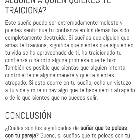
ALGUIEN A QUIEN QUIERES TE
TRAICIONA?
Este sueño puede ser extremadamente molesto y
puedes sentir que tu confianza en los demás ha sido
completamente destruida. Si sueñas que alguien que
amas te traiciona, significa que sientes que alguien en
tu vida se ha aprovechado de ti, ha traicionado tu
confianza o ha roto alguna promesa que te hizo.
También es posible que sientas que alguien intenta
controlarte de alguna manera y que te sientes
atrapado. Si esto ocurre en tu sueño, echa un vistazo
a tu vida y mira si hay algo que te hace sentir atrapado
o de lo que sientes que no puedes salir.
CONCLUSIÓN
¿Cuáles son los significados de
soñar que te peleas
con tu pareja
? Bueno, si sueñas que te peleas con tu