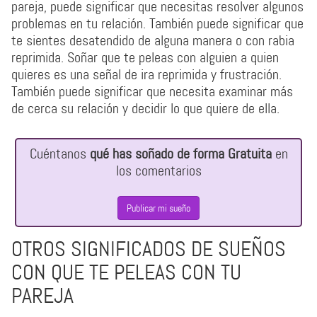
pareja, puede significar que necesitas resolver algunos
problemas en tu relación. También puede significar que
te sientes desatendido de alguna manera o con rabia
reprimida. Soñar que te peleas con alguien a quien
quieres es una señal de ira reprimida y frustración.
También puede significar que necesita examinar más
de cerca su relación y decidir lo que quiere de ella.
Cuéntanos
qué has soñado de forma Gratuita
en
los comentarios
Publicar mi sueño
OTROS SIGNIFICADOS DE SUEÑOS
CON QUE TE PELEAS CON TU
PAREJA