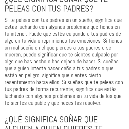
PELEAS CON TUS PADRES?
Si te peleas con tus padres en un sueño, significa que
estás luchando con algunos problemas que tienes en
tu interior. Puede que estés culpando a tus padres de
algo en tu vida o reprimiendo tus emociones. Si tienes
un mal sueño en el que pierdes a tus padres o se
mueren, puede significar que te sientes culpable por
algo que has hecho o has dejado de hacer. Si sueñas
que alguien intenta hacer daño a tus padres o que
están en peligro, significa que sientes cierto
resentimiento hacia ellos. Si sueñas que te peleas con
tus padres de forma recurrente, significa que estás
luchando con algunos problemas en tu vida de los que
te sientes culpable y que necesitas resolver.
¿QUÉ SIGNIFICA SOÑAR QUE