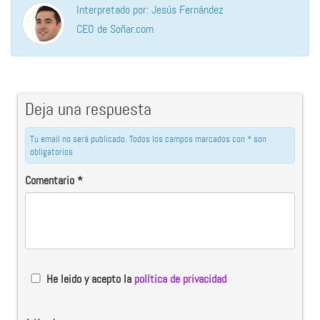
Interpretado por: Jesús Fernández
CEO de Soñar.com
Deja una respuesta
Tu email no será publicado. Todos los campos marcados con * son
obligatorios
Comentario
*
He leido y acepto la
política de privacidad