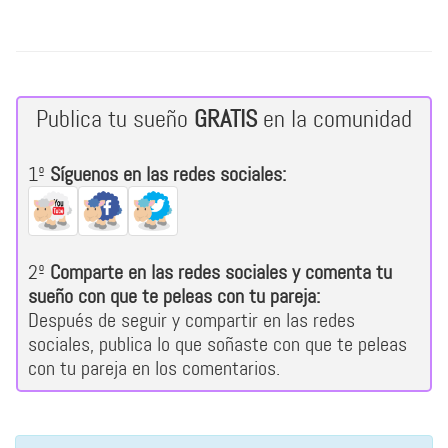
Publica tu sueño
GRATIS
en la comunidad
1º
Síguenos en las redes sociales:
2º
Comparte en las redes sociales y comenta tu
sueño con que te peleas con tu pareja:
Después de seguir y compartir en las redes
sociales, publica lo que soñaste con que te peleas
con tu pareja en los comentarios.