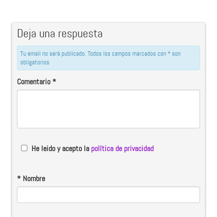
Deja una respuesta
Tu email no será publicado. Todos los campos marcados con * son
obligatorios
Comentario
*
He leido y acepto la
política de privacidad
*
Nombre