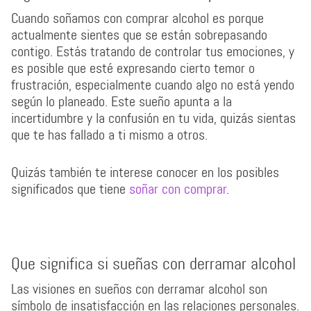
Cuando soñamos con comprar alcohol es porque
actualmente sientes que se están sobrepasando
contigo. Estás tratando de controlar tus emociones, y
es posible que esté expresando cierto temor o
frustración, especialmente cuando algo no está yendo
según lo planeado. Este sueño apunta a la
incertidumbre y la confusión en tu vida, quizás sientas
que te has fallado a ti mismo a otros.
Quizás también te interese conocer en los posibles
significados que tiene
soñar con comprar
.
Que significa si sueñas con derramar alcohol
Las visiones en sueños con derramar alcohol son
símbolo de insatisfacción en las relaciones personales.