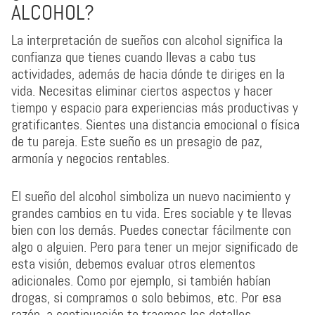
ALCOHOL?
La interpretación de sueños con alcohol significa la
confianza que tienes cuando llevas a cabo tus
actividades, además de hacia dónde te diriges en la
vida. Necesitas eliminar ciertos aspectos y hacer
tiempo y espacio para experiencias más productivas y
gratificantes. Sientes una distancia emocional o física
de tu pareja. Este sueño es un presagio de paz,
armonía y negocios rentables.
El sueño del alcohol simboliza un nuevo nacimiento y
grandes cambios en tu vida. Eres sociable y te llevas
bien con los demás. Puedes conectar fácilmente con
algo o alguien. Pero para tener un mejor significado de
esta visión, debemos evaluar otros elementos
adicionales. Como por ejemplo, si también habían
drogas, si compramos o solo bebimos, etc. Por esa
razón, a continuación te traemos los detalles.