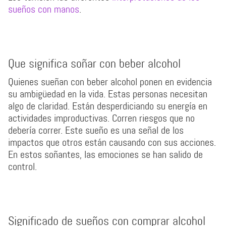
sueños con manos
.
Que significa soñar con beber alcohol
Quienes sueñan con beber alcohol ponen en evidencia
su ambigüedad en la vida. Estas personas necesitan
algo de claridad. Están desperdiciando su energía en
actividades improductivas. Corren riesgos que no
debería correr. Este sueño es una señal de los
impactos que otros están causando con sus acciones.
En estos soñantes, las emociones se han salido de
control.
Significado de sueños con comprar alcohol