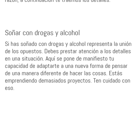
Soñar con drogas y alcohol
Si has soñado con drogas y alcohol representa la unión
de los opuestos. Debes prestar atención a los detalles
en una situación. Aquí se pone de manifiesto tu
capacidad de adaptarte a una nueva forma de pensar
de una manera diferente de hacer las cosas. Estás
emprendiendo demasiados proyectos. Ten cuidado con
eso.