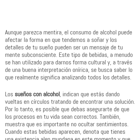
Aunque parezca mentira, el consumo de alcohol puede
afectar la forma en que tendemos a soñar y los
detalles de tu sueño pueden ser un mensaje de tu
mente subconsciente. Este tipo de bebidas, a menudo
se han utilizado para darnos forma cultural y, a través
de una buena interpretación onírica, se busca saber lo
que realmente significa analizando todos los detalles.
Los
sueños con alcohol
, indican que estás dando
vueltas en círculos tratando de encontrar una solución.
Por lo tanto, es posible que debas asegurarte de que
los procesos en tu vida sean correctos. También,
muestra que es importante no ocultar sentimientos.
Cuando estas bebidas aparecen, denota que tienes
una existencia algo mundana en este momento y que