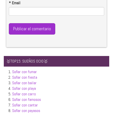
*
Email
🥇TOP15: SUEÑOS OCIO🥇
1.
Soñar con fumar
2.
Soñar con fiesta
3.
Soñar con bailar
4.
Soñar con playa
5.
Soñar con carro
6.
Soñar con famosos
7.
Soñar con cantar
8.
Soñar con payasos