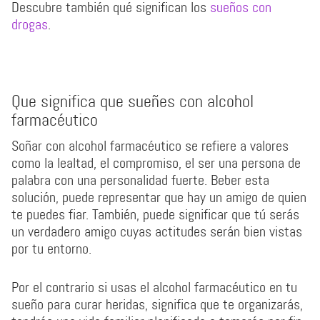
Descubre también qué significan los
sueños con
drogas
.
Que significa que sueñes con alcohol
farmacéutico
Soñar con alcohol farmacéutico se refiere a valores
como la lealtad, el compromiso, el ser una persona de
palabra con una personalidad fuerte. Beber esta
solución, puede representar que hay un amigo de quien
te puedes fiar. También, puede significar que tú serás
un verdadero amigo cuyas actitudes serán bien vistas
por tu entorno.
Por el contrario si usas el alcohol farmacéutico en tu
sueño para curar heridas, significa que te organizarás,