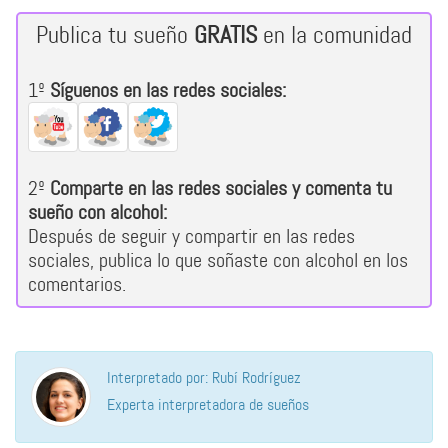
Publica tu sueño
GRATIS
en la comunidad
1º
Síguenos en las redes sociales:
2º
Comparte en las redes sociales y comenta tu
sueño con alcohol:
Después de seguir y compartir en las redes
sociales, publica lo que soñaste con alcohol en los
comentarios.
Interpretado por: Rubí Rodríguez
Experta interpretadora de sueños