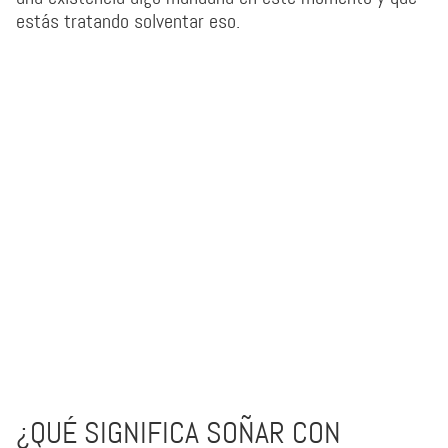
estás tratando solventar eso.
¿QUÉ SIGNIFICA SOÑAR CON