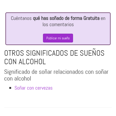
Cuéntanos
qué has soñado de forma Gratuita
en
los comentarios
Publicar mi sueño
OTROS SIGNIFICADOS DE SUEÑOS
CON ALCOHOL
Significado de soñar relacionados con soñar
con alcohol
Soñar con cervezas