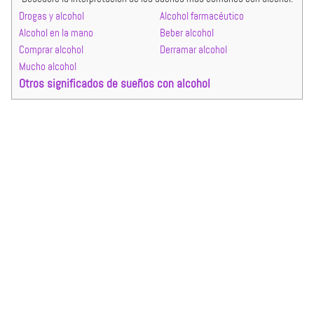
Drogas y alcohol
Alcohol farmacéutico
Alcohol en la mano
Beber alcohol
Comprar alcohol
Derramar alcohol
Mucho alcohol
Otros significados de sueños con alcohol