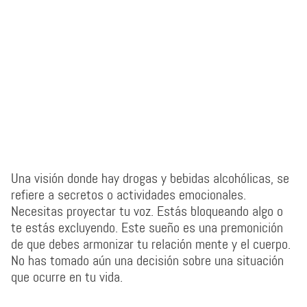
Una visión donde hay drogas y bebidas alcohólicas, se
refiere a secretos o actividades emocionales.
Necesitas proyectar tu voz. Estás bloqueando algo o
te estás excluyendo. Este sueño es una premonición
de que debes armonizar tu relación mente y el cuerpo.
No has tomado aún una decisión sobre una situación
que ocurre en tu vida.