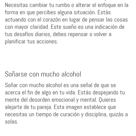
Necesitas cambiar tu rumbo o alterar el enfoque en la
forma en que percibes alguna situación. Estás
actuando con el corazón en lugar de pensar las cosas
con mayor claridad. Este sueño es una indicación de
tus desafíos diarios, debes repensar o volver a
planificar tus acciones.
Soñarse con mucho alcohol
Soñar con mucho alcohol es una señal de que se
acerca el fin de algo en tu vida. Estás despejando tu
mente del desorden emocional y mental. Quieres
alejarte de tu pareja. Esta imagen establece que
necesitas un tiempo de curación y disciplina, quizás a
solas.