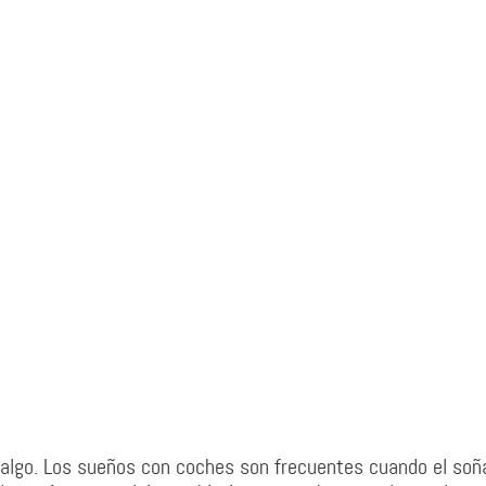
 de algo. Los sueños con coches son frecuentes cuando el so