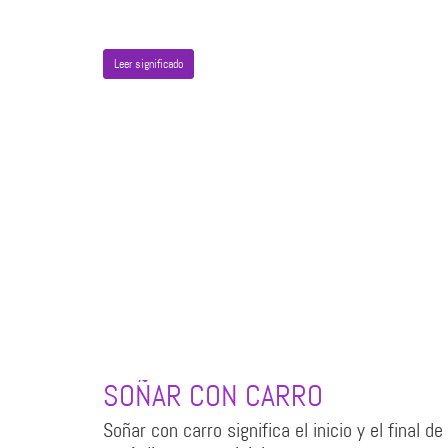
Leer significado
SOÑAR CON CARRO
Soñar con carro significa el inicio y el final