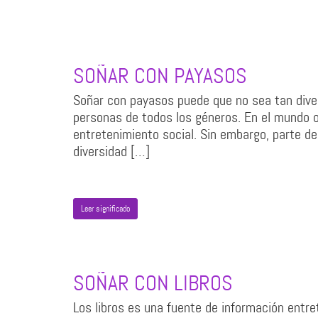
SOÑAR CON PAYASOS
Soñar con payasos puede que no sea tan dive
personas de todos los géneros. En el mundo o
entretenimiento social. Sin embargo, parte de
diversidad […]
Leer significado
SOÑAR CON LIBROS
Los libros es una fuente de información entre