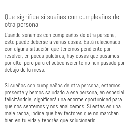
Que significa si sueñas con cumpleaños de
otra persona
Cuando soñamos con cumpleaños de otra persona,
esto puede deberse a varias cosas. Está relacionado
con alguna situación que tenemos pendiente por
resolver, en pocas palabras, hay cosas que pasamos
por alto, pero para el subconsciente no han pasado por
debajo de la mesa.
Si sueñas con cumpleaños de otra persona, estamos
presente y hemos saludado a esa persona, en especial
felicitándole, significará una enorme oportunidad para
que nos sentemos y nos analicemos. Si estas en una
mala racha, indica que hay factores que no marchan
bien en tu vida y tendrás que solucionarlo.