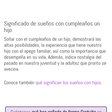
Significado de sueños con cumpleaños un
hijo
Soñar con el cumpleaños de un hijo, demostrará las
altas posibilidades, la experiencia que tiene nuestro
hijo con el apego familiar, así como la importancia que
desempeña en su vida, Además, indica nostalgia del
pasado en nuestra juventud y la adultez que pronto se
avecina.
Conoce también
qué significan los sueños con hijos
.