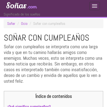
Soñar
.com
Toggle
Navigati
Significado de los sueños
Soñar
Ocio
Soñar con cumpleaños
SOÑAR CON CUMPLEAÑOS
Soñar con cumpleaños se interpreta como una larga
vida y que en tu camino hallarás amigos como
enemigos. Muchas veces, esto se interpreta como una
buena noticia que recibirás. Sin embargo, en otros
casos es interpretado también como insatisfacción,
deseo de un cambio y envidia de aquellos que lo ven a
usted feliz.
Índice de contenidos
¿Qué significa cumpleaños?