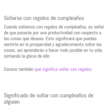
Soñarse con regalos de cumpleaños
Cuando soñamos con regalos de cumpleaños, es señal
de que pasarás por una productividad con respecto a
las cosas que deseas. Esto significará que puedas
sentirte en la prosperidad y agradecimiento sobre las
cosas, así aprenderás a hacer todo posible en tu vida,
sintiendo la gloria de ello.
Conoce también
qué significa soñar con regalos
.
Significado de soñar con cumpleaños de
alguien