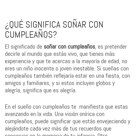
¿QUÉ SIGNIFICA SOÑAR CON
CUMPLEAÑOS?
El significado de
soñar con cumpleaños
, es pretender
decirle al mundo que estás vivo, que tienes más
experiencia y que te acercas a la mayoría de edad, no
eres un niño inocente o joven inestable. Si sueñas con
cumpleaños también reflejaría estar en una fiesta, con
amigos y familiares, y si estos incluyen globos y
alegría, significa que es alegría.
En el sueño con cumpleaños te manifiesta que estas
avanzando en la vida. Una visión onírica con
cumpleaños, puede significar que estás envejeciendo y
alejándote cada vez más de tus recuerdos que
conservas en la memoria de tu infancia. Otro