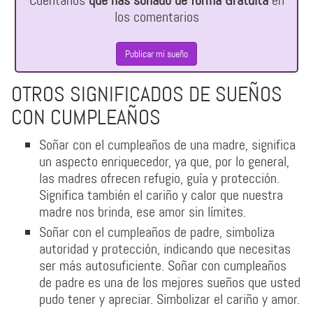
Cuéntanos
qué has soñado de forma Gratuita
en
los comentarios
Publicar mi sueño
OTROS SIGNIFICADOS DE SUEÑOS
CON CUMPLEAÑOS
Soñar con el cumpleaños de una madre, significa
un aspecto enriquecedor, ya que, por lo general,
las madres ofrecen refugio, guía y protección.
Significa también el cariño y calor que nuestra
madre nos brinda, ese amor sin límites.
Soñar con el cumpleaños de padre, simboliza
autoridad y protección, indicando que necesitas
ser más autosuficiente. Soñar con cumpleaños
de padre es una de los mejores sueños que usted
pudo tener y apreciar. Simbolizar el cariño y amor.