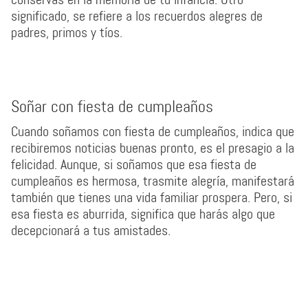
significado, se refiere a los recuerdos alegres de
padres, primos y tíos.
Soñar con fiesta de cumpleaños
Cuando soñamos con fiesta de cumpleaños, indica que
recibiremos noticias buenas pronto, es el presagio a la
felicidad. Aunque, si soñamos que esa fiesta de
cumpleaños es hermosa, trasmite alegría, manifestará
también que tienes una vida familiar prospera. Pero, si
esa fiesta es aburrida, significa que harás algo que
decepcionará a tus amistades.