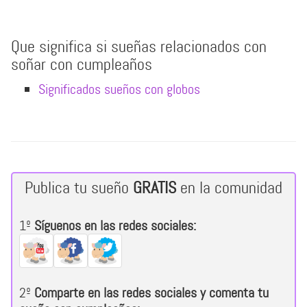
Que significa si sueñas relacionados con
soñar con cumpleaños
Significados sueños con globos
Publica tu sueño
GRATIS
en la comunidad
1º
Síguenos en las redes sociales:
2º
Comparte en las redes sociales y comenta tu