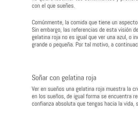
con el que sueñes.
Comúnmente, la comida que tiene un aspecto 
Sin embargo, las referencias de esta visión de
gelatina roja no es igual que ver una azul, o 
grande o pequeña. Por tal motivo, a continua
Soñar con gelatina roja
Ver en sueños una gelatina roja muestra la cr
en los sueños, de igual forma se encuentra r
confianza absoluta que tengas hacia la vida, 