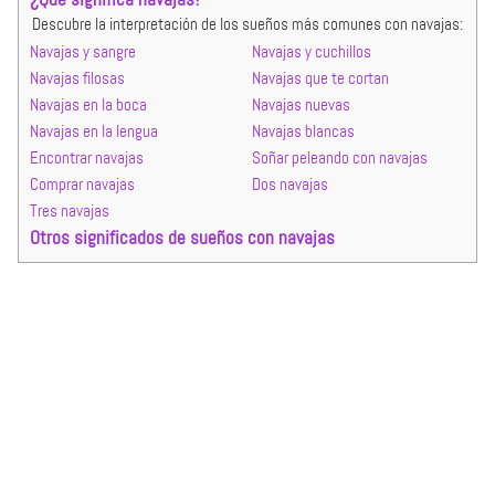
Descubre la interpretación de los sueños más comunes con navajas:
Navajas y sangre
Navajas y cuchillos
Navajas filosas
Navajas que te cortan
Navajas en la boca
Navajas nuevas
Navajas en la lengua
Navajas blancas
Encontrar navajas
Soñar peleando con navajas
Comprar navajas
Dos navajas
Tres navajas
Otros significados de sueños con navajas