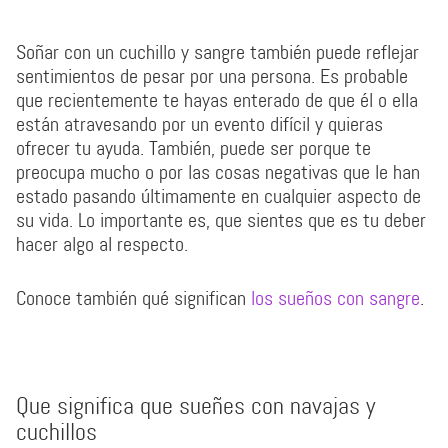
Soñar con un cuchillo y sangre también puede reflejar
sentimientos de pesar por una persona. Es probable
que recientemente te hayas enterado de que él o ella
están atravesando por un evento difícil y quieras
ofrecer tu ayuda. También, puede ser porque te
preocupa mucho o por las cosas negativas que le han
estado pasando últimamente en cualquier aspecto de
su vida. Lo importante es, que sientes que es tu deber
hacer algo al respecto.
Conoce también qué significan
los sueños con sangre
.
Que significa que sueñes con navajas y
cuchillos