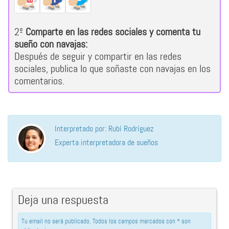
2º
Comparte en las redes sociales y comenta tu
sueño con navajas:
Después de seguir y compartir en las redes
sociales, publica lo que soñaste con navajas en los
comentarios.
Interpretado por: Rubí Rodríguez
Experta interpretadora de sueños
Deja una respuesta
Tu email no será publicado. Todos los campos marcados con * son