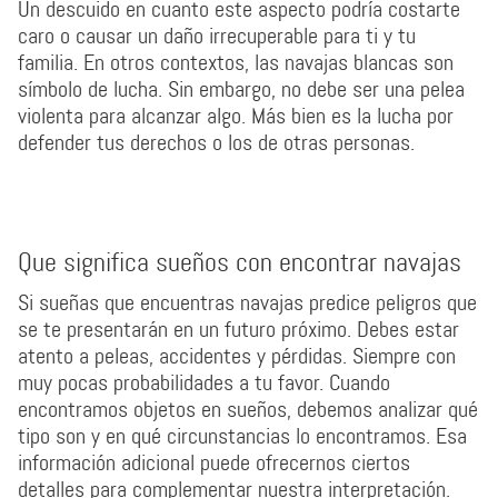
Un descuido en cuanto este aspecto podría costarte
caro o causar un daño irrecuperable para ti y tu
familia. En otros contextos, las navajas blancas son
símbolo de lucha. Sin embargo, no debe ser una pelea
violenta para alcanzar algo. Más bien es la lucha por
defender tus derechos o los de otras personas.
Que significa sueños con encontrar navajas
Si sueñas que encuentras navajas predice peligros que
se te presentarán en un futuro próximo. Debes estar
atento a peleas, accidentes y pérdidas. Siempre con
muy pocas probabilidades a tu favor. Cuando
encontramos objetos en sueños, debemos analizar qué
tipo son y en qué circunstancias lo encontramos. Esa
información adicional puede ofrecernos ciertos
detalles para complementar nuestra interpretación.