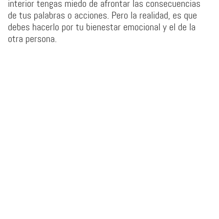
interior tengas miedo de afrontar las consecuencias
de tus palabras o acciones. Pero la realidad, es que
debes hacerlo por tu bienestar emocional y el de la
otra persona.