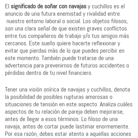
El
significado de soñar con navajas
y cuchillos es el
anuncio de una futura enemistad y rivalidad entre
nuestro entorno laboral o social. Los objetos filosos,
son una clara señal de que existen graves conflictos
entre tus compañeros de trabajo y/o tus amigos más
cercanos. Este sueño quiere hacerte reflexionar y
evitar que pierdas más de lo que puedes percibir en
este momento. También puede tratarse de una
advertencia para prevenirnos de futuros accidentes o
pérdidas dentro de tu nivel financiero.
Tener una visión onírica de navajas y cuchillos, denota
la posibilidad de posibles rupturas amorosas o
situaciones de tensión en este aspecto. Analiza cuáles
aspectos de tu relación de pareja deben mejorarse,
antes de llegar a esos términos. Lo filoso de una
navaja, antes de cortar puede lastimar enormemente.
Por esa razón, debes estar atento a aquellas acciones