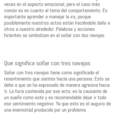
veces en el aspecto emocional, pero el caso más
común es en cuanto al tema del comportamiento. Es
importante aprender a manejar la ira, porque
posiblemente nuestros actos están haciéndole daño a
otros a nuestro alrededor. Palabras y acciones
hirientes se simbolizan en al soñar con dos navajas.
Que significa soñar con tres navajas
Soñar con tres navajas tiene como significado el
resentimiento que sientes hacía una persona. Esto se
debe a que se ha expresado de manera agresiva hacia
ti. La furia contenida por ese acto, es la causante de
un sueño como este y es recomendable dejar ir todo
ese sentimiento negativo. Ya que esto es el augurio de
una enemistad producida por un problema.