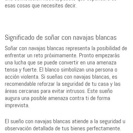
esas cosas que necesites decir.
Significado de soñar con navajas blancas
Soñar con navajas blancas representa la posibilidad de
enfrentar un reto próximamente. Pronto empezarás
una lucha que se puede convertir en una amenaza
tensa y fuerte. El blanco simbolizan una persona o
acción violenta. Si sueñas con navajas blancas, es
recomendable reforzar la seguridad de tu casa y las
áreas cercanas para evitar intrusos. Este sueño
augura una posible amenaza contra ti de forma
imprevista.
El sueño con navajas blancas atiende a la seguridad u
observación detallada de tus bienes perfectamente.