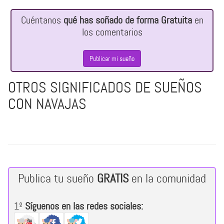
Cuéntanos
qué has soñado de forma Gratuita
en
los comentarios
Publicar mi sueño
OTROS SIGNIFICADOS DE SUEÑOS
CON NAVAJAS
Publica tu sueño
GRATIS
en la comunidad
1º
Síguenos en las redes sociales: