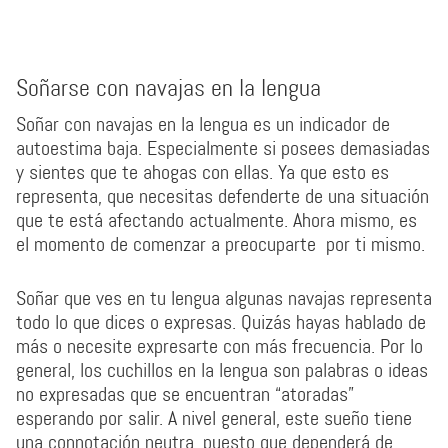
Soñarse con navajas en la lengua
Soñar con navajas en la lengua es un indicador de
autoestima baja. Especialmente si posees demasiadas
y sientes que te ahogas con ellas. Ya que esto es
representa, que necesitas defenderte de una situación
que te está afectando actualmente. Ahora mismo, es
el momento de comenzar a preocuparte por ti mismo.
Soñar que ves en tu lengua algunas navajas representa
todo lo que dices o expresas. Quizás hayas hablado de
más o necesite expresarte con más frecuencia. Por lo
general, los cuchillos en la lengua son palabras o ideas
no expresadas que se encuentran “atoradas”
esperando por salir. A nivel general, este sueño tiene
una connotación neutra, puesto que dependerá de