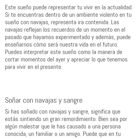
Este sueño puede representar tu vivir en la actualidad.
Si te encuentras dentro de un ambiente violento en tu
sueño con navajas, representa ira contenida. Las
navajas reflejan los recuerdos de un momento en el
pasado que hayamos experimentado y además, puede
enseñarnos cómo será nuestra vida en el futuro.
Puedes interpretar este sueño como la manera de
cortar momentos del ayer y apreciar lo que tenemos
para vivir en el presente.
Soñar con navajas y sangre
Si has soñado con navajas y sangre, significa que
estás sintiendo un gran remordimiento. Bien sea por
algún malestar que le has causado a una persona
conocida, un familiar o un amigo. Puede que en tu