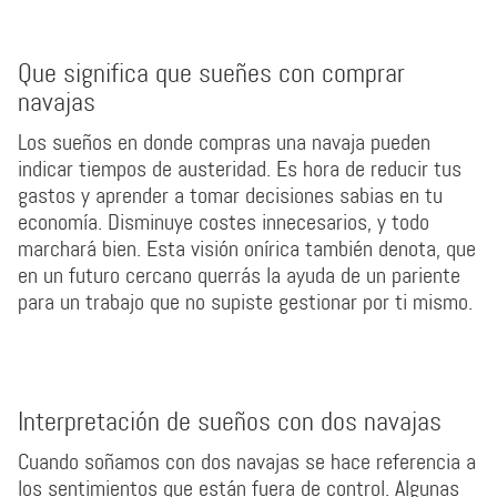
Que significa que sueñes con comprar
navajas
Los sueños en donde compras una navaja pueden
indicar tiempos de austeridad. Es hora de reducir tus
gastos y aprender a tomar decisiones sabias en tu
economía. Disminuye costes innecesarios, y todo
marchará bien. Esta visión onírica también denota, que
en un futuro cercano querrás la ayuda de un pariente
para un trabajo que no supiste gestionar por ti mismo.
Interpretación de sueños con dos navajas
Cuando soñamos con dos navajas se hace referencia a
los sentimientos que están fuera de control. Algunas