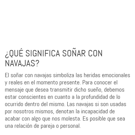
¿QUÉ SIGNIFICA SOÑAR CON
NAVAJAS?
El soñar con navajas simboliza las heridas emocionales
y reales en el momento presente. Para conocer el
mensaje que desea transmitir dicho sueño, debemos
estar conscientes en cuanto a la profundidad de lo
ocurrido dentro del mismo. Las navajas si son usadas
por nosotros mismos, denotan la incapacidad de
acabar con algo que nos molesta. Es posible que sea
una relación de pareja o personal.