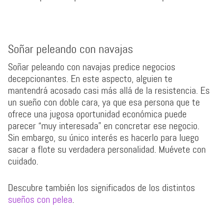
Soñar peleando con navajas
Soñar peleando con navajas predice negocios
decepcionantes. En este aspecto, alguien te
mantendrá acosado casi más allá de la resistencia. Es
un sueño con doble cara, ya que esa persona que te
ofrece una jugosa oportunidad económica puede
parecer “muy interesada” en concretar ese negocio.
Sin embargo, su único interés es hacerlo para luego
sacar a flote su verdadera personalidad. Muévete con
cuidado.
Descubre también los significados de los distintos
sueños con pelea
.