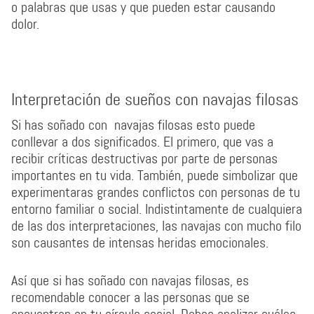
o palabras que usas y que pueden estar causando
dolor.
Interpretación de sueños con navajas filosas
Si has soñado con navajas filosas esto puede
conllevar a dos significados. El primero, que vas a
recibir críticas destructivas por parte de personas
importantes en tu vida. También, puede simbolizar que
experimentaras grandes conflictos con personas de tu
entorno familiar o social. Indistintamente de cualquiera
de las dos interpretaciones, las navajas con mucho filo
son causantes de intensas heridas emocionales.
Así que si has soñado con navajas filosas, es
recomendable conocer a las personas que se