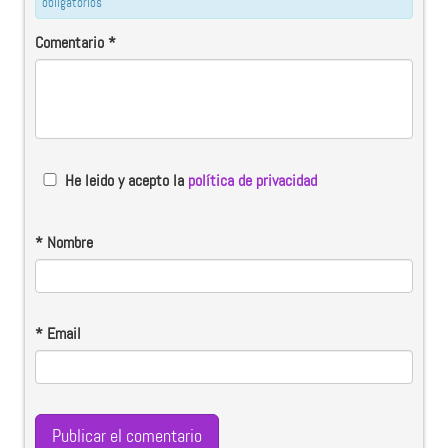
obligatorios
Comentario
*
He leido y acepto la
política de privacidad
*
Nombre
*
Email