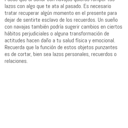
lazos con algo que te ata al pasado. Es necesario
tratar recuperar algún momento en el presente para
dejar de sentirte esclavo de los recuerdos. Un sueño
con navajas también podría sugerir cambios en ciertos
hábitos perjudiciales o alguna transformación de
actitudes hacen daño a tu salud física y emocional.
Recuerda que la función de estos objetos punzantes
es de cortar, bien sea lazos personales, recuerdos o
relaciones.