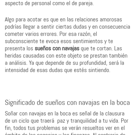
aspecto de personal como el de pareja.
Algo para acotar es que en las relaciones amorosas
podrías llegar a sentir ciertas dudas y en consecuencia
cometer varios errores. Por esa razón, el
subconsciente te evoca esos sentimientos y te
presenta los
sueños con navajas
que te cortan. Las
heridas causadas con este objeto se prestan también
a análisis. Ya que depende de su profundidad, será la
intensidad de esas dudas que estés sintiendo.
Significado de sueños con navajas en la boca
Soñar con navajas en la boca es señal de la clausura
de un ciclo que traerá paz y tranquilidad a tu vida. Por
fin, todos tus problemas se verán resueltos ver en el