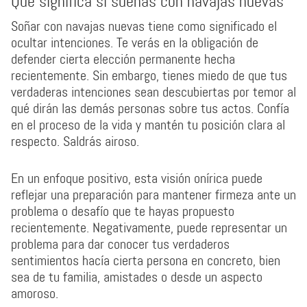
Que significa si sueñas con navajas nuevas
Soñar con navajas nuevas tiene como significado el
ocultar intenciones. Te verás en la obligación de
defender cierta elección permanente hecha
recientemente. Sin embargo, tienes miedo de que tus
verdaderas intenciones sean descubiertas por temor al
qué dirán las demás personas sobre tus actos. Confía
en el proceso de la vida y mantén tu posición clara al
respecto. Saldrás airoso.
En un enfoque positivo, esta visión onírica puede
reflejar una preparación para mantener firmeza ante un
problema o desafío que te hayas propuesto
recientemente. Negativamente, puede representar un
problema para dar conocer tus verdaderos
sentimientos hacía cierta persona en concreto, bien
sea de tu familia, amistades o desde un aspecto
amoroso.