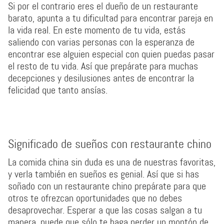
Si por el contrario eres el dueño de un restaurante
barato, apunta a tu dificultad para encontrar pareja en
la vida real. En este momento de tu vida, estás
saliendo con varias personas con la esperanza de
encontrar ese alguien especial con quien puedas pasar
el resto de tu vida. Así que prepárate para muchas
decepciones y desilusiones antes de encontrar la
felicidad que tanto ansías.
Significado de sueños con restaurante chino
La comida china sin duda es una de nuestras favoritas,
y verla también en sueños es genial. Así que si has
soñado con un restaurante chino prepárate para que
otros te ofrezcan oportunidades que no debes
desaprovechar. Esperar a que las cosas salgan a tu
manera, puede que sólo te haga perder un montón de