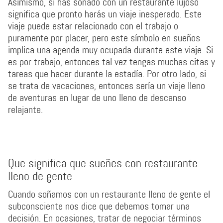
Asimismo, si has soñado con un restaurante lujoso
significa que pronto harás un viaje inesperado. Este
viaje puede estar relacionado con el trabajo o
puramente por placer, pero este símbolo en sueños
implica una agenda muy ocupada durante este viaje. Si
es por trabajo, entonces tal vez tengas muchas citas y
tareas que hacer durante la estadía. Por otro lado, si
se trata de vacaciones, entonces sería un viaje lleno
de aventuras en lugar de uno lleno de descanso
relajante.
Que significa que sueñes con restaurante
lleno de gente
Cuando soñamos con un restaurante lleno de gente el
subconsciente nos dice que debemos tomar una
decisión. En ocasiones, tratar de negociar términos