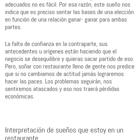
adecuados no es fácil. Por esa razón, este sueño nos
indica que es preciso sentar las bases de una elección
en función de una relación ganar- ganar para ambas
partes.
La falta de confianza en la contraparte, sus
antecedentes u orígenes están haciendo que el
negocio se desequilibre y quieras sacar partido de eso.
Pero, soñar con restaurante lleno de gente nos predice
que si no cambiamos de actitud jamás lograremos
hacer las paces. Los problemas seguirán, nos
sentiremos atascados y eso nos traerá pérdidas
económicas.
Interpretación de sueños que estoy en un
restaurante