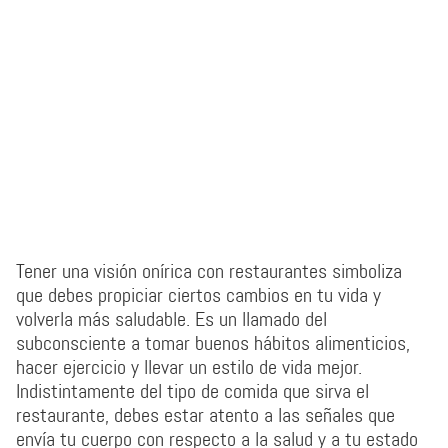
Tener una visión onírica con restaurantes simboliza
que debes propiciar ciertos cambios en tu vida y
volverla más saludable. Es un llamado del
subconsciente a tomar buenos hábitos alimenticios,
hacer ejercicio y llevar un estilo de vida mejor.
Indistintamente del tipo de comida que sirva el
restaurante, debes estar atento a las señales que
envía tu cuerpo con respecto a la salud y a tu estado