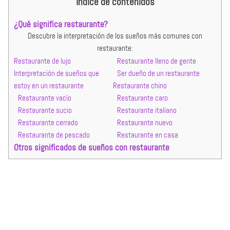
Índice de contenidos
¿Qué significa restaurante?
Descubre la interpretación de los sueños más comunes con
restaurante:
Restaurante de lujo
Restaurante lleno de gente
Interpretación de sueños que
Ser dueño de un restaurante
estoy en un restaurante
Restaurante chino
Restaurante vacío
Restaurante caro
Restaurante sucio
Restaurante italiano
Restaurante cerrado
Restaurante nuevo
Restaurante de pescado
Restaurante en casa
Otros significados de sueños con restaurante