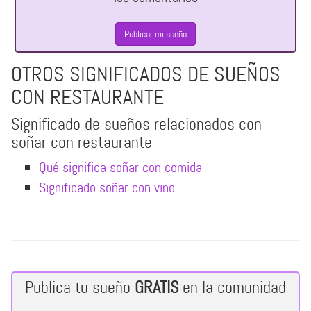
Publicar mi sueño
OTROS SIGNIFICADOS DE SUEÑOS
CON RESTAURANTE
Significado de sueños relacionados con
soñar con restaurante
Qué significa soñar con comida
Significado soñar con vino
Publica tu sueño
GRATIS
en la comunidad