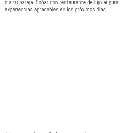
o a tu pareja. Soñar con restaurante de lujo augura
experiencias agradables en los próximos días.