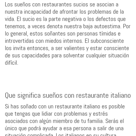
Los sueños con restaurantes sucios se asocian a
nuestra incapacidad de afrontar los problemas de la
vida. El sucio es la parte negativa o los defectos que
tenemos, a veces denota nuestra baja autoestima. Por
lo general, estos soñantes son personas tímidas e
introvertidas con miedos internos. El subconsciente
los invita entonces, a ser valientes y estar consciente
de sus capacidades para solventar cualquier situación
difícil.
Que significa sueños con restaurante italiano
Si has soñado con un restaurante italiano es posible
que tengas que lidiar con problemas y estrés
asociados con algún miembro de tu familia. Serás el
único que podrá ayudar a esa persona a salir de una
situación complicada. Los italianos en su cultura