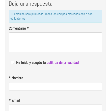
Deja una respuesta
Tu email no será publicado. Todos los campos marcados con * son
obligatorios
Comentario
*
He leido y acepto la
política de privacidad
*
Nombre
*
Email