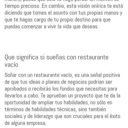
tiempo precioso. En cambio, esta visión onírica te está
diciendo que tomes el asunto con tus propias manos y
que te hagas cargo de tu propio destino para que
puedas comenzar a vivir la vida que deseas.
Que significa si sueñas con restaurante
vacío
Soñar con un restaurante vacío, es una señal positiva
de que tus ideas o planes de negocios podrían ser
aprobados o recibirás los fondos que necesitas para
llevarlos a cabo. Te aprueban un proyecto que te da la
oportunidad de ampliar tus habilidades, no sólo en
términos de habilidades técnicas, sino también
sociales y de liderazgo que son cruciales para el éxito
de alguna empresa.