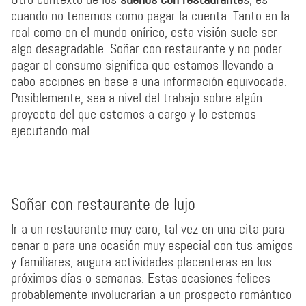
cuando no tenemos como pagar la cuenta. Tanto en la
real como en el mundo onírico, esta visión suele ser
algo desagradable. Soñar con restaurante y no poder
pagar el consumo significa que estamos llevando a
cabo acciones en base a una información equivocada.
Posiblemente, sea a nivel del trabajo sobre algún
proyecto del que estemos a cargo y lo estemos
ejecutando mal.
Soñar con restaurante de lujo
Ir a un restaurante muy caro, tal vez en una cita para
cenar o para una ocasión muy especial con tus amigos
y familiares, augura actividades placenteras en los
próximos días o semanas. Estas ocasiones felices
probablemente involucrarían a un prospecto romántico