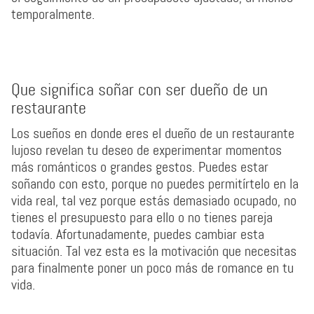
temporalmente.
Que significa soñar con ser dueño de un
restaurante
Los sueños en donde eres el dueño de un restaurante
lujoso revelan tu deseo de experimentar momentos
más románticos o grandes gestos. Puedes estar
soñando con esto, porque no puedes permitírtelo en la
vida real, tal vez porque estás demasiado ocupado, no
tienes el presupuesto para ello o no tienes pareja
todavía. Afortunadamente, puedes cambiar esta
situación. Tal vez esta es la motivación que necesitas
para finalmente poner un poco más de romance en tu
vida.