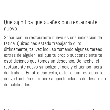
Que significa que sueñes con restaurante
nuevo
Soñar con un restaurante nuevo es una indicación de
fatiga. Quizás has estado trabajando duro
últimamente, tal vez incluso tomando algunas tareas
extras de alguien, así que tu propio subconsciente te
está diciendo que tomes un descanso. De hecho, el
restaurante nuevo simboliza el ocio y el tiempo fuera
del trabajo. En otro contexto, estar en un restaurante
nuevo también se refiere a oportunidades de desarrollo
de habilidades.