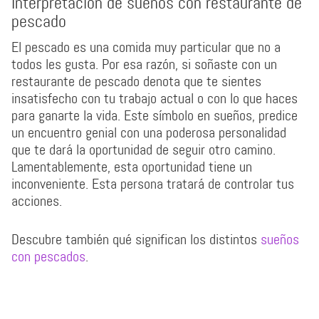
Interpretación de sueños con restaurante de
pescado
El pescado es una comida muy particular que no a
todos les gusta. Por esa razón, si soñaste con un
restaurante de pescado denota que te sientes
insatisfecho con tu trabajo actual o con lo que haces
para ganarte la vida. Este símbolo en sueños, predice
un encuentro genial con una poderosa personalidad
que te dará la oportunidad de seguir otro camino.
Lamentablemente, esta oportunidad tiene un
inconveniente. Esta persona tratará de controlar tus
acciones.
Descubre también qué significan los distintos
sueños
con pescados
.