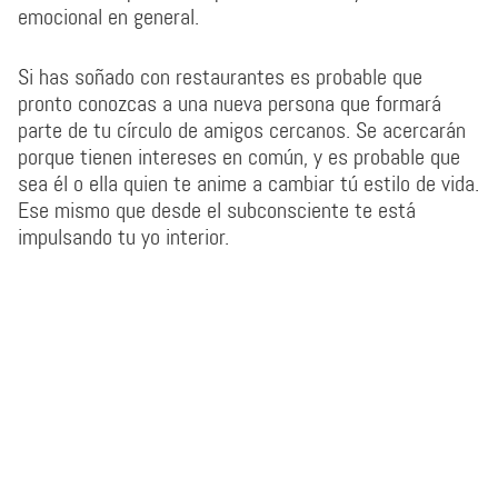
emocional en general.
Si has soñado con restaurantes es probable que
pronto conozcas a una nueva persona que formará
parte de tu círculo de amigos cercanos. Se acercarán
porque tienen intereses en común, y es probable que
sea él o ella quien te anime a cambiar tú estilo de vida.
Ese mismo que desde el subconsciente te está
impulsando tu yo interior.