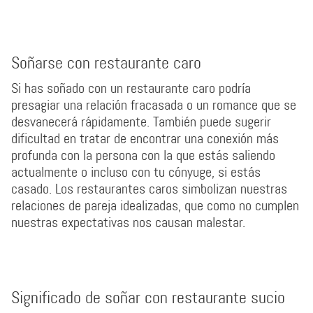
Soñarse con restaurante caro
Si has soñado con un restaurante caro podría
presagiar una relación fracasada o un romance que se
desvanecerá rápidamente. También puede sugerir
dificultad en tratar de encontrar una conexión más
profunda con la persona con la que estás saliendo
actualmente o incluso con tu cónyuge, si estás
casado. Los restaurantes caros simbolizan nuestras
relaciones de pareja idealizadas, que como no cumplen
nuestras expectativas nos causan malestar.
Significado de soñar con restaurante sucio