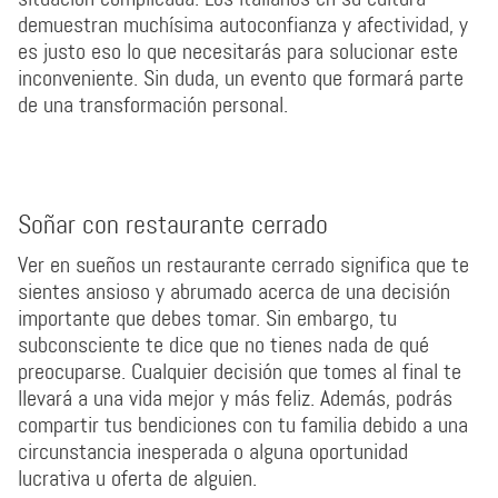
demuestran muchísima autoconfianza y afectividad, y
es justo eso lo que necesitarás para solucionar este
inconveniente. Sin duda, un evento que formará parte
de una transformación personal.
Soñar con restaurante cerrado
Ver en sueños un restaurante cerrado significa que te
sientes ansioso y abrumado acerca de una decisión
importante que debes tomar. Sin embargo, tu
subconsciente te dice que no tienes nada de qué
preocuparse. Cualquier decisión que tomes al final te
llevará a una vida mejor y más feliz. Además, podrás
compartir tus bendiciones con tu familia debido a una
circunstancia inesperada o alguna oportunidad
lucrativa u oferta de alguien.