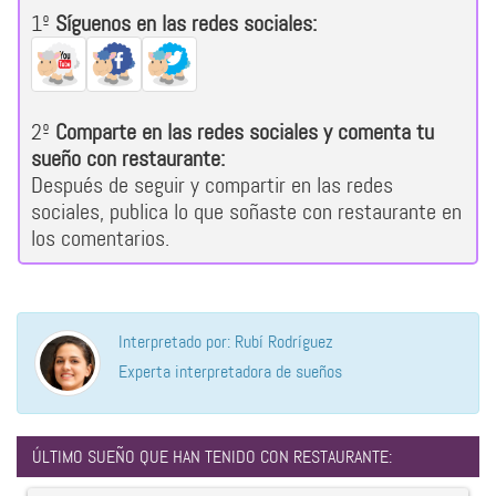
1º
Síguenos en las redes sociales:
2º
Comparte en las redes sociales y comenta tu
sueño con restaurante:
Después de seguir y compartir en las redes
sociales, publica lo que soñaste con restaurante en
los comentarios.
Interpretado por: Rubí Rodríguez
Experta interpretadora de sueños
ÚLTIMO SUEÑO QUE HAN TENIDO CON RESTAURANTE: