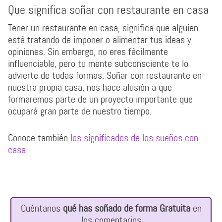
Que significa soñar con restaurante en casa
Tener un restaurante en casa, significa que alguien
está tratando de imponer o alimentar tus ideas y
opiniones. Sin embargo, no eres fácilmente
influenciable, pero tu mente subconsciente te lo
advierte de todas formas. Soñar con restaurante en
nuestra propia casa, nos hace alusión a que
formaremos parte de un proyecto importante que
ocupará gran parte de nuestro tiempo.
Conoce también
los significados de los sueños con
casa
.
Cuéntanos
qué has soñado de forma Gratuita
en
los comentarios