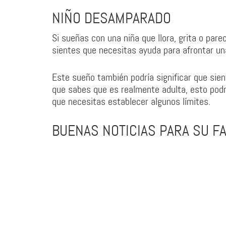
NIÑO DESAMPARADO
Si sueñas con una niña que llora, grita o par
sientes que necesitas ayuda para afrontar un
Este sueño también podría significar que sien
que sabes que es realmente adulta, esto podr
que necesitas establecer algunos límites.
BUENAS NOTICIAS PARA SU FA