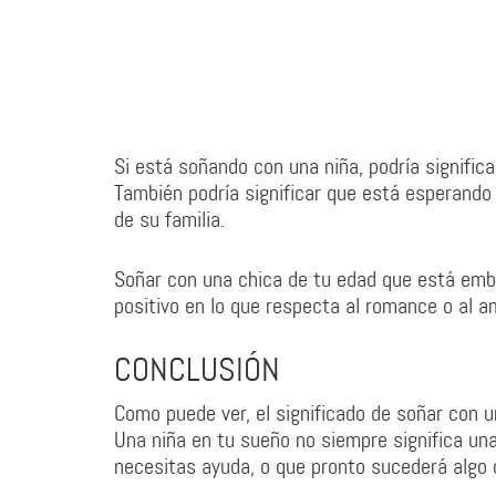
Si está soñando con una niña, podría significa
También podría significar que está esperando 
de su familia.
Soñar con una chica de tu edad que está emb
positivo en lo que respecta al romance o al a
CONCLUSIÓN
Como puede ver, el significado de soñar con u
Una niña en tu sueño no siempre significa una 
necesitas ayuda, o que pronto sucederá algo q