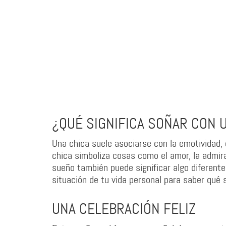
¿QUÉ SIGNIFICA SOÑAR CON 
Una chica suele asociarse con la emotividad, e
chica simboliza cosas como el amor, la admira
sueño también puede significar algo diferent
situación de tu vida personal para saber qué 
UNA CELEBRACIÓN FELIZ