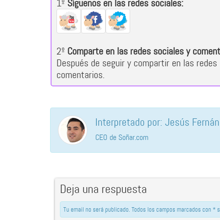
1º
Síguenos en las redes sociales:
2º
Comparte en las redes sociales y coment
Después de seguir y compartir en las redes 
comentarios.
Interpretado por: Jesús Ferná
CEO de Soñar.com
Deja una respuesta
Tu email no será publicado. Todos los campos marcados con * s