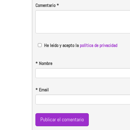
Comentario
*
He leido y acepto la
política de privacidad
*
Nombre
*
Email