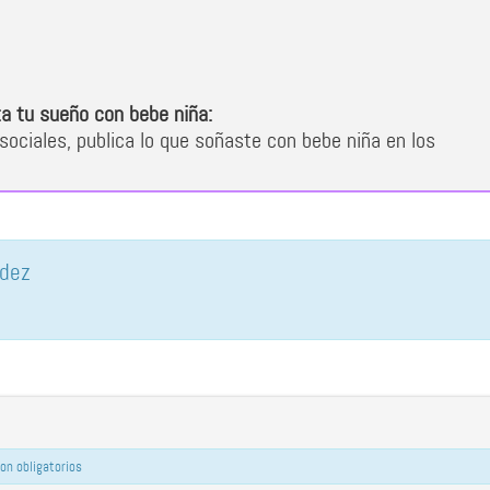
a tu sueño con bebe niña:
sociales, publica lo que soñaste con bebe niña en los
ndez
on obligatorios