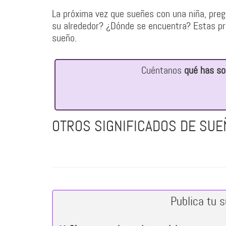
La próxima vez que sueñes con una niña, preg
su alrededor? ¿Dónde se encuentra? Estas pre
sueño.
Cuéntanos
qué has so
OTROS SIGNIFICADOS DE SUE
Publica tu 