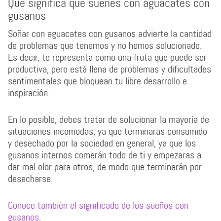
Que significa que sueñes con aguacates con
gusanos
Soñar con aguacates con gusanos advierte la cantidad
de problemas que tenemos y no hemos solucionado.
Es decir, te representa como una fruta que puede ser
productiva, pero está llena de problemas y dificultades
sentimentales que bloquean tu libre desarrollo e
inspiración.
En lo posible, debes tratar de solucionar la mayoría de
situaciones incomodas, ya que terminaras consumido
y desechado por la sociedad en general, ya que los
gusanos internos comerán todo de ti y empezaras a
dar mal olor para otros, de modo que terminarán por
desecharse.
Conoce también el significado de los sueños con
gusanos
.