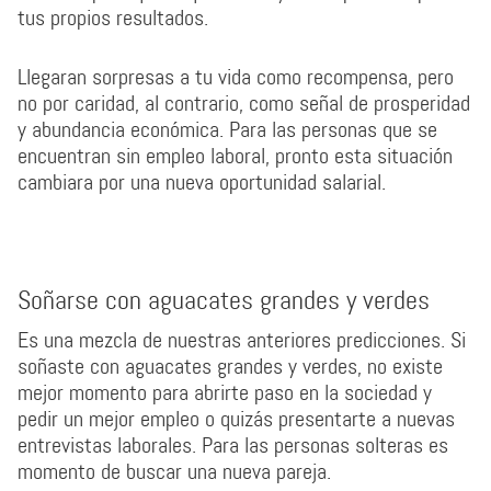
tus propios resultados.
Llegaran sorpresas a tu vida como recompensa, pero
no por caridad, al contrario, como señal de prosperidad
y abundancia económica. Para las personas que se
encuentran sin empleo laboral, pronto esta situación
cambiara por una nueva oportunidad salarial.
Soñarse con aguacates grandes y verdes
Es una mezcla de nuestras anteriores predicciones. Si
soñaste con aguacates grandes y verdes, no existe
mejor momento para abrirte paso en la sociedad y
pedir un mejor empleo o quizás presentarte a nuevas
entrevistas laborales. Para las personas solteras es
momento de buscar una nueva pareja.