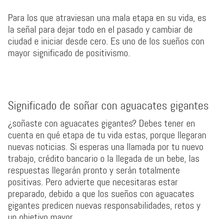
Para los que atraviesan una mala etapa en su vida, es
la señal para dejar todo en el pasado y cambiar de
ciudad e iniciar desde cero. Es uno de los sueños con
mayor significado de positivismo.
Significado de soñar con aguacates gigantes
¿soñaste con aguacates gigantes? Debes tener en
cuenta en qué etapa de tu vida estas, porque llegaran
nuevas noticias. Si esperas una llamada por tu nuevo
trabajo, crédito bancario o la llegada de un bebe, las
respuestas llegarán pronto y serán totalmente
positivas. Pero advierte que necesitaras estar
preparado, debido a que los sueños con aguacates
gigantes predicen nuevas responsabilidades, retos y
un objetivo mayor.