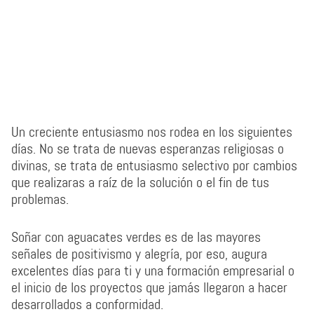
Un creciente entusiasmo nos rodea en los siguientes
días. No se trata de nuevas esperanzas religiosas o
divinas, se trata de entusiasmo selectivo por cambios
que realizaras a raíz de la solución o el fin de tus
problemas.
Soñar con aguacates verdes es de las mayores
señales de positivismo y alegría, por eso, augura
excelentes días para ti y una formación empresarial o
el inicio de los proyectos que jamás llegaron a hacer
desarrollados a conformidad.