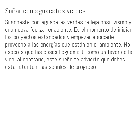
Soñar con aguacates verdes
Si soñaste con aguacates verdes refleja positivismo y
una nueva fuerza renaciente. Es el momento de iniciar
los proyectos estancados y empezar a sacarle
provecho a las energías que están en el ambiente. No
esperes que las cosas lleguen a ti como un favor de la
vida, al contrario, este sueño te advierte que debes
estar atento a las señales de progreso.