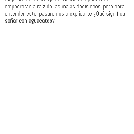
empeoraran a raíz de las malas decisiones, pero para
entender esto, pasaremos a explicarte ¿Qué significa
soñar con aguacates
?