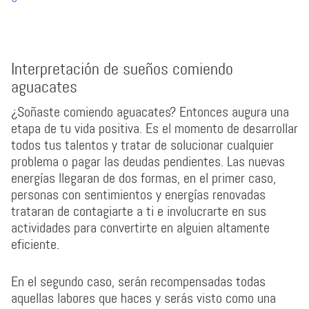
Interpretación de sueños comiendo
aguacates
¿Soñaste comiendo aguacates? Entonces augura una
etapa de tu vida positiva. Es el momento de desarrollar
todos tus talentos y tratar de solucionar cualquier
problema o pagar las deudas pendientes. Las nuevas
energías llegaran de dos formas, en el primer caso,
personas con sentimientos y energías renovadas
trataran de contagiarte a ti e involucrarte en sus
actividades para convertirte en alguien altamente
eficiente.
En el segundo caso, serán recompensadas todas
aquellas labores que haces y serás visto como una