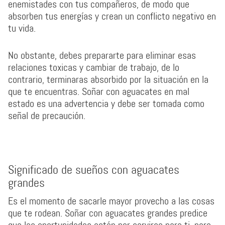
enemistades con tus compañeros, de modo que
absorben tus energías y crean un conflicto negativo en
tu vida.
No obstante, debes prepararte para eliminar esas
relaciones toxicas y cambiar de trabajo, de lo
contrario, terminaras absorbido por la situación en la
que te encuentras. Soñar con aguacates en mal
estado es una advertencia y debe ser tomada como
señal de precaución.
Significado de sueños con aguacates
grandes
Es el momento de sacarle mayor provecho a las cosas
que te rodean. Soñar con aguacates grandes predice