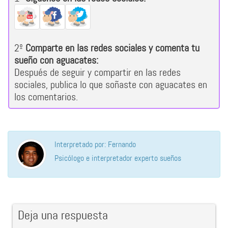
2º
Comparte en las redes sociales y comenta tu
sueño con aguacates:
Después de seguir y compartir en las redes
sociales, publica lo que soñaste con aguacates en
los comentarios.
Interpretado por: Fernando
Psicólogo e interpretador experto sueños
Deja una respuesta