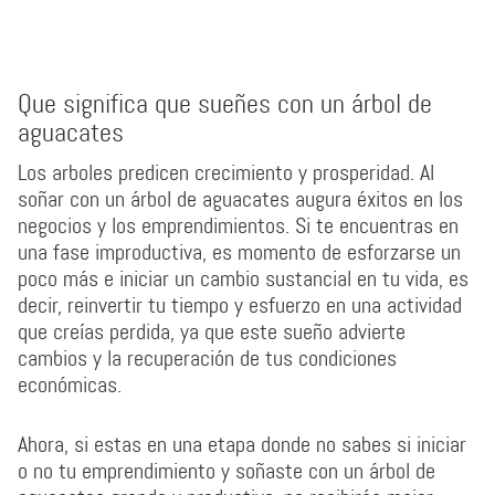
Que significa que sueñes con un árbol de
aguacates
Los arboles predicen crecimiento y prosperidad. Al
soñar con un árbol de aguacates augura éxitos en los
negocios y los emprendimientos. Si te encuentras en
una fase improductiva, es momento de esforzarse un
poco más e iniciar un cambio sustancial en tu vida, es
decir, reinvertir tu tiempo y esfuerzo en una actividad
que creías perdida, ya que este sueño advierte
cambios y la recuperación de tus condiciones
económicas.
Ahora, si estas en una etapa donde no sabes si iniciar
o no tu emprendimiento y soñaste con un árbol de