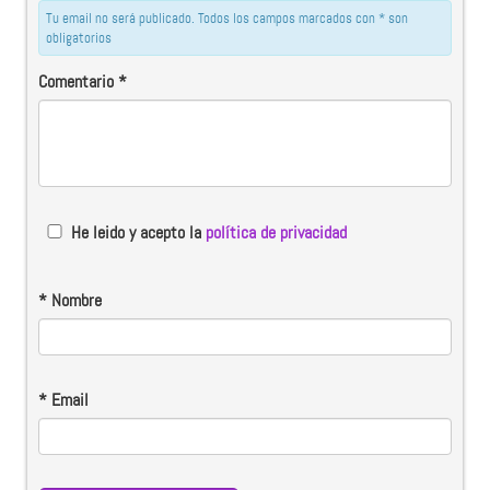
Tu email no será publicado. Todos los campos marcados con * son
obligatorios
Comentario
*
He leido y acepto la
política de privacidad
*
Nombre
*
Email