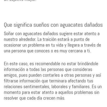
Que significa sueños con aguacates dañados
Soñar con aguacates dañados sugiere estar atento a
nuestro alrededor. La traición estará a punto de
ocasionar un problema en tu vida y llegara a través de
una persona que conoces o es muy cercana a ti.
En este caso, es recomendable no estar brindándole
información a todas las personas que consideras
amigos, pues pueden contarles a otras personas y así
filtrarse información que terminara afectando tus
relaciones sentimentales, laborales y familiares. Es un
momento para estar atento a aquellos problemas sin
resolver que cada día crecen más.