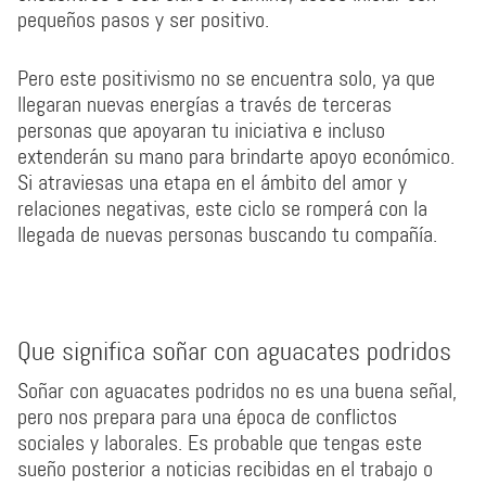
pequeños pasos y ser positivo.
Pero este positivismo no se encuentra solo, ya que
llegaran nuevas energías a través de terceras
personas que apoyaran tu iniciativa e incluso
extenderán su mano para brindarte apoyo económico.
Si atraviesas una etapa en el ámbito del amor y
relaciones negativas, este ciclo se romperá con la
llegada de nuevas personas buscando tu compañía.
Que significa soñar con aguacates podridos
Soñar con aguacates podridos no es una buena señal,
pero nos prepara para una época de conflictos
sociales y laborales. Es probable que tengas este
sueño posterior a noticias recibidas en el trabajo o