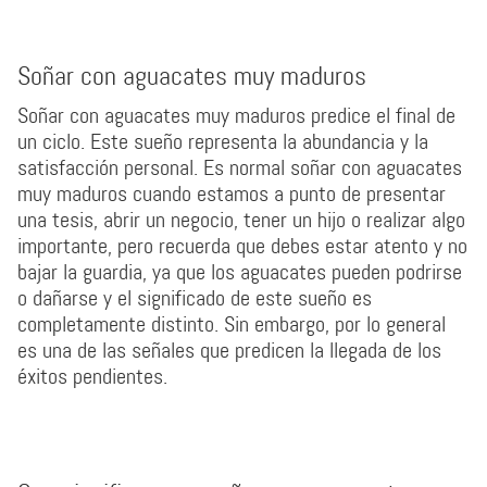
Soñar con aguacates muy maduros
Soñar con aguacates muy maduros predice el final de
un ciclo. Este sueño representa la abundancia y la
satisfacción personal. Es normal soñar con aguacates
muy maduros cuando estamos a punto de presentar
una tesis, abrir un negocio, tener un hijo o realizar algo
importante, pero recuerda que debes estar atento y no
bajar la guardia, ya que los aguacates pueden podrirse
o dañarse y el significado de este sueño es
completamente distinto. Sin embargo, por lo general
es una de las señales que predicen la llegada de los
éxitos pendientes.