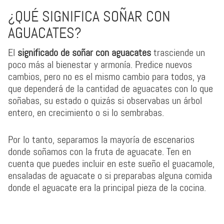
¿QUÉ SIGNIFICA SOÑAR CON
AGUACATES?
El
significado de soñar con aguacates
trasciende un
poco más al bienestar y armonía. Predice nuevos
cambios, pero no es el mismo cambio para todos, ya
que dependerá de la cantidad de aguacates con lo que
soñabas, su estado o quizás si observabas un árbol
entero, en crecimiento o si lo sembrabas.
Por lo tanto, separamos la mayoría de escenarios
donde soñamos con la fruta de aguacate. Ten en
cuenta que puedes incluir en este sueño el guacamole,
ensaladas de aguacate o si preparabas alguna comida
donde el aguacate era la principal pieza de la cocina.