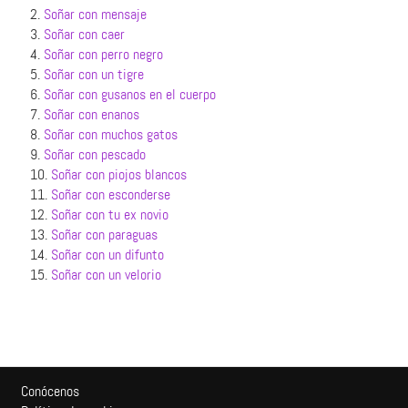
2.
Soñar con mensaje
3.
Soñar con caer
4.
Soñar con perro negro
5.
Soñar con un tigre
6.
Soñar con gusanos en el cuerpo
7.
Soñar con enanos
8.
Soñar con muchos gatos
9.
Soñar con pescado
10.
Soñar con piojos blancos
11.
Soñar con esconderse
12.
Soñar con tu ex novio
13.
Soñar con paraguas
14.
Soñar con un difunto
15.
Soñar con un velorio
Conócenos