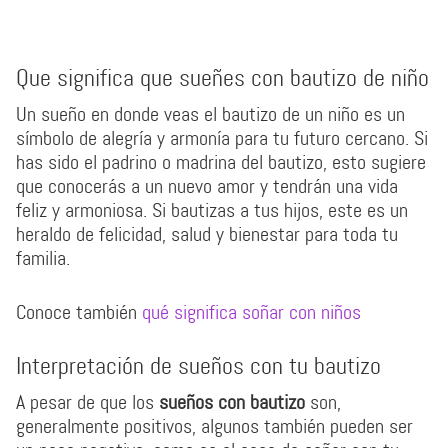
Que significa que sueñes con bautizo de niño
Un sueño en donde veas el bautizo de un niño es un
símbolo de alegría y armonía para tu futuro cercano. Si
has sido el padrino o madrina del bautizo, esto sugiere
que conocerás a un nuevo amor y tendrán una vida
feliz y armoniosa. Si bautizas a tus hijos, este es un
heraldo de felicidad, salud y bienestar para toda tu
familia.
Conoce también
qué significa soñar con niños
Interpretación de sueños con tu bautizo
A pesar de que los
sueños con bautizo
son,
generalmente positivos, algunos también pueden ser