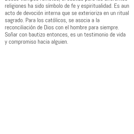
religiones ha sido símbolo de fe y espiritualidad. Es aun
acto de devoción interna que se exterioriza en un ritual
sagrado. Para los católicos, se asocia a la
reconciliación de Dios con el hombre para siempre.
Soñar con bautizo entonces, es un testimonio de vida
y compromiso hacia alguien.