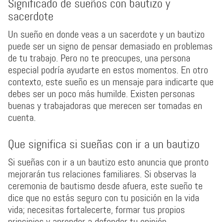
Significado de sueños con bautizo y
sacerdote
Un sueño en donde veas a un sacerdote y un bautizo
puede ser un signo de pensar demasiado en problemas
de tu trabajo. Pero no te preocupes, una persona
especial podría ayudarte en estos momentos. En otro
contexto, este sueño es un mensaje para indicarte que
debes ser un poco más humilde. Existen personas
buenas y trabajadoras que merecen ser tomadas en
cuenta.
Que significa si sueñas con ir a un bautizo
Si sueñas con ir a un bautizo esto anuncia que pronto
mejorarán tus relaciones familiares. Si observas la
ceremonia de bautismo desde afuera, este sueño te
dice que no estás seguro con tu posición en la vida
vida; necesitas fortalecerte, formar tus propios
principios y aprender a defender tu opinión.