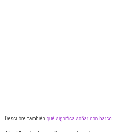
Descubre también
qué significa soñar con barco