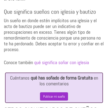
Que significa sueños con iglesia y bautizo
Un sueño en donde estén implícitos una iglesia y el
acto de bautizo puede ser un indicativo de
preocupaciones en exceso. Tienes algún tipo de
remordimiento de consciencia porque una persona no
te ha perdonado. Debes aceptar tu error y confiar en el
proceso.
Conoce también
qué significa soñar con iglesia
Cuéntanos
qué has soñado de forma Gratuita
en
los comentarios
Publicar mi sueño