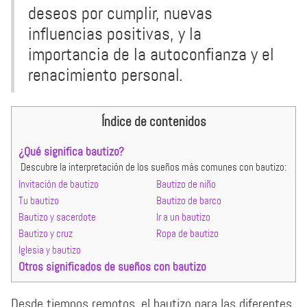
deseos por cumplir, nuevas
influencias positivas, y la
importancia de la autoconfianza y el
renacimiento personal.
Índice de contenidos
¿Qué significa bautizo?
Descubre la interpretación de los sueños más comunes con bautizo:
Invitación de bautizo
Bautizo de niño
Tu bautizo
Bautizo de barco
Bautizo y sacerdote
Ir a un bautizo
Bautizo y cruz
Ropa de bautizo
Iglesia y bautizo
Otros significados de sueños con bautizo
Desde tiempos remotos, el bautizo para las diferentes