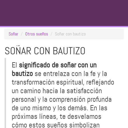
Soñar
Otros sueños
Soñar con bautizo
SOÑAR CON BAUTIZO
El
significado de soñar con un
bautizo
se entrelaza con la fe y la
transformación espiritual, reflejando
un camino hacia la satisfacción
personal y la comprensión profunda
de uno mismo y los demás. En las
próximas líneas, te desvelamos
cómo estos sueños simbolizan