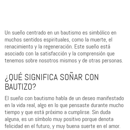
Un sueño centrado en un bautismo es simbólico en
muchos sentidos espirituales, como la muerte, el
renacimiento y la regeneración. Este sueño está
asociado con la satisfacción y la comprensión que
tenemos sobre nosotros mismos y de otras personas.
¿QUÉ SIGNIFICA SOÑAR CON
BAUTIZO?
El sueño con bautismo habla de un deseo manifestado
en la vida real, algo en lo que pensaste durante mucho
tiempo y que está próximo a cumplirse. Sin duda
alguna, es un símbolo muy positivo porque denota
felicidad en el futuro, y muy buena suerte en el amor.