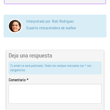
Interpretado por: Rubí Rodríguez
Experta interpretadora de sueños
Deja una respuesta
Tu email no será publicado. Todos los campos marcados con * son
obligatorios
Comentario
*