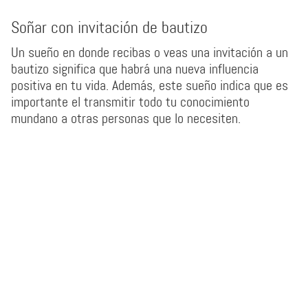
Soñar con invitación de bautizo
Un sueño en donde recibas o veas una invitación a un
bautizo significa que habrá una nueva influencia
positiva en tu vida. Además, este sueño indica que es
importante el transmitir todo tu conocimiento
mundano a otras personas que lo necesiten.