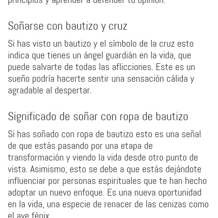
Soñarse con bautizo y cruz
Si has visto un bautizo y el símbolo de la cruz esto
indica que tienes un ángel guardián en la vida, que
puede salvarte de todas las aflicciones. Este es un
sueño podría hacerte sentir una sensación cálida y
agradable al despertar.
Significado de soñar con ropa de bautizo
Si has soñado con ropa de bautizo esto es una señal
de que estás pasando por una etapa de
transformación y viendo la vida desde otro punto de
vista. Asimismo, esto se debe a que estás dejándote
influenciar por personas espirituales que te han hecho
adoptar un nuevo enfoque. Es una nueva oportunidad
en la vida, una especie de renacer de las cenizas como
el ave fénix.