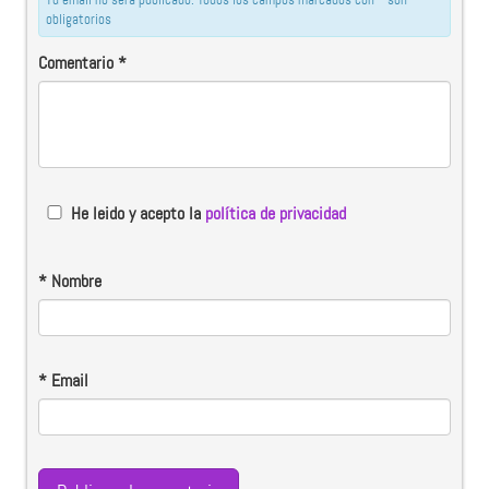
obligatorios
Comentario
*
He leido y acepto la
política de privacidad
*
Nombre
*
Email