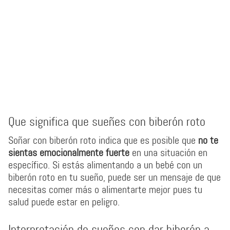
Que significa que sueñes con biberón roto
Soñar con biberón roto indica que es posible que
no te
sientas emocionalmente fuerte
en una situación en
específico. Si estás alimentando a un bebé con un
biberón roto en tu sueño, puede ser un mensaje de que
necesitas comer más o alimentarte mejor pues tu
salud puede estar en peligro.
Interpretación de sueños con dar biberón a