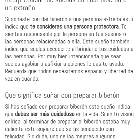
un extraño
Si soñaste con dar biberón a una persona extraña esto
indica que
te consideras una
persona protectora
. Te
sientes responsable por la persona en tus sueños o
las personas relacionadas a ella. Este sueño también
indica que sueles excederte al brindarle tus cuidados a
las personas. Por muy bien intencionada que sean
sueles agobiar o asfixiar a quienes le das tu ayuda.
Recuerda que todos necesitamos espacio y libertad de
vez en cuando.
Que significa soñar con preparar biberón
Si has soñado con preparar biberón este sueño indica
que
debes ser más cuidadoso
en la vida. Si en tu visión
onírica, al terminar de preparar el biberón estaba muy
caliente esto sugiere que serás bendecido con
felicidad. Sin duda, uno de los mejores augurios.