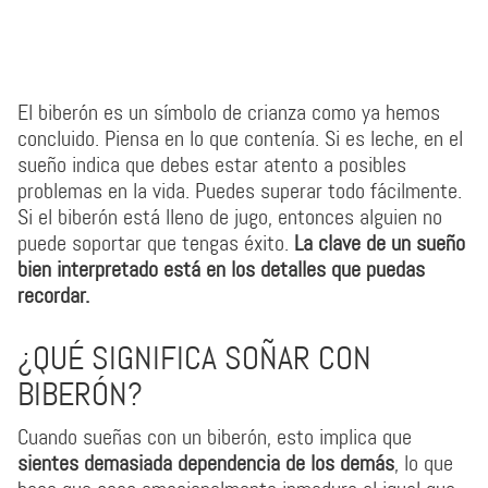
El biberón es un símbolo de crianza como ya hemos
concluido. Piensa en lo que contenía. Si es leche, en el
sueño indica que debes estar atento a posibles
problemas en la vida. Puedes superar todo fácilmente.
Si el biberón está lleno de jugo, entonces alguien no
puede soportar que tengas éxito.
La clave de un sueño
bien interpretado está en los detalles que puedas
recordar.
¿QUÉ SIGNIFICA SOÑAR CON
BIBERÓN?
Cuando sueñas con un biberón, esto implica que
sientes demasiada dependencia de los demás
, lo que