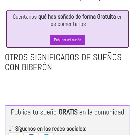
Cuéntanos
qué has soñado de forma Gratuita
en
los comentarios
Publicar mi sueño
OTROS SIGNIFICADOS DE SUEÑOS
CON BIBERÓN
Publica tu sueño
GRATIS
en la comunidad
1º
Síguenos en las redes sociales: