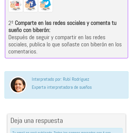
2º
Comparte en las redes sociales y comenta tu
sueño con biberón:
Después de seguir y compartir en las redes
sociales, publica lo que soñaste con biberón en los
comentarios.
Interpretado por: Rubí Rodríguez
Experta interpretadora de sueños
Deja una respuesta
Tu email no será publicado. Todos los campos marcados con * son