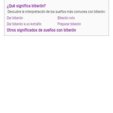
¿Qué significa biberón?
Descubre la interpretación de los sueños más comunes con biberón:
Dar biberón
Biberón roto
Dar biberón a un extraño
Preparar biberón
Otros significados de sueños con biberón